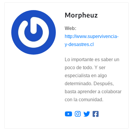
Morpheuz
Web:
http://www.supervivencia-
y-desastres.cl
Lo importante es saber un
poco de todo. Y ser
especialista en algo
determinado. Después,
basta aprender a colaborar
con la comunidad.