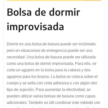
Bolsa de dormir
improvisada
Dormir en una bolsa de basura puede ser incómodo,
pero en situaciones de emergencia puede ser una
necesidad. Una bolsa de basura puede ser utilizada
como una bolsa de dormir improvisada. Para ello, se
corta un agujero en la bolsa para la cabeza y dos
agujeros para los brazos. La bolsa se coloca sobre el
cuerpo y se sella con cinta adhesiva o con algún otro
tipo de sujeción. Para aumentar la efectividad, se
pueden utilizar varias bolsas de basura como capas
adicionales. También es útil combinar este método con