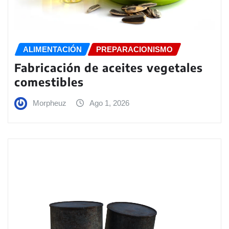
ALIMENTACIÓN
PREPARACIONISMO
Fabricación de aceites vegetales
comestibles
Morpheuz
Ago 1, 2026