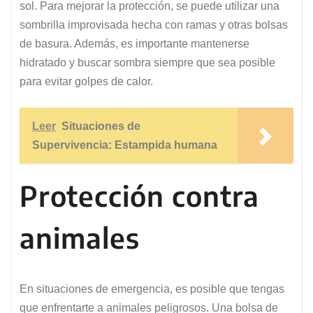
sol. Para mejorar la protección, se puede utilizar una
sombrilla improvisada hecha con ramas y otras bolsas
de basura. Además, es importante mantenerse
hidratado y buscar sombra siempre que sea posible
para evitar golpes de calor.
Leer
Situaciones de
Supervivencia: Estampida humana
Protección contra
animales
En situaciones de emergencia, es posible que tengas
que enfrentarte a animales peligrosos. Una bolsa de