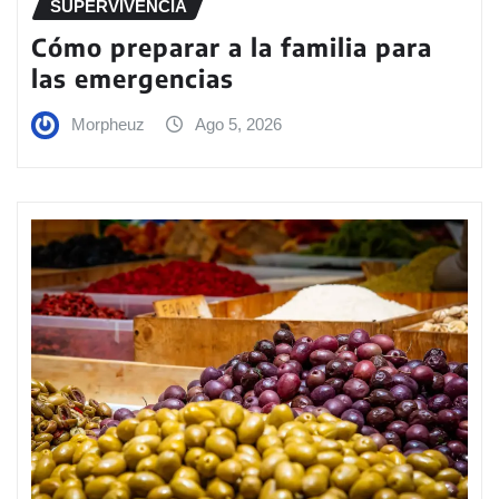
SUPERVIVENCIA
Cómo preparar a la familia para
las emergencias
Morpheuz
Ago 5, 2026