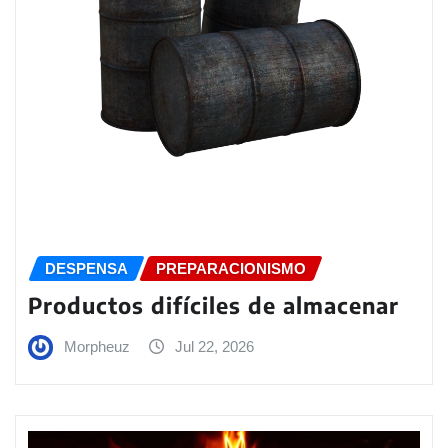
DESPENSA
PREPARACIONISMO
Productos difíciles de almacenar
Morpheuz
Jul 22, 2026