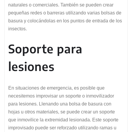
naturales o comerciales. También se pueden crear
pequeñas redes o barreras utilizando varias bolsas de
basura y colocándolas en los puntos de entrada de los
insectos.
Soporte para
lesiones
En situaciones de emergencia, es posible que
necesitemos improvisar un soporte o inmovilizador
para lesiones. Llenando una bolsa de basura con
hojas u otros materiales, se puede crear un soporte
que inmovilice la extremidad lesionada. Este soporte
improvisado puede ser reforzado utilizando ramas u