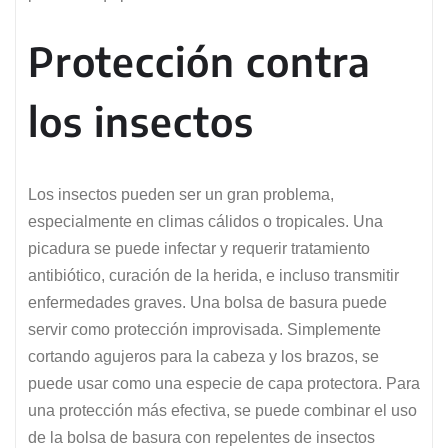
Protección contra
los insectos
Los insectos pueden ser un gran problema,
especialmente en climas cálidos o tropicales. Una
picadura se puede infectar y requerir tratamiento
antibiótico, curación de la herida, e incluso transmitir
enfermedades graves. Una bolsa de basura puede
servir como protección improvisada. Simplemente
cortando agujeros para la cabeza y los brazos, se
puede usar como una especie de capa protectora. Para
una protección más efectiva, se puede combinar el uso
de la bolsa de basura con repelentes de insectos