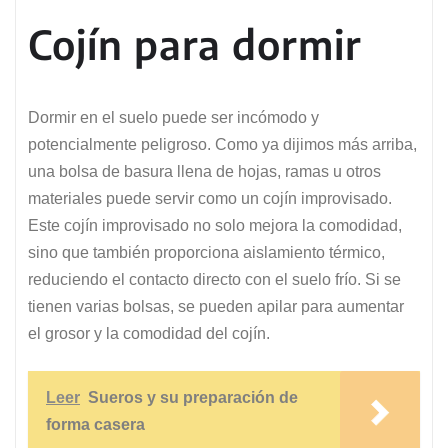
Cojín para dormir
Dormir en el suelo puede ser incómodo y
potencialmente peligroso. Como ya dijimos más arriba,
una bolsa de basura llena de hojas, ramas u otros
materiales puede servir como un cojín improvisado.
Este cojín improvisado no solo mejora la comodidad,
sino que también proporciona aislamiento térmico,
reduciendo el contacto directo con el suelo frío. Si se
tienen varias bolsas, se pueden apilar para aumentar
el grosor y la comodidad del cojín.
Leer
Sueros y su preparación de
forma casera