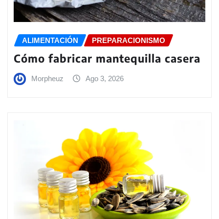
ALIMENTACIÓN
PREPARACIONISMO
Cómo fabricar mantequilla casera
Morpheuz
Ago 3, 2026