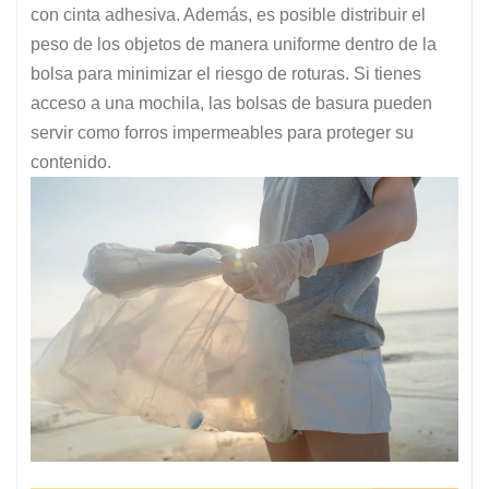
con cinta adhesiva. Además, es posible distribuir el
peso de los objetos de manera uniforme dentro de la
bolsa para minimizar el riesgo de roturas. Si tienes
acceso a una mochila, las bolsas de basura pueden
servir como forros impermeables para proteger su
contenido.