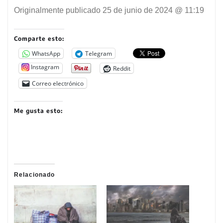
Originalmente publicado
25 de junio de 2024 @ 11:19
Comparte esto:
WhatsApp
Telegram
Instagram
Reddit
Correo electrónico
Me gusta esto:
Relacionado