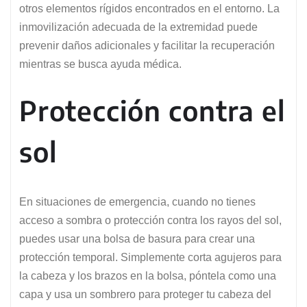
otros elementos rígidos encontrados en el entorno. La
inmovilización adecuada de la extremidad puede
prevenir daños adicionales y facilitar la recuperación
mientras se busca ayuda médica.
Protección contra el
sol
En situaciones de emergencia, cuando no tienes
acceso a sombra o protección contra los rayos del sol,
puedes usar una bolsa de basura para crear una
protección temporal. Simplemente corta agujeros para
la cabeza y los brazos en la bolsa, póntela como una
capa y usa un sombrero para proteger tu cabeza del