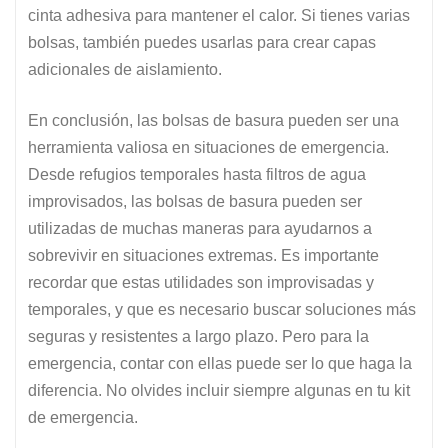
cinta adhesiva para mantener el calor. Si tienes varias
bolsas, también puedes usarlas para crear capas
adicionales de aislamiento.
En conclusión, las bolsas de basura pueden ser una
herramienta valiosa en situaciones de emergencia.
Desde refugios temporales hasta filtros de agua
improvisados, las bolsas de basura pueden ser
utilizadas de muchas maneras para ayudarnos a
sobrevivir en situaciones extremas. Es importante
recordar que estas utilidades son improvisadas y
temporales, y que es necesario buscar soluciones más
seguras y resistentes a largo plazo. Pero para la
emergencia, contar con ellas puede ser lo que haga la
diferencia. No olvides incluir siempre algunas en tu kit
de emergencia.