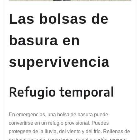
Las bolsas de
basura en
supervivencia
Refugio temporal
En emergencias, una bolsa de basura puede
convertirse en un refugio provisional. Puedes
protegerte de la lluvia, del viento y del frío. Rellenas de
material aislante, como hojas, papel o cartón, mejorar