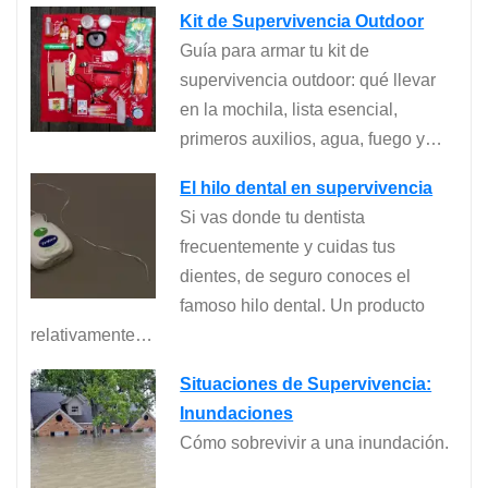
Kit de Supervivencia Outdoor
Guía para armar tu kit de
supervivencia outdoor: qué llevar
en la mochila, lista esencial,
primeros auxilios, agua, fuego y…
El hilo dental en supervivencia
Si vas donde tu dentista
frecuentemente y cuidas tus
dientes, de seguro conoces el
famoso hilo dental. Un producto
relativamente…
Situaciones de Supervivencia:
Inundaciones
Cómo sobrevivir a una inundación.