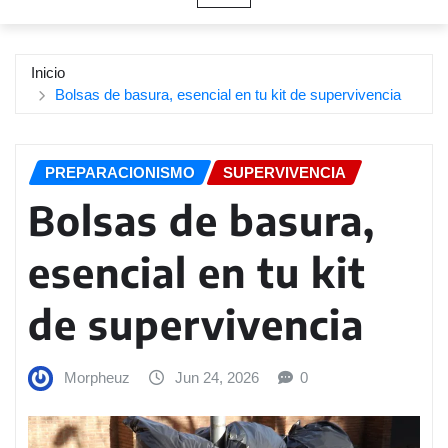
Inicio
Bolsas de basura, esencial en tu kit de supervivencia
PREPARACIONISMO
SUPERVIVENCIA
Bolsas de basura,
esencial en tu kit
de supervivencia
Morpheuz
Jun 24, 2026
0