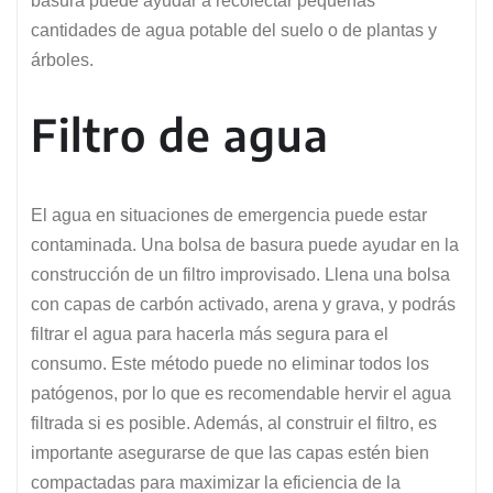
basura puede ayudar a recolectar pequeñas
cantidades de agua potable del suelo o de plantas y
árboles.
Filtro de agua
El agua en situaciones de emergencia puede estar
contaminada. Una bolsa de basura puede ayudar en la
construcción de un filtro improvisado. Llena una bolsa
con capas de carbón activado, arena y grava, y podrás
filtrar el agua para hacerla más segura para el
consumo. Este método puede no eliminar todos los
patógenos, por lo que es recomendable hervir el agua
filtrada si es posible. Además, al construir el filtro, es
importante asegurarse de que las capas estén bien
compactadas para maximizar la eficiencia de la