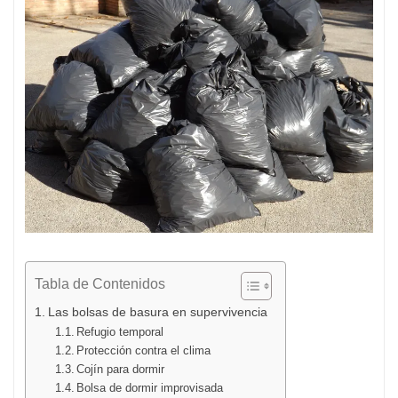
Tabla de Contenidos
Las bolsas de basura en supervivencia
Refugio temporal
Protección contra el clima
Cojín para dormir
Bolsa de dormir improvisada