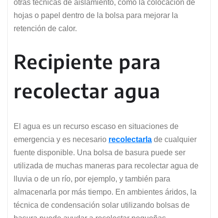
otras técnicas de aislamiento, como la colocación de
hojas o papel dentro de la bolsa para mejorar la
retención de calor.
Recipiente para
recolectar agua
El agua es un recurso escaso en situaciones de
emergencia y es necesario
recolectarla
de cualquier
fuente disponible. Una bolsa de basura puede ser
utilizada de muchas maneras para recolectar agua de
lluvia o de un río, por ejemplo, y también para
almacenarla por más tiempo. En ambientes áridos, la
técnica de condensación solar utilizando bolsas de