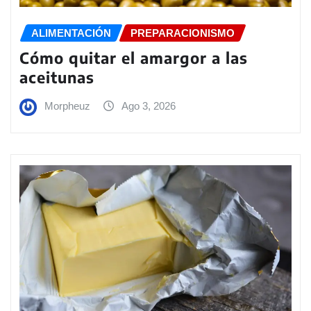
ALIMENTACIÓN
PREPARACIONISMO
Cómo quitar el amargor a las
aceitunas
Morpheuz
Ago 3, 2026