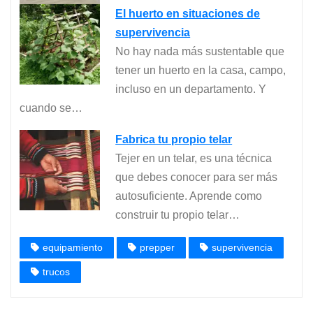
El huerto en situaciones de
supervivencia
No hay nada más sustentable que
tener un huerto en la casa, campo,
incluso en un departamento. Y
cuando se…
Fabrica tu propio telar
Tejer en un telar, es una técnica
que debes conocer para ser más
autosuficiente. Aprende como
construir tu propio telar…
equipamiento
prepper
supervivencia
trucos