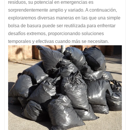
residuos, su potencial en emergencias es
sorprendentemente amplio y variado. A continuación,
exploraremos diversas maneras en las que una simple
bolsa de basura puede ser reutilizada para enfrentar
desafíos extremos, proporcionando soluciones
temporales y efectivas cuando más se necesitan.