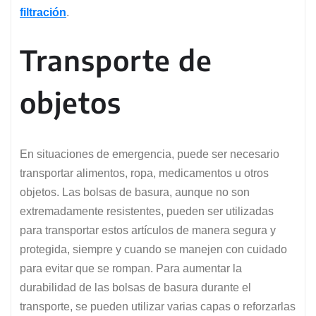
filtración
.
Transporte de
objetos
En situaciones de emergencia, puede ser necesario
transportar alimentos, ropa, medicamentos u otros
objetos. Las bolsas de basura, aunque no son
extremadamente resistentes, pueden ser utilizadas
para transportar estos artículos de manera segura y
protegida, siempre y cuando se manejen con cuidado
para evitar que se rompan. Para aumentar la
durabilidad de las bolsas de basura durante el
transporte, se pueden utilizar varias capas o reforzarlas