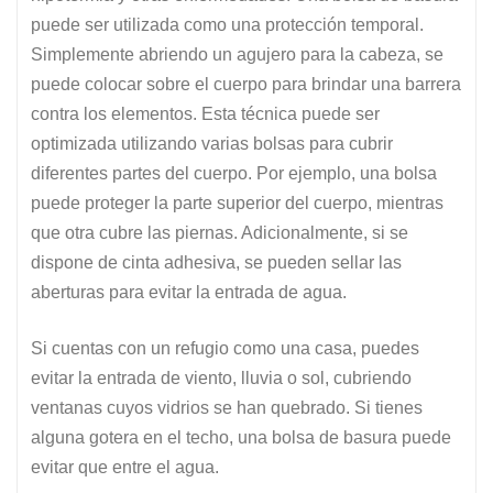
puede ser utilizada como una protección temporal.
Simplemente abriendo un agujero para la cabeza, se
puede colocar sobre el cuerpo para brindar una barrera
contra los elementos. Esta técnica puede ser
optimizada utilizando varias bolsas para cubrir
diferentes partes del cuerpo. Por ejemplo, una bolsa
puede proteger la parte superior del cuerpo, mientras
que otra cubre las piernas. Adicionalmente, si se
dispone de cinta adhesiva, se pueden sellar las
aberturas para evitar la entrada de agua.
Si cuentas con un refugio como una casa, puedes
evitar la entrada de viento, lluvia o sol, cubriendo
ventanas cuyos vidrios se han quebrado. Si tienes
alguna gotera en el techo, una bolsa de basura puede
evitar que entre el agua.