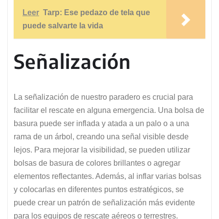
Leer
Tarp: Ese pedazo de tela que
puede salvarte la vida
Señalización
La señalización de nuestro paradero es crucial para
facilitar el rescate en alguna emergencia. Una bolsa de
basura puede ser inflada y atada a un palo o a una
rama de un árbol, creando una señal visible desde
lejos. Para mejorar la visibilidad, se pueden utilizar
bolsas de basura de colores brillantes o agregar
elementos reflectantes. Además, al inflar varias bolsas
y colocarlas en diferentes puntos estratégicos, se
puede crear un patrón de señalización más evidente
para los equipos de rescate aéreos o terrestres.