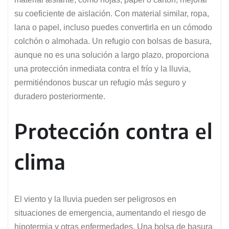
su coeficiente de aislación. Con material similar, ropa,
lana o papel, incluso puedes convertirla en un cómodo
colchón o almohada. Un refugio con bolsas de basura,
aunque no es una solución a largo plazo, proporciona
una protección inmediata contra el frío y la lluvia,
permitiéndonos buscar un refugio más seguro y
duradero posteriormente.
Protección contra el
clima
El viento y la lluvia pueden ser peligrosos en
situaciones de emergencia, aumentando el riesgo de
hipotermia y otras enfermedades. Una bolsa de basura