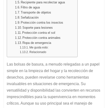
Recipiente para recolectar agua
Filtro de agua
Transporte de objetos
Señalización
Protección contra los insectos
Soporte para lesiones
Protección contra el sol
Protección contra animales
Ropa de emergencia
Me gusta esto:
Relacionado
Las bolsas de basura, a menudo relegadas a un papel
simple en la limpieza del hogar y la recolección de
desechos, pueden revelarse como herramientas
invaluables en situaciones de emergencia. Su
versatilidad y disponibilidad las convierten en recursos
imprescindibles para la supervivencia en momentos
críticos. Aunque su uso principal sea el manejo de