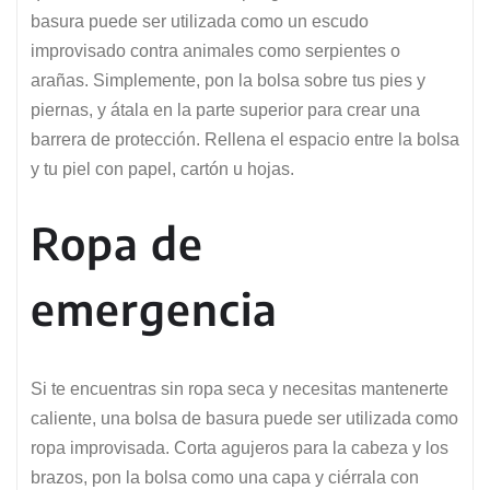
basura puede ser utilizada como un escudo
improvisado contra animales como serpientes o
arañas. Simplemente, pon la bolsa sobre tus pies y
piernas, y átala en la parte superior para crear una
barrera de protección. Rellena el espacio entre la bolsa
y tu piel con papel, cartón u hojas.
Ropa de
emergencia
Si te encuentras sin ropa seca y necesitas mantenerte
caliente, una bolsa de basura puede ser utilizada como
ropa improvisada. Corta agujeros para la cabeza y los
brazos, pon la bolsa como una capa y ciérrala con