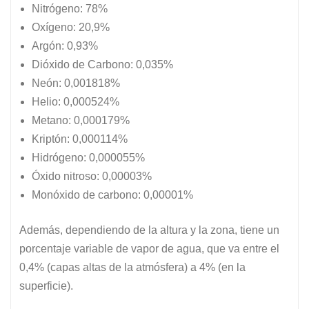
Nitrógeno: 78%
Oxígeno: 20,9%
Argón: 0,93%
Dióxido de Carbono: 0,035%
Neón: 0,001818%
Helio: 0,000524%
Metano: 0,000179%
Kriptón: 0,000114%
Hidrógeno: 0,000055%
Óxido nitroso: 0,00003%
Monóxido de carbono: 0,00001%
Además, dependiendo de la altura y la zona, tiene un
porcentaje variable de vapor de agua, que va entre el
0,4% (capas altas de la atmósfera) a 4% (en la
superficie).