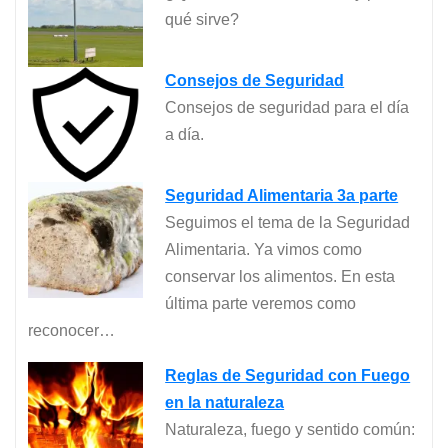
qué sirve?
Consejos de Seguridad
Consejos de seguridad para el día
a día.
Seguridad Alimentaria 3a parte
Seguimos el tema de la Seguridad
Alimentaria. Ya vimos como
conservar los alimentos. En esta
última parte veremos como
reconocer…
Reglas de Seguridad con Fuego
en la naturaleza
Naturaleza, fuego y sentido común: