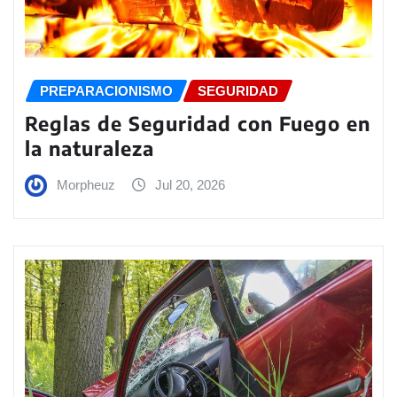
PREPARACIONISMO
SEGURIDAD
Reglas de Seguridad con Fuego en
la naturaleza
Morpheuz
Jul 20, 2026