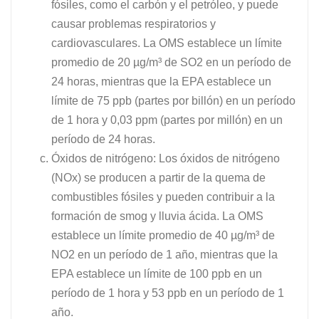
fósiles, como el carbón y el petróleo, y puede
causar problemas respiratorios y
cardiovasculares. La OMS establece un límite
promedio de 20 µg/m³ de SO2 en un período de
24 horas, mientras que la EPA establece un
límite de 75 ppb (partes por billón) en un período
de 1 hora y 0,03 ppm (partes por millón) en un
período de 24 horas.
Óxidos de nitrógeno: Los óxidos de nitrógeno
(NOx) se producen a partir de la quema de
combustibles fósiles y pueden contribuir a la
formación de smog y lluvia ácida. La OMS
establece un límite promedio de 40 µg/m³ de
NO2 en un período de 1 año, mientras que la
EPA establece un límite de 100 ppb en un
período de 1 hora y 53 ppb en un período de 1
año.