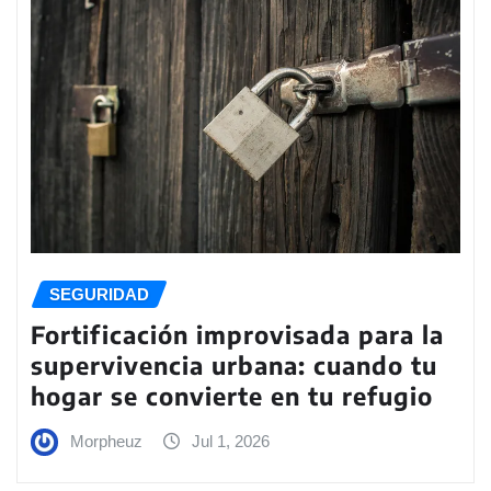
SEGURIDAD
Fortificación improvisada para la
supervivencia urbana: cuando tu
hogar se convierte en tu refugio
Morpheuz
Jul 1, 2026