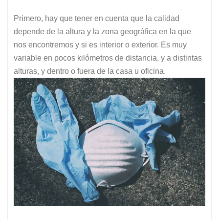
Primero, hay que tener en cuenta que la calidad
depende de la altura y la zona geográfica en la que
nos encontremos y si es interior o exterior. Es muy
variable en pocos kilómetros de distancia, y a distintas
alturas, y dentro o fuera de la casa u oficina.