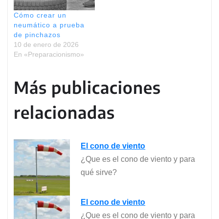
Cómo crear un
neumático a prueba
de pinchazos
10 de enero de 2026
En «Preparacionismo»
Más publicaciones
relacionadas
El cono de viento
¿Que es el cono de viento y para
qué sirve?
El cono de viento
¿Que es el cono de viento y para