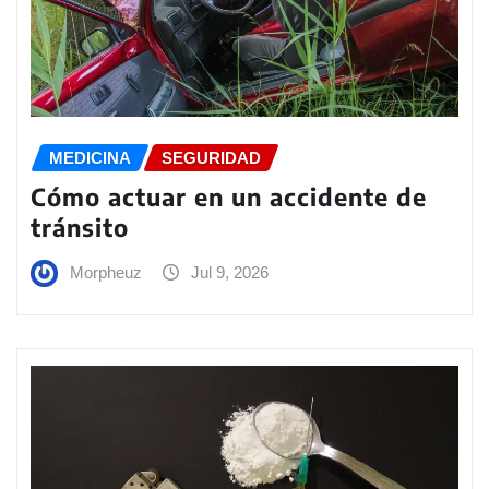
MEDICINA
SEGURIDAD
Cómo actuar en un accidente de
tránsito
Morpheuz
Jul 9, 2026