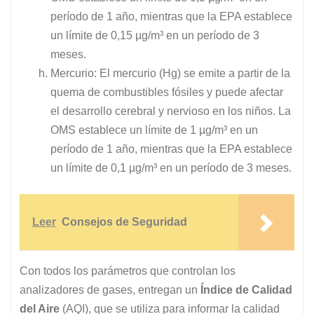
período de 1 año, mientras que la EPA establece
un límite de 0,15 µg/m³ en un período de 3
meses.
Mercurio: El mercurio (Hg) se emite a partir de la
quema de combustibles fósiles y puede afectar
el desarrollo cerebral y nervioso en los niños. La
OMS establece un límite de 1 µg/m³ en un
período de 1 año, mientras que la EPA establece
un límite de 0,1 µg/m³ en un período de 3 meses.
Leer
Consejos de Seguridad
Con todos los parámetros que controlan los
analizadores de gases, entregan un
Índice de Calidad
del Aire
(AQI), que se utiliza para informar la calidad