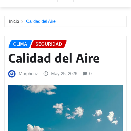
Inicio
Calidad del Aire
CLIMA
SEGURIDAD
Calidad del Aire
Morpheuz
May 25, 2026
0