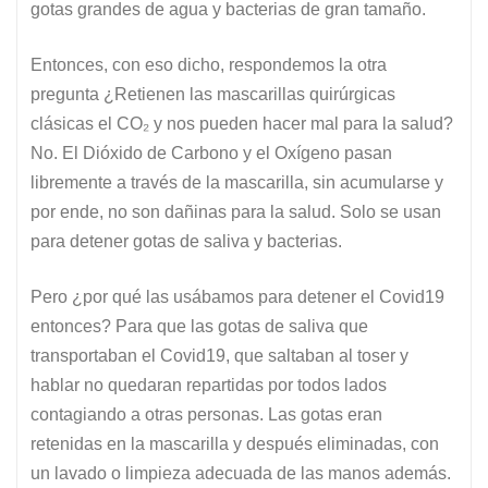
gotas grandes de agua y bacterias de gran tamaño.
Entonces, con eso dicho, respondemos la otra
pregunta ¿Retienen las mascarillas quirúrgicas
clásicas el CO₂ y nos pueden hacer mal para la salud?
No. El Dióxido de Carbono y el Oxígeno pasan
libremente a través de la mascarilla, sin acumularse y
por ende, no son dañinas para la salud. Solo se usan
para detener gotas de saliva y bacterias.
Pero ¿por qué las usábamos para detener el Covid19
entonces? Para que las gotas de saliva que
transportaban el Covid19, que saltaban al toser y
hablar no quedaran repartidas por todos lados
contagiando a otras personas. Las gotas eran
retenidas en la mascarilla y después eliminadas, con
un lavado o limpieza adecuada de las manos además.