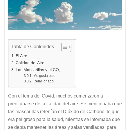
Tabla de Contenidos
El Aire
Calidad del Aire
Las Mascarillas y el CO₂
Me gusta esto:
Relacionado
Con el tema del Covid, muchos comenzaron a
preocuparse de la calidad del aire. Se mencionaba que
las mascarillas retenían el Dióxido de Carbono, lo que
era peligroso para la salud, mientras se informaba que
se debía mantener las áreas y salas ventiladas, para