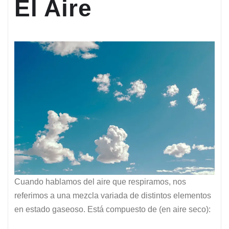
El Aire
Cuando hablamos del aire que respiramos, nos
referimos a una mezcla variada de distintos elementos
en estado gaseoso. Está compuesto de (en aire seco):