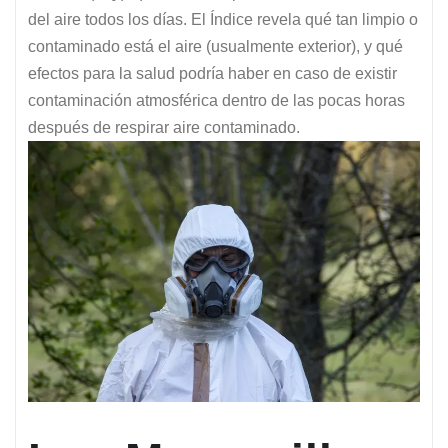
del aire todos los días. El Índice revela qué tan limpio o
contaminado está el aire (usualmente exterior), y qué
efectos para la salud podría haber en caso de existir
contaminación atmosférica dentro de las pocas horas
después de respirar aire contaminado.