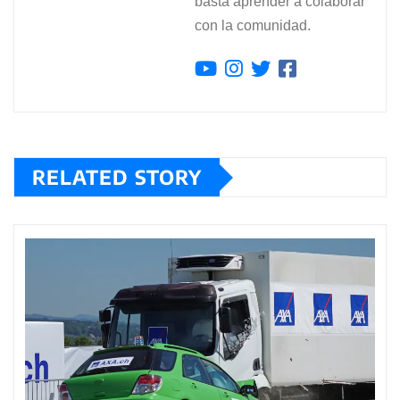
basta aprender a colaborar
con la comunidad.
RELATED STORY