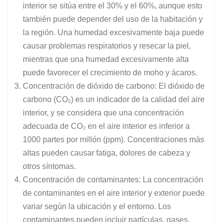
interior se sitúa entre el 30% y el 60%, aunque esto
también puede depender del uso de la habitación y
la región. Una humedad excesivamente baja puede
causar problemas respiratorios y resecar la piel,
mientras que una humedad excesivamente alta
puede favorecer el crecimiento de moho y ácaros.
Concentración de dióxido de carbono: El dióxido de
carbono (CO₂) es un indicador de la calidad del aire
interior, y se considera que una concentración
adecuada de CO₂ en el aire interior es inferior a
1000 partes por millón (ppm). Concentraciones más
altas pueden causar fatiga, dolores de cabeza y
otros síntomas.
Concentración de contaminantes: La concentración
de contaminantes en el aire interior y exterior puede
variar según la ubicación y el entorno. Los
contaminantes pueden incluir partículas, gases,