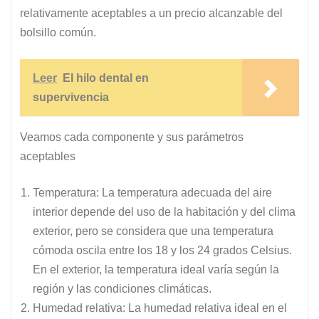
relativamente aceptables a un precio alcanzable del
bolsillo común.
Leer
El hilo dental en
supervivencia
Veamos cada componente y sus parámetros
aceptables
Temperatura: La temperatura adecuada del aire
interior depende del uso de la habitación y del clima
exterior, pero se considera que una temperatura
cómoda oscila entre los 18 y los 24 grados Celsius.
En el exterior, la temperatura ideal varía según la
región y las condiciones climáticas.
Humedad relativa: La humedad relativa ideal en el