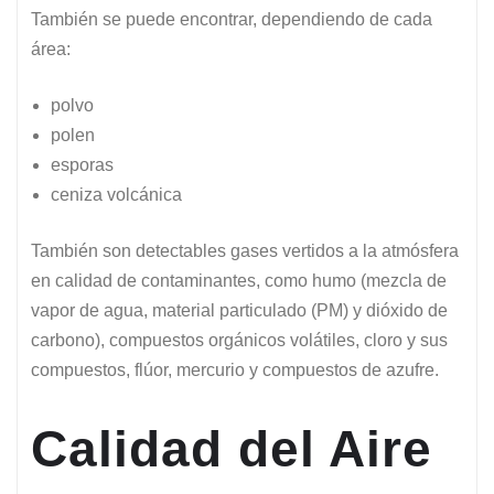
También se puede encontrar, dependiendo de cada
área:
polvo
polen
esporas
ceniza volcánica
También son detectables gases vertidos a la atmósfera
en calidad de contaminantes, como humo (mezcla de
vapor de agua, material particulado (PM) y dióxido de
carbono), compuestos orgánicos volátiles, cloro y sus
compuestos, flúor, mercurio y compuestos de azufre.
Calidad del Aire