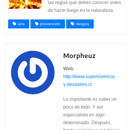
las reglas que debes conocer antes
de hacer fuego en la naturaleza.
aire
prevención
riesgos
Morpheuz
Web:
http://www.supervivencia-
y-desastres.cl
Lo importante es saber un
poco de todo. Y ser
especialista en algo
determinado. Después,