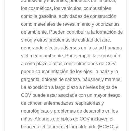
adhesivos y solventes, productos de limpieza,
los cosméticos, los vehículos, combustibles
como la gasolina, actividades de construcción
como materiales de revestimiento y odorizantes
de ambiente. Pueden contribuir a la formación de
smog y otros problemas de calidad del aire,
generando efectos adversos en la salud humana
y el medio ambiente. Por ejemplo, la exposición
a corto plazo a altas concentraciones de COV
puede causar irritación de los ojos, la nariz y la
garganta, dolores de cabeza, náuseas y mareos.
La exposición a largo plazo a niveles bajos de
COV puede estar asociada con un mayor riesgo
de cáncer, enfermedades respiratorias y
neurológicas, y problemas de desarrollo en los
niños. Algunos ejemplos de COV incluyen el
benceno, el tolueno, el formaldehído (HCHO) y