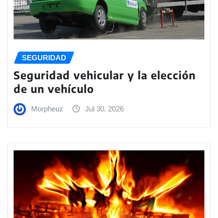
SEGURIDAD
Seguridad vehicular y la elección
de un vehículo
Morpheuz
Jul 30, 2026