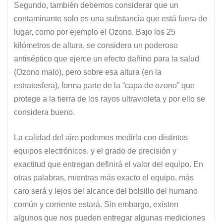
Segundo, también debemos considerar que un
contaminante solo es una substancia que está fuera de
lugar, como por ejemplo el Ozono. Bajo los 25
kilómetros de altura, se considera un poderoso
antiséptico que ejerce un efecto dañino para la salud
(Ozono malo), pero sobre esa altura (en la
estratosfera), forma parte de la “capa de ozono” que
protege a la tierra de los rayos ultravioleta y por ello se
considera bueno.
La calidad del aire podemos medirla con distintos
equipos electrónicos, y el grado de precisión y
exactitud que entregan definirá el valor del equipo. En
otras palabras, mientras más exacto el equipo, más
caro será y lejos del alcance del bolsillo del humano
común y corriente estará. Sin embargo, existen
algunos que nos pueden entregar algunas mediciones