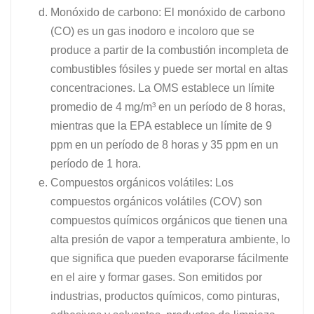
Monóxido de carbono: El monóxido de carbono
(CO) es un gas inodoro e incoloro que se
produce a partir de la combustión incompleta de
combustibles fósiles y puede ser mortal en altas
concentraciones. La OMS establece un límite
promedio de 4 mg/m³ en un período de 8 horas,
mientras que la EPA establece un límite de 9
ppm en un período de 8 horas y 35 ppm en un
período de 1 hora.
Compuestos orgánicos volátiles: Los
compuestos orgánicos volátiles (COV) son
compuestos químicos orgánicos que tienen una
alta presión de vapor a temperatura ambiente, lo
que significa que pueden evaporarse fácilmente
en el aire y formar gases. Son emitidos por
industrias, productos químicos, como pinturas,