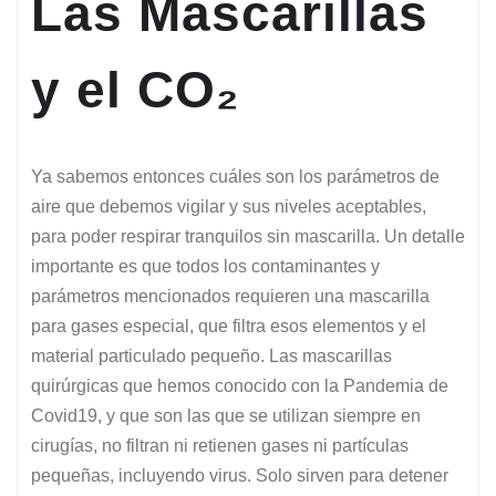
Las Mascarillas
y el CO₂
Ya sabemos entonces cuáles son los parámetros de
aire que debemos vigilar y sus niveles aceptables,
para poder respirar tranquilos sin mascarilla. Un detalle
importante es que todos los contaminantes y
parámetros mencionados requieren una mascarilla
para gases especial, que filtra esos elementos y el
material particulado pequeño. Las mascarillas
quirúrgicas que hemos conocido con la Pandemia de
Covid19, y que son las que se utilizan siempre en
cirugías, no filtran ni retienen gases ni partículas
pequeñas, incluyendo virus. Solo sirven para detener