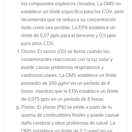
los compuestos orgánicos clorados. La OMS no
establece un límite específico para los COV, pero
recomienda que se reduzca su concentración
tanto como sea posible. La EPA establece un
límite de 0,07 ppm para el benceno y 0,5 ppm
para otros COV.
Ozono: El ozono (O3) se forma cuando los
contaminantes reaccionan con la luz solar y
puede causar problemas respiratorios y
cardiovasculares. La OMS establece un límite
promedio de 100 µg/m³ en un período de 8
horas, mientras que la EPA establece un límite
de 0,075 ppm en un período de 8 horas.
Plomo: El plomo (Pb) se emite a partir de la
quema de combustibles fósiles y puede causar
daño cerebral y otros problemas de salud. La
OMS establece un límite de 0,5 µg/m³ en un