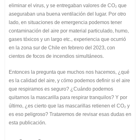
eliminar el virus, y se entregaban valores de CO₂ que
aseguraban una buena ventilación del lugar. Por otro
lado, en situaciones de emergencia podemos tener
contaminación del aire por material particulado, humo,
gases tóxicos y un largo etc., experiencia que ocurrió
en la zona sur de Chile en febrero del 2023, con
cientos de focos de incendios simultáneos.
Entonces la pregunta que muchos nos hacemos, ¿qué
es la calidad del aire, y cómo podemos definir si el aire
que respiramos es seguro? ¿Cuándo podemos
quitarnos la mascarilla para respirar tranquilos? Y por
último, ¿es cierto que las mascarillas retienen el CO₂ y
es eso peligroso? Trataremos de revisar esas dudas en
esta publicación.