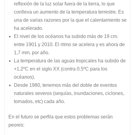
reflexión de la luz solar fuera de la tierra, lo que
conlleva un aumento de la temperatura terrestre. Es
una de varias razones por la que el calentamiento se
ha acelerado.
El nivel de los océanos ha subido más de 19 cm.
entre 1901 y 2010. El ritmo se acelera y es ahora de
1,7 mm. por año.
La temperatura de las aguas tropicales ha subido de
+1.2ºC en el siglo XX (contra 0.5ºC para los
océanos).
Desde 1980, tenemos más del doble de eventos
naturales severos (sequías, inundaciones, ciclones,
tornados, etc) cada año.
En el futuro se perfila que estos problemas serán
peores: