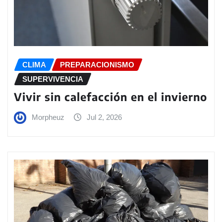
CLIMA
PREPARACIONISMO
SUPERVIVENCIA
Vivir sin calefacción en el invierno
Morpheuz
Jul 2, 2026