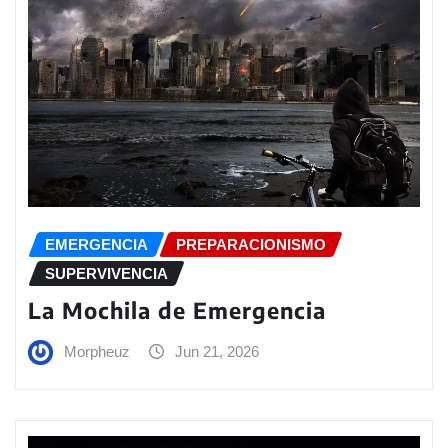
EMERGENCIA
PREPARACIONISMO
SUPERVIVENCIA
La Mochila de Emergencia
Morpheuz
Jun 21, 2026