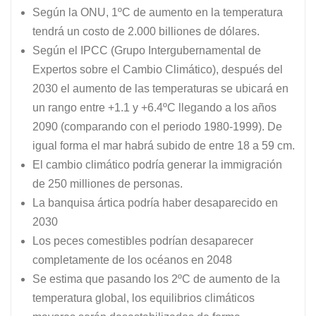
Según la ONU, 1ºC de aumento en la temperatura
tendrá un costo de 2.000 billiones de dólares.
Según el IPCC (Grupo Intergubernamental de
Expertos sobre el Cambio Climático), después del
2030 el aumento de las temperaturas se ubicará en
un rango entre +1.1 y +6.4ºC llegando a los años
2090 (comparando con el periodo 1980-1999). De
igual forma el mar habrá subido de entre 18 a 59 cm.
El cambio climático podría generar la immigración
de 250 milliones de personas.
La banquisa ártica podría haber desaparecido en
2030
Los peces comestibles podrían desaparecer
completamente de los océanos en 2048
Se estima que pasando los 2ºC de aumento de la
temperatura global, los equilibrios climáticos