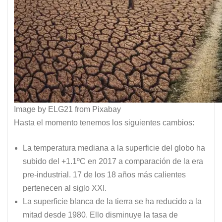
Image by ELG21 from Pixabay
Hasta el momento tenemos los siguientes cambios:
La temperatura mediana a la superficie del globo ha
subido del +1.1ºC en 2017 a comparación de la era
pre-industrial. 17 de los 18 años más calientes
pertenecen al siglo XXI.
La superficie blanca de la tierra se ha reducido a la
mitad desde 1980. Ello disminuye la tasa de