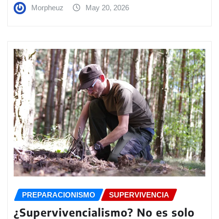
Morpheuz
May 20, 2026
PREPARACIONISMO
SUPERVIVENCIA
¿Supervivencialismo? No es solo