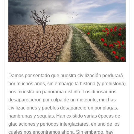
Damos por sentado que nuestra civilización perdurará
por muchos años, sin embargo la historia (y prehistoria)
nos muestra un panorama distinto. Los dinosaurios
desaparecieron por culpa de un meteorito, muchas
civilizaciones y pueblos desaparecieron por plagas,
hambrunas y sequías. Han existido varias épocas de
glaciaciones y periodos interglaciares, en uno de los
cuales nos encontramos ahora. Sin embargo, hay