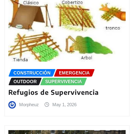
CONSTRUCCIÓN
EMERGENCIA
OUTDOOR
SUPERVIVENCIA
Refugios de Supervivencia
Morpheuz
May 1, 2026