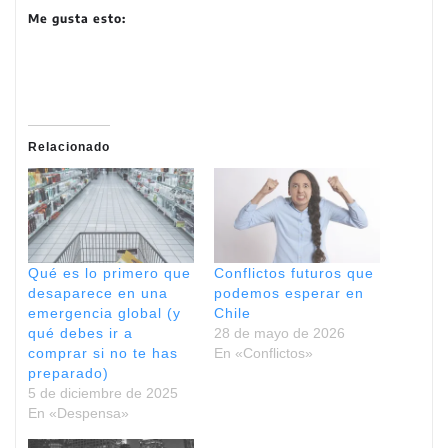
Me gusta esto:
Relacionado
Qué es lo primero que
Conflictos futuros que
desaparece en una
podemos esperar en
emergencia global (y
Chile
qué debes ir a
28 de mayo de 2026
comprar si no te has
En «Conflictos»
preparado)
5 de diciembre de 2025
En «Despensa»