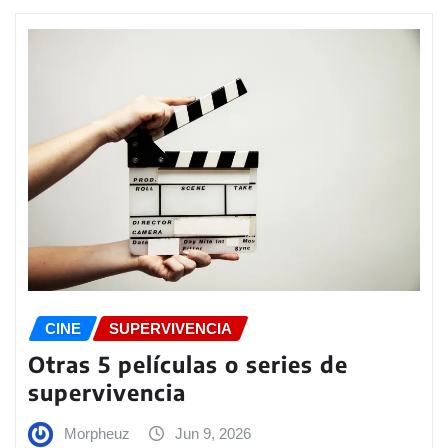
CINE
SUPERVIVENCIA
Otras 5 películas o series de
supervivencia
Morpheuz
Jun 9, 2026