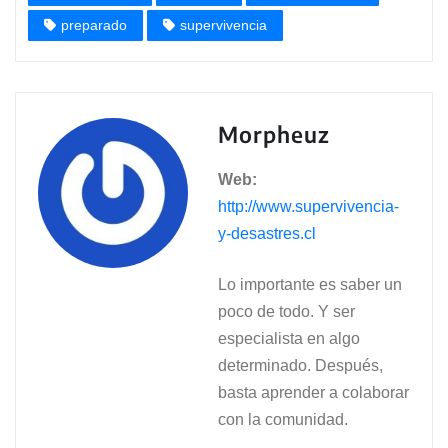
preparado
supervivencia
Morpheuz
Web:
http://www.supervivencia-
y-desastres.cl
Lo importante es saber un
poco de todo. Y ser
especialista en algo
determinado. Después,
basta aprender a colaborar
con la comunidad.