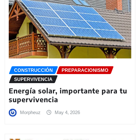
CONSTRUCCIÓN
PREPARACIONISMO
SUPERVIVENCIA
Energía solar, importante para tu
supervivencia
Morpheuz
May 4, 2026