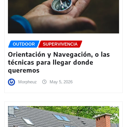
OUTDOOR
SUPERVIVENCIA
Orientación y Navegación, o las
técnicas para llegar donde
queremos
Morpheuz
May 5, 2026