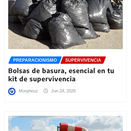
PREPARACIONISMO
SUPERVIVENCIA
Bolsas de basura, esencial en tu
kit de supervivencia
Morpheuz
Jun 24, 2026