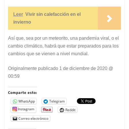
Leer
Vivir sin calefacción en el
invierno
Así que, sea por un meteorito, una pandemia viral, o el
cambio climático, habrá que estar preparados para los
cambios que se vienen a nivel mundial.
Originalmente publicado
1 de diciembre de 2020 @
00:59
Comparte esto:
WhatsApp
Telegram
Instagram
Reddit
Correo electrónico