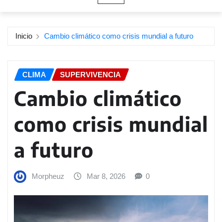
Inicio
Cambio climático como crisis mundial a futuro
CLIMA
SUPERVIVENCIA
Cambio climático
como crisis mundial
a futuro
Morpheuz
Mar 8, 2026
0