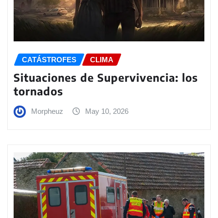
CATÁSTROFES
CLIMA
Situaciones de Supervivencia: los
tornados
Morpheuz
May 10, 2026