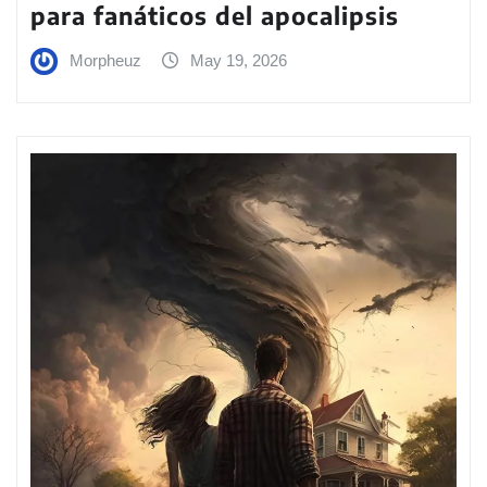
para fanáticos del apocalipsis
Morpheuz
May 19, 2026