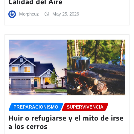
Calidad del Aire
Morpheuz
May 25, 2026
PREPARACIONISMO
SUPERVIVENCIA
Huir o refugiarse y el mito de irse
a los cerros