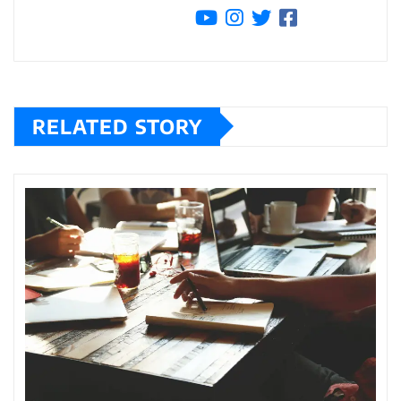
RELATED STORY