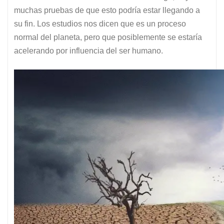
muchas pruebas de que esto podría estar llegando a
su fin. Los estudios nos dicen que es un proceso
normal del planeta, pero que posiblemente se estaría
acelerando por influencia del ser humano.