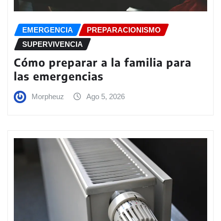
EMERGENCIA
PREPARACIONISMO
SUPERVIVENCIA
Cómo preparar a la familia para
las emergencias
Morpheuz
Ago 5, 2026