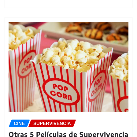
CINE
SUPERVIVENCIA
Otras 5 Películas de Supervivencia