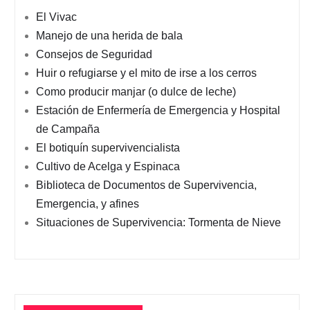
El Vivac
Manejo de una herida de bala
Consejos de Seguridad
Huir o refugiarse y el mito de irse a los cerros
Como producir manjar (o dulce de leche)
Estación de Enfermería de Emergencia y Hospital
de Campaña
El botiquín supervivencialista
Cultivo de Acelga y Espinaca
Biblioteca de Documentos de Supervivencia,
Emergencia, y afines
Situaciones de Supervivencia: Tormenta de Nieve