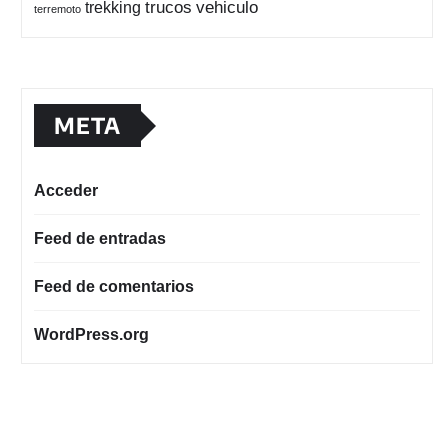
trucos
vehiculo
trekking
terremoto
META
Acceder
Feed de entradas
Feed de comentarios
WordPress.org