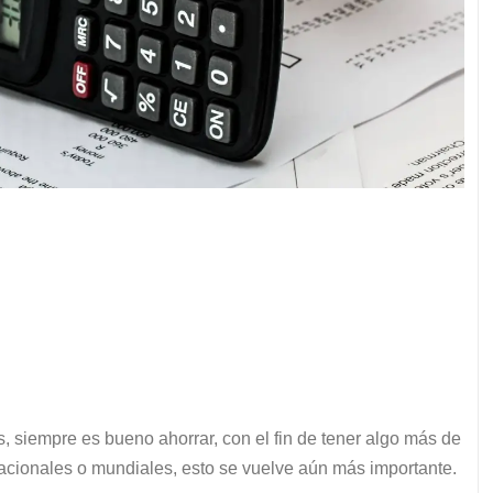
, siempre es bueno ahorrar, con el fin de tener algo más de
nacionales o mundiales, esto se vuelve aún más importante.