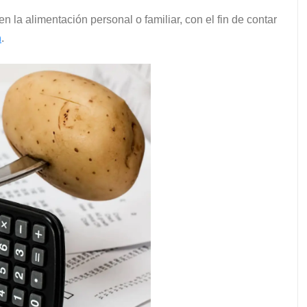
a alimentación personal o familiar, con el fin de contar
n
.