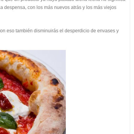
la despensa, con los más nuevos atrás y los más viejos
Con eso también disminuirás el desperdicio de envases y