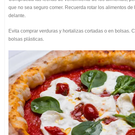
que no sea seguro comer. Recuerda rotar los alimentos de 
delante.
Evita comprar verduras y hortalizas cortadas o en bolsas. 
bolsas plásticas.