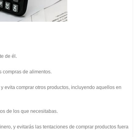
e de él.
s compras de alimentos.
y evita comprar otros productos, incluyendo aquellos en
os de los que necesitabas.
nero, y evitarás las tentaciones de comprar productos fuera