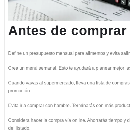
Antes de comprar
Define un presupuesto mensual para alimentos y evita salirt
Crea un menú semanal. Esto te ayudará a planear mejor la
Cuando vayas al supermercado, lleva una lista de compras 
promoción.
Evita ir a comprar con hambre. Terminarás con más product
Considera hacer la compra vía online. Ahorrarás tiempo y di
del listado.