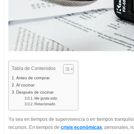
Tabla de Contenidos
Antes de comprar
Al cocinar
Después de cocinar
Me gusta esto:
Relacionado
Ya sea en tiempos de supervivencia o en tiempos tranquilos
recursos. En tiempos de
crisis económicas
, personales, 