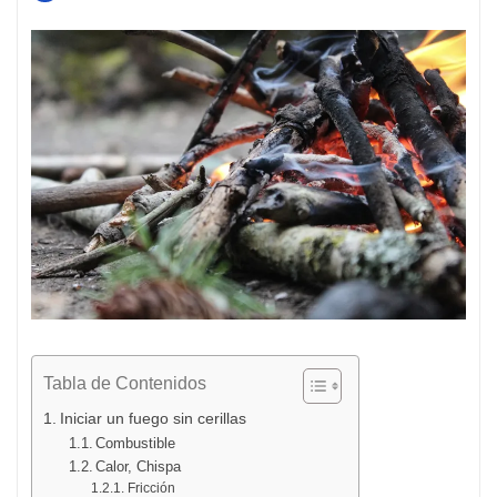
Tabla de Contenidos
Iniciar un fuego sin cerillas
Combustible
Calor, Chispa
Fricción