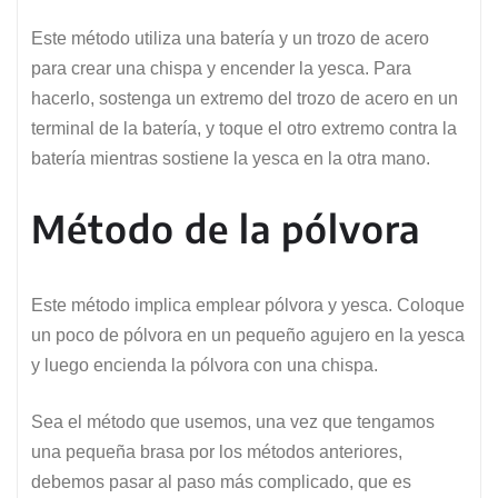
Este método utiliza una batería y un trozo de acero
para crear una chispa y encender la yesca. Para
hacerlo, sostenga un extremo del trozo de acero en un
terminal de la batería, y toque el otro extremo contra la
batería mientras sostiene la yesca en la otra mano.
Método de la pólvora
Este método implica emplear pólvora y yesca. Coloque
un poco de pólvora en un pequeño agujero en la yesca
y luego encienda la pólvora con una chispa.
Sea el método que usemos, una vez que tengamos
una pequeña brasa por los métodos anteriores,
debemos pasar al paso más complicado, que es