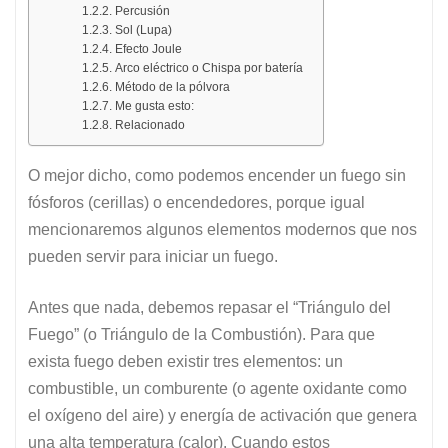
Percusión
Sol (Lupa)
Efecto Joule
Arco eléctrico o Chispa por batería
Método de la pólvora
Me gusta esto:
Relacionado
O mejor dicho, como podemos encender un fuego sin
fósforos (cerillas) o encendedores, porque igual
mencionaremos algunos elementos modernos que nos
pueden servir para iniciar un fuego.
Antes que nada, debemos repasar el “Triángulo del
Fuego” (o Triángulo de la Combustión). Para que
exista fuego deben existir tres elementos: un
combustible, un comburente (o agente oxidante como
el oxígeno del aire) y energía de activación que genera
una alta temperatura (calor). Cuando estos