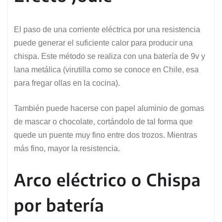
El paso de una corriente eléctrica por una resistencia
puede generar el suficiente calor para producir una
chispa. Este método se realiza con una batería de 9v y
lana metálica (virutilla como se conoce en Chile, esa
para fregar ollas en la cocina).
También puede hacerse con papel aluminio de gomas
de mascar o chocolate, cortándolo de tal forma que
quede un puente muy fino entre dos trozos. Mientras
más fino, mayor la resistencia.
Arco eléctrico o Chispa
por batería