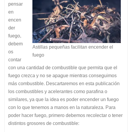
pensar
en
encen
der
fuego,
debem
Astillas pequeñas facilitan encender el
os
fuego
contar
con una cantidad de combustible que permita que el
fuego crezca y no se apague mientras conseguimos
más combustible. Descartaremos en esta publicación
los combustibles y acelerantes como parafina o
similares, ya que la idea es poder encender un fuego
con lo que tenemos a manos en la naturaleza. Para
poder hacer fuego, primero debemos recolectar o tener
distintos grosores de combustible: