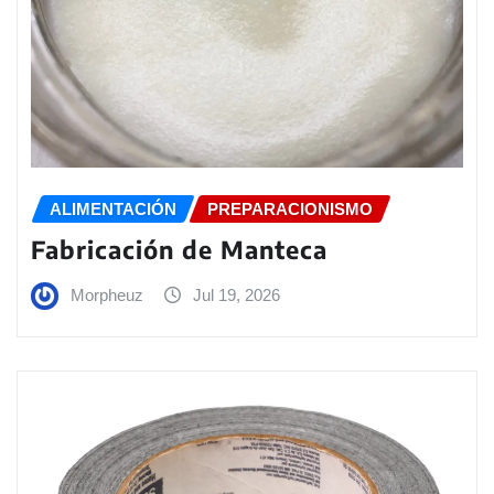
ALIMENTACIÓN
PREPARACIONISMO
Fabricación de Manteca
Morpheuz
Jul 19, 2026