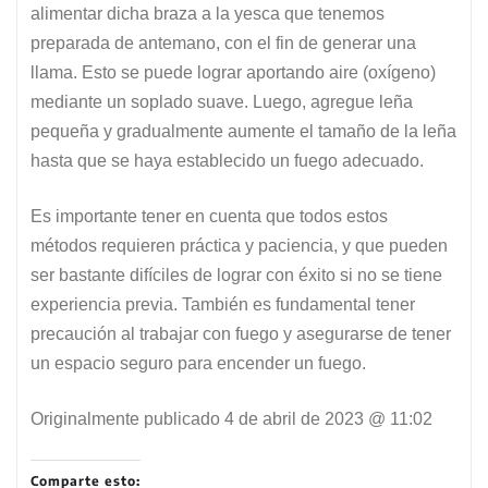
alimentar dicha braza a la yesca que tenemos
preparada de antemano, con el fin de generar una
llama. Esto se puede lograr aportando aire (oxígeno)
mediante un soplado suave. Luego, agregue leña
pequeña y gradualmente aumente el tamaño de la leña
hasta que se haya establecido un fuego adecuado.
Es importante tener en cuenta que todos estos
métodos requieren práctica y paciencia, y que pueden
ser bastante difíciles de lograr con éxito si no se tiene
experiencia previa. También es fundamental tener
precaución al trabajar con fuego y asegurarse de tener
un espacio seguro para encender un fuego.
Originalmente publicado
4 de abril de 2023 @ 11:02
Comparte esto: