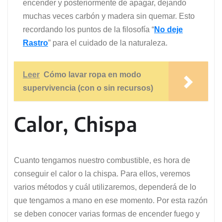
encender y posteriormente de apagar, dejando
muchas veces carbón y madera sin quemar. Esto
recordando los puntos de la filosofía “
No deje
Rastro
” para el cuidado de la naturaleza.
Leer
Cómo lavar ropa en modo
supervivencia (con o sin recursos)
Calor, Chispa
Cuanto tengamos nuestro combustible, es hora de
conseguir el calor o la chispa. Para ellos, veremos
varios métodos y cuál utilizaremos, dependerá de lo
que tengamos a mano en ese momento. Por esta razón
se deben conocer varias formas de encender fuego y