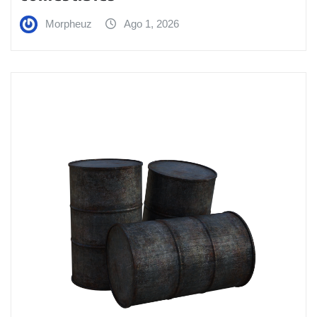
Morpheuz
Ago 1, 2026