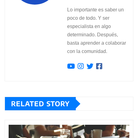
Lo importante es saber un
poco de todo. Y ser
especialista en algo
determinado. Después,
basta aprender a colaborar
con la comunidad.
RELATED STORY