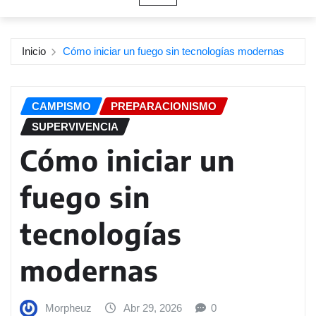
Inicio
Cómo iniciar un fuego sin tecnologías modernas
CAMPISMO
PREPARACIONISMO
SUPERVIVENCIA
Cómo iniciar un
fuego sin
tecnologías
modernas
Morpheuz
Abr 29, 2026
0