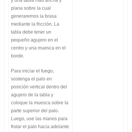
y una tabla más ancha y
plana sobre la cual
generaremos la brasa
mediante la fricción. La
tabla debe tener un
pequeño agujero en el
centro y una muesca en el
borde.
Para iniciar el fuego,
sostenga el palo en
posición vertical dentro del
agujero de la tabla y
coloque la muesca sobre la
parte superior del palo.
Luego, use las manos para
frotar el palo hacia adelante