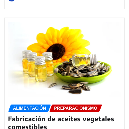
ALIMENTACIÓN
PREPARACIONISMO
Fabricación de aceites vegetales
comestibles