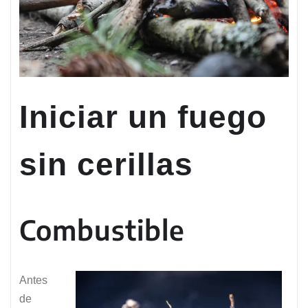
Iniciar un fuego
sin cerillas
Combustible
Antes
de