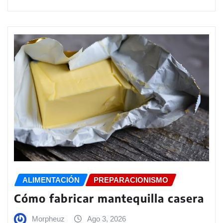
ALIMENTACIÓN
PREPARACIONISMO
Cómo fabricar mantequilla casera
Morpheuz
Ago 3, 2026