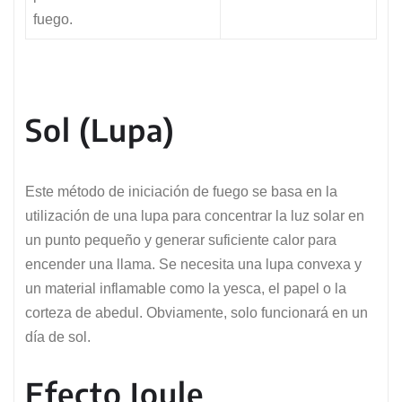
fuego.
Sol (Lupa)
Este método de iniciación de fuego se basa en la
utilización de una lupa para concentrar la luz solar en
un punto pequeño y generar suficiente calor para
encender una llama. Se necesita una lupa convexa y
un material inflamable como la yesca, el papel o la
corteza de abedul. Obviamente, solo funcionará en un
día de sol.
Efecto Joule