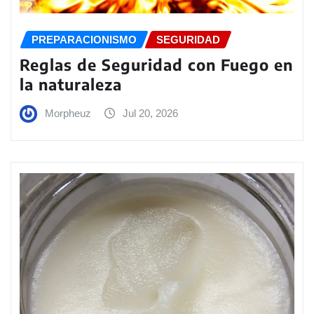
PREPARACIONISMO
SEGURIDAD
Reglas de Seguridad con Fuego en
la naturaleza
Morpheuz
Jul 20, 2026