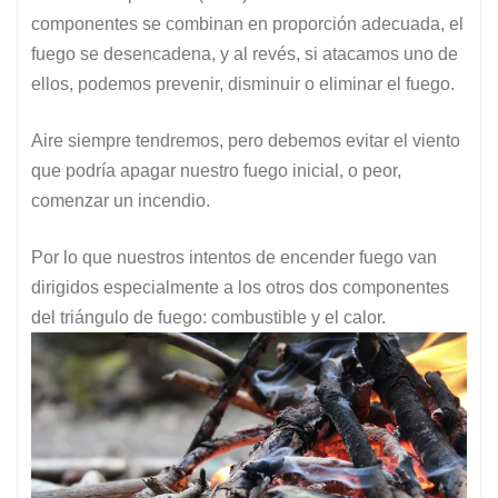
componentes se combinan en proporción adecuada, el
fuego se desencadena, y al revés, si atacamos uno de
ellos, podemos prevenir, disminuir o eliminar el fuego.
Aire siempre tendremos, pero debemos evitar el viento
que podría apagar nuestro fuego inicial, o peor,
comenzar un incendio.
Por lo que nuestros intentos de encender fuego van
dirigidos especialmente a los otros dos componentes
del triángulo de fuego: combustible y el calor.