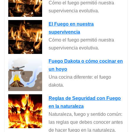
Cómo el fuego permitió nuestra
supervivencia evolutiva.
El Fuego en nuestra
supervivencia
Cómo el fuego permitió nuestra
supervivencia evolutiva.
Fuego Dakota o cómo cocinar en
un hoyo
Una cocina diferente: el fuego
dakota.
Reglas de Seguridad con Fuego
en la naturaleza
Naturaleza, fuego y sentido común:
las reglas que debes conocer antes
de hacer fuego en la naturaleza.