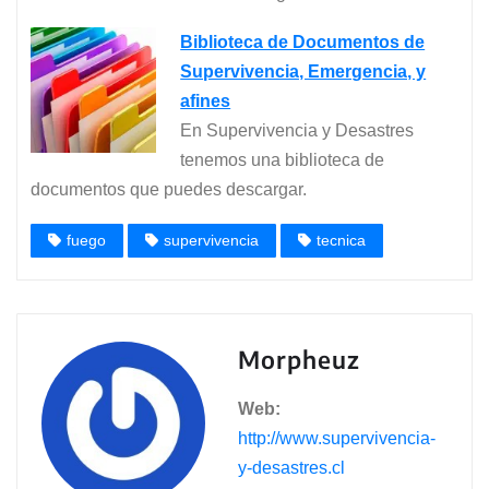
Biblioteca de Documentos de
Supervivencia, Emergencia, y
afines
En Supervivencia y Desastres
tenemos una biblioteca de
documentos que puedes descargar.
fuego
supervivencia
tecnica
Morpheuz
Web:
http://www.supervivencia-
y-desastres.cl