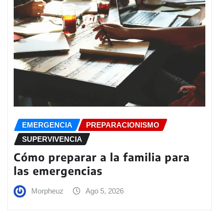
EMERGENCIA
PREPARACIONISMO
SUPERVIVENCIA
Cómo preparar a la familia para
las emergencias
Morpheuz
Ago 5, 2026