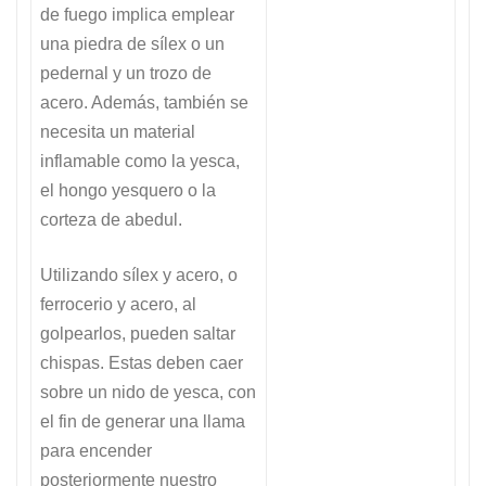
de fuego implica emplear
una piedra de sílex o un
pedernal y un trozo de
acero. Además, también se
necesita un material
inflamable como la yesca,
el hongo yesquero o la
corteza de abedul.
Utilizando sílex y acero, o
ferrocerio y acero, al
golpearlos, pueden saltar
chispas. Estas deben caer
sobre un nido de yesca, con
el fin de generar una llama
para encender
posteriormente nuestro