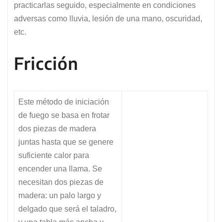
practicarlas seguido, especialmente en condiciones
adversas como lluvia, lesión de una mano, oscuridad,
etc.
Fricción
Este método de iniciación
de fuego se basa en frotar
dos piezas de madera
juntas hasta que se genere
suficiente calor para
encender una llama. Se
necesitan dos piezas de
madera: un palo largo y
delgado que será el taladro,