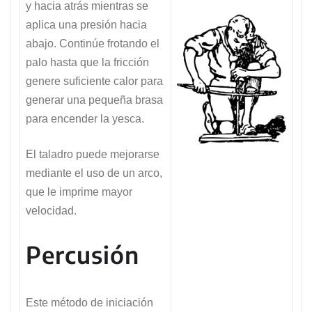
y hacia atrás mientras se
aplica una presión hacia
abajo. Continúe frotando el
palo hasta que la fricción
genere suficiente calor para
generar una pequeña brasa
para encender la yesca.
El taladro puede mejorarse
mediante el uso de un arco,
que le imprime mayor
velocidad.
Percusión
Este método de iniciación