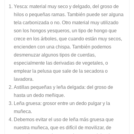
Yesca: material muy seco y delgado, del groso de
hilos o pequeñas ramas. También puede ser alguna
tela carbonizada o no. Otro material muy utilizado
son los hongos yesqueros, un tipo de hongo que
crece en los árboles, que cuando están muy secos,
encienden con una chispa. También podemos
desmenuzar algunos tipos de cuerdas,
especialmente las derivadas de vegetales, o
emplear la pelusa que sale de la secadora o
lavadora.
Astillas pequeñas y leña delgada: del groso de
hasta un dedo meñique.
Leña gruesa: grosor entre un dedo pulgar y la
muñeca.
Debemos evitar el uso de leña más gruesa que
nuestra muñeca, que es difícil de movilizar, de