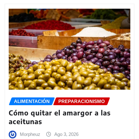
ALIMENTACIÓN
PREPARACIONISMO
Cómo quitar el amargor a las
aceitunas
Morpheuz
Ago 3, 2026