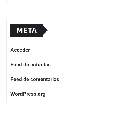
META
Acceder
Feed de entradas
Feed de comentarios
WordPress.org