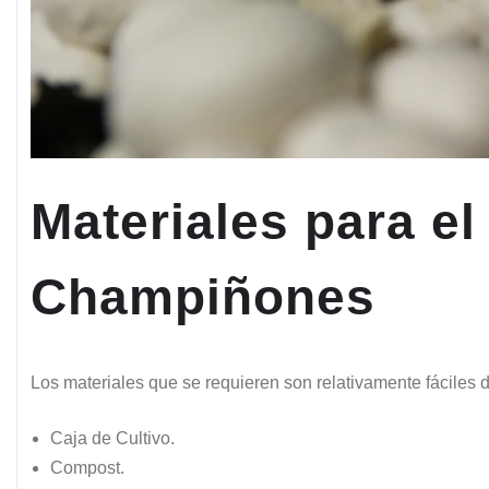
Materiales para el
Champiñones
Los materiales que se requieren son relativamente fáciles 
Caja de Cultivo.
Compost.