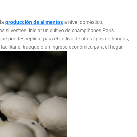
 la
producción de alimentos
a nivel doméstico,
 silvestres. Iniciar un cultivo de champiñones París
ue puedes replicar para el cultivo de otros tipos de hongos,
acilitar el trueque o un ingreso económico para el hogar.