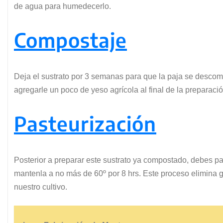
de agua para humedecerlo.
Compostaje
Deja el sustrato por 3 semanas para que la paja se desco
agregarle un poco de yeso agrícola al final de la preparació
Pasteurización
Posterior a preparar este sustrato ya compostado, debes past
mantenla a no más de 60º por 8 hrs. Este proceso elimina
nuestro cultivo.