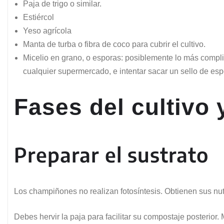
Paja de trigo o similar.
Estiércol
Yeso agrícola
Manta de turba o fibra de coco para cubrir el cultivo.
Micelio en grano, o esporas: posiblemente lo más comp
cualquier supermercado, e intentar sacar un sello de esp
Fases del cultivo
Preparar el sustrato
Los champiñones no realizan fotosíntesis. Obtienen sus nu
Debes hervir la paja para facilitar su compostaje posterior. 