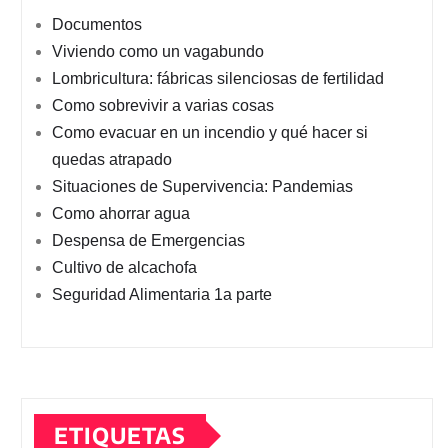
Documentos
Viviendo como un vagabundo
Lombricultura: fábricas silenciosas de fertilidad
Como sobrevivir a varias cosas
Como evacuar en un incendio y qué hacer si
quedas atrapado
Situaciones de Supervivencia: Pandemias
Como ahorrar agua
Despensa de Emergencias
Cultivo de alcachofa
Seguridad Alimentaria 1a parte
ETIQUETAS