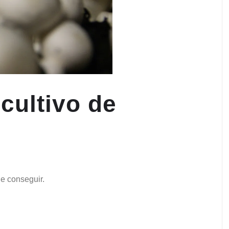
 cultivo de
de conseguir.