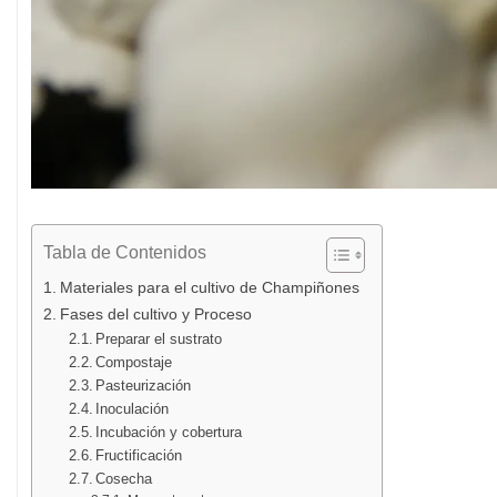
Tabla de Contenidos
Materiales para el cultivo de Champiñones
Fases del cultivo y Proceso
Preparar el sustrato
Compostaje
Pasteurización
Inoculación
Incubación y cobertura
Fructificación
Cosecha