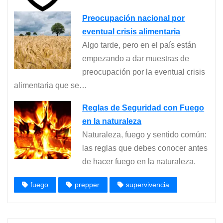
Preocupación nacional por
eventual crisis alimentaria
Algo tarde, pero en el país están
empezando a dar muestras de
preocupación por la eventual crisis
alimentaria que se…
Reglas de Seguridad con Fuego
en la naturaleza
Naturaleza, fuego y sentido común:
las reglas que debes conocer antes
de hacer fuego en la naturaleza.
fuego
prepper
supervivencia