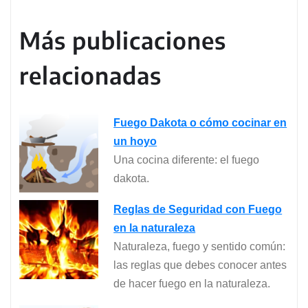
Más publicaciones
relacionadas
Fuego Dakota o cómo cocinar en
un hoyo
Una cocina diferente: el fuego
dakota.
Reglas de Seguridad con Fuego
en la naturaleza
Naturaleza, fuego y sentido común:
las reglas que debes conocer antes
de hacer fuego en la naturaleza.