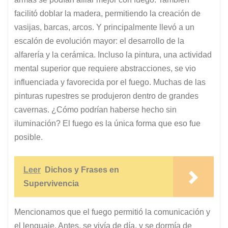
facilitó doblar la madera, permitiendo la creación de
vasijas, barcas, arcos. Y principalmente llevó a un
escalón de evolución mayor: el desarrollo de la
alfarería y la cerámica. Incluso la pintura, una actividad
mental superior que requiere abstracciones, se vio
influenciada y favorecida por el fuego. Muchas de las
pinturas rupestres se produjeron dentro de grandes
cavernas. ¿Cómo podrían haberse hecho sin
iluminación? El fuego es la única forma que eso fue
posible.
Leer
Dichos y Frases en
Supervivencia
Mencionamos que el fuego permitió la comunicación y
el lenguaje. Antes, se vivía de día, y se dormía de