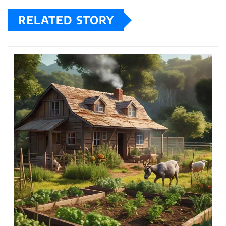
RELATED STORY