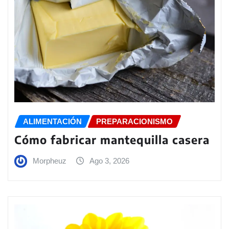
ALIMENTACIÓN
PREPARACIONISMO
Cómo fabricar mantequilla casera
Morpheuz
Ago 3, 2026