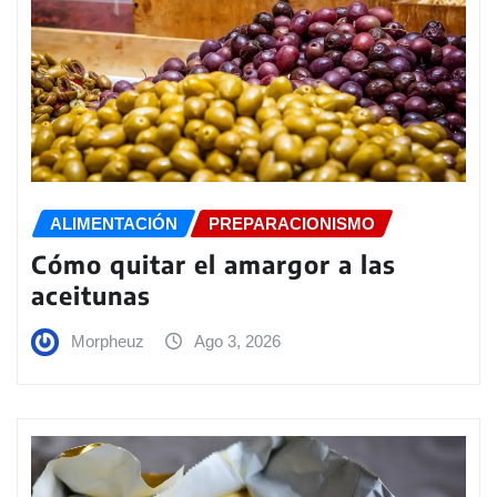
ALIMENTACIÓN
PREPARACIONISMO
Cómo quitar el amargor a las
aceitunas
Morpheuz
Ago 3, 2026