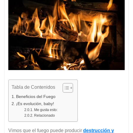
Tabla de Contenidos
Beneficios del Fuego
¡Es evolución, baby!
Me gusta esto:
Relacionado
Vimos que el fuego puede producir
destrucción y