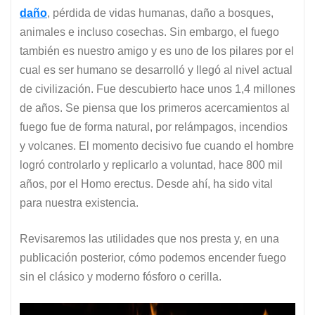
daño
, pérdida de vidas humanas, daño a bosques,
animales e incluso cosechas. Sin embargo, el fuego
también es nuestro amigo y es uno de los pilares por el
cual es ser humano se desarrolló y llegó al nivel actual
de civilización. Fue descubierto hace unos 1,4 millones
de años. Se piensa que los primeros acercamientos al
fuego fue de forma natural, por relámpagos, incendios
y volcanes. El momento decisivo fue cuando el hombre
logró controlarlo y replicarlo a voluntad, hace 800 mil
años, por el Homo erectus. Desde ahí, ha sido vital
para nuestra existencia.
Revisaremos las utilidades que nos presta y, en una
publicación posterior, cómo podemos encender fuego
sin el clásico y moderno fósforo o cerilla.