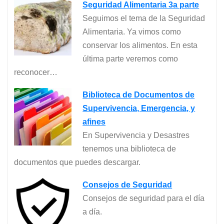
Seguridad Alimentaria 3a parte
Seguimos el tema de la Seguridad
Alimentaria. Ya vimos como
conservar los alimentos. En esta
última parte veremos como
reconocer…
Biblioteca de Documentos de
Supervivencia, Emergencia, y
afines
En Supervivencia y Desastres
tenemos una biblioteca de
documentos que puedes descargar.
Consejos de Seguridad
Consejos de seguridad para el día
a día.