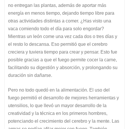
no entregan las plantas, además de aportar más
energía en menos tiempo, dejando tiempo libre para
otras actividades distintas a comer. ¿Has visto una
vaca comiendo todo el día para solo engordar?
Mientras un león come una vez cada dos o tres días y
el resto lo descansa. Eso permitió que el cerebro
creciera y tuviera tiempo para crear y pensar. Esto fue
posible gracias a que el fuego permite cocer la carne,
facilitando su digestión y absorción, y prolongando su
duración sin dañarse.
Pero no todo quedó en la alimentación. El uso del
fuego permitió el desarrollo de mejores herramientas y
utensilios, lo que llevó un mayor desarrollo de la
creatividad y la técnica en los primeros hombres,
potenciando el crecimiento del cerebro y la mente. Las
armas se podían afilar mejor con fuego. También