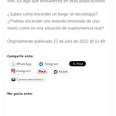
vivo. Es algo que revisaremos en otras publicaciones.
¿Sabes como encender un fuego sin tecnología?
¿Podrías encender uno estando lesionado de una
mano, como en una situación de supervivencia real?
Originalmente publicado
22 de julio de 2022 @ 11:49
Comparte esto:
WhatsApp
Telegram
Instagram
Reddit
Correo electrónico
Me gusta esto: