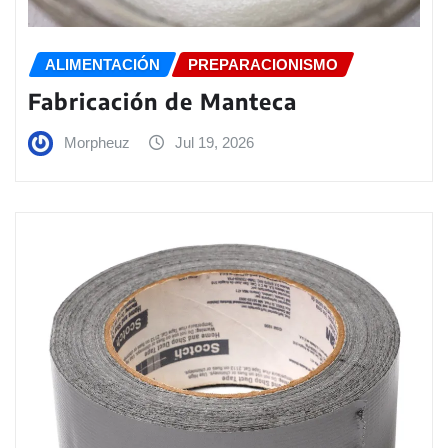
ALIMENTACIÓN
PREPARACIONISMO
Fabricación de Manteca
Morpheuz
Jul 19, 2026