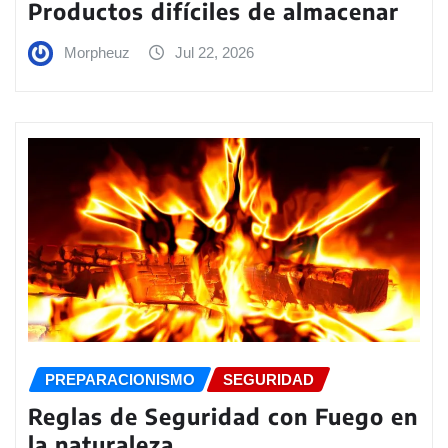
Productos difíciles de almacenar
Morpheuz
Jul 22, 2026
PREPARACIONISMO
SEGURIDAD
Reglas de Seguridad con Fuego en
la naturaleza