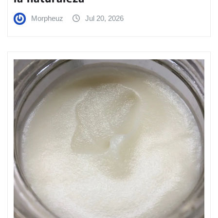
Morpheuz
Jul 20, 2026