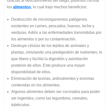
Gracias al descubrimiento del fuego, pudimos cocinar
los
alimentos
, lo cual trajo muchos beneficios:
Destrucción de microorganismos patógenos
existentes en carnes, pescados, huevos, leche y
verduras. Adiós a las enfermedades transmitidas por
los alimentos o por su contaminación.
Destruye células de los tejidos de animales y
plantas, simulando una predigestión de nutrientes, lo
que libera y facilita la digestión y asimilación
posterior de ellos. Esto produce una mayor
disponibilidad de ellos.
Eliminación de toxinas, antinutrientes y enzimas
contenidas en los alimentos.
Algunos alimentos deben ser cocinados para poder
ser ingeridos, como las legumbres, cereales,
tubérculos.