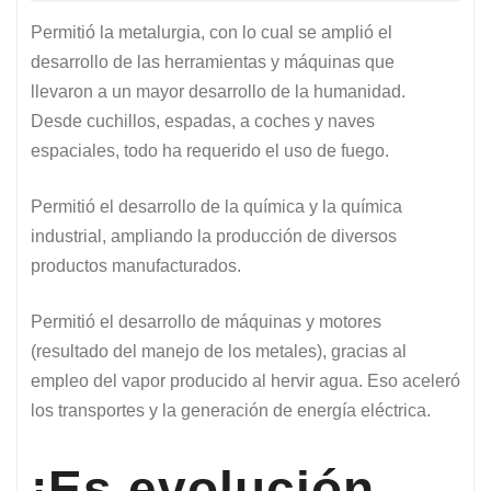
Permitió la metalurgia, con lo cual se amplió el
desarrollo de las herramientas y máquinas que
llevaron a un mayor desarrollo de la humanidad.
Desde cuchillos, espadas, a coches y naves
espaciales, todo ha requerido el uso de fuego.
Permitió el desarrollo de la química y la química
industrial, ampliando la producción de diversos
productos manufacturados.
Permitió el desarrollo de máquinas y motores
(resultado del manejo de los metales), gracias al
empleo del vapor producido al hervir agua. Eso aceleró
los transportes y la generación de energía eléctrica.
¡Es evolución,