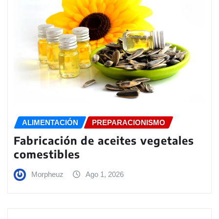
ALIMENTACIÓN
PREPARACIONISMO
Fabricación de aceites vegetales
comestibles
Morpheuz
Ago 1, 2026