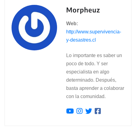
Morpheuz
Web:
http://www.supervivencia-
y-desastres.cl
Lo importante es saber un
poco de todo. Y ser
especialista en algo
determinado. Después,
basta aprender a colaborar
con la comunidad.