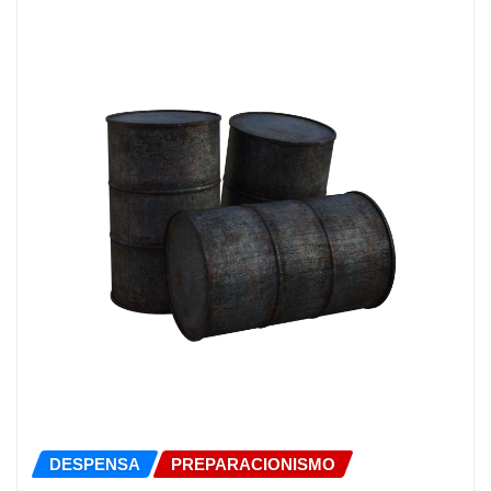
DESPENSA
PREPARACIONISMO