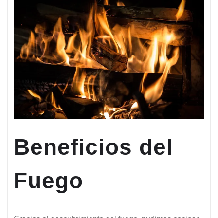
Beneficios del
Fuego