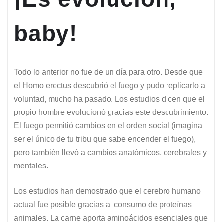
baby!
Todo lo anterior no fue de un día para otro. Desde que
el Homo erectus descubrió el fuego y pudo replicarlo a
voluntad, mucho ha pasado. Los estudios dicen que el
propio hombre evolucionó gracias este descubrimiento.
El fuego permitió cambios en el orden social (imagina
ser el único de tu tribu que sabe encender el fuego),
pero también llevó a cambios anatómicos, cerebrales y
mentales.
Los estudios han demostrado que el cerebro humano
actual fue posible gracias al consumo de proteínas
animales. La carne aporta aminoácidos esenciales que