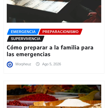
EMERGENCIA
PREPARACIONISMO
SUPERVIVENCIA
Cómo preparar a la familia para
las emergencias
Morpheuz
Ago 5, 2026