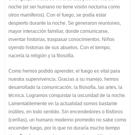
noche (el ser humano no tiene visión nocturna como
otros mamíferos). Con el fuego, se podía estar
despierto durante la noche. Se generaron reuniones,
mayor interacción familiar, donde comunicarse,
inventar historias, traspasar conocimientos. Niños
oyendo historias de sus abuelos. Con el tiempo,
nacería la religión y la filosofía.
Como hemos podido aprender, el fuego es vital para
nuestra supervivencia. Gracias a su manejo, hemos
desarrollado la comunicación, la filosofía, las artes, la
técnica. Logramos conquistar la oscuridad de la noche.
Lamentablemente en la actualidad somos bastante
inútiles, en todo sentido. Sin encendedores o fósforos
(cerillas), un humano moderno promedio no sabe como
encender fuego, por lo que no duraría mucho tiempo