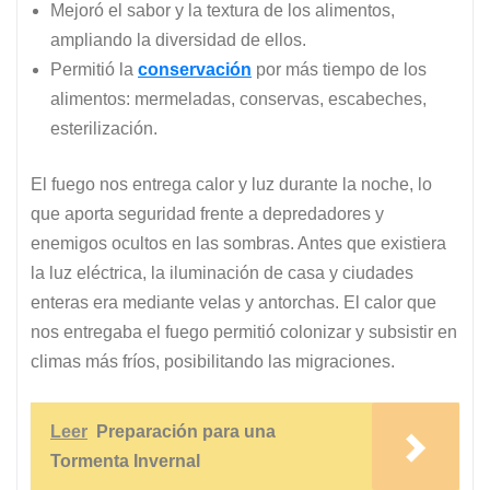
Mejoró el sabor y la textura de los alimentos,
ampliando la diversidad de ellos.
Permitió la
conservación
por más tiempo de los
alimentos: mermeladas, conservas, escabeches,
esterilización.
El fuego nos entrega calor y luz durante la noche, lo
que aporta seguridad frente a depredadores y
enemigos ocultos en las sombras. Antes que existiera
la luz eléctrica, la iluminación de casa y ciudades
enteras era mediante velas y antorchas. El calor que
nos entregaba el fuego permitió colonizar y subsistir en
climas más fríos, posibilitando las migraciones.
Leer
Preparación para una
Tormenta Invernal