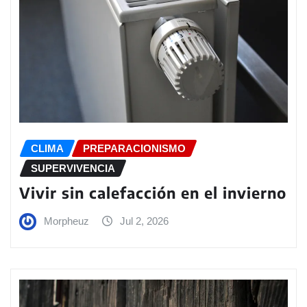
CLIMA
PREPARACIONISMO
SUPERVIVENCIA
Vivir sin calefacción en el invierno
Morpheuz
Jul 2, 2026