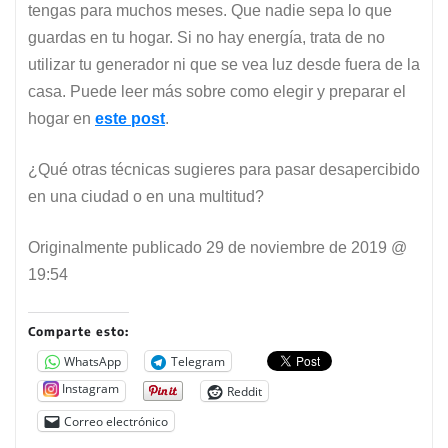
tengas para muchos meses. Que nadie sepa lo que
guardas en tu hogar. Si no hay energía, trata de no
utilizar tu generador ni que se vea luz desde fuera de la
casa. Puede leer más sobre como elegir y preparar el
hogar en
este post
.
¿Qué otras técnicas sugieres para pasar desapercibido
en una ciudad o en una multitud?
Originalmente publicado
29 de noviembre de 2019 @
19:54
Comparte esto:
WhatsApp
Telegram
Instagram
Reddit
Correo electrónico