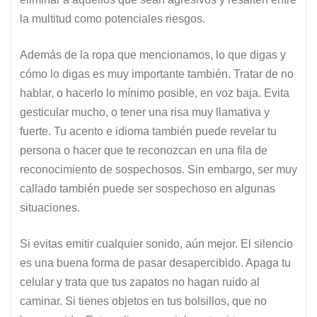
la multitud como potenciales riesgos.
Además de la ropa que mencionamos, lo que digas y
cómo lo digas es muy importante también. Tratar de no
hablar, o hacerlo lo mínimo posible, en voz baja. Evita
gesticular mucho, o tener una risa muy llamativa y
fuerte. Tu acento e idioma también puede revelar tu
persona o hacer que te reconozcan en una fila de
reconocimiento de sospechosos. Sin embargo, ser muy
callado también puede ser sospechoso en algunas
situaciones.
Si evitas emitir cualquier sonido, aún mejor. El silencio
es una buena forma de pasar desapercibido. Apaga tu
celular y trata que tus zapatos no hagan ruido al
caminar. Si tienes objetos en tus bolsillos, que no