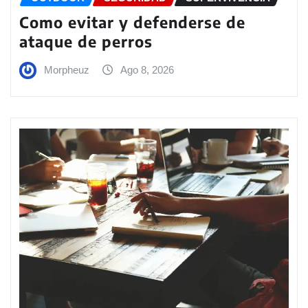
Como evitar y defenderse de
ataque de perros
Morpheuz
Ago 8, 2026