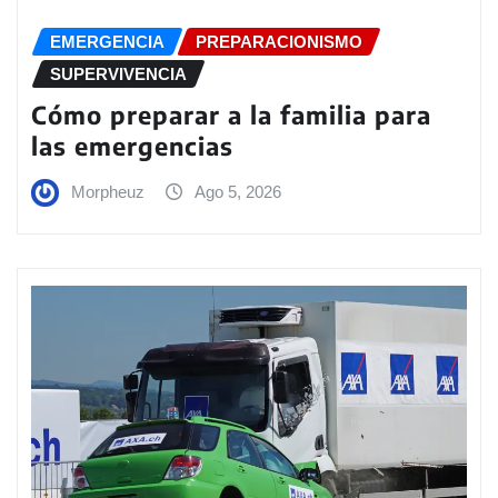
EMERGENCIA
PREPARACIONISMO
SUPERVIVENCIA
Cómo preparar a la familia para
las emergencias
Morpheuz
Ago 5, 2026