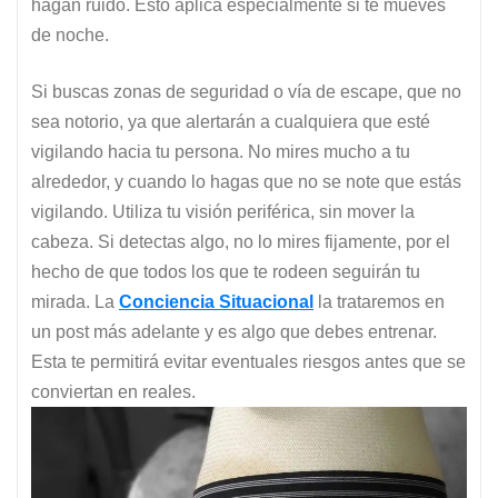
hagan ruido. Esto aplica especialmente si te mueves
de noche.
Si buscas zonas de seguridad o vía de escape, que no
sea notorio, ya que alertarán a cualquiera que esté
vigilando hacia tu persona. No mires mucho a tu
alrededor, y cuando lo hagas que no se note que estás
vigilando. Utiliza tu visión periférica, sin mover la
cabeza. Si detectas algo, no lo mires fijamente, por el
hecho de que todos los que te rodeen seguirán tu
mirada. La
Conciencia Situacional
la trataremos en
un post más adelante y es algo que debes entrenar.
Esta te permitirá evitar eventuales riesgos antes que se
conviertan en reales.