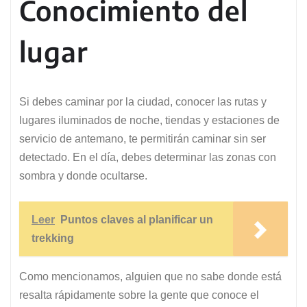
Conocimiento del
lugar
Si debes caminar por la ciudad, conocer las rutas y
lugares iluminados de noche, tiendas y estaciones de
servicio de antemano, te permitirán caminar sin ser
detectado. En el día, debes determinar las zonas con
sombra y donde ocultarse.
Leer
Puntos claves al planificar un
trekking
Como mencionamos, alguien que no sabe donde está
resalta rápidamente sobre la gente que conoce el