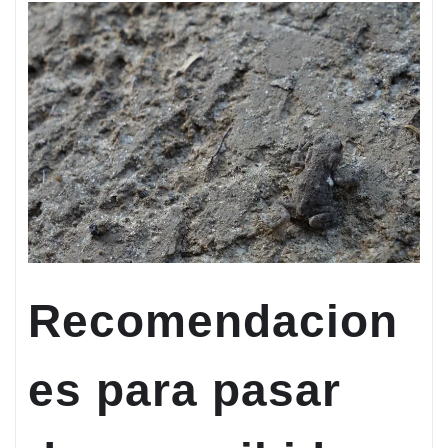
Recomendacion
es para pasar