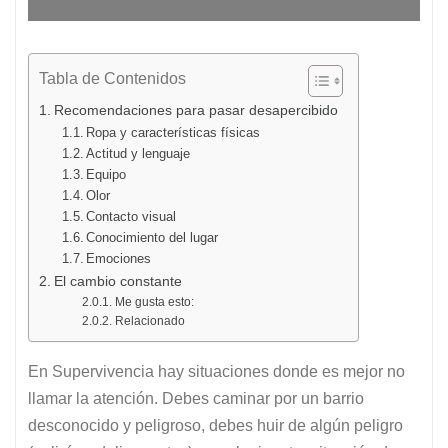
Tabla de Contenidos
Recomendaciones para pasar desapercibido
Ropa y características físicas
Actitud y lenguaje
Equipo
Olor
Contacto visual
Conocimiento del lugar
Emociones
El cambio constante
Me gusta esto:
Relacionado
En Supervivencia hay situaciones donde es mejor no
llamar la atención. Debes caminar por un barrio
desconocido y peligroso, debes huir de algún peligro