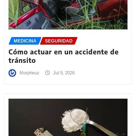
MEDICINA
SEGURIDAD
Cómo actuar en un accidente de
tránsito
Morpheuz
Jul 9, 2026