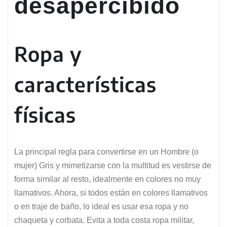
desapercibido
Ropa y
características
físicas
La principal regla para convertirse en un Hombre (o
mujer) Gris y mimetizarse con la multitud es vestirse de
forma similar al resto, idealmente en colores no muy
llamativos. Ahora, si todos están en colores llamativos
o en traje de baño, lo ideal es usar esa ropa y no
chaqueta y corbata. Evita a toda costa ropa militar,