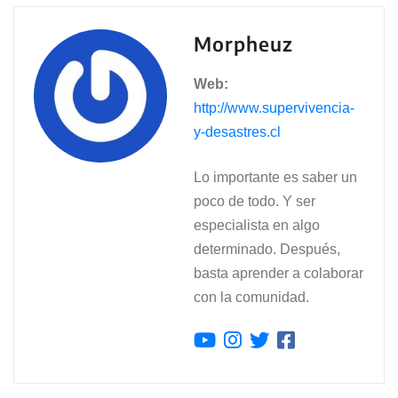
Morpheuz
Web:
http://www.supervivencia-
y-desastres.cl
Lo importante es saber un
poco de todo. Y ser
especialista en algo
determinado. Después,
basta aprender a colaborar
con la comunidad.