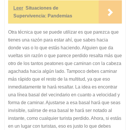
Leer
Situaciones de
Supervivencia: Pandemias
Otra técnica que se puede utilizar es que parezca que
tienes una razón para estar ahí, que sabes hacia
donde vas o lo que estás haciendo. Alguien que da
vueltas sin razón o que parece perdido resalta más que
otro de los tantos peatones que caminan con la cabeza
agachada hacia algún lado. Tampoco debes caminar
más rápido que el resto de la multitud, ya que eso
inmediatamente te hará resaltar. La idea es encontrar
una línea basal del vecindario en cuanto a velocidad y
forma de caminar. Ajustarse a esa basal hará que seas
invisible, salirse de esa basal te hará ser notado al
instante, como cualquier turista perdido. Ahora, si estás
en un lugar con turistas, eso es justo lo que debes