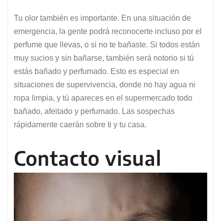
Tu olor también es importante. En una situación de
emergencia, la gente podrá reconocerte incluso por el
perfume que llevas, o si no te bañaste. Si todos están
muy sucios y sin bañarse, también será notorio si tú
estás bañado y perfumado. Esto es especial en
situaciones de supervivencia, donde no hay agua ni
ropa limpia, y tú apareces en el supermercado todo
bañado, afeitado y perfumado. Las sospechas
rápidamente caerán sobre ti y tu casa.
Contacto visual