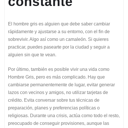
constante
El hombre gris es alguien que debe saber cambiar
rápidamente y ajustarse a su entorno, con el fin de
sobrevivir. Algo así como un camaleón. Si quieres
practicar, puedes pasearte por la ciudad y seguir a
alguien sin que te vean.
Por último, también es posible vivir una vida como
Hombre Gris, pero es más complicado. Hay que
cambiarse permanentemente de lugar, evitar generar
lazos con vecinos y amigos, no utilizar tarjetas de
crédito. Evita conversar sobre tus técnicas de
preparación, planes y preferencias políticas o
religiosas. Durante una crisis, actúa como todo el resto,
preocupado de conseguir provisiones, aunque las