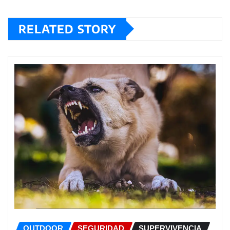
RELATED STORY
OUTDOOR
SEGURIDAD
SUPERVIVENCIA