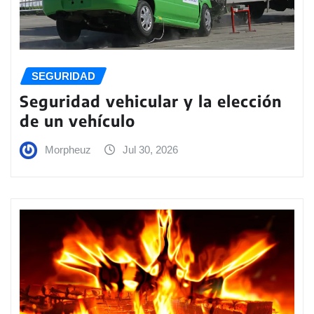
SEGURIDAD
Seguridad vehicular y la elección
de un vehículo
Morpheuz
Jul 30, 2026