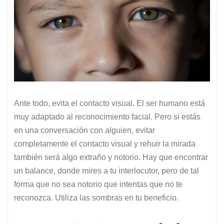
Ante todo, evita el contacto visual. El ser humano está
muy adaptado al reconocimiento facial. Pero si estás
en una conversación con alguien, evitar
completamente el contacto visual y rehuir la mirada
también será algo extraño y notorio. Hay que encontrar
un balance, donde mires a tu interlocutor, pero de tal
forma que no sea notorio que intentas que no te
reconozca. Utiliza las sombras en tu beneficio.