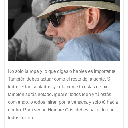
No solo la ropa y lo que digas o hables es importante.
También debes actuar como el resto de la gente. Si
todos están sentados, y solamente tú estás de pie,
también serás notado. Igual si todos leen y tú estás
comiendo, o todos miran por la ventana y solo tú hacia
dentro. Para ser un Hombre Gris, debes hacer lo que
todos hacen.