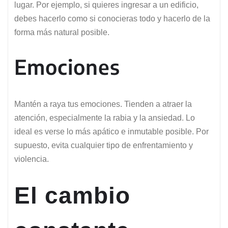
lugar. Por ejemplo, si quieres ingresar a un edificio,
debes hacerlo como si conocieras todo y hacerlo de la
forma más natural posible.
Emociones
Mantén a raya tus emociones. Tienden a atraer la
atención, especialmente la rabia y la ansiedad. Lo
ideal es verse lo más apático e inmutable posible. Por
supuesto, evita cualquier tipo de enfrentamiento y
violencia.
El cambio