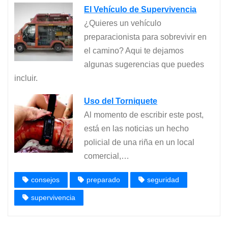
El Vehículo de Supervivencia
¿Quieres un vehículo
preparacionista para sobrevivir en
el camino? Aqui te dejamos
algunas sugerencias que puedes
incluir.
Uso del Torniquete
Al momento de escribir este post,
está en las noticias un hecho
policial de una riña en un local
comercial,…
consejos
preparado
seguridad
supervivencia