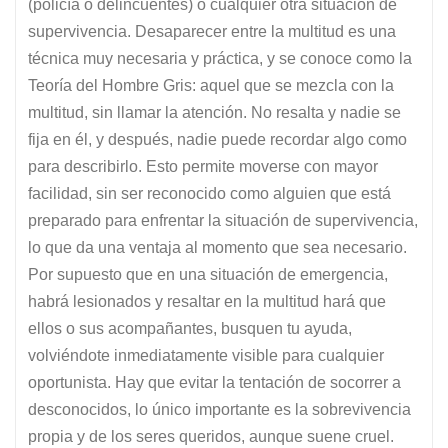
(policía o delincuentes) o cualquier otra situación de
supervivencia. Desaparecer entre la multitud es una
técnica muy necesaria y práctica, y se conoce como la
Teoría del Hombre Gris: aquel que se mezcla con la
multitud, sin llamar la atención. No resalta y nadie se
fija en él, y después, nadie puede recordar algo como
para describirlo. Esto permite moverse con mayor
facilidad, sin ser reconocido como alguien que está
preparado para enfrentar la situación de supervivencia,
lo que da una ventaja al momento que sea necesario.
Por supuesto que en una situación de emergencia,
habrá lesionados y resaltar en la multitud hará que
ellos o sus acompañantes, busquen tu ayuda,
volviéndote inmediatamente visible para cualquier
oportunista. Hay que evitar la tentación de socorrer a
desconocidos, lo único importante es la sobrevivencia
propia y de los seres queridos, aunque suene cruel.