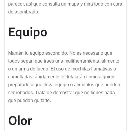
parecer, así que consulta un mapa y mira todo con cara
de asombrado.
Equipo
Mantén tu equipo escondido. No es necesario que
todos sepan que traes una multiherramienta, alimento
o un arma de fuego. El uso de mochilas llamativas o
camufladas rápidamente te delatarán como alguien
preparado o que lleva equipo o alimentos que pueden
ser robados. Trata de demostrar que no tienes nada
que puedan quitarte.
Olor