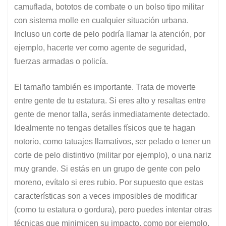
camuflada, bototos de combate o un bolso tipo militar
con sistema molle en cualquier situación urbana.
Incluso un corte de pelo podría llamar la atención, por
ejemplo, hacerte ver como agente de seguridad,
fuerzas armadas o policía.
El tamaño también es importante. Trata de moverte
entre gente de tu estatura. Si eres alto y resaltas entre
gente de menor talla, serás inmediatamente detectado.
Idealmente no tengas detalles físicos que te hagan
notorio, como tatuajes llamativos, ser pelado o tener un
corte de pelo distintivo (militar por ejemplo), o una nariz
muy grande. Si estás en un grupo de gente con pelo
moreno, evítalo si eres rubio. Por supuesto que estas
características son a veces imposibles de modificar
(como tu estatura o gordura), pero puedes intentar otras
técnicas que minimicen su impacto, como por ejemplo,