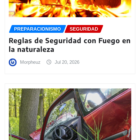
PREPARACIONISMO
SEGURIDAD
Reglas de Seguridad con Fuego en
la naturaleza
Morpheuz
Jul 20, 2026