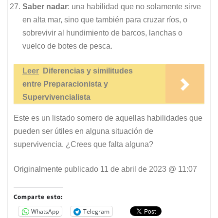
Saber nadar
: una habilidad que no solamente sirve
en alta mar, sino que también para cruzar ríos, o
sobrevivir al hundimiento de barcos, lanchas o
vuelco de botes de pesca.
Leer
Diferencias y similitudes
entre Preparacionista y
Supervivencialista
Este es un listado somero de aquellas habilidades que
pueden ser útiles en alguna situación de
supervivencia. ¿Crees que falta alguna?
Originalmente publicado
11 de abril de 2023 @ 11:07
Comparte esto:
WhatsApp
Telegram