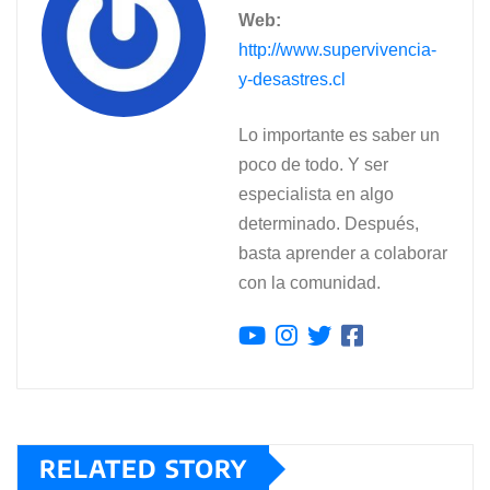
Web:
http://www.supervivencia-
y-desastres.cl
Lo importante es saber un
poco de todo. Y ser
especialista en algo
determinado. Después,
basta aprender a colaborar
con la comunidad.
RELATED STORY