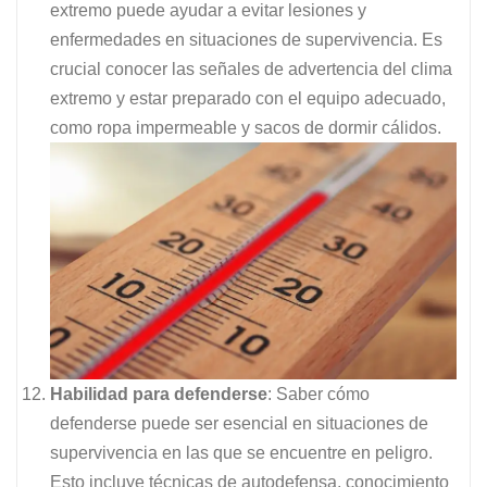
extremo puede ayudar a evitar lesiones y
enfermedades en situaciones de supervivencia. Es
crucial conocer las señales de advertencia del clima
extremo y estar preparado con el equipo adecuado,
como ropa impermeable y sacos de dormir cálidos.
Habilidad para defenderse
: Saber cómo
defenderse puede ser esencial en situaciones de
supervivencia en las que se encuentre en peligro.
Esto incluye técnicas de autodefensa, conocimiento