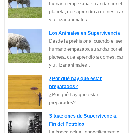
humano empezaba su andar por el
planeta, que aprendió a domesticar
y utilizar animales…
Los Animales en Supervivencia
Desde la prehistoria, cuando el ser
humano empezaba su andar por el
planeta, que aprendió a domesticar
y utilizar animales…
¿Por qué hay que estar
preparados?
¿Por qué hay que estar
preparados?
Situaciones de Supervivencia:
Fin del Petróleo
La época actual, específicamente