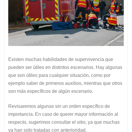
Existen muchas habilidades de supervivencia que
pueden ser útiles en distintos escenarios. Hay algunas
que son útiles para cualquier situación, como por
ejemplo saber de primeros auxilios, mientras que otros
son más específicos de algún escenario.
Revisaremos algunas sin un orden específico de
importancia. En caso de querer mayor información al
respecto, sugerimos consultar el sitio, ya que muchas
ya han sido tratadas con anterioridad.