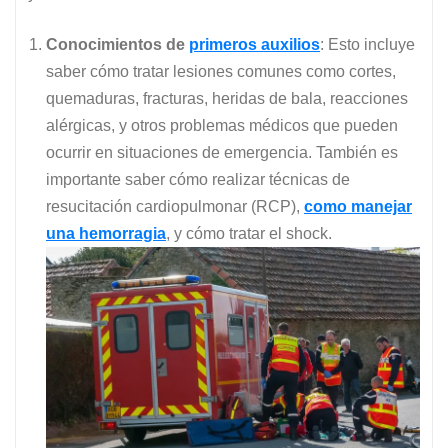
Conocimientos de
primeros auxilios
: Esto incluye
saber cómo tratar lesiones comunes como cortes,
quemaduras, fracturas, heridas de bala, reacciones
alérgicas, y otros problemas médicos que pueden
ocurrir en situaciones de emergencia. También es
importante saber cómo realizar técnicas de
resucitación cardiopulmonar (RCP),
como manejar
una hemorragia
, y cómo tratar el shock.