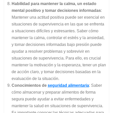
Habilidad para mantener la calma, un estado
mental positivo y tomar decisiones informadas
:
Mantener una actitud positiva puede ser esencial en
situaciones de supervivencia en las que se enfrenta
a situaciones difíciles y estresantes. Saber cómo
mantener la calma, controlar el estrés y la ansiedad,
y tomar decisiones informadas bajo presión puede
ayudar a resolver problemas y sobrevivir en
situaciones de supervivencia. Para ello, es crucial
mantener la motivación y la esperanza, tener un plan
de acción claro, y tomar decisiones basadas en la
evaluación de la situación.
Conocimientos de
seguridad alimentaria
: Saber
cómo almacenar y preparar alimentos de forma
segura puede ayudar a evitar enfermedades y
mantener la salud en situaciones de supervivencia.
Es importante conocer las técnicas adecuadas para