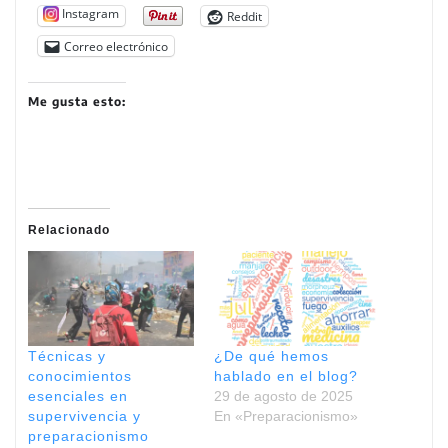
Instagram
Reddit
Correo electrónico
Me gusta esto:
Relacionado
Técnicas y
¿De qué hemos
conocimientos
hablado en el blog?
esenciales en
29 de agosto de 2025
supervivencia y
En «Preparacionismo»
preparacionismo