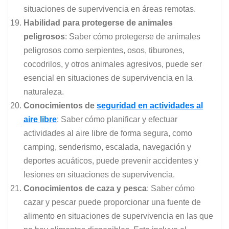
situaciones de supervivencia en áreas remotas.
Habilidad para protegerse de animales
peligrosos
: Saber cómo protegerse de animales
peligrosos como serpientes, osos, tiburones,
cocodrilos, y otros animales agresivos, puede ser
esencial en situaciones de supervivencia en la
naturaleza.
Conocimientos de
seguridad en actividades al
aire libre
: Saber cómo planificar y efectuar
actividades al aire libre de forma segura, como
camping, senderismo, escalada, navegación y
deportes acuáticos, puede prevenir accidentes y
lesiones en situaciones de supervivencia.
Conocimientos de caza y pesca
: Saber cómo
cazar y pescar puede proporcionar una fuente de
alimento en situaciones de supervivencia en las que