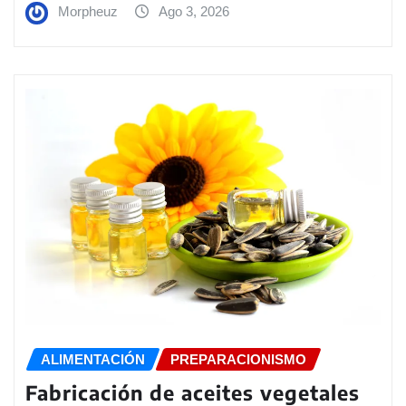
Morpheuz
Ago 3, 2026
ALIMENTACIÓN
PREPARACIONISMO
Fabricación de aceites vegetales