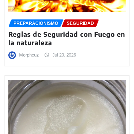
PREPARACIONISMO
SEGURIDAD
Reglas de Seguridad con Fuego en
la naturaleza
Morpheuz
Jul 20, 2026