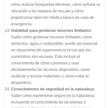
cómo realizar búsquedas efectivas, cómo señalar su
ubicación a los equipos de rescate y cómo
proporcionar atención médica básica en caso de
emergencia.
Habilidad para gestionar recursos limitados
:
Saber cómo gestionar recursos limitados, como
alimentos, agua y combustible, puede ser esencial
en situaciones de supervivencia en las que los
suministros son escasos. Esto incluye el
conocimiento de cómo conservar y usar
eficientemente los recursos disponibles, cómo
reutilizar y reciclar materiales y cómo evitar el
desperdicio.
Conocimientos de seguridad en la naturaleza
:
Saber cómo mantenerse seguro en la naturaleza,
incluyendo el conocimiento de las plantas y