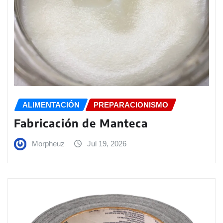
ALIMENTACIÓN
PREPARACIONISMO
Fabricación de Manteca
Morpheuz
Jul 19, 2026