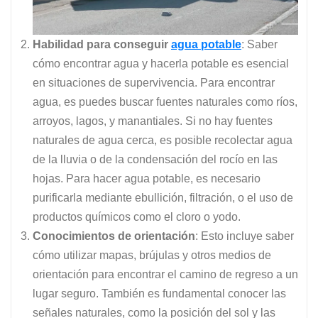
Habilidad para conseguir
agua potable
: Saber
cómo encontrar agua y hacerla potable es esencial
en situaciones de supervivencia. Para encontrar
agua, es puedes buscar fuentes naturales como ríos,
arroyos, lagos, y manantiales. Si no hay fuentes
naturales de agua cerca, es posible recolectar agua
de la lluvia o de la condensación del rocío en las
hojas. Para hacer agua potable, es necesario
purificarla mediante ebullición, filtración, o el uso de
productos químicos como el cloro o yodo.
Conocimientos de orientación
: Esto incluye saber
cómo utilizar mapas, brújulas y otros medios de
orientación para encontrar el camino de regreso a un
lugar seguro. También es fundamental conocer las
señales naturales, como la posición del sol y las