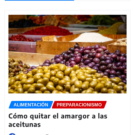
ALIMENTACIÓN
PREPARACIONISMO
Cómo quitar el amargor a las
aceitunas