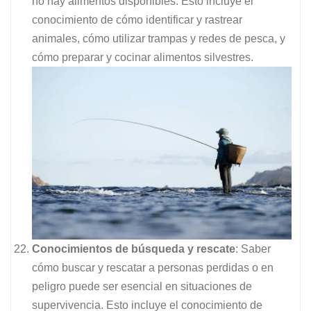
no hay alimentos disponibles. Esto incluye el
conocimiento de cómo identificar y rastrear
animales, cómo utilizar trampas y redes de pesca, y
cómo preparar y cocinar alimentos silvestres.
Conocimientos de búsqueda y rescate
: Saber
cómo buscar y rescatar a personas perdidas o en
peligro puede ser esencial en situaciones de
supervivencia. Esto incluye el conocimiento de