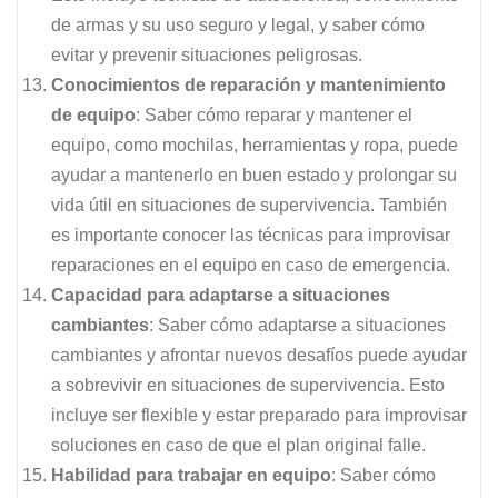
de armas y su uso seguro y legal, y saber cómo
evitar y prevenir situaciones peligrosas.
Conocimientos de reparación y mantenimiento
de equipo
: Saber cómo reparar y mantener el
equipo, como mochilas, herramientas y ropa, puede
ayudar a mantenerlo en buen estado y prolongar su
vida útil en situaciones de supervivencia. También
es importante conocer las técnicas para improvisar
reparaciones en el equipo en caso de emergencia.
Capacidad para adaptarse a situaciones
cambiantes
: Saber cómo adaptarse a situaciones
cambiantes y afrontar nuevos desafíos puede ayudar
a sobrevivir en situaciones de supervivencia. Esto
incluye ser flexible y estar preparado para improvisar
soluciones en caso de que el plan original falle.
Habilidad para trabajar en equipo
: Saber cómo