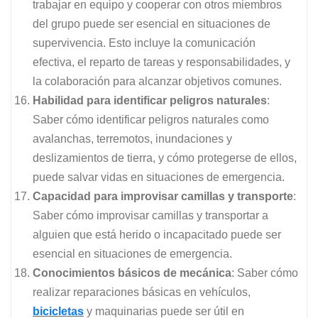
trabajar en equipo y cooperar con otros miembros
del grupo puede ser esencial en situaciones de
supervivencia. Esto incluye la comunicación
efectiva, el reparto de tareas y responsabilidades, y
la colaboración para alcanzar objetivos comunes.
Habilidad para identificar peligros naturales
:
Saber cómo identificar peligros naturales como
avalanchas, terremotos, inundaciones y
deslizamientos de tierra, y cómo protegerse de ellos,
puede salvar vidas en situaciones de emergencia.
Capacidad para improvisar camillas y transporte
:
Saber cómo improvisar camillas y transportar a
alguien que está herido o incapacitado puede ser
esencial en situaciones de emergencia.
Conocimientos básicos de mecánica
: Saber cómo
realizar reparaciones básicas en vehículos,
bicicletas
y maquinarias puede ser útil en