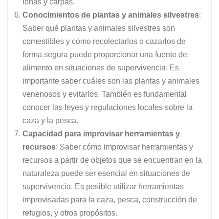
lonas y carpas.
Conocimientos de plantas y animales silvestres
:
Saber qué plantas y animales silvestres son
comestibles y cómo recolectarlos o cazarlos de
forma segura puede proporcionar una fuente de
alimento en situaciones de supervivencia. Es
importante saber cuáles son las plantas y animales
venenosos y evitarlos. También es fundamental
conocer las leyes y regulaciones locales sobre la
caza y la pesca.
Capacidad para improvisar herramientas y
recursos
: Saber cómo improvisar herramientas y
recursos a partir de objetos que se encuentran en la
naturaleza puede ser esencial en situaciones de
supervivencia. Es posible utilizar herramientas
improvisadas para la caza, pesca, construcción de
refugios, y otros propósitos.