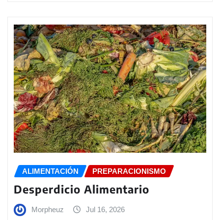
ALIMENTACIÓN
PREPARACIONISMO
Desperdicio Alimentario
Morpheuz
Jul 16, 2026