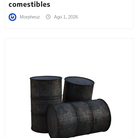
comestibles
Morpheuz
Ago 1, 2026