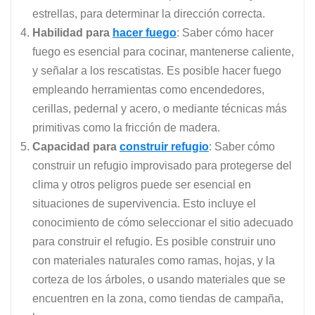
estrellas, para determinar la dirección correcta.
Habilidad para
hacer fuego
: Saber cómo hacer
fuego es esencial para cocinar, mantenerse caliente,
y señalar a los rescatistas. Es posible hacer fuego
empleando herramientas como encendedores,
cerillas, pedernal y acero, o mediante técnicas más
primitivas como la fricción de madera.
Capacidad para
construir refugio
: Saber cómo
construir un refugio improvisado para protegerse del
clima y otros peligros puede ser esencial en
situaciones de supervivencia. Esto incluye el
conocimiento de cómo seleccionar el sitio adecuado
para construir el refugio. Es posible construir uno
con materiales naturales como ramas, hojas, y la
corteza de los árboles, o usando materiales que se
encuentren en la zona, como tiendas de campaña,