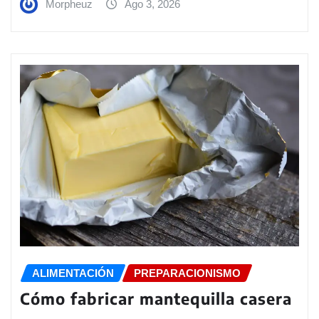
Morpheuz
Ago 3, 2026
ALIMENTACIÓN
PREPARACIONISMO
Cómo fabricar mantequilla casera