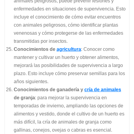
animales peligrosos, puede prevenir lesiones y
enfermedades en situaciones de supervivencia. Esto
incluye el conocimiento de cómo evitar encuentros
con animales peligrosos, cómo identificar plantas
venenosas y cómo protegerse de las enfermedades
transmitidas por insectos.
Conocimientos de
agricultura
: Conocer como
mantener y cultivar un huerto y obtener alimentos,
mejorará las posibilidades de supervivencia a largo
plazo. Esto incluye cómo preservar semillas para los
años siguientes.
Conocimientos de ganadería y
cría de animales
de granja
: para mejorar la supervivencia en
temporadas de invierno, ampliando las opciones de
alimentos y vestido, donde el cultivo de un huerto es
más difícil, la cría de animales de granja como
gallinas, conejos, ovejas o cabras es esencial.