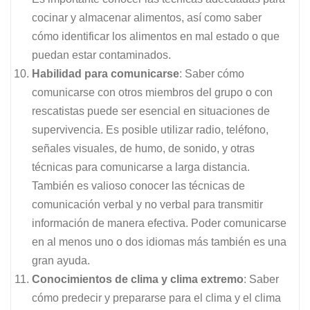
cocinar y almacenar alimentos, así como saber
cómo identificar los alimentos en mal estado o que
puedan estar contaminados.
Habilidad para comunicarse
: Saber cómo
comunicarse con otros miembros del grupo o con
rescatistas puede ser esencial en situaciones de
supervivencia. Es posible utilizar radio, teléfono,
señales visuales, de humo, de sonido, y otras
técnicas para comunicarse a larga distancia.
También es valioso conocer las técnicas de
comunicación verbal y no verbal para transmitir
información de manera efectiva. Poder comunicarse
en al menos uno o dos idiomas más también es una
gran ayuda.
Conocimientos de clima y clima extremo
: Saber
cómo predecir y prepararse para el clima y el clima