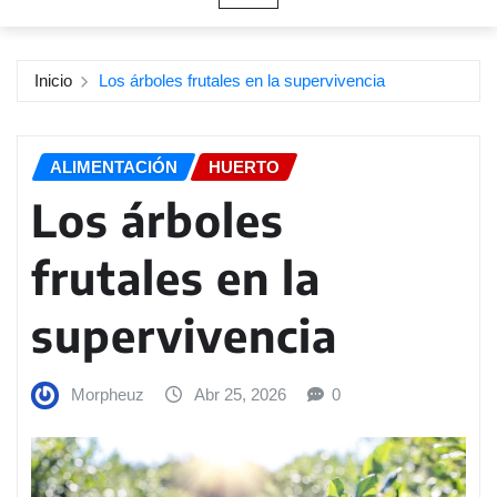
Inicio
Los árboles frutales en la supervivencia
ALIMENTACIÓN
HUERTO
Los árboles
frutales en la
supervivencia
Morpheuz
Abr 25, 2026
0