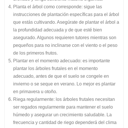
Planta el árbol como corresponde: sigue las
instrucciones de plantación específicas para el árbol
que estás cultivando. Asegúrate de plantar el árbol a
la profundidad adecuada y de que esté bien
asegurado. Algunos requieren tutores mientras son
pequeños para no inclinarse con el viento o el peso
de los primeros frutos.
Plantar en el momento adecuado: es importante
plantar los árboles frutales en el momento
adecuado, antes de que el suelo se congele en
invierno o se seque en verano. Lo mejor es plantar
en primavera u otoño.
Riega regularmente: los árboles frutales necesitan
ser regados regularmente para mantener el suelo
húmedo y asegurar un crecimiento saludable. La
frecuencia y cantidad de riego dependerá del clima