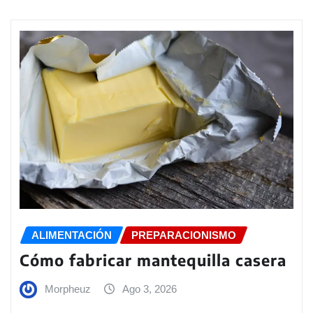
ALIMENTACIÓN
PREPARACIONISMO
Cómo fabricar mantequilla casera
Morpheuz
Ago 3, 2026