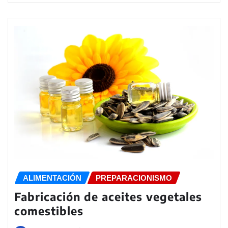
ALIMENTACIÓN
PREPARACIONISMO
Fabricación de aceites vegetales
comestibles