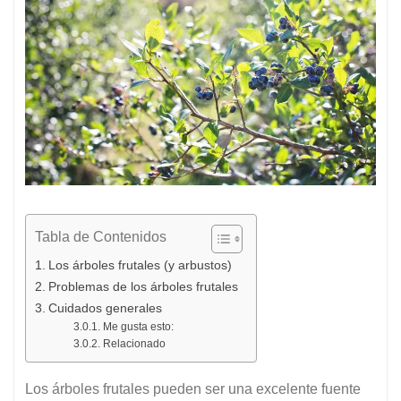
Tabla de Contenidos
Los árboles frutales (y arbustos)
Problemas de los árboles frutales
Cuidados generales
Me gusta esto:
Relacionado
Los árboles frutales pueden ser una excelente fuente