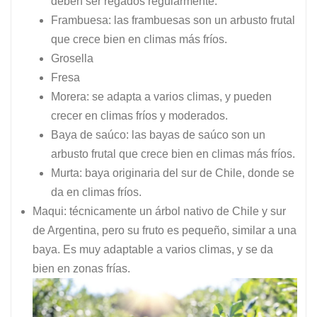
deben ser regados regularmente.
Frambuesa: las frambuesas son un arbusto frutal
que crece bien en climas más fríos.
Grosella
Fresa
Morera: se adapta a varios climas, y pueden
crecer en climas fríos y moderados.
Baya de saúco: las bayas de saúco son un
arbusto frutal que crece bien en climas más fríos.
Murta: baya originaria del sur de Chile, donde se
da en climas fríos.
Maqui: técnicamente un árbol nativo de Chile y sur
de Argentina, pero su fruto es pequeño, similar a una
baya. Es muy adaptable a varios climas, y se da
bien en zonas frías.