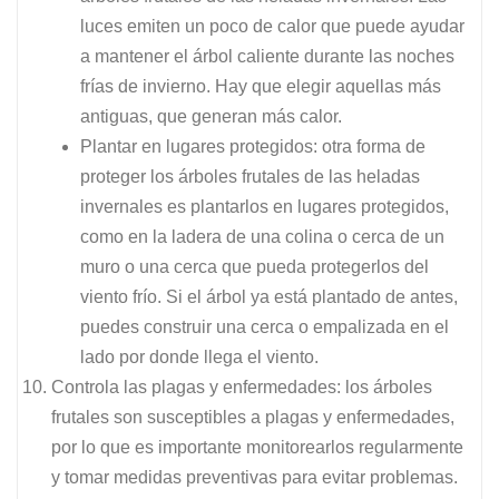
luces emiten un poco de calor que puede ayudar
a mantener el árbol caliente durante las noches
frías de invierno. Hay que elegir aquellas más
antiguas, que generan más calor.
Plantar en lugares protegidos: otra forma de
proteger los árboles frutales de las heladas
invernales es plantarlos en lugares protegidos,
como en la ladera de una colina o cerca de un
muro o una cerca que pueda protegerlos del
viento frío. Si el árbol ya está plantado de antes,
puedes construir una cerca o empalizada en el
lado por donde llega el viento.
Controla las plagas y enfermedades: los árboles
frutales son susceptibles a plagas y enfermedades,
por lo que es importante monitorearlos regularmente
y tomar medidas preventivas para evitar problemas.