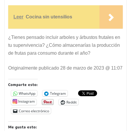
Leer
Cocina sin utensilios
¿Tienes pensado incluir arboles y árbustos frutales en
tu supervivencia? ¿Cómo almacenarías la producción
de frutas para consumo durante el año?
Originalmente publicado
28 de marzo de 2023 @ 11:07
Comparte esto:
WhatsApp
Telegram
Instagram
Reddit
Correo electrónico
Me gusta esto: