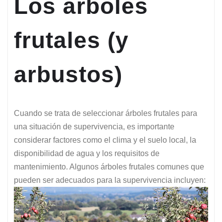
Los árboles
frutales (y
arbustos)
Cuando se trata de seleccionar árboles frutales para
una situación de supervivencia, es importante
considerar factores como el clima y el suelo local, la
disponibilidad de agua y los requisitos de
mantenimiento. Algunos árboles frutales comunes que
pueden ser adecuados para la supervivencia incluyen: