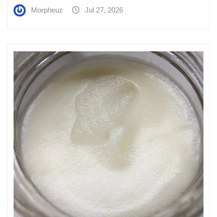
Morpheuz
Jul 27, 2026