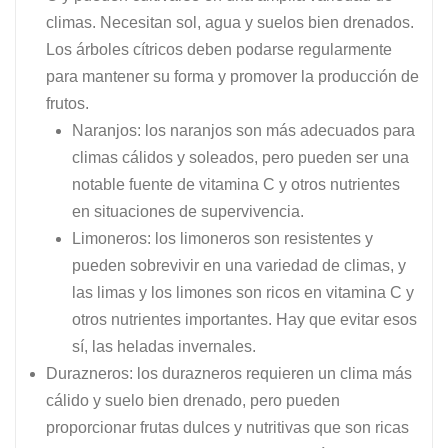
climas. Necesitan sol, agua y suelos bien drenados.
Los árboles cítricos deben podarse regularmente
para mantener su forma y promover la producción de
frutos.
Naranjos: los naranjos son más adecuados para
climas cálidos y soleados, pero pueden ser una
notable fuente de vitamina C y otros nutrientes
en situaciones de supervivencia.
Limoneros: los limoneros son resistentes y
pueden sobrevivir en una variedad de climas, y
las limas y los limones son ricos en vitamina C y
otros nutrientes importantes. Hay que evitar esos
sí, las heladas invernales.
Durazneros: los durazneros requieren un clima más
cálido y suelo bien drenado, pero pueden
proporcionar frutas dulces y nutritivas que son ricas