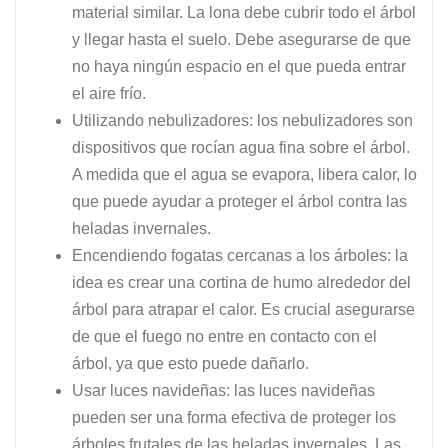
material similar. La lona debe cubrir todo el árbol
y llegar hasta el suelo. Debe asegurarse de que
no haya ningún espacio en el que pueda entrar
el aire frío.
Utilizando nebulizadores: los nebulizadores son
dispositivos que rocían agua fina sobre el árbol.
A medida que el agua se evapora, libera calor, lo
que puede ayudar a proteger el árbol contra las
heladas invernales.
Encendiendo fogatas cercanas a los árboles: la
idea es crear una cortina de humo alrededor del
árbol para atrapar el calor. Es crucial asegurarse
de que el fuego no entre en contacto con el
árbol, ya que esto puede dañarlo.
Usar luces navideñas: las luces navideñas
pueden ser una forma efectiva de proteger los
árboles frutales de las heladas invernales. Las