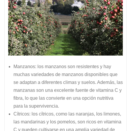
Manzanos: los manzanos son resistentes y hay
muchas variedades de manzanos disponibles que
se adaptan a diferentes climas y suelos. Además, las
manzanas son una excelente fuente de vitamina C y
fibra, lo que las convierte en una opción nutritiva
para la supervivencia.
Cítricos: los cítricos, como las naranjas, los limones,
las mandarinas y los pomelos, son ricos en vitamina
C y pueden cultivarse en una amplia variedad de