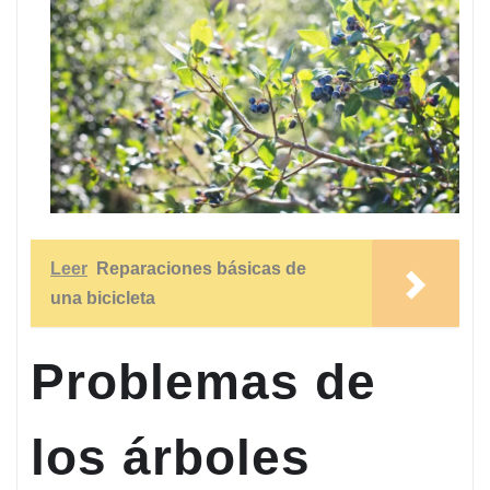
Leer
Reparaciones básicas de
una bicicleta
Problemas de
los árboles