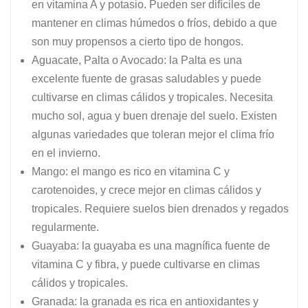
en vitamina A y potasio. Pueden ser difíciles de
mantener en climas húmedos o fríos, debido a que
son muy propensos a cierto tipo de hongos.
Aguacate, Palta o Avocado: la Palta es una
excelente fuente de grasas saludables y puede
cultivarse en climas cálidos y tropicales. Necesita
mucho sol, agua y buen drenaje del suelo. Existen
algunas variedades que toleran mejor el clima frío
en el invierno.
Mango: el mango es rico en vitamina C y
carotenoides, y crece mejor en climas cálidos y
tropicales. Requiere suelos bien drenados y regados
regularmente.
Guayaba: la guayaba es una magnífica fuente de
vitamina C y fibra, y puede cultivarse en climas
cálidos y tropicales.
Granada: la granada es rica en antioxidantes y