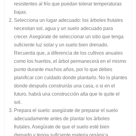
resistentes al frío que puedan tolerar temperaturas
bajas.
Selecciona un lugar adecuado: los árboles frutales
necesitan sol, agua y un suelo adecuado para
crecer. Asegúrate de seleccionar un sitio que tenga
suficiente luz solar y un suelo bien drenado.
Recuerda que, a diferencia de los cultivos anuales
como los huertos, el árbol permanecerá en el mismo
punto durante muchos años, por lo que debes
planificar con cuidado donde plantarlo. No lo plantes
donde después construirás una casa, o si en el
futuro, habrá una construcción alta que le quite el
sol.
Prepara el suelo: asegúrate de preparar el suelo
adecuadamente antes de plantar los árboles
frutales. Asegúrate de que el suelo esté bien
drenado y tenga suficiente materia orgánica.