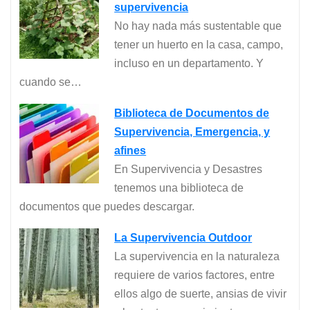
supervivencia
No hay nada más sustentable que
tener un huerto en la casa, campo,
incluso en un departamento. Y
cuando se…
Biblioteca de Documentos de
Supervivencia, Emergencia, y
afines
En Supervivencia y Desastres
tenemos una biblioteca de
documentos que puedes descargar.
La Supervivencia Outdoor
La supervivencia en la naturaleza
requiere de varios factores, entre
ellos algo de suerte, ansias de vivir