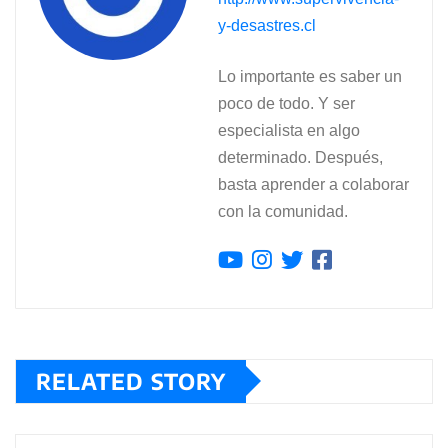
y-desastres.cl
Lo importante es saber un
poco de todo. Y ser
especialista en algo
determinado. Después,
basta aprender a colaborar
con la comunidad.
RELATED STORY