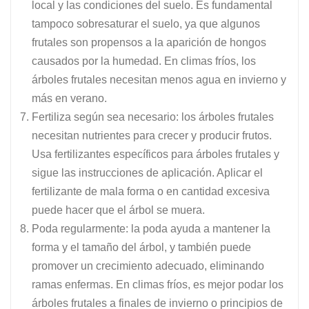
local y las condiciones del suelo. Es fundamental
tampoco sobresaturar el suelo, ya que algunos
frutales son propensos a la aparición de hongos
causados por la humedad. En climas fríos, los
árboles frutales necesitan menos agua en invierno y
más en verano.
Fertiliza según sea necesario: los árboles frutales
necesitan nutrientes para crecer y producir frutos.
Usa fertilizantes específicos para árboles frutales y
sigue las instrucciones de aplicación. Aplicar el
fertilizante de mala forma o en cantidad excesiva
puede hacer que el árbol se muera.
Poda regularmente: la poda ayuda a mantener la
forma y el tamaño del árbol, y también puede
promover un crecimiento adecuado, eliminando
ramas enfermas. En climas fríos, es mejor podar los
árboles frutales a finales de invierno o principios de