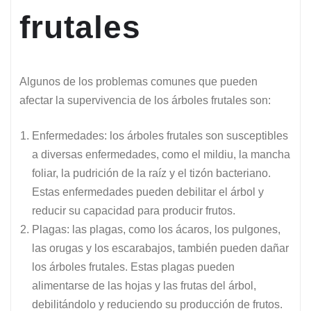
frutales
Algunos de los problemas comunes que pueden
afectar la supervivencia de los árboles frutales son:
Enfermedades: los árboles frutales son susceptibles
a diversas enfermedades, como el mildiu, la mancha
foliar, la pudrición de la raíz y el tizón bacteriano.
Estas enfermedades pueden debilitar el árbol y
reducir su capacidad para producir frutos.
Plagas: las plagas, como los ácaros, los pulgones,
las orugas y los escarabajos, también pueden dañar
los árboles frutales. Estas plagas pueden
alimentarse de las hojas y las frutas del árbol,
debilitándolo y reduciendo su producción de frutos.