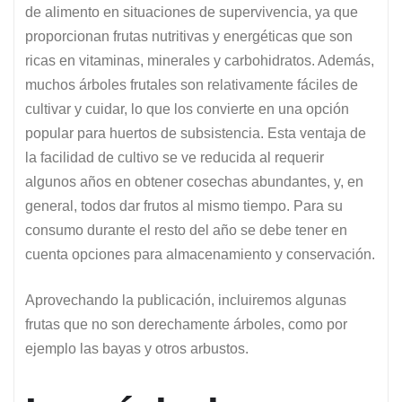
de alimento en situaciones de supervivencia, ya que
proporcionan frutas nutritivas y energéticas que son
ricas en vitaminas, minerales y carbohidratos. Además,
muchos árboles frutales son relativamente fáciles de
cultivar y cuidar, lo que los convierte en una opción
popular para huertos de subsistencia. Esta ventaja de
la facilidad de cultivo se ve reducida al requerir
algunos años en obtener cosechas abundantes, y, en
general, todos dar frutos al mismo tiempo. Para su
consumo durante el resto del año se debe tener en
cuenta opciones para almacenamiento y conservación.
Aprovechando la publicación, incluiremos algunas
frutas que no son derechamente árboles, como por
ejemplo las bayas y otros arbustos.