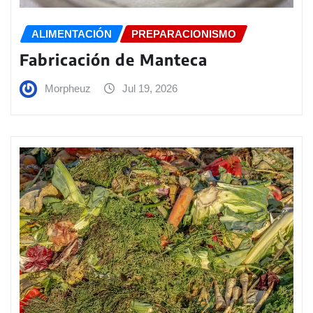
ALIMENTACIÓN
PREPARACIONISMO
Fabricación de Manteca
Morpheuz
Jul 19, 2026