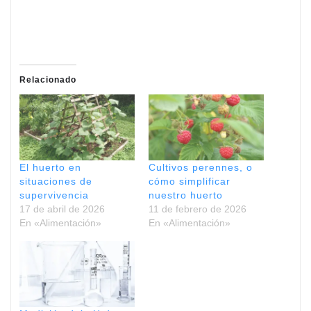
Relacionado
El huerto en
Cultivos perennes, o
situaciones de
cómo simplificar
supervivencia
nuestro huerto
17 de abril de 2026
11 de febrero de 2026
En «Alimentación»
En «Alimentación»