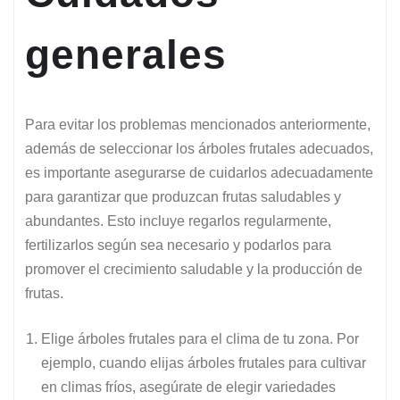
generales
Para evitar los problemas mencionados anteriormente,
además de seleccionar los árboles frutales adecuados,
es importante asegurarse de cuidarlos adecuadamente
para garantizar que produzcan frutas saludables y
abundantes. Esto incluye regarlos regularmente,
fertilizarlos según sea necesario y podarlos para
promover el crecimiento saludable y la producción de
frutas.
Elige árboles frutales para el clima de tu zona. Por
ejemplo, cuando elijas árboles frutales para cultivar
en climas fríos, asegúrate de elegir variedades