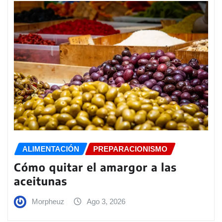
ALIMENTACIÓN
PREPARACIONISMO
Cómo quitar el amargor a las
aceitunas
Morpheuz
Ago 3, 2026