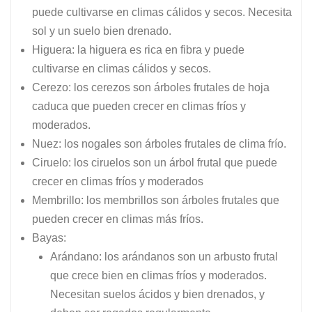
puede cultivarse en climas cálidos y secos. Necesita
sol y un suelo bien drenado.
Higuera: la higuera es rica en fibra y puede
cultivarse en climas cálidos y secos.
Cerezo: los cerezos son árboles frutales de hoja
caduca que pueden crecer en climas fríos y
moderados.
Nuez: los nogales son árboles frutales de clima frío.
Ciruelo: los ciruelos son un árbol frutal que puede
crecer en climas fríos y moderados
Membrillo: los membrillos son árboles frutales que
pueden crecer en climas más fríos.
Bayas:
Arándano: los arándanos son un arbusto frutal
que crece bien en climas fríos y moderados.
Necesitan suelos ácidos y bien drenados, y