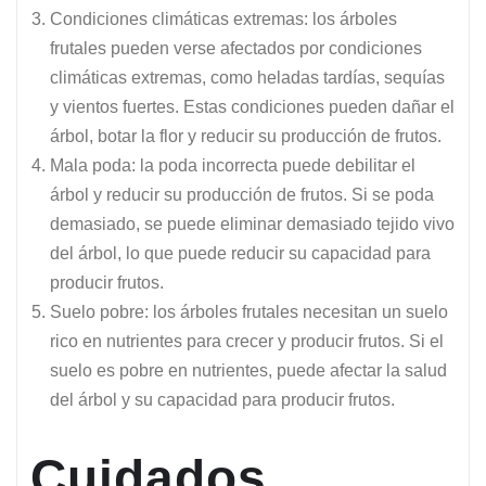
Condiciones climáticas extremas: los árboles
frutales pueden verse afectados por condiciones
climáticas extremas, como heladas tardías, sequías
y vientos fuertes. Estas condiciones pueden dañar el
árbol, botar la flor y reducir su producción de frutos.
Mala poda: la poda incorrecta puede debilitar el
árbol y reducir su producción de frutos. Si se poda
demasiado, se puede eliminar demasiado tejido vivo
del árbol, lo que puede reducir su capacidad para
producir frutos.
Suelo pobre: los árboles frutales necesitan un suelo
rico en nutrientes para crecer y producir frutos. Si el
suelo es pobre en nutrientes, puede afectar la salud
del árbol y su capacidad para producir frutos.
Cuidados