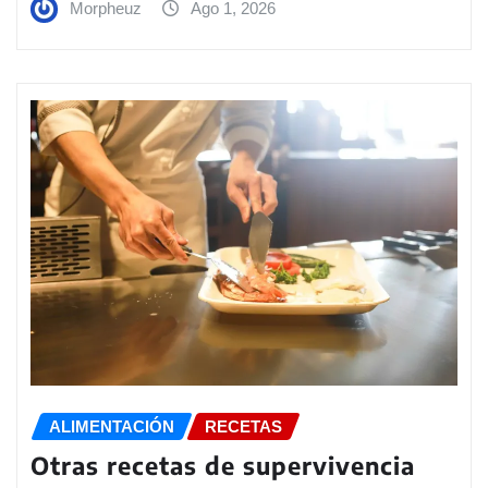
Morpheuz
Ago 1, 2026
ALIMENTACIÓN
RECETAS
Otras recetas de supervivencia