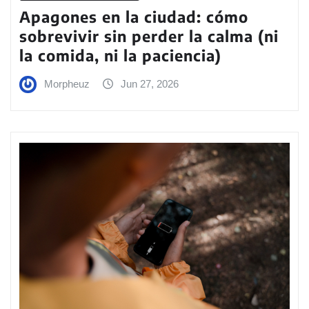
Apagones en la ciudad: cómo
sobrevivir sin perder la calma (ni
la comida, ni la paciencia)
Morpheuz
Jun 27, 2026