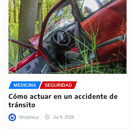
MEDICINA
SEGURIDAD
Cómo actuar en un accidente de
tránsito
Morpheuz
Jul 9, 2026