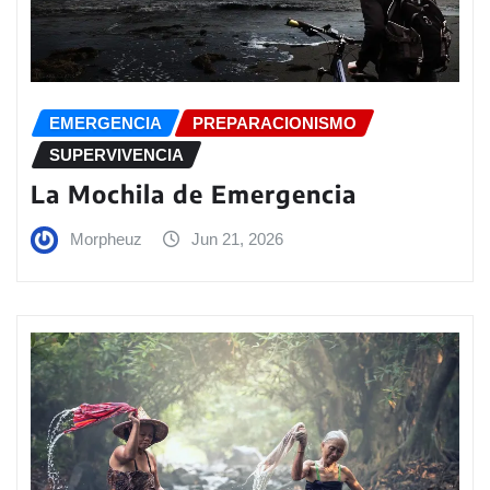
EMERGENCIA
PREPARACIONISMO
SUPERVIVENCIA
La Mochila de Emergencia
Morpheuz
Jun 21, 2026