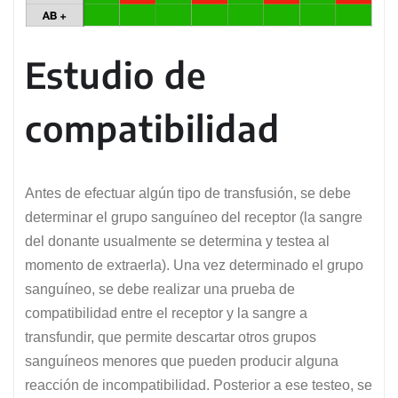
Estudio de
compatibilidad
Antes de efectuar algún tipo de transfusión, se debe
determinar el grupo sanguíneo del receptor (la sangre
del donante usualmente se determina y testea al
momento de extraerla). Una vez determinado el grupo
sanguíneo, se debe realizar una prueba de
compatibilidad entre el receptor y la sangre a
transfundir, que permite descartar otros grupos
sanguíneos menores que pueden producir alguna
reacción de incompatibilidad. Posterior a ese testeo, se