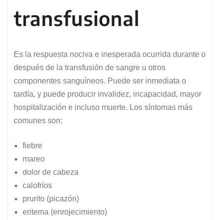
transfusional
Es la respuesta nociva e inesperada ocurrida durante o
después de la transfusión de sangre u otros
componentes sanguíneos. Puede ser inmediata o
tardía, y puede producir invalidez, incapacidad, mayor
hospitalización e incluso muerte. Los síntomas más
comunes son:
fiebre
mareo
dolor de cabeza
calofríos
prurito (picazón)
eritema (enrojecimiento)