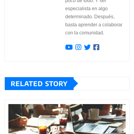
poco de todo. Y ser
especialista en algo
determinado. Después,
basta aprender a colaborar
con la comunidad.
RELATED STORY