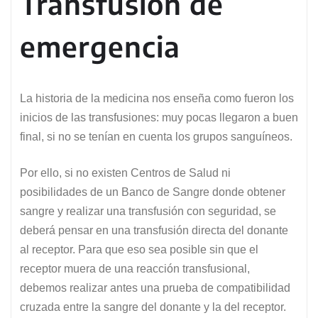
Transfusión de
emergencia
La historia de la medicina nos enseña como fueron los
inicios de las transfusiones: muy pocas llegaron a buen
final, si no se tenían en cuenta los grupos sanguíneos.
Por ello, si no existen Centros de Salud ni
posibilidades de un Banco de Sangre donde obtener
sangre y realizar una transfusión con seguridad, se
deberá pensar en una transfusión directa del donante
al receptor. Para que eso sea posible sin que el
receptor muera de una reacción transfusional,
debemos realizar antes una prueba de compatibilidad
cruzada entre la sangre del donante y la del receptor.