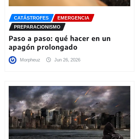
CATÁSTROFES
EMERGENCIA
PREPARACIONISMO
Paso a paso: qué hacer en un
apagón prolongado
Morpheuz
Jun 26, 2026