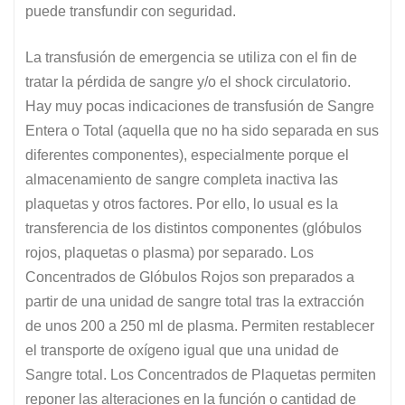
puede transfundir con seguridad.
La transfusión de emergencia se utiliza con el fin de
tratar la pérdida de sangre y/o el shock circulatorio.
Hay muy pocas indicaciones de transfusión de Sangre
Entera o Total (aquella que no ha sido separada en sus
diferentes componentes), especialmente porque el
almacenamiento de sangre completa inactiva las
plaquetas y otros factores. Por ello, lo usual es la
transferencia de los distintos componentes (glóbulos
rojos, plaquetas o plasma) por separado. Los
Concentrados de Glóbulos Rojos son preparados a
partir de una unidad de sangre total tras la extracción
de unos 200 a 250 ml de plasma. Permiten restablecer
el transporte de oxígeno igual que una unidad de
Sangre total. Los Concentrados de Plaquetas permiten
reponer las alteraciones en la función o cantidad de