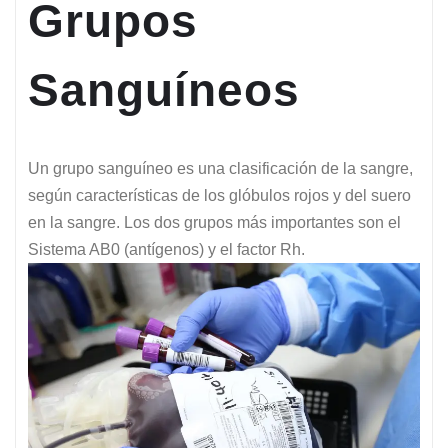
Grupos
Sanguíneos
Un grupo sanguíneo es una clasificación de la sangre,
según características de los glóbulos rojos y del suero
en la sangre. Los dos grupos más importantes son el
Sistema AB0 (antígenos) y el factor Rh.