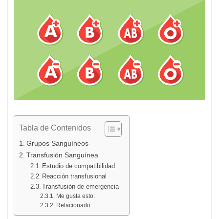
Tabla de Contenidos
Grupos Sanguíneos
Transfusión Sanguínea
Estudio de compatibilidad
Reacción transfusional
Transfusión de emergencia
Me gusta esto:
Relacionado