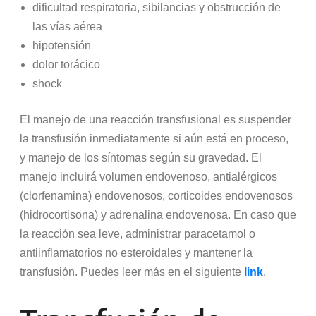
dificultad respiratoria, sibilancias y obstrucción de
las vías aérea
hipotensión
dolor torácico
shock
El manejo de una reacción transfusional es suspender
la transfusión inmediatamente si aún está en proceso,
y manejo de los síntomas según su gravedad. El
manejo incluirá volumen endovenoso, antialérgicos
(clorfenamina) endovenosos, corticoides endovenosos
(hidrocortisona) y adrenalina endovenosa. En caso que
la reacción sea leve, administrar paracetamol o
antiinflamatorios no esteroidales y mantener la
transfusión. Puedes leer más en el siguiente
link
.