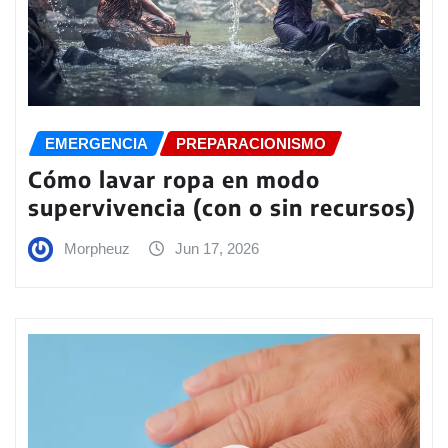
EMERGENCIA
PREPARACIONISMO
Cómo lavar ropa en modo
supervivencia (con o sin recursos)
Morpheuz
Jun 17, 2026