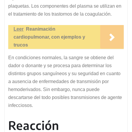
plaquetas. Los componentes del plasma se utilizan en
el tratamiento de los trastornos de la coagulación.
Leer
Reanimación
cardiopulmonar, con ejemplos y
trucos
En condiciones normales, la sangre se obtiene del
dador o donante y se procesa para determinar los
distintos grupos sanguíneos y su seguridad en cuanto
a ausencia de enfermedades de transmisión por
hemoderivados. Sin embargo, nunca puede
descartarse del todo posibles transmisiones de agente
infecciosos.
Reacción