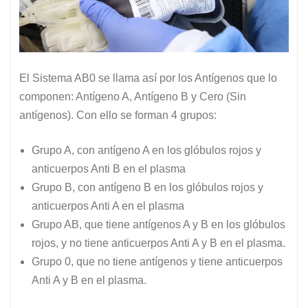
El Sistema AB0 se llama así por los Antígenos que lo
componen: Antígeno A, Antígeno B y Cero (Sin
antígenos). Con ello se forman 4 grupos:
Grupo A, con antígeno A en los glóbulos rojos y
anticuerpos Anti B en el plasma
Grupo B, con antígeno B en los glóbulos rojos y
anticuerpos Anti A en el plasma
Grupo AB, que tiene antígenos A y B en los glóbulos
rojos, y no tiene anticuerpos Anti A y B en el plasma.
Grupo 0, que no tiene antígenos y tiene anticuerpos
Anti A y B en el plasma.