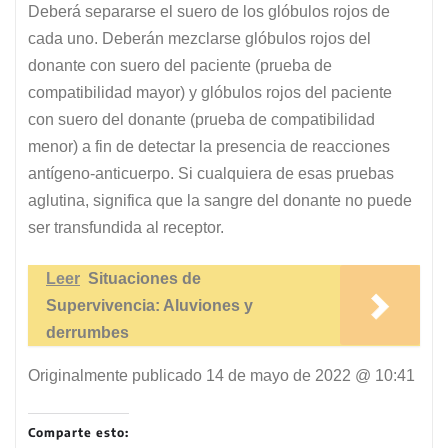
Deberá separarse el suero de los glóbulos rojos de
cada uno. Deberán mezclarse glóbulos rojos del
donante con suero del paciente (prueba de
compatibilidad mayor) y glóbulos rojos del paciente
con suero del donante (prueba de compatibilidad
menor) a fin de detectar la presencia de reacciones
antígeno-anticuerpo. Si cualquiera de esas pruebas
aglutina, significa que la sangre del donante no puede
ser transfundida al receptor.
Leer
Situaciones de
Supervivencia: Aluviones y
derrumbes
Originalmente publicado
14 de mayo de 2022 @ 10:41
Comparte esto: