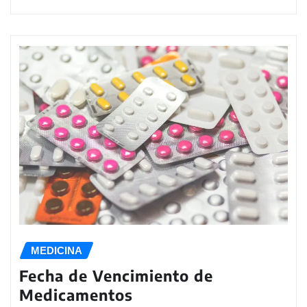
MEDICINA
Fecha de Vencimiento de
Medicamentos