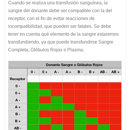
Cuando se realiza una transfusión sanguínea, la
sangre del donante debe ser compatible con la del
receptor, con el fin de evitar reacciones de
incompatibilidad, que pueden ser fatales. Se debe
tener en cuenta qué elemento de la sangre estaremos
transfundiendo, ya que puede transfundirse Sangre
Completa, Glóbulos Rojos o Plasma.