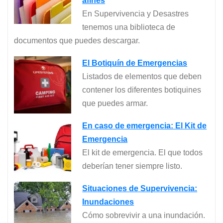
afines
En Supervivencia y Desastres
tenemos una biblioteca de
documentos que puedes descargar.
El Botiquín de Emergencias
Listados de elementos que deben
contener los diferentes botiquines
que puedes armar.
En caso de emergencia: El Kit de
Emergencia
El kit de emergencia. El que todos
deberían tener siempre listo.
Situaciones de Supervivencia:
Inundaciones
Cómo sobrevivir a una inundación.