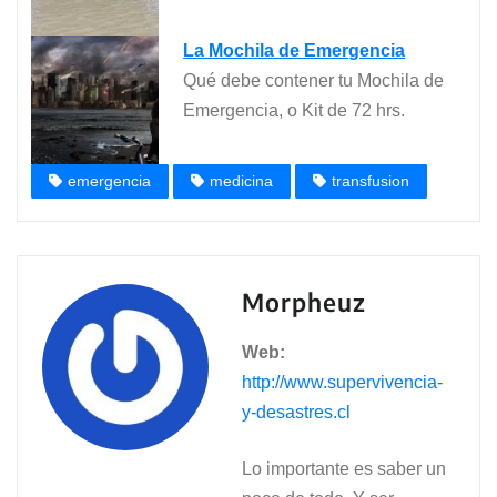
La Mochila de Emergencia
Qué debe contener tu Mochila de
Emergencia, o Kit de 72 hrs.
emergencia
medicina
transfusion
Morpheuz
Web:
http://www.supervivencia-
y-desastres.cl
Lo importante es saber un