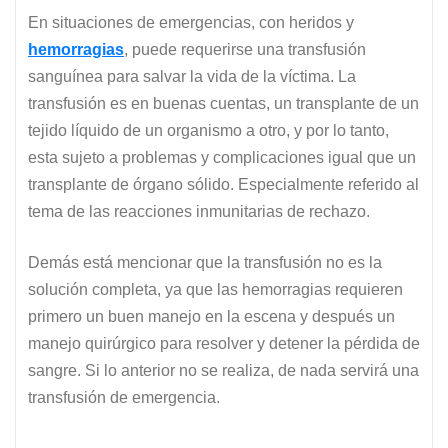
En situaciones de emergencias, con heridos y
hemorragias
, puede requerirse una transfusión
sanguínea para salvar la vida de la víctima. La
transfusión es en buenas cuentas, un transplante de un
tejido líquido de un organismo a otro, y por lo tanto,
esta sujeto a problemas y complicaciones igual que un
transplante de órgano sólido. Especialmente referido al
tema de las reacciones inmunitarias de rechazo.
Demás está mencionar que la transfusión no es la
solución completa, ya que las hemorragias requieren
primero un buen manejo en la escena y después un
manejo quirúrgico para resolver y detener la pérdida de
sangre. Si lo anterior no se realiza, de nada servirá una
transfusión de emergencia.