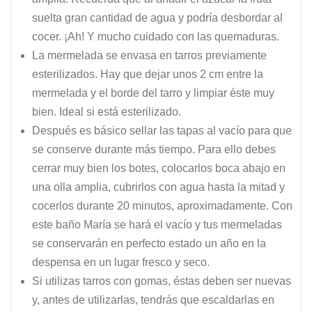
suelta gran cantidad de agua y podría desbordar al
cocer. ¡Ah! Y mucho cuidado con las quemaduras.
La mermelada se envasa en tarros previamente
esterilizados. Hay que dejar unos 2 cm entre la
mermelada y el borde del tarro y limpiar éste muy
bien. Ideal si está esterilizado.
Después es básico sellar las tapas al vacío para que
se conserve durante más tiempo. Para ello debes
cerrar muy bien los botes, colocarlos boca abajo en
una olla amplia, cubrirlos con agua hasta la mitad y
cocerlos durante 20 minutos, aproximadamente. Con
este baño María se hará el vacío y tus mermeladas
se conservarán en perfecto estado un año en la
despensa en un lugar fresco y seco.
Si utilizas tarros con gomas, éstas deben ser nuevas
y, antes de utilizarlas, tendrás que escaldarlas en