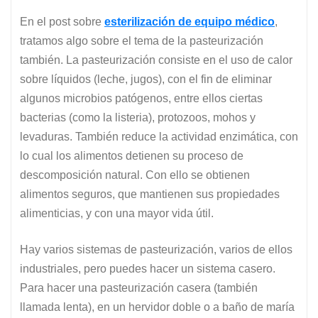
En el post sobre
esterilización de equipo médico
,
tratamos algo sobre el tema de la pasteurización
también. La pasteurización consiste en el uso de calor
sobre líquidos (leche, jugos), con el fin de eliminar
algunos microbios patógenos, entre ellos
ciertas
bacterias (como la listeria), protozoos, mohos y
levaduras
. También reduce la actividad enzimática, con
lo cual los alimentos detienen su proceso de
descomposición natural. Con ello se obtienen
alimentos seguros, que mantienen sus propiedades
alimenticias, y con una mayor vida útil.
Hay varios sistemas de pasteurización, varios de ellos
industriales, pero puedes hacer un sistema casero.
Para hacer una pasteurización casera (también
llamada lenta), en un hervidor doble o a baño de maría