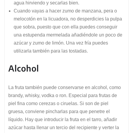
agua hirviendo y secarlas bien.
Cuando vayas a hacer zumo de manzana, pera o
melocotón en la licuadora, no desperdicies la pulpa
que sobra, puesto que con ella puedes conseguir
una estupenda mermelada añadiéndole un poco de
azúcar y zumo de limón. Una vez fría puedes
utilizarla también para las tostadas.
Alcohol
La fruta también puede conservarse en alcohol, como
brandy, whisky, vodka o ron. Especial para frutas de
piel fina como cerezas o ciruelas. Si son de piel
gruesa, conviene pincharlas para que penetre el
líquido. Hay que introducir la fruta en el tarro, añadir
azúcar hasta llenar un tercio del recipiente y verter la