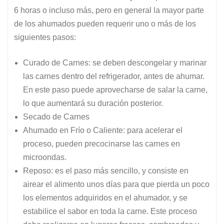
6 horas o incluso más, pero en general la mayor parte
de los ahumados pueden requerir uno o más de los
siguientes pasos:
Curado de Carnes: se deben descongelar y marinar
las carnes dentro del refrigerador, antes de ahumar.
En este paso puede aprovecharse de salar la carne,
lo que aumentará su duración posterior.
Secado de Carnes
Ahumado en Frío o Caliente: para acelerar el
proceso, pueden precocinarse las carnes en
microondas.
Reposo: es el paso más sencillo, y consiste en
airear el alimento unos días para que pierda un poco
los elementos adquiridos en el ahumador, y se
estabilice el sabor en toda la carne. Este proceso