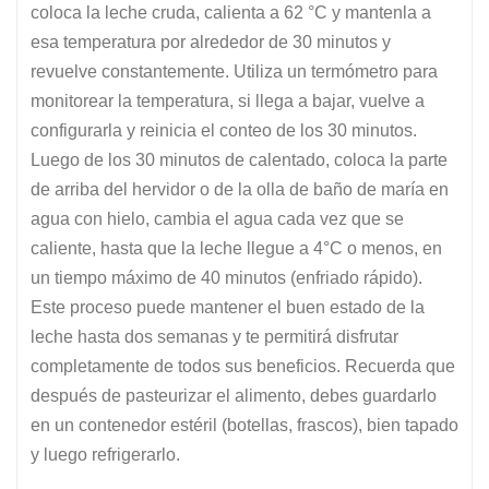
coloca la leche cruda, calienta a 62 °C y mantenla a
esa temperatura por alrededor de 30 minutos y
revuelve constantemente. Utiliza un termómetro para
monitorear la temperatura, si llega a bajar, vuelve a
configurarla y reinicia el conteo de los 30 minutos.
Luego de los 30 minutos de calentado, coloca la parte
de arriba del hervidor o de la olla de baño de maría en
agua con hielo, cambia el agua cada vez que se
caliente, hasta que la leche llegue a 4°C o menos, en
un tiempo máximo de 40 minutos (enfriado rápido).
Este proceso puede mantener el buen estado de la
leche hasta dos semanas y te permitirá disfrutar
completamente de todos sus beneficios. Recuerda que
después de pasteurizar el alimento, debes guardarlo
en un contenedor estéril (botellas, frascos), bien tapado
y luego refrigerarlo.