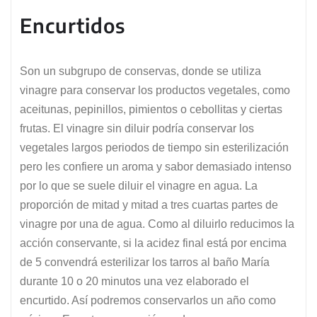
Encurtidos
Son un subgrupo de conservas, donde se utiliza
vinagre para conservar los productos vegetales, como
aceitunas, pepinillos, pimientos o cebollitas y ciertas
frutas. El vinagre sin diluir podría conservar los
vegetales largos periodos de tiempo sin esterilización
pero les confiere un aroma y sabor demasiado intenso
por lo que se suele diluir el vinagre en agua. La
proporción de mitad y mitad a tres cuartas partes de
vinagre por una de agua. Como al diluirlo reducimos la
acción conservante, si la acidez final está por encima
de 5 convendrá esterilizar los tarros al baño María
durante 10 o 20 minutos una vez elaborado el
encurtido. Así podremos conservarlos un año como