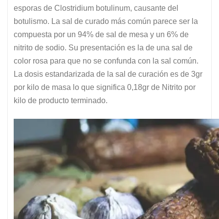
esporas de Clostridium botulinum, causante del
botulismo. La sal de curado más común parece ser la
compuesta por un 94% de sal de mesa y un 6% de
nitrito de sodio. Su presentación es la de una sal de
color rosa para que no se confunda con la sal común.
La dosis estandarizada de la sal de curación es de 3gr
por kilo de masa lo que significa 0,18gr de Nitrito por
kilo de producto terminado.