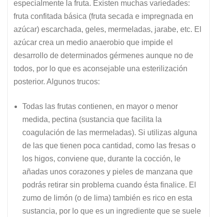
especialmente la fruta. Existen muchas variedades:
fruta confitada básica (fruta secada e impregnada en
azúcar) escarchada, geles, mermeladas, jarabe, etc. El
azúcar crea un medio anaerobio que impide el
desarrollo de determinados gérmenes aunque no de
todos, por lo que es aconsejable una esterilización
posterior. Algunos trucos:
Todas las frutas contienen, en mayor o menor
medida, pectina (sustancia que facilita la
coagulación de las mermeladas). Si utilizas alguna
de las que tienen poca cantidad, como las fresas o
los higos, conviene que, durante la cocción, le
añadas unos corazones y pieles de manzana que
podrás retirar sin problema cuando ésta finalice. El
zumo de limón (o de lima) también es rico en esta
sustancia, por lo que es un ingrediente que se suele