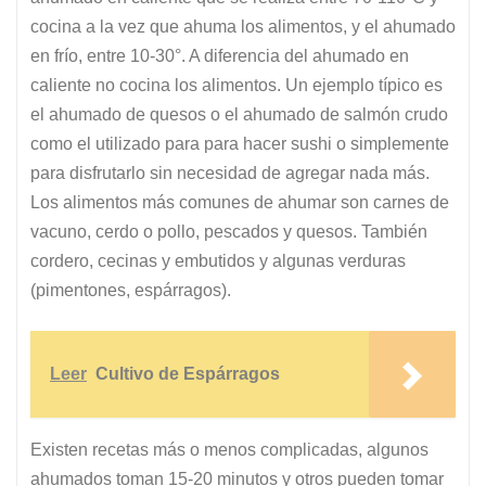
cocina a la vez que ahuma los alimentos, y el ahumado
en frío, entre 10-30°. A diferencia del ahumado en
caliente no cocina los alimentos. Un ejemplo típico es
el ahumado de quesos o el ahumado de salmón crudo
como el utilizado para para hacer sushi o simplemente
para disfrutarlo sin necesidad de agregar nada más.
Los alimentos más comunes de ahumar son carnes de
vacuno, cerdo o pollo, pescados y quesos. También
cordero, cecinas y embutidos y algunas verduras
(pimentones, espárragos).
Leer
Cultivo de Espárragos
Existen recetas más o menos complicadas, algunos
ahumados toman 15-20 minutos y otros pueden tomar