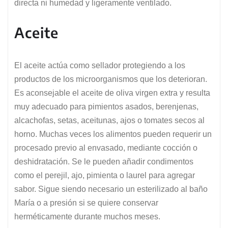
directa ni humedad y ligeramente ventilado.
Aceite
El aceite actúa como sellador protegiendo a los
productos de los microorganismos que los deterioran.
Es aconsejable el aceite de oliva virgen extra y resulta
muy adecuado para pimientos asados, berenjenas,
alcachofas, setas, aceitunas, ajos o tomates secos al
horno. Muchas veces los alimentos pueden requerir un
procesado previo al envasado, mediante cocción o
deshidratación. Se le pueden añadir condimentos
como el perejil, ajo, pimienta o laurel para agregar
sabor. Sigue siendo necesario un esterilizado al baño
María o a presión si se quiere conservar
herméticamente durante muchos meses.