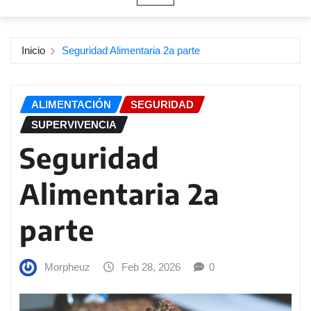
Inicio
Seguridad Alimentaria 2a parte
ALIMENTACIÓN
SEGURIDAD
SUPERVIVENCIA
Seguridad
Alimentaria 2a
parte
Morpheuz
Feb 28, 2026
0