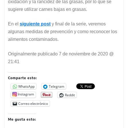
oxidación y la rancidez de las grasas, por lo que se
sugiere utilizar carnes bajas en grasas.
En el
siguiente post
y final de la serie, veremos
algunas medidas de prevención y como reconocer los
alimentos contaminados.
Originalmente publicado
7 de noviembre de 2020 @
21:41
Comparte esto:
WhatsApp
Telegram
Instagram
Reddit
Correo electrónico
Me gusta esto: