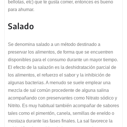
bellotas, etc) que te gusta comer, entonces es bueno
para ahumar.
Salado
Se denomina salado a un método destinado a
preservar los alimentos, de forma que se encuentren
disponibles para el consumo durante un mayor tiempo.
El efecto de la salazón es la deshidratación parcial de
los alimentos, el refuerzo el sabor y la inhibición de
algunas bacterias. A menudo se suele emplear una
mezcla de sal común procedente de alguna salina
acompañando con preservantes como Nitrato sódico y
Nitrito. Es muy habitual también acompañar de sabores
tales como el pimentón, canela, semillas de eneldo o
mostaza durante las fases finales. La sal favorece la