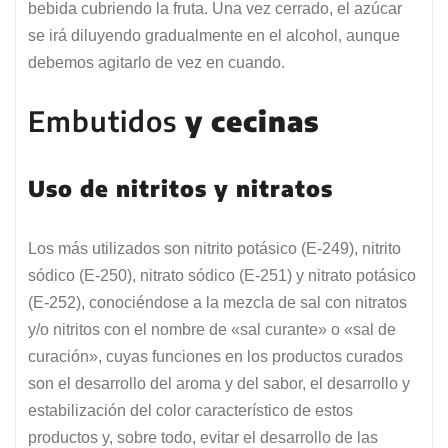
bebida cubriendo la fruta. Una vez cerrado, el azúcar
se irá diluyendo gradualmente en el alcohol, aunque
debemos agitarlo de vez en cuando.
Embutidos
y cecinas
Uso de nitritos y nitratos
Los más utilizados son nitrito potásico (E-249), nitrito
sódico (E-250), nitrato sódico (E-251) y nitrato potásico
(E-252), conociéndose a la mezcla de sal con nitratos
y/o nitritos con el nombre de «sal curante» o «sal de
curación», cuyas funciones en los productos curados
son el desarrollo del aroma y del sabor, el desarrollo y
estabilización del color característico de estos
productos y, sobre todo, evitar el desarrollo de las