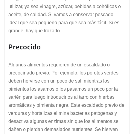
utilizar, ya sea vinagre, azúcar, bebidas alcohólicas o
aceite, de calidad. Si vamos a conservar pescado,
ideal que sea pequeño para que sea más fácil. Si es
grande, hay que trozarlo.
Precocido
Algunos alimentos requieren de un escaldado o
precocinado previo. Por ejemplo, los porotos verdes
deben hervirse con un poco de sal, mientras los
pimientos los asamos o los pasamos un poco por la
sartén para luego introducirlos al tarro con hierbas
aromáticas y pimienta negra. Este escaldado previo de
verduras y hortalizas elimina bacterias patógenas y
desactiva algunas enzimas sin que los alimentos se
dañen o pierdan demasiados nutrientes. Se hierven