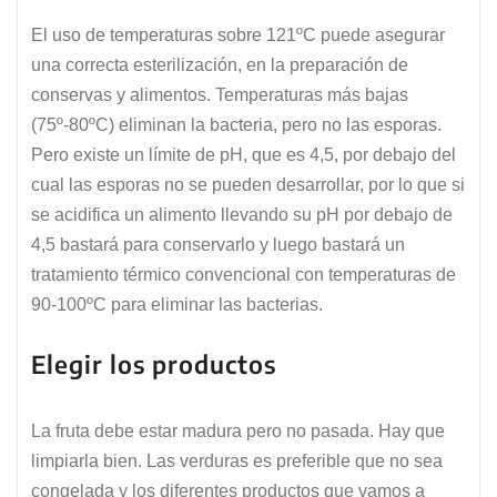
El uso de temperaturas sobre 121ºC puede asegurar
una correcta esterilización, en la preparación de
conservas y alimentos. Temperaturas más bajas
(75º-80ºC) eliminan la bacteria, pero no las esporas.
Pero existe un límite de pH, que es 4,5, por debajo del
cual las esporas no se pueden desarrollar, por lo que si
se acidifica un alimento llevando su pH por debajo de
4,5 bastará para conservarlo y luego bastará un
tratamiento térmico convencional con temperaturas de
90-100ºC para eliminar las bacterias.
Elegir los productos
La fruta debe estar madura pero no pasada. Hay que
limpiarla bien. Las verduras es preferible que no sea
congelada y los diferentes productos que vamos a