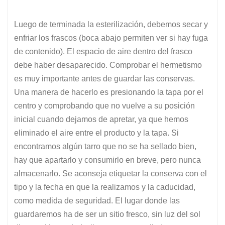
Luego de terminada la esterilización, debemos secar y
enfriar los frascos (boca abajo permiten ver si hay fuga
de contenido). El espacio de aire dentro del frasco
debe haber desaparecido. Comprobar el hermetismo
es muy importante antes de guardar las conservas.
Una manera de hacerlo es presionando la tapa por el
centro y comprobando que no vuelve a su posición
inicial cuando dejamos de apretar, ya que hemos
eliminado el aire entre el producto y la tapa. Si
encontramos algún tarro que no se ha sellado bien,
hay que apartarlo y consumirlo en breve, pero nunca
almacenarlo. Se aconseja etiquetar la conserva con el
tipo y la fecha en que la realizamos y la caducidad,
como medida de seguridad. El lugar donde las
guardaremos ha de ser un sitio fresco, sin luz del sol