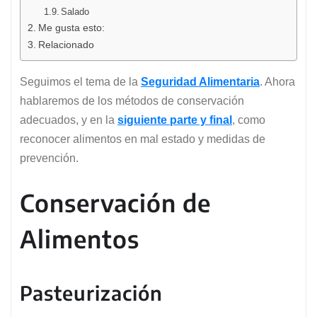
Salado
Me gusta esto:
Relacionado
Seguimos el tema de la
Seguridad Alimentaria
. Ahora
hablaremos de los métodos de conservación
adecuados, y en la
siguiente parte y final
, como
reconocer alimentos en mal estado y medidas de
prevención.
Conservación de
Alimentos
Pasteurización