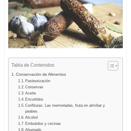
Tabla de Contenidos
Conservación de Alimentos
Pasteurización
Conservas
Aceite
Encurtidos
Confituras: Las mermeladas, fruta en almíbar y
jarabes.
Alcohol
Embutidos y cecinas
Ahumado