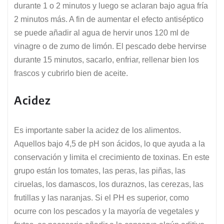
durante 1 o 2 minutos y luego se aclaran bajo agua fría
2 minutos más. A fin de aumentar el efecto antiséptico
se puede añadir al agua de hervir unos 120 ml de
vinagre o de zumo de limón. El pescado debe hervirse
durante 15 minutos, sacarlo, enfriar, rellenar bien los
frascos y cubrirlo bien de aceite.
Acidez
Es importante saber la acidez de los alimentos.
Aquellos bajo 4,5 de pH son ácidos, lo que ayuda a la
conservación y limita el crecimiento de toxinas. En este
grupo están los tomates, las peras, las piñas, las
ciruelas, los damascos, los duraznos, las cerezas, las
frutillas y las naranjas. Si el PH es superior, como
ocurre con los pescados y la mayoría de vegetales y