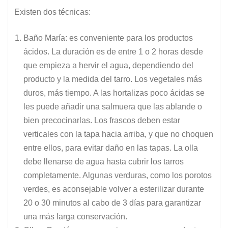
Existen dos técnicas:
Baño María: es conveniente para los productos
ácidos. La duración es de entre 1 o 2 horas desde
que empieza a hervir el agua, dependiendo del
producto y la medida del tarro. Los vegetales más
duros, más tiempo. A las hortalizas poco ácidas se
les puede añadir una salmuera que las ablande o
bien precocinarlas. Los frascos deben estar
verticales con la tapa hacia arriba, y que no choquen
entre ellos, para evitar daño en las tapas. La olla
debe llenarse de agua hasta cubrir los tarros
completamente. Algunas verduras, como los porotos
verdes, es aconsejable volver a esterilizar durante
20 o 30 minutos al cabo de 3 días para garantizar
una más larga conservación.