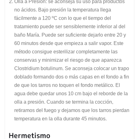
Olla a Presión: se aconseja su uso para productos
no ácidos. Bajo presión la temperatura llega
fácilmente a 120 ºC con lo que el tiempo del
tratamiento puede ser sensiblemente inferior al del
baño María. Puede ser suficiente dejarlo entre 20 y
60 minutos desde que empieza a salir vapor. Este
método consigue esterilizar completamente las
conservas y minimizar el riesgo de que aparezca
Clostridium botulinum. Se aconseja colocar un trapo
doblado formando dos o más capas en el fondo a fin
de que los tarros no toquen el fondo metálico. El
agua debe quedar unos 10 cm bajo el reborde de la
olla a presión. Cuando se termina la cocción,
retiramos del fuego y dejamos que los tarros pierdan
temperatura en la olla durante 45 minutos.
Hermetismo