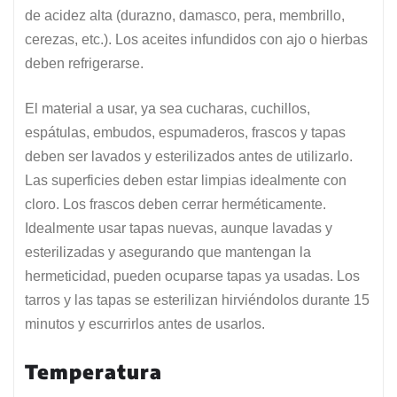
de acidez alta (durazno, damasco, pera, membrillo,
cerezas, etc.). Los aceites infundidos con ajo o hierbas
deben refrigerarse.
El material a usar, ya sea cucharas, cuchillos,
espátulas, embudos, espumaderos, frascos y tapas
deben ser lavados y esterilizados antes de utilizarlo.
Las superficies deben estar limpias idealmente con
cloro. Los frascos deben cerrar herméticamente.
Idealmente usar tapas nuevas, aunque lavadas y
esterilizadas y asegurando que mantengan la
hermeticidad, pueden ocuparse tapas ya usadas. Los
tarros y las tapas se esterilizan hirviéndolos durante 15
minutos y escurrirlos antes de usarlos.
Temperatura