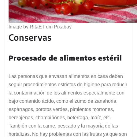
Image by RitaE from Pixabay
Conservas
Procesado de alimentos estéril
Las personas que envasan alimentos en casa deben
seguir procedimientos estrictos de higiene para reducir
la contaminación de los alimentos especialmente con
bajo contenido ácido, como el zumo de zanahoria,
espárragos, porotos verdes, pimientos morrones,
berenjenas, champiñones, beterraga, maíz, etc.
También con la carne, pescado y la mayoría de las
hortalizas. No hay problemas con las frutas ya que son