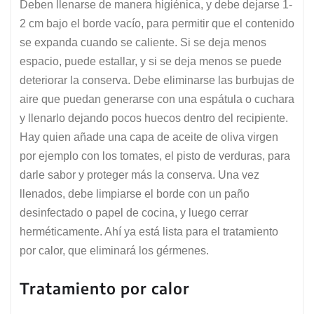
Deben llenarse de manera higiénica, y debe dejarse 1-
2 cm bajo el borde vacío, para permitir que el contenido
se expanda cuando se caliente. Si se deja menos
espacio, puede estallar, y si se deja menos se puede
deteriorar la conserva. Debe eliminarse las burbujas de
aire que puedan generarse con una espátula o cuchara
y llenarlo dejando pocos huecos dentro del recipiente.
Hay quien añade una capa de aceite de oliva virgen
por ejemplo con los tomates, el pisto de verduras, para
darle sabor y proteger más la conserva. Una vez
llenados, debe limpiarse el borde con un paño
desinfectado o papel de cocina, y luego cerrar
herméticamente. Ahí ya está lista para el tratamiento
por calor, que eliminará los gérmenes.
Tratamiento por calor