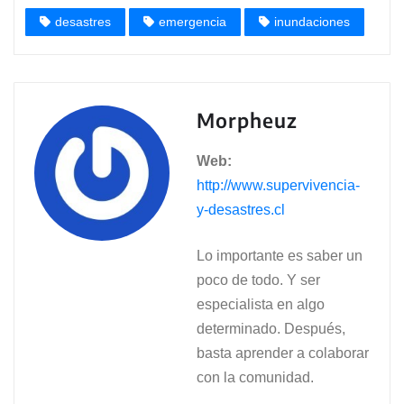
desastres
emergencia
inundaciones
Morpheuz
Web:
http://www.supervivencia-
y-desastres.cl
Lo importante es saber un
poco de todo. Y ser
especialista en algo
determinado. Después,
basta aprender a colaborar
con la comunidad.