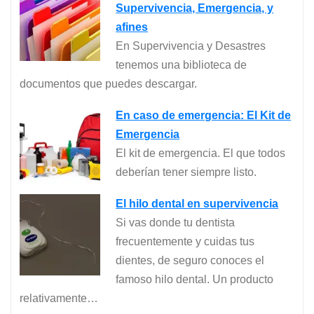
Supervivencia, Emergencia, y
afines
En Supervivencia y Desastres
tenemos una biblioteca de
documentos que puedes descargar.
En caso de emergencia: El Kit de
Emergencia
El kit de emergencia. El que todos
deberían tener siempre listo.
El hilo dental en supervivencia
Si vas donde tu dentista
frecuentemente y cuidas tus
dientes, de seguro conoces el
famoso hilo dental. Un producto
relativamente…