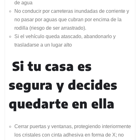
de agua
No conducir por carreteras inundadas de corriente y
no pasar por aguas que cubran por encima de la
rodilla (riesgo de ser arrastrado).
Si el vehículo queda atascado, abandonarlo y
trasladarse a un lugar alto
Si tu casa es
segura y decides
quedarte en ella
Cerrar puertas y ventanas, protegiendo interiormente
los cristales con cinta adhesiva en forma de X; no