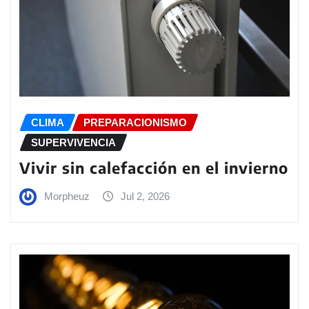
CLIMA
PREPARACIONISMO
SUPERVIVENCIA
Vivir sin calefacción en el invierno
Morpheuz
Jul 2, 2026