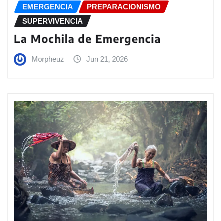
EMERGENCIA
PREPARACIONISMO
SUPERVIVENCIA
La Mochila de Emergencia
Morpheuz
Jun 21, 2026