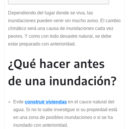
Dependiendo del lugar donde se viva, las
inundaciones pueden venir sin mucho aviso. El cambio
climático será una causa de inundaciones cada vez
peores. Y como con todo desastre natural, se debe
estar preparado con anterioridad.
¿Qué hacer antes
de una inundación?
Evite
construir viviendas
en el cauce natural del
agua. Si no lo sabe investigue si su propiedad está
en una zona de posibles inundaciones o si se ha
inundado con anterioridad.