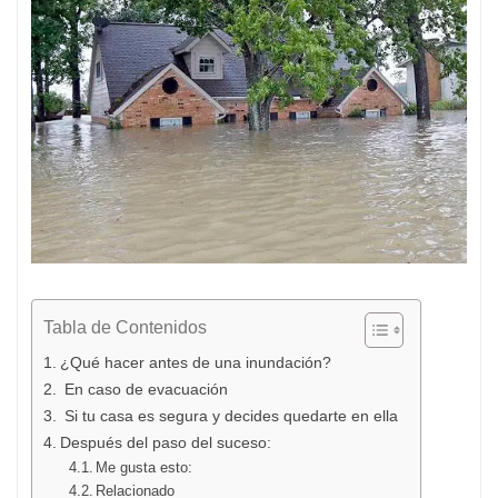
Tabla de Contenidos
¿Qué hacer antes de una inundación?
En caso de evacuación
Si tu casa es segura y decides quedarte en ella
Después del paso del suceso:
Me gusta esto:
Relacionado