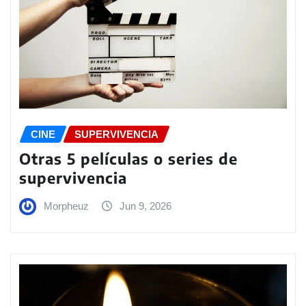
CINE
SUPERVIVENCIA
Otras 5 películas o series de
supervivencia
Morpheuz
Jun 9, 2026