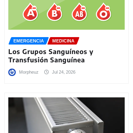
EMERGENCIA
MEDICINA
Los Grupos Sanguíneos y
Transfusión Sanguínea
Morpheuz
Jul 24, 2026