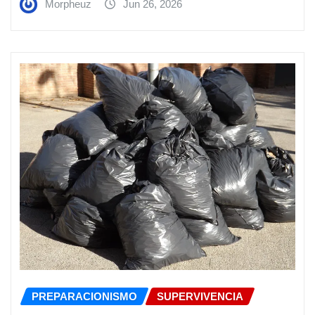
Morpheuz
Jun 26, 2026
PREPARACIONISMO
SUPERVIVENCIA