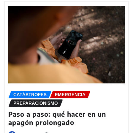
CATÁSTROFES
EMERGENCIA
PREPARACIONISMO
Paso a paso: qué hacer en un
apagón prolongado