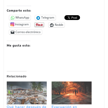
Comparte esto:
WhatsApp
Telegram
Instagram
Reddit
Correo electrónico
Me gusta esto:
Relacionado
Qué hacer después de
Evacuación en