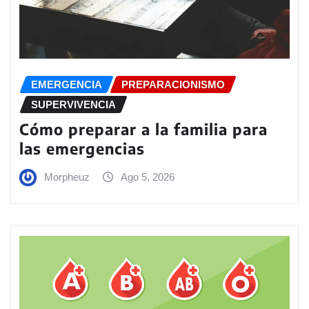
EMERGENCIA
PREPARACIONISMO
SUPERVIVENCIA
Cómo preparar a la familia para
las emergencias
Morpheuz
Ago 5, 2026