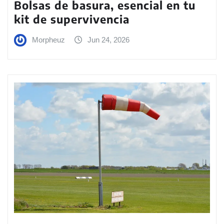
Bolsas de basura, esencial en tu
kit de supervivencia
Morpheuz
Jun 24, 2026