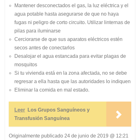
Mantener desconectados el gas, la luz eléctrica y el
agua potable hasta asegurarse de que no haya
fugas ni peligro de corto circuito. Utilizar linternas de
pilas para iluminarse
Cerciorarse de que sus aparatos eléctricos estén
secos antes de conectarlos
Desalojar el agua estancada para evitar plagas de
mosquitos
Si tu vivienda está en la zona afectada, no se debe
regresar a ella hasta que las autoridades lo indiquen
Eliminar la comida en mal estado.
Leer
Los Grupos Sanguíneos y
Transfusión Sanguínea
Originalmente publicado
24 de junio de 2019 @ 12:21