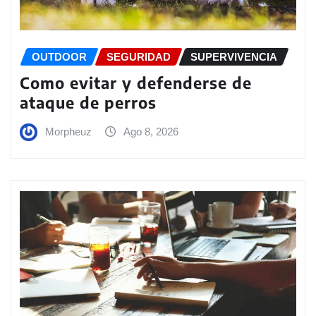
OUTDOOR
SEGURIDAD
SUPERVIVENCIA
Como evitar y defenderse de
ataque de perros
Morpheuz
Ago 8, 2026