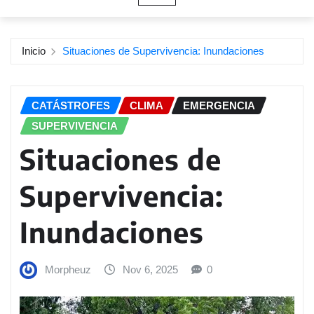
Inicio
Situaciones de Supervivencia: Inundaciones
CATÁSTROFES
CLIMA
EMERGENCIA
SUPERVIVENCIA
Situaciones de
Supervivencia:
Inundaciones
Morpheuz
Nov 6, 2025
0