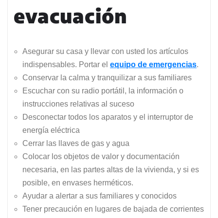
evacuación
Asegurar su casa y llevar con usted los artículos
indispensables. Portar el
equipo de emergencias
.
Conservar la calma y tranquilizar a sus familiares
Escuchar con su radio portátil, la información o
instrucciones relativas al suceso
Desconectar todos los aparatos y el interruptor de
energía eléctrica
Cerrar las llaves de gas y agua
Colocar los objetos de valor y documentación
necesaria, en las partes altas de la vivienda, y si es
posible, en envases herméticos.
Ayudar a alertar a sus familiares y conocidos
Tener precaución en lugares de bajada de corrientes