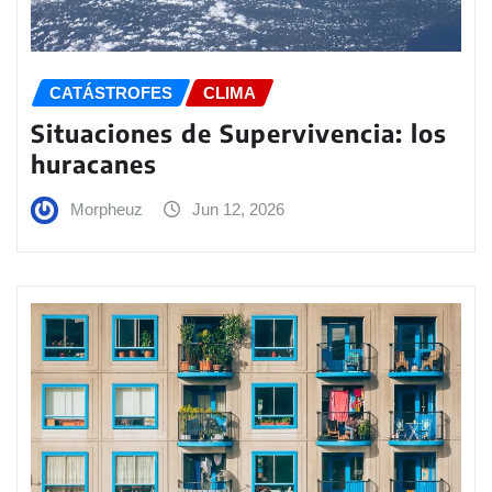
CATÁSTROFES
CLIMA
Situaciones de Supervivencia: los
huracanes
Morpheuz
Jun 12, 2026