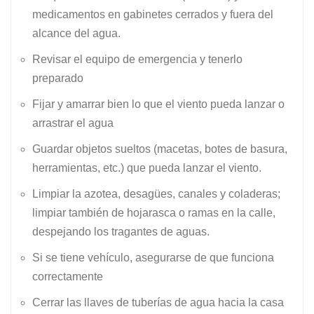
medicamentos en gabinetes cerrados y fuera del
alcance del agua.
Revisar el equipo de emergencia y tenerlo
preparado
Fijar y amarrar bien lo que el viento pueda lanzar o
arrastrar el agua
Guardar objetos sueltos (macetas, botes de basura,
herramientas, etc.) que pueda lanzar el viento.
Limpiar la azotea, desagües, canales y coladeras;
limpiar también de hojarasca o ramas en la calle,
despejando los tragantes de aguas.
Si se tiene vehículo, asegurarse de que funciona
correctamente
Cerrar las llaves de tuberías de agua hacia la casa