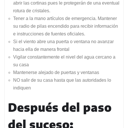
abrir las cortinas pues le protegerán de una eventual
rotura de cristales.
Tener a la mano artículos de emergencia. Mantener
su radio de pilas encendido para recibir información
e instrucciones de fuentes oficiales.
Si el viento abre una puerta o ventana no avanzar
hacia ella de manera frontal
Vigilar constantemente el nivel del agua cercano a
su casa
Mantenerse alejado de puertas y ventanas
NO salir de su casa hasta que las autoridades lo
indiquen
Después del paso
del suceso: