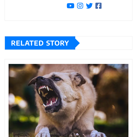
RELATED STORY