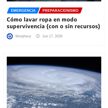
EMERGENCIA
PREPARACIONISMO
Cómo lavar ropa en modo
supervivencia (con o sin recursos)
Morpheuz
Jun 17, 2026