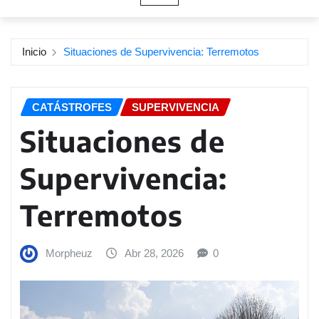
Inicio
Situaciones de Supervivencia: Terremotos
CATÁSTROFES
SUPERVIVENCIA
Situaciones de
Supervivencia:
Terremotos
Morpheuz
Abr 28, 2026
0