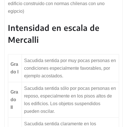
edificio construido con normas chilenas con uno
egipcio)
Intensidad en escala de
Mercalli
Sacudida sentida por muy pocas personas en
Gra
condiciones especialmente favorables, por
do I
ejemplo acostados.
Sacudida sentida sólo por pocas personas en
Gra
reposo, especialmente en los pisos altos de
do
los edificios. Los objetos suspendidos
II
pueden oscilar.
Sacudida sentida claramente en los