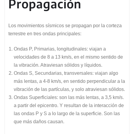
Propagación
Los movimientos sísmicos se propagan por la corteza
terrestre en tres ondas principales:
Ondas P, Primarias, longitudinales: viajan a
velocidades de 8 a 13 km/s, en el mismo sentido de
la vibración. Atraviesan sólidos y líquidos.
Ondas S, Secundarias, transversales: viajan algo
más lentas, a 4-8 km/s, en sentido perpendicular a la
vibración de las partículas, y solo atraviesan sólidos.
Ondas Superficiales: son las más lentas, a 3,5 km/s.
a partir del epicentro. Y resultan de la interacción de
las ondas P y S a lo largo de la superficie. Son las
que más daños causan.