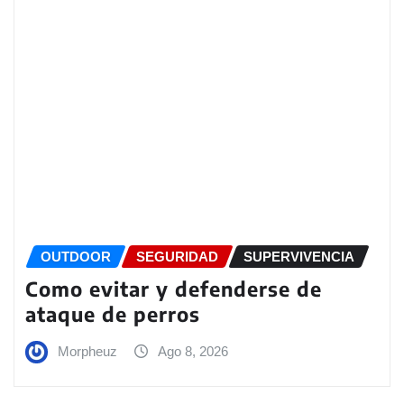
OUTDOOR
SEGURIDAD
SUPERVIVENCIA
Como evitar y defenderse de
ataque de perros
Morpheuz
Ago 8, 2026