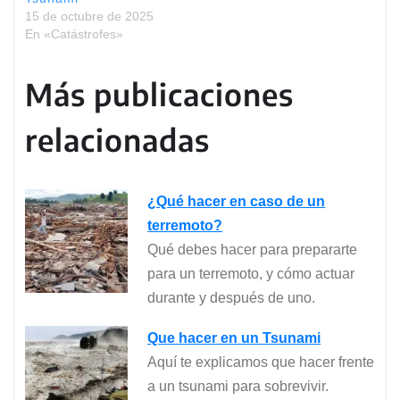
15 de octubre de 2025
En «Catástrofes»
Más publicaciones
relacionadas
¿Qué hacer en caso de un
terremoto?
Qué debes hacer para prepararte
para un terremoto, y cómo actuar
durante y después de uno.
Que hacer en un Tsunami
Aquí te explicamos que hacer frente
a un tsunami para sobrevivir.