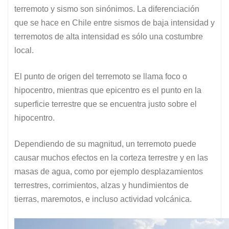
terremoto y sismo son sinónimos. La diferenciación
que se hace en Chile entre sismos de baja intensidad y
terremotos de alta intensidad es sólo una costumbre
local.
El punto de origen del terremoto se llama foco o
hipocentro, mientras que epicentro es el punto en la
superficie terrestre que se encuentra justo sobre el
hipocentro.
Dependiendo de su magnitud, un terremoto puede
causar muchos efectos en la corteza terrestre y en las
masas de agua, como por ejemplo desplazamientos
terrestres, corrimientos, alzas y hundimientos de
tierras, maremotos, e incluso actividad volcánica.