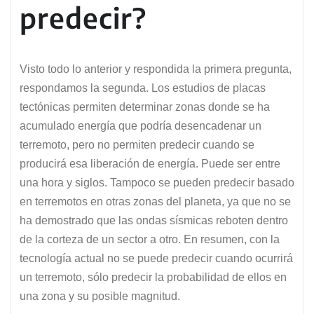
predecir?
Visto todo lo anterior y respondida la primera pregunta,
respondamos la segunda. Los estudios de placas
tectónicas permiten determinar zonas donde se ha
acumulado energía que podría desencadenar un
terremoto, pero no permiten predecir cuando se
producirá esa liberación de energía. Puede ser entre
una hora y siglos. Tampoco se pueden predecir basado
en terremotos en otras zonas del planeta, ya que no se
ha demostrado que las ondas sísmicas reboten dentro
de la corteza de un sector a otro. En resumen, con la
tecnología actual no se puede predecir cuando ocurrirá
un terremoto, sólo predecir la probabilidad de ellos en
una zona y su posible magnitud.