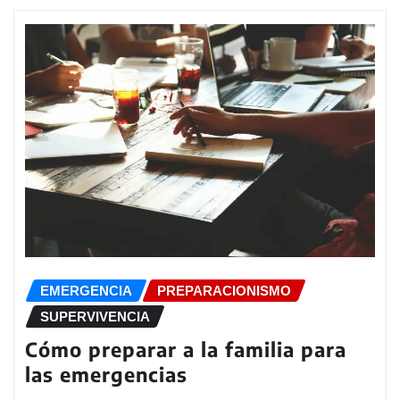
EMERGENCIA
PREPARACIONISMO
SUPERVIVENCIA
Cómo preparar a la familia para
las emergencias