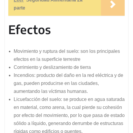
parte
Efectos
Movimiento y ruptura del suelo: son los principales
efectos en la superficie terrestre
Corrimiento y deslizamiento de tierra
Incendios: producto del daño en la red eléctrica y de
gas, pueden producirse en las ciudades,
aumentando las víctimas humanas.
Licuefacción del suelo: se produce en agua saturada
en material, como arena, la cual pierde su cohesión
por efecto del movimiento, por lo que pasa de estado
sólido a líquido, generando derrumbe de estructuras
rígidas como edificios o puentes.