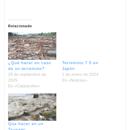
Relacionado
¿Qué hacer en caso
Terremoto 7.5 en
de un terremoto?
Japón
29 de septiembre de
1 de enero de 2024
2025
En «Noticias»
En «Catástrofes»
Que hacer en un
Tsunami