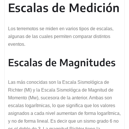
Escalas de Medición
Los terremotos se miden en varios tipos de escalas,
algunas de las cuales permiten comparar distintos
eventos.
Escalas de Magnitudes
Las más conocidas son la Escala Sismológica de
Richter (Ml) y la Escala Sismológca de Magnitud de
Momento (Mw), sucesora de la anterior. Ambas son
escalas logarítmicas, lo que significa que los valores
asignados a cada nivel aumentan de forma logarítmica,
y no de forma lineal. Es decir que un sismo grado 6 no
es el doble de 3. La magnitud Richter tiene la