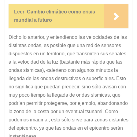
Leer
Cambio climático como crisis
mundial a futuro
Dicho lo anterior, y entendiendo las velocidades de las
distintas ondas, es posible que una red de sensores
dispuestos en un territorio, que transmiten sus señales
a la velocidad de la luz (bastante más rápida que las
ondas sísmicas), «alerten» con algunos minutos la
llegada de las ondas destructivas o superficiales. Esto
no significa que puedan predecir, sino sólo avisan con
muy poco tiempo la llegada de ondas sísmicas, que
podrían permitir protegerse, por ejemplo, abandonando
la zona de la costa por un eventual tsunami. Como
podemos imaginar, esto sólo sirve para zonas distantes
del epicentro, ya que las ondas en el epicentro serán
instantáneas.