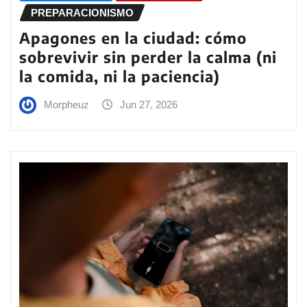
PREPARACIONISMO
Apagones en la ciudad: cómo
sobrevivir sin perder la calma (ni
la comida, ni la paciencia)
Morpheuz
Jun 27, 2026