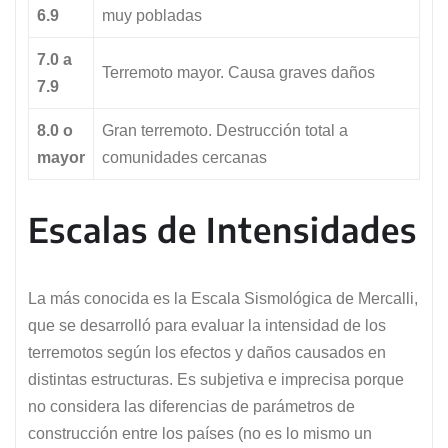
6.9
muy pobladas
7.0 a
Terremoto mayor. Causa graves daños
7.9
8.0 o
Gran terremoto. Destrucción total a
mayor
comunidades cercanas
Escalas de Intensidades
La más conocida es la Escala Sismológica de Mercalli,
que se desarrolló para evaluar la intensidad de los
terremotos según los efectos y daños causados en
distintas estructuras. Es subjetiva e imprecisa porque
no considera las diferencias de parámetros de
construcción entre los países (no es lo mismo un