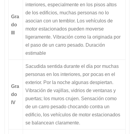
interiores, especialmente en los pisos altos
de los edificios, muchas personas no lo
Gra
asocian con un temblor. Los vehículos de
do
motor estacionados pueden moverse
III
ligeramente. Vibración como la originada por
el paso de un carro pesado. Duración
estimable
Sacudida sentida durante el día por muchas
personas en los interiores, por pocas en el
exterior. Por la noche algunas despiertan.
Gra
Vibración de vajillas, vidrios de ventanas y
do
puertas; los muros crujen. Sensación como
IV
de un carro pesado chocando contra un
edificio, los vehículos de motor estacionados
se balancean claramente.