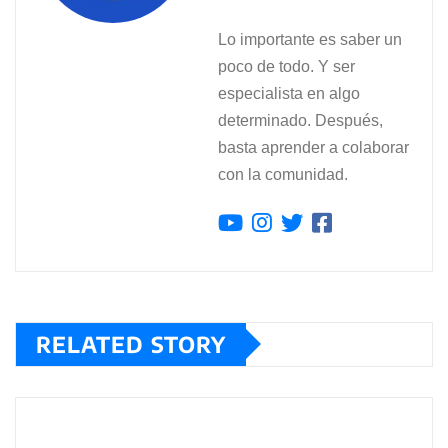
Lo importante es saber un
poco de todo. Y ser
especialista en algo
determinado. Después,
basta aprender a colaborar
con la comunidad.
RELATED STORY