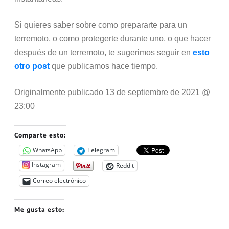
Si quieres saber sobre como prepararte para un
terremoto, o como protegerte durante uno, o que hacer
después de un terremoto, te sugerimos seguir en
esto
otro post
que publicamos hace tiempo.
Originalmente publicado
13 de septiembre de 2021 @
23:00
Comparte esto:
WhatsApp
Telegram
Instagram
Reddit
Correo electrónico
Me gusta esto: