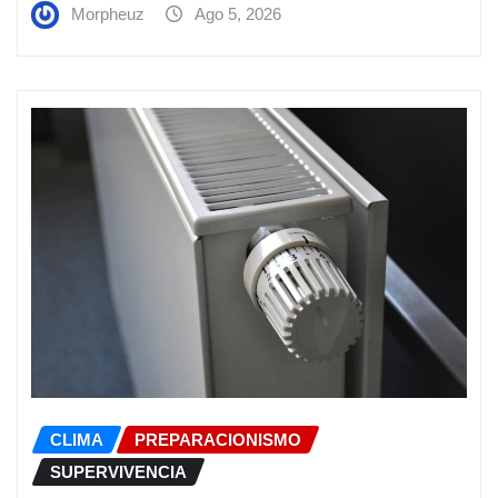
Morpheuz
Ago 5, 2026
CLIMA
PREPARACIONISMO
SUPERVIVENCIA