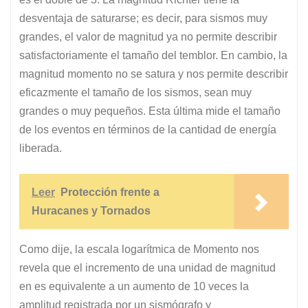
desventaja de saturarse; es decir, para sismos muy
grandes, el valor de magnitud ya no permite describir
satisfactoriamente el tamaño del temblor. En cambio, la
magnitud momento no se satura y nos permite describir
eficazmente el tamaño de los sismos, sean muy
grandes o muy pequeños. Esta última mide el tamaño
de los eventos en términos de la cantidad de energía
liberada.
Leer
Protección frente a
Huracanes y Tornados
Como dije, la escala logarítmica de Momento nos
revela que el incremento de una unidad de magnitud
en es equivalente a un aumento de 10 veces la
amplitud registrada por un sismógrafo y