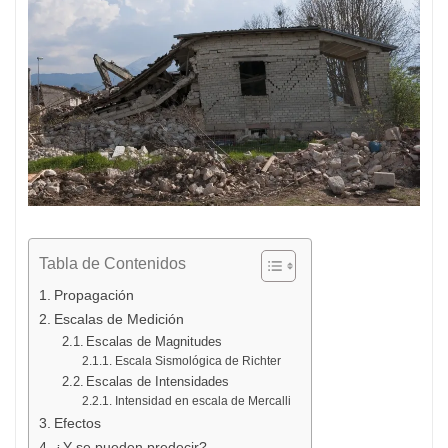
Tabla de Contenidos
Propagación
Escalas de Medición
Escalas de Magnitudes
Escala Sismológica de Richter
Escalas de Intensidades
Intensidad en escala de Mercalli
Efectos
¿Y se pueden predecir?