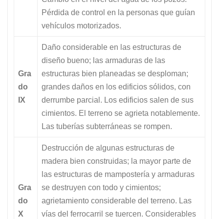
Pérdida de control en la personas que guían
vehículos motorizados.
Daño considerable en las estructuras de
diseño bueno; las armaduras de las
Gra
estructuras bien planeadas se desploman;
do
grandes daños en los edificios sólidos, con
IX
derrumbe parcial. Los edificios salen de sus
cimientos. El terreno se agrieta notablemente.
Las tuberías subterráneas se rompen.
Destrucción de algunas estructuras de
madera bien construidas; la mayor parte de
las estructuras de mampostería y armaduras
Gra
se destruyen con todo y cimientos;
do
agrietamiento considerable del terreno. Las
X
vías del ferrocarril se tuercen. Considerables