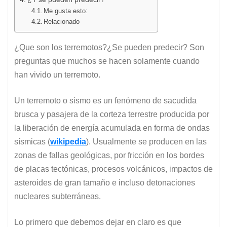
Me gusta esto:
Relacionado
¿Que son los terremotos?¿Se pueden predecir? Son
preguntas que muchos se hacen solamente cuando
han vivido un terremoto.
Un terremoto o sismo es un fenómeno de sacudida
brusca y pasajera de la corteza terrestre producida por
la liberación de energía acumulada en forma de ondas
sísmicas (
wikipedia
). Usualmente se producen en las
zonas de fallas geológicas, por fricción en los bordes
de placas tectónicas, procesos volcánicos, impactos de
asteroides de gran tamaño e incluso detonaciones
nucleares subterráneas.
Lo primero que debemos dejar en claro es que