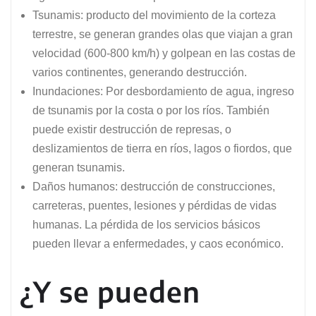
Tsunamis: producto del movimiento de la corteza
terrestre, se generan grandes olas que viajan a gran
velocidad (600-800 km/h) y golpean en las costas de
varios continentes, generando destrucción.
Inundaciones: Por desbordamiento de agua, ingreso
de tsunamis por la costa o por los ríos. También
puede existir destrucción de represas, o
deslizamientos de tierra en ríos, lagos o fiordos, que
generan tsunamis.
Daños humanos: destrucción de construcciones,
carreteras, puentes, lesiones y pérdidas de vidas
humanas. La pérdida de los servicios básicos
pueden llevar a enfermedades, y caos económico.
¿Y se pueden