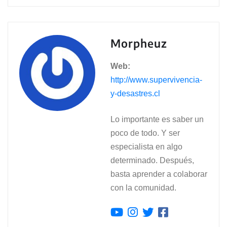
Morpheuz
Web:
http://www.supervivencia-
y-desastres.cl
Lo importante es saber un
poco de todo. Y ser
especialista en algo
determinado. Después,
basta aprender a colaborar
con la comunidad.