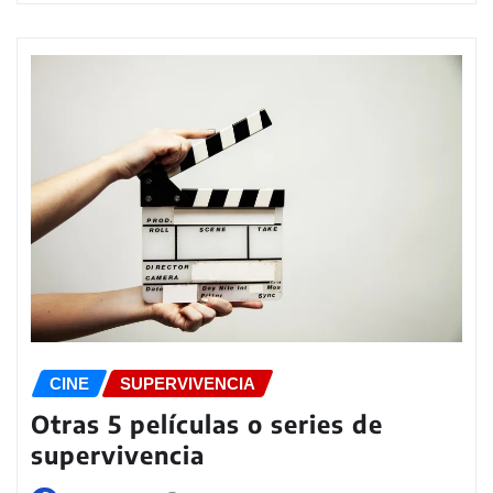
CINE
SUPERVIVENCIA
Otras 5 películas o series de
supervivencia