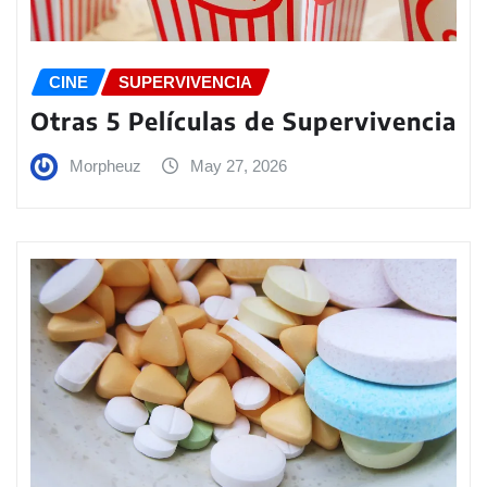
CINE
SUPERVIVENCIA
Otras 5 Películas de Supervivencia
Morpheuz
May 27, 2026