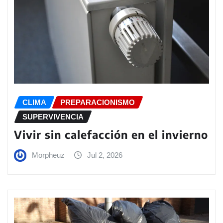
CLIMA
PREPARACIONISMO
SUPERVIVENCIA
Vivir sin calefacción en el invierno
Morpheuz
Jul 2, 2026