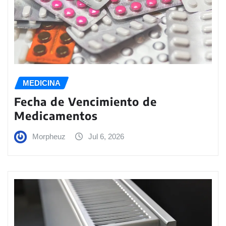
MEDICINA
Fecha de Vencimiento de
Medicamentos
Morpheuz
Jul 6, 2026