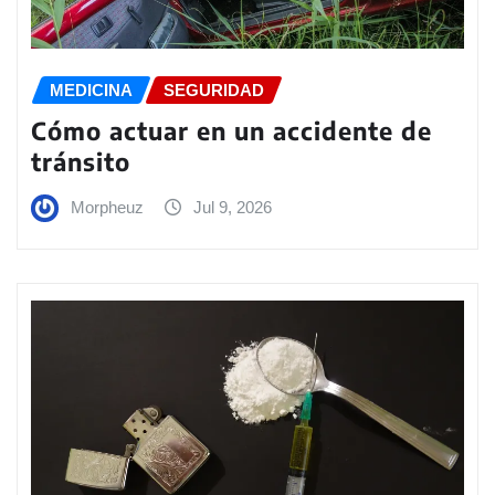
MEDICINA
SEGURIDAD
Cómo actuar en un accidente de
tránsito
Morpheuz
Jul 9, 2026