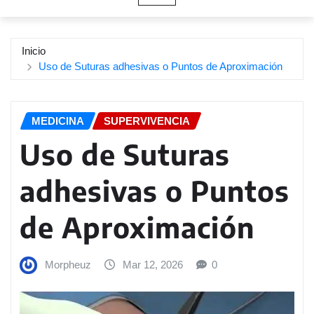
Inicio
Uso de Suturas adhesivas o Puntos de Aproximación
MEDICINA
SUPERVIVENCIA
Uso de Suturas
adhesivas o Puntos
de Aproximación
Morpheuz
Mar 12, 2026
0