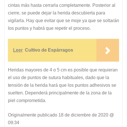
cintas más hasta cerrarla completamente. Posterior al
cierre, se puede dejar la herida descubierta para
vigilarla. Hay que evitar que se moje ya que se soltarán
los puntos y habrá que repetir el proceso.
Leer
Cultivo de Espárragos
Heridas mayores de 4 o 5 cm es posible que requieran
el uso de puntos de sutura habituales, dado que la
tensión de la herida hará que los puntos adhesivos se
suelten. Dependerá principalmente de la zona de la
piel comprometida.
Originalmente publicado
18 de diciembre de 2020 @
09:34