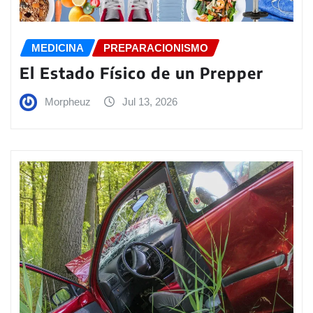
MEDICINA
PREPARACIONISMO
El Estado Físico de un Prepper
Morpheuz
Jul 13, 2026