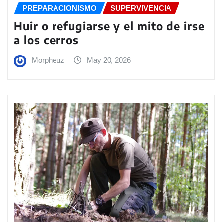
PREPARACIONISMO
SUPERVIVENCIA
Huir o refugiarse y el mito de irse
a los cerros
Morpheuz
May 20, 2026