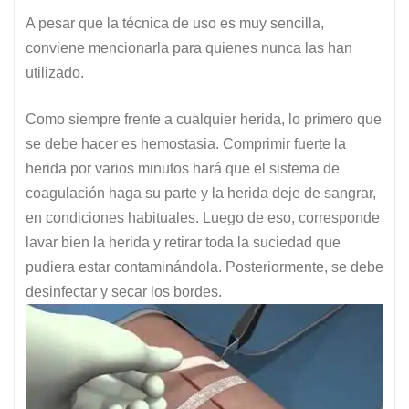
A pesar que la técnica de uso es muy sencilla,
conviene mencionarla para quienes nunca las han
utilizado.
Como siempre frente a cualquier herida, lo primero que
se debe hacer es hemostasia. Comprimir fuerte la
herida por varios minutos hará que el sistema de
coagulación haga su parte y la herida deje de sangrar,
en condiciones habituales. Luego de eso, corresponde
lavar bien la herida y retirar toda la suciedad que
pudiera estar contaminándola. Posteriormente, se debe
desinfectar y secar los bordes.