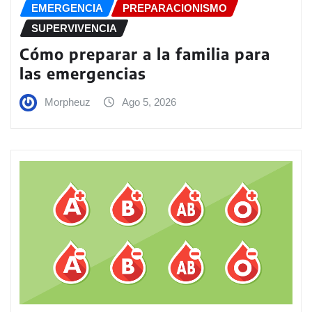
EMERGENCIA
PREPARACIONISMO
SUPERVIVENCIA
Cómo preparar a la familia para
las emergencias
Morpheuz
Ago 5, 2026