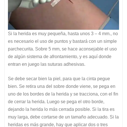
Si la herida es muy pequeña, hasta unos 3 – 4 mm., no
es necesario el uso de puntos y bastará con un simple
parchecurita. Sobre 5 mm, se hace aconsejable el uso
de algún sistema de afrontamiento, y es aquí donde
entran en juego las suturas adhesivas.
Se debe secar bien la piel, para que la cinta pegue
bien. Se retira una del sobre donde viene, se pega en
uno de los bordes de la herida y se tracciona, con el fin
de cerrar la herida. Luego se pega el otro borde,
dejando la herida lo más cerrada posible. Si la tira es
muy larga, debe cortarse de un tamaño adecuado. Si la
heridas es más grande, hay que aplicar dos o tres