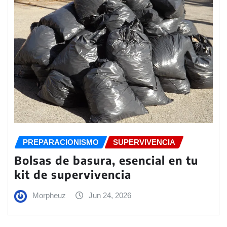
PREPARACIONISMO
SUPERVIVENCIA
Bolsas de basura, esencial en tu
kit de supervivencia
Morpheuz
Jun 24, 2026