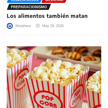
PREPARACIONISMO
Los alimentos también matan
Morpheuz
May 28, 2026