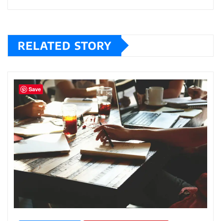
RELATED STORY
Save