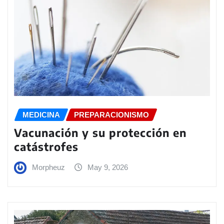
MEDICINA
PREPARACIONISMO
Vacunación y su protección en
catástrofes
Morpheuz
May 9, 2026