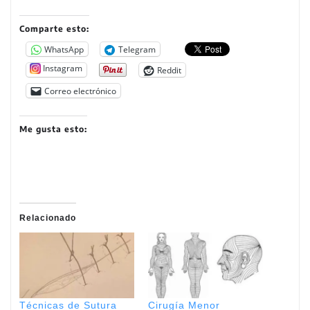
Comparte esto:
WhatsApp
Telegram
Instagram
Reddit
Correo electrónico
Me gusta esto:
Relacionado
Técnicas de Sutura
Cirugía Menor