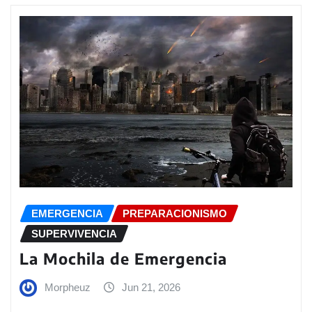
EMERGENCIA
PREPARACIONISMO
SUPERVIVENCIA
La Mochila de Emergencia
Morpheuz
Jun 21, 2026