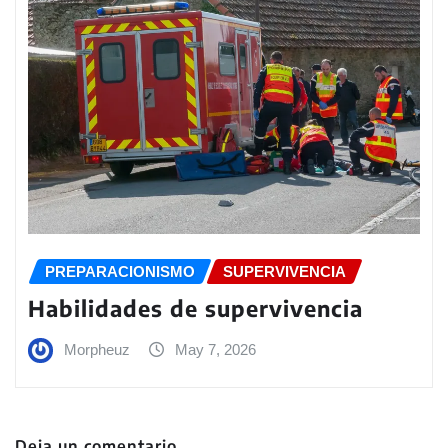
PREPARACIONISMO
SUPERVIVENCIA
Habilidades de supervivencia
Morpheuz
May 7, 2026
Deja un comentario