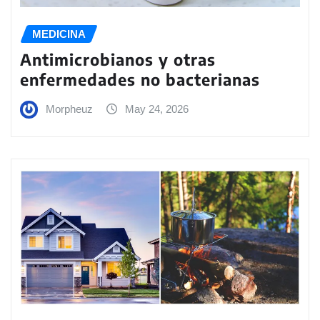
MEDICINA
Antimicrobianos y otras
enfermedades no bacterianas
Morpheuz
May 24, 2026