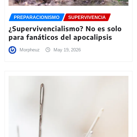
PREPARACIONISMO
SUPERVIVENCIA
¿Supervivencialismo? No es solo
para fanáticos del apocalipsis
Morpheuz
May 19, 2026