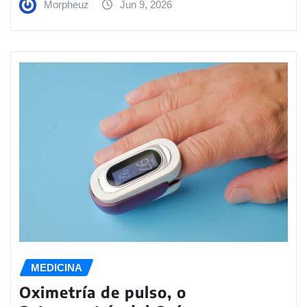
Morpheuz
Jun 9, 2026
MEDICINA
Oximetría de pulso, o