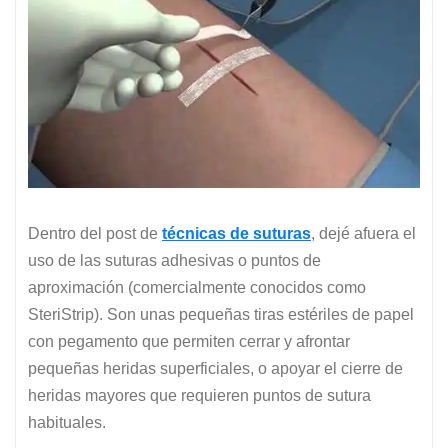
Dentro del post de
técnicas de suturas
, dejé afuera el
uso de las suturas adhesivas o puntos de
aproximación (comercialmente conocidos como
SteriStrip). Son unas pequeñas tiras estériles de papel
con pegamento que permiten cerrar y afrontar
pequeñas heridas superficiales, o apoyar el cierre de
heridas mayores que requieren puntos de sutura
habituales.