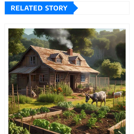
RELATED STORY