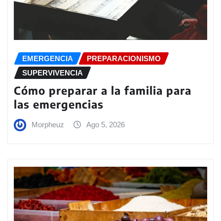
EMERGENCIA
PREPARACIONISMO
SUPERVIVENCIA
Cómo preparar a la familia para
las emergencias
Morpheuz
Ago 5, 2026