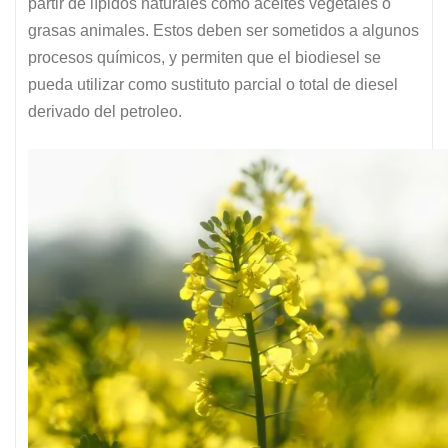
partir de lípidos naturales como aceites vegetales o
grasas animales. Estos deben ser sometidos a algunos
procesos químicos, y permiten que el biodiesel se
pueda utilizar como sustituto parcial o total de diesel
derivado del petroleo.