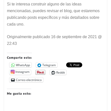
Si te interesa construir alguno de las ideas
mencionadas, puedes revisar el blog, que estaremos
publicando posts específicos y más detallados sobre
cada uno.
Originalmente publicado
16 de septiembre de 2021 @
22:43
Comparte esto:
WhatsApp
Telegram
Instagram
Reddit
Correo electrónico
Me gusta esto: