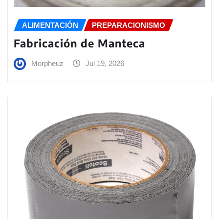
ALIMENTACIÓN
PREPARACIONISMO
Fabricación de Manteca
Morpheuz
Jul 19, 2026