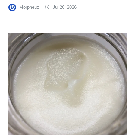
Morpheuz
Jul 20, 2026