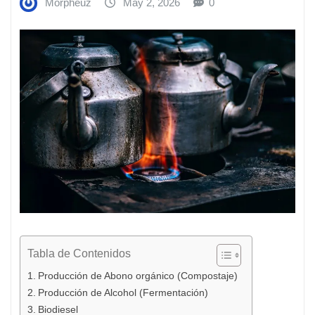
Morpheuz
May 2, 2026
0
Tabla de Contenidos
Producción de Abono orgánico (Compostaje)
Producción de Alcohol (Fermentación)
Biodiesel