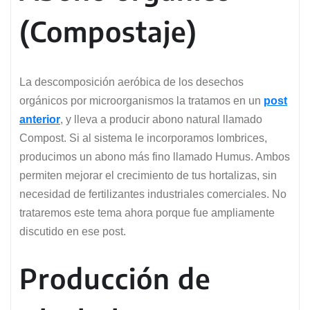
(Compostaje)
La descomposición aeróbica de los desechos
orgánicos por microorganismos la tratamos en un
post
anterior
, y lleva a producir abono natural llamado
Compost. Si al sistema le incorporamos lombrices,
producimos un abono más fino llamado Humus. Ambos
permiten mejorar el crecimiento de tus hortalizas, sin
necesidad de fertilizantes industriales comerciales. No
trataremos este tema ahora porque fue ampliamente
discutido en ese post.
Producción de