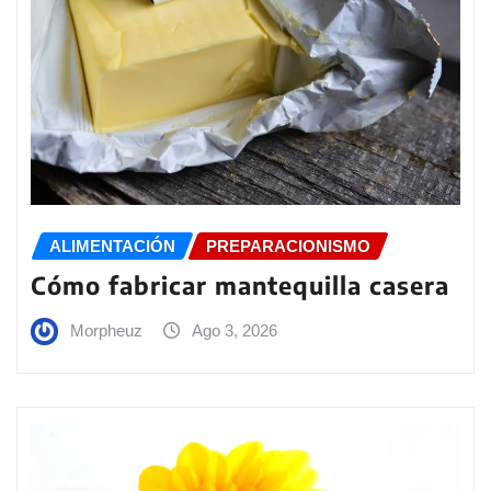
ALIMENTACIÓN
PREPARACIONISMO
Cómo fabricar mantequilla casera
Morpheuz
Ago 3, 2026