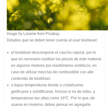
Image by Lolame from Pixabay
Detalles que se deben tener cuenta al usar biodiesel:
el biodiésel descompone el caucho natural, por lo
que es necesario sustituir las piezas de este material
en algunos motores por elastómeros sintéticos, en
caso de utilizar mezclas de combustible con alto
contenido de biodiésel.
a bajas temperaturas tiende a cristalizarse,
gelificarse y solidificarse. Incluso si es de sebo, a
temperaturas tan altas como 16ºC. Por lo que, de
usarse en invierno, debes pensar en agregarle