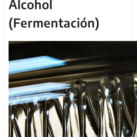
Alcohol
(Fermentación)