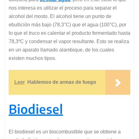
nos interesa es utilizar el proceso para separar el
alcohol del mosto. El alcohol tiene un punto de
ebullición más bajo (78,3°C) que el agua (100°C), por
lo que el truco es calentar el producto fermentado hasta
78,3ºC y condensar el vapor resultante. Esto se realiza
en un aparato llamado alambique, de los cuales
existen muchos tipos.
Leer
Hablemos de armas de fuego
Biodiesel
El biodiesel es un biocombustible que se obtiene a