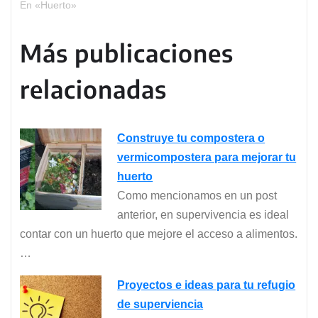
En «Huerto»
Más publicaciones
relacionadas
Construye tu compostera o
vermicompostera para mejorar tu
huerto
Como mencionamos en un post
anterior, en supervivencia es ideal
contar con un huerto que mejore el acceso a alimentos.
…
Proyectos e ideas para tu refugio
de superviencia