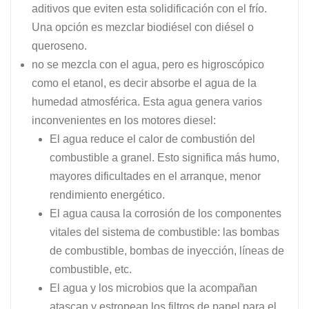
aditivos que eviten esta solidificación con el frío.
Una opción es mezclar biodiésel con diésel o
queroseno.
no se mezcla con el agua, pero es higroscópico
como el etanol, es decir absorbe el agua de la
humedad atmosférica. Esta agua genera varios
inconvenientes en los motores diesel:
El agua reduce el calor de combustión del
combustible a granel. Esto significa más humo,
mayores dificultades en el arranque, menor
rendimiento energético.
El agua causa la corrosión de los componentes
vitales del sistema de combustible: las bombas
de combustible, bombas de inyección, líneas de
combustible, etc.
El agua y los microbios que la acompañan
atascan y estropean los filtros de papel para el