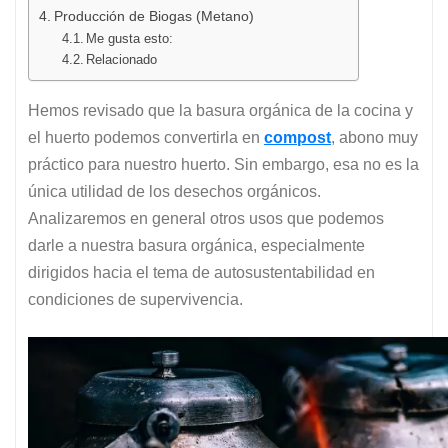
Producción de Biogas (Metano)
Me gusta esto:
Relacionado
Hemos revisado que la basura orgánica de la cocina y
el huerto podemos convertirla en
compost
, abono muy
práctico para nuestro huerto. Sin embargo, esa no es la
única utilidad de los desechos orgánicos.
Analizaremos en general otros usos que podemos
darle a nuestra basura orgánica, especialmente
dirigidos hacia el tema de autosustentabilidad en
condiciones de supervivencia.