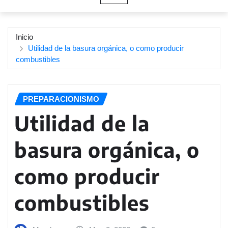
Inicio
Utilidad de la basura orgánica, o como producir
combustibles
PREPARACIONISMO
Utilidad de la
basura orgánica, o
como producir
combustibles