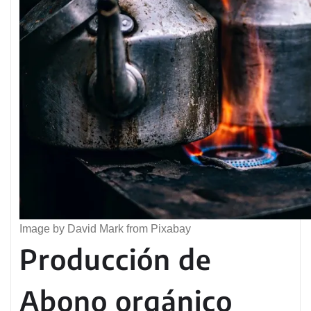
Image by David Mark from Pixabay
Producción de
Abono orgánico