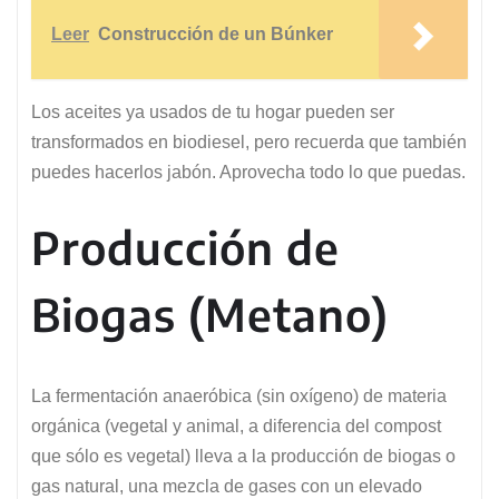
Leer
Construcción de un Búnker
Los aceites ya usados de tu hogar pueden ser
transformados en biodiesel, pero recuerda que también
puedes hacerlos jabón. Aprovecha todo lo que puedas.
Producción de
Biogas (Metano)
La fermentación anaeróbica (sin oxígeno) de materia
orgánica (vegetal y animal, a diferencia del compost
que sólo es vegetal) lleva a la producción de biogas o
gas natural, una mezcla de gases con un elevado