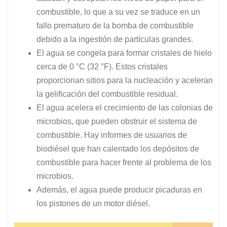
combustible, lo que a su vez se traduce en un
fallo prematuro de la bomba de combustible
debido a la ingestión de partículas grandes.
El agua se congela para formar cristales de hielo
cerca de 0 °C (32 °F). Estos cristales
proporcionan sitios para la nucleación y aceleran
la gelificación del combustible residual.
El agua acelera el crecimiento de las colonias de
microbios, que pueden obstruir el sistema de
combustible. Hay informes de usuarios de
biodiésel que han calentado los depósitos de
combustible para hacer frente al problema de los
microbios.
Además, el agua puede producir picaduras en
los pistones de un motor diésel.