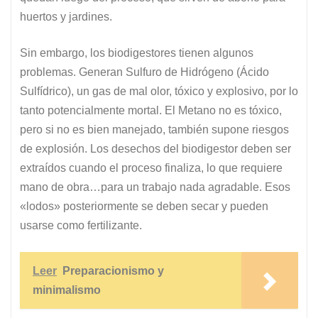
huertos y jardines.
Sin embargo, los biodigestores tienen algunos
problemas. Generan Sulfuro de Hidrógeno (Ácido
Sulfídrico), un gas de mal olor, tóxico y explosivo, por lo
tanto potencialmente mortal. El Metano no es tóxico,
pero si no es bien manejado, también supone riesgos
de explosión. Los desechos del biodigestor deben ser
extraídos cuando el proceso finaliza, lo que requiere
mano de obra…para un trabajo nada agradable. Esos
«lodos» posteriormente se deben secar y pueden
usarse como fertilizante.
Leer
Preparacionismo y
minimalismo