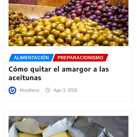
ALIMENTACIÓN
PREPARACIONISMO
Cómo quitar el amargor a las
aceitunas
Morpheuz
Ago 3, 2026