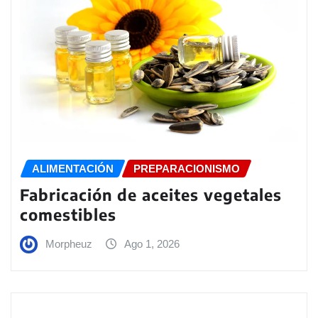
ALIMENTACIÓN
PREPARACIONISMO
Fabricación de aceites vegetales
comestibles
Morpheuz
Ago 1, 2026