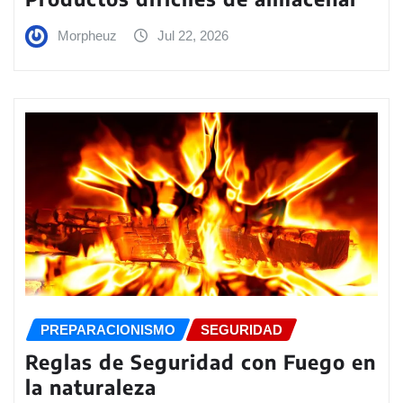
Morpheuz
Jul 22, 2026
PREPARACIONISMO
SEGURIDAD
Reglas de Seguridad con Fuego en
la naturaleza