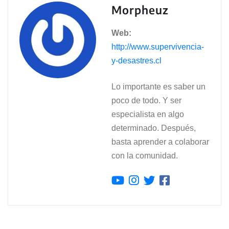
Morpheuz
Web:
http://www.supervivencia-
y-desastres.cl
Lo importante es saber un
poco de todo. Y ser
especialista en algo
determinado. Después,
basta aprender a colaborar
con la comunidad.