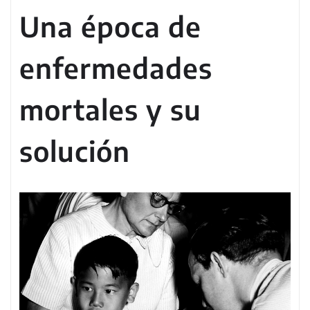
Una época de
enfermedades
mortales y su
solución