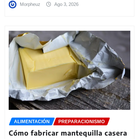
Morpheuz
Ago 3, 2026
ALIMENTACIÓN
PREPARACIONISMO
Cómo fabricar mantequilla casera