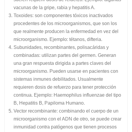
vacunas de la gripe, rabia y hepatitis A.
Toxoides: son componentes tóxicos inactivados
procedentes de los microorganismos, que son los
que realmente producen la enfermedad en vez del
microorganismo. Ejemplo: tétanos, difteria.
Subunidades, recombinantes, polisacáridas y
combinadas: utilizan partes del germen. Generan
una gran respuesta dirigida a partes claves del
microorganismo. Pueden usarse en pacientes con
sistemas inmunes debilitados. Usualmente
requieren dosis de refuerzo para tener protección
continua. Ejemplo: Haemophilus influenzae del tipo
B, Hepatitis B, Papiloma Humano.
Vector recombinante: combinando el cuerpo de un
microorganismo con el ADN de otro, se puede crear
inmunidad contra patógenos que tienen procesos