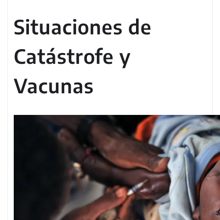
Situaciones de
Catástrofe y
Vacunas