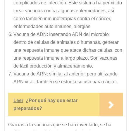
complicados de infección. Este sistema ha permitido
crear vacunas contra algunas enfermedades, así
como también inmunoterapias contra el cáncer,
enfermedades autoinmunes, alergias.
Vacuna de ADN: Insertando ADN del microbio
dentro de celulas de animales o humanas, generan
una respuesta inmune que ataca dichas celulas, con
una respuesta inmune a largo plazo. Son vacunas
de fácil producción y almacenamiento.
Vacuna de ARN: similar al anterior, pero utilizando
ARN viral. También se estudia su uso para cáncer.
Leer
¿Por qué hay que estar
preparados?
Gracias a la vacunas que se han inventado, se ha