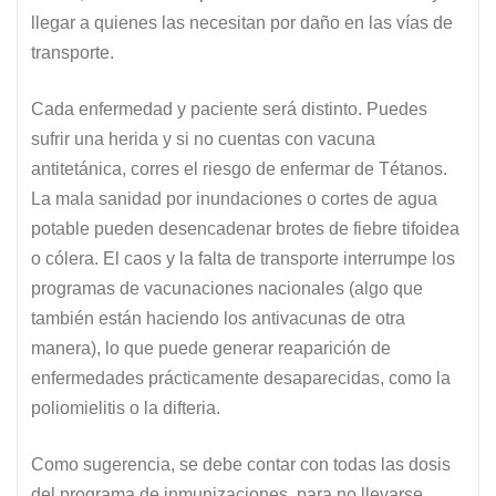
llegar a quienes las necesitan por daño en las vías de
transporte.
Cada enfermedad y paciente será distinto. Puedes
sufrir una herida y si no cuentas con vacuna
antitetánica, corres el riesgo de enfermar de Tétanos.
La mala sanidad por inundaciones o cortes de agua
potable pueden desencadenar brotes de fiebre tifoidea
o cólera. El caos y la falta de transporte interrumpe los
programas de vacunaciones nacionales (algo que
también están haciendo los antivacunas de otra
manera), lo que puede generar reaparición de
enfermedades prácticamente desaparecidas, como la
poliomielitis o la difteria.
Como sugerencia, se debe contar con todas las dosis
del programa de inmunizaciones, para no llevarse