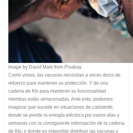
Image by David Mark from Pixabay
Como vimos, las vacunas necesitan a veces dosis de
refuerzo para mantener su protección. Y de una
cadena de frío para mantener su funcionalidad
mientras están almacenadas. Ante esto, podemos
imaginar que sucede en situaciones de catástrofe,
donde se pierde la energía eléctrica por varios días y
semanas con la consiguiente interrupción de la cadena
de frío, o donde es imposible distribuir las vacunas y