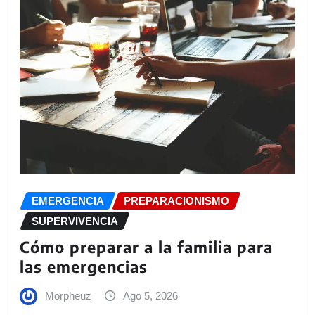
EMERGENCIA
PREPARACIONISMO
SUPERVIVENCIA
Cómo preparar a la familia para
las emergencias
Morpheuz
Ago 5, 2026