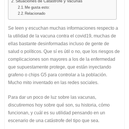
Situaciones de Catástrofe y Vacunas
Me gusta esto:
Relacionado
Se leen y escuchan muchas informaciones respecto a
la utilidad de la vacuna contra el covid19, muchas de
ellas bastante desinformadas incluso de gente de
salud o políticos. Que sí es útil o no, que los riesgos de
complicaciones son mayores a los de la enfermedad
que supuestamente protege, que están inyectando
grafeno o chips G5 para controlar a la población.
Mucho mito inventado en las redes sociales.
Para dar un poco de luz sobre las vacunas,
discutiremos hoy sobre qué son, su historia, cómo
funcionan, y cuál es su utilidad pensando en un
escenario de una catástrofe del tipo que sea.