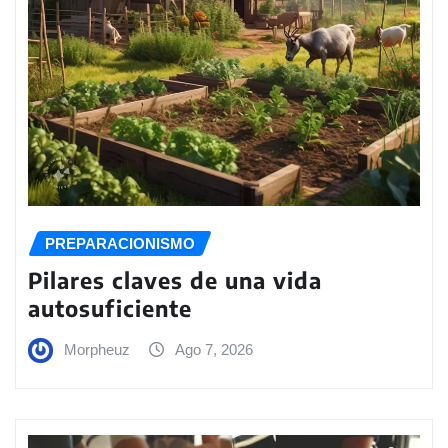
PREPARACIONISMO
Pilares claves de una vida
autosuficiente
Morpheuz
Ago 7, 2026