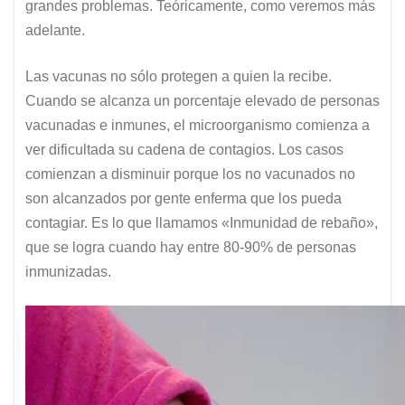
grandes problemas. Teóricamente, como veremos más
adelante.
Las vacunas no sólo protegen a quien la recibe.
Cuando se alcanza un porcentaje elevado de personas
vacunadas e inmunes, el microorganismo comienza a
ver dificultada su cadena de contagios. Los casos
comienzan a disminuir porque los no vacunados no
son alcanzados por gente enferma que los pueda
contagiar. Es lo que llamamos «Inmunidad de rebaño»,
que se logra cuando hay entre 80-90% de personas
inmunizadas.