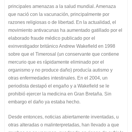
principales amenazas a la salud mundial. Amenaza
que nació con la vacunación, principalmente por
razones religiosas o de libertad. En la actualidad, el
movimiento antivacunas ha aumentado gatillado por el
elaborado fraude médico publicado por el
exinvestigador británico Andrew Wakefield en 1998
sobre que el Timerosal (un conservante que contiene
mercurio que es rápidamente eliminado por el
organismo y no produce daño) producía autismo y
otras enfermedades intestinales. En el 2004, un
periodista destapó el engaño y a Wakefield se le
prohibió ejercer la medicina en Gran Bretaña. Sin
embargo el daño ya estaba hecho.
Desde entonces, noticias abiertamente inventadas, u
otras alteradas o malinterpretadas, han llevado a que