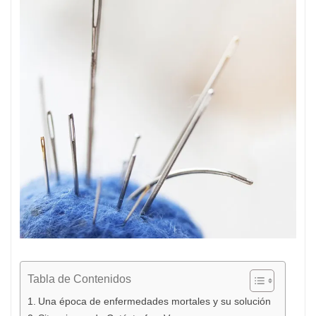
Tabla de Contenidos
Una época de enfermedades mortales y su solución