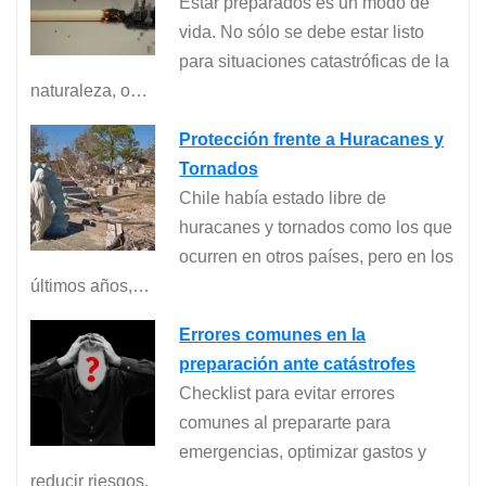
Estar preparados es un modo de
vida. No sólo se debe estar listo
para situaciones catastróficas de la
naturaleza, o…
Protección frente a Huracanes y
Tornados
Chile había estado libre de
huracanes y tornados como los que
ocurren en otros países, pero en los
últimos años,…
Errores comunes en la
preparación ante catástrofes
Checklist para evitar errores
comunes al prepararte para
emergencias, optimizar gastos y
reducir riesgos.