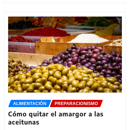
ALIMENTACIÓN
PREPARACIONISMO
Cómo quitar el amargor a las
aceitunas