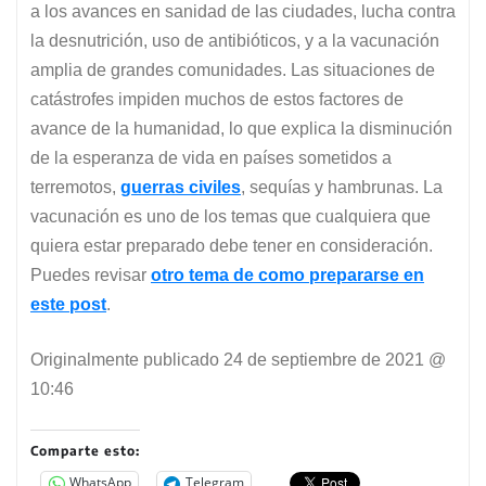
a los avances en sanidad de las ciudades, lucha contra
la desnutrición, uso de antibióticos, y a la vacunación
amplia de grandes comunidades. Las situaciones de
catástrofes impiden muchos de estos factores de
avance de la humanidad, lo que explica la disminución
de la esperanza de vida en países sometidos a
terremotos,
guerras civiles
, sequías y hambrunas. La
vacunación es uno de los temas que cualquiera que
quiera estar preparado debe tener en consideración.
Puedes revisar
otro tema de como prepararse en
este post
.
Originalmente publicado
24 de septiembre de 2021 @
10:46
Comparte esto:
WhatsApp
Telegram