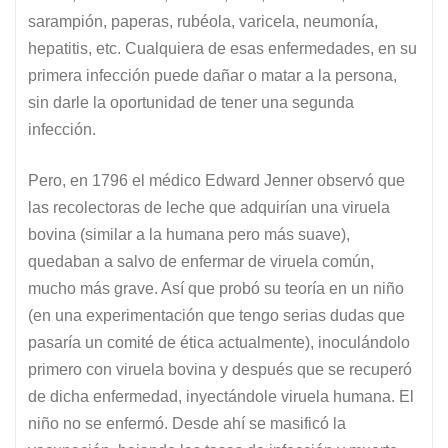
sarampión, paperas, rubéola, varicela, neumonía,
hepatitis, etc. Cualquiera de esas enfermedades, en su
primera infección puede dañar o matar a la persona,
sin darle la oportunidad de tener una segunda
infección.
Pero, en 1796 el médico Edward Jenner observó que
las recolectoras de leche que adquirían una viruela
bovina (similar a la humana pero más suave),
quedaban a salvo de enfermar de viruela común,
mucho más grave. Así que probó su teoría en un niño
(en una experimentación que tengo serias dudas que
pasaría un comité de ética actualmente), inoculándolo
primero con viruela bovina y después que se recuperó
de dicha enfermedad, inyectándole viruela humana. El
niño no se enfermó. Desde ahí se masificó la