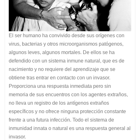
El ser humano ha convivido desde sus orígenes con
virus, bacterias y otros microorganismos patógenos,
algunos leves, algunos mortales. De ellos se ha
defendido con un sistema inmune natural, que es de
nacimiento y no requiere del aprendizaje que se
obtiene tras entrar en contacto con un invasor.
Proporciona una respuesta inmediata pero sin
memoria de sus encuentros con los agentes extraños,
no lleva un registro de los antígenos extraños
específicos y no ofrece ninguna protección constante
frente a una futura infección. Todo el sistema de
inmunidad innata o natural es una respuesta general al
invasor.