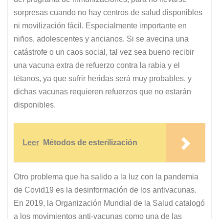
sorpresas cuando no hay centros de salud disponibles
ni movilización fácil. Especialmente importante en
niños, adolescentes y ancianos. Si se avecina una
catástrofe o un caos social, tal vez sea bueno recibir
una vacuna extra de refuerzo contra la rabia y el
tétanos, ya que sufrir heridas será muy probables, y
dichas vacunas requieren refuerzos que no estarán
disponibles.
Leer
Métodos de esterilización
Otro problema que ha salido a la luz con la pandemia
de Covid19 es la desinformación de los antivacunas.
En 2019, la Organización Mundial de la Salud catalogó
a los movimientos anti-vacunas como una de las