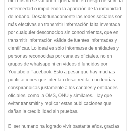
muchos no se vacunen, quedando en riesgo de sufrir la
enfermedad o impidiendo la aparición de la inmunidad
de rebaño. Desafortunadamente las redes sociales son
más efectivas en transmitir información falta inventada
por cualquier desconocido sin conocimientos, que en
transmitir información válida de fuentes informadas y
científicas. Lo ideal es sólo informarse de entidades y
personas reconocidas por canales oficiales, no en
grupos de whatsapp ni en videos difundidos por
Youtube o Facebook. Esto a pesar que hay muchas
publicaciones que intentan desacreditar con teorías
conspiranoicas justamente a los canales y entidades
oficiales, como la OMS, ONU y similares. Hay que
evitar transmitir y replicar estas publicaciones que
dañan la credibilidad sin pruebas.
El ser humano ha logrado vivir bastante años, gracias