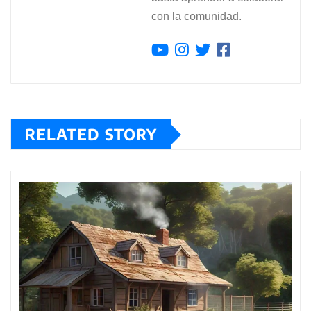
con la comunidad.
RELATED STORY