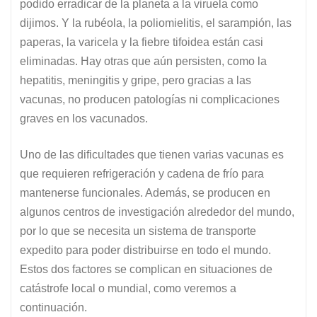
podido erradicar de la planeta a la viruela como
dijimos. Y la rubéola, la poliomielitis, el sarampión, las
paperas, la varicela y la fiebre tifoidea están casi
eliminadas. Hay otras que aún persisten, como la
hepatitis, meningitis y gripe, pero gracias a las
vacunas, no producen patologías ni complicaciones
graves en los vacunados.
Uno de las dificultades que tienen varias vacunas es
que requieren refrigeración y cadena de frío para
mantenerse funcionales. Además, se producen en
algunos centros de investigación alrededor del mundo,
por lo que se necesita un sistema de transporte
expedito para poder distribuirse en todo el mundo.
Estos dos factores se complican en situaciones de
catástrofe local o mundial, como veremos a
continuación.