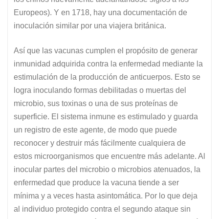
Europeos). Y en 1718, hay una documentación de
inoculación similar por una viajera británica.
Así que las vacunas cumplen el propósito de generar
inmunidad adquirida contra la enfermedad mediante la
estimulación de la producción de anticuerpos. Esto se
logra inoculando formas debilitadas o muertas del
microbio, sus toxinas o una de sus proteínas de
superficie. El sistema inmune es estimulado y guarda
un registro de este agente, de modo que puede
reconocer y destruir más fácilmente cualquiera de
estos microorganismos que encuentre más adelante. Al
inocular partes del microbio o microbios atenuados, la
enfermedad que produce la vacuna tiende a ser
mínima y a veces hasta asintomática. Por lo que deja
al individuo protegido contra el segundo ataque sin