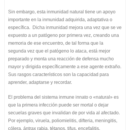
Sin embargo, esta inmunidad natural tiene un apoyo
importante en la inmunidad adquirida, adaptativa o
específica. Dicha inmunidad mejora una vez que se ve
expuesto a un patógeno por primera vez, creando una
memoria de ese encuentro, de tal forma que la
segunda vez que el patógeno lo ataca, está mejor
preparado y monta una reacción de defensa mucho
mayor y dirigida específicamente a ese agente extraño.
Sus rasgos característicos son la capacidad para
aprender, adaptarse y recordar.
El problema del sistema inmune innato o «natural» es
que la primera infección puede ser mortal o dejar
secuelas graves que invalidan de por vida al afectado.
Por ejemplo, viruela, poliomielitis, difteria, meningitis,
cólera, ántrax rabia, tétanos, tifus, encefalitis,