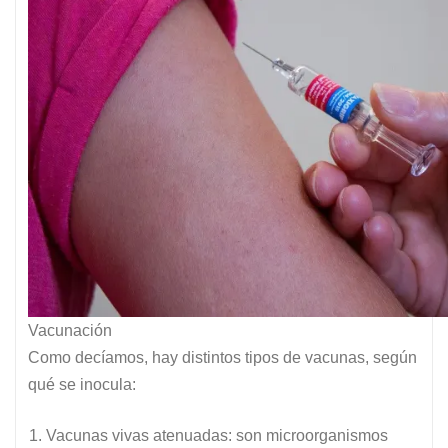
Vacunación
Como decíamos, hay distintos tipos de vacunas, según
qué se inocula:
Vacunas vivas atenuadas: son microorganismos