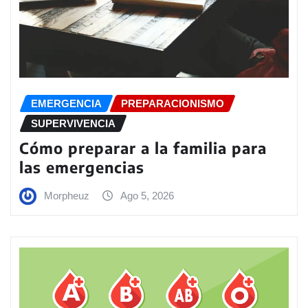
EMERGENCIA
PREPARACIONISMO
SUPERVIVENCIA
Cómo preparar a la familia para
las emergencias
Morpheuz
Ago 5, 2026