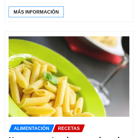
MÁS INFORMACIÓN
ALIMENTACIÓN
RECETAS