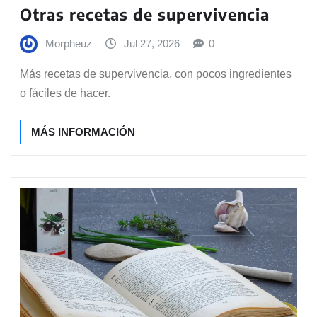
Otras recetas de supervivencia
Morpheuz
Jul 27, 2026
0
Más recetas de supervivencia, con pocos ingredientes
o fáciles de hacer.
MÁS INFORMACIÓN