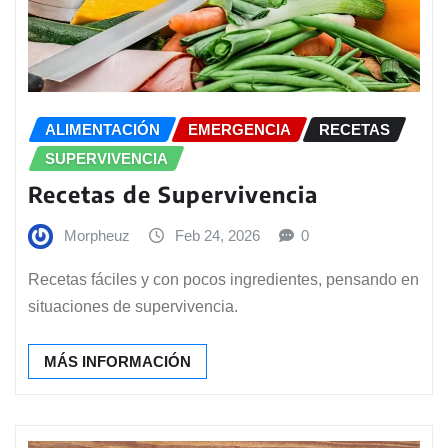
ALIMENTACIÓN
EMERGENCIA
RECETAS
SUPERVIVENCIA
Recetas de Supervivencia
Morpheuz
Feb 24, 2026
0
Recetas fáciles y con pocos ingredientes, pensando en
situaciones de supervivencia.
MÁS INFORMACIÓN