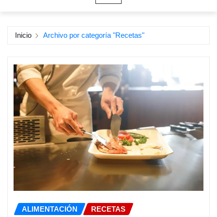
Inicio
Archivo por categoría "Recetas"
ALIMENTACIÓN
RECETAS