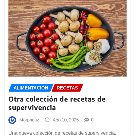
ALIMENTACIÓN
RECETAS
Otra colección de recetas de
supervivencia
Morpheuz
Ago 10, 2025
0
Una nueva colección de recetas de supervivencia.