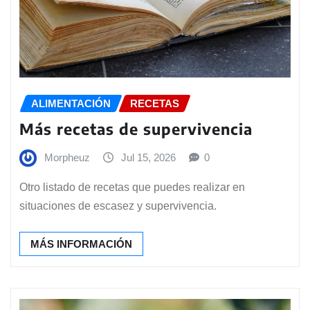
ALIMENTACIÓN
RECETAS
Más recetas de supervivencia
Morpheuz
Jul 15, 2026
0
Otro listado de recetas que puedes realizar en
situaciones de escasez y supervivencia.
MÁS INFORMACIÓN