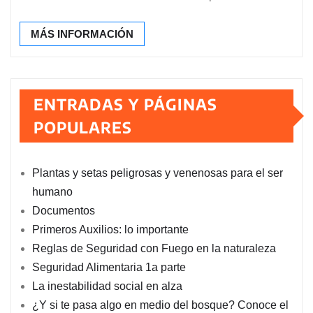
MÁS INFORMACIÓN
ENTRADAS Y PÁGINAS
POPULARES
Plantas y setas peligrosas y venenosas para el ser
humano
Documentos
Primeros Auxilios: lo importante
Reglas de Seguridad con Fuego en la naturaleza
Seguridad Alimentaria 1a parte
La inestabilidad social en alza
¿Y si te pasa algo en medio del bosque? Conoce el