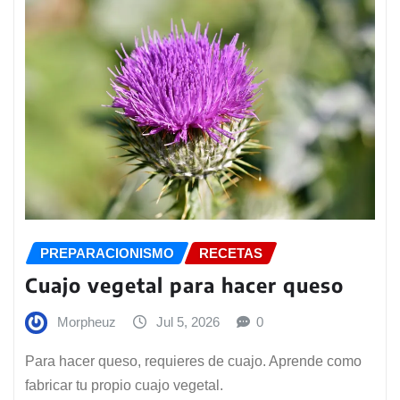
PREPARACIONISMO
RECETAS
Cuajo vegetal para hacer queso
Morpheuz
Jul 5, 2026
0
Para hacer queso, requieres de cuajo. Aprende como
fabricar tu propio cuajo vegetal.