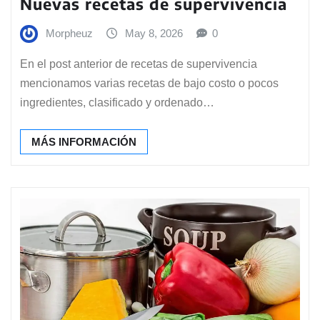
Nuevas recetas de supervivencia
Morpheuz
May 8, 2026
0
En el post anterior de recetas de supervivencia
mencionamos varias recetas de bajo costo o pocos
ingredientes, clasificado y ordenado…
MÁS INFORMACIÓN