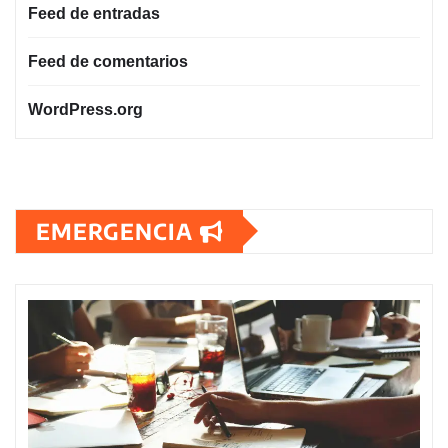
Feed de entradas
Feed de comentarios
WordPress.org
EMERGENCIA