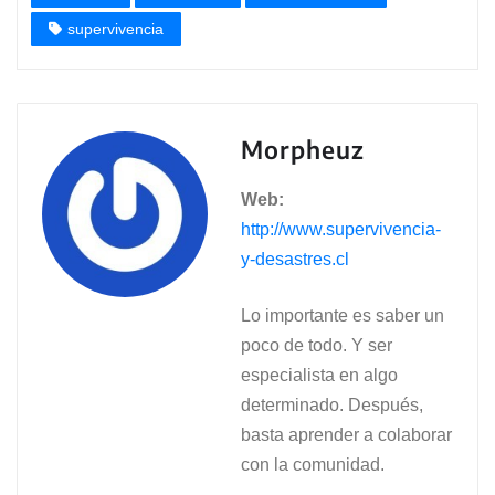
supervivencia
Morpheuz
Web:
http://www.supervivencia-
y-desastres.cl
Lo importante es saber un
poco de todo. Y ser
especialista en algo
determinado. Después,
basta aprender a colaborar
con la comunidad.