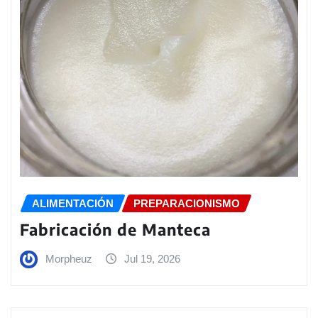
ALIMENTACIÓN
PREPARACIONISMO
Fabricación de Manteca
Morpheuz
Jul 19, 2026