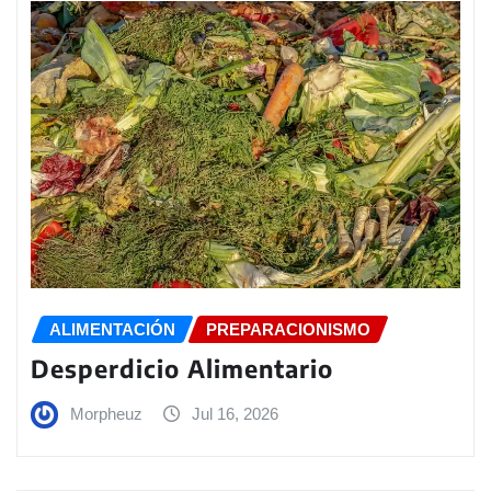
ALIMENTACIÓN
PREPARACIONISMO
Desperdicio Alimentario
Morpheuz
Jul 16, 2026