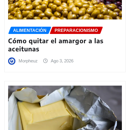
ALIMENTACIÓN
PREPARACIONISMO
Cómo quitar el amargor a las
aceitunas
Morpheuz
Ago 3, 2026