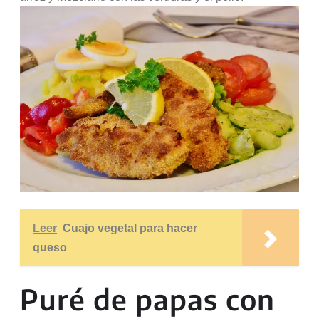
Leer
Cuajo vegetal para hacer
queso
Puré de papas con