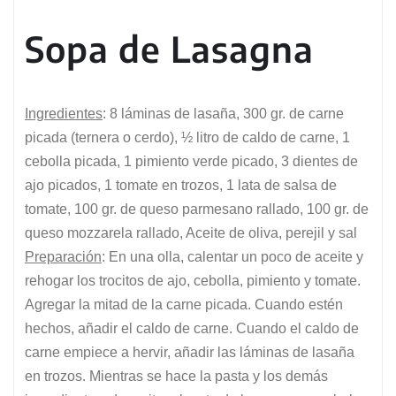
Sopa de Lasagna
Ingredientes
: 8 láminas de lasaña, 300 gr. de carne
picada (ternera o cerdo), ½ litro de caldo de carne, 1
cebolla picada, 1 pimiento verde picado, 3 dientes de
ajo picados, 1 tomate en trozos, 1 lata de salsa de
tomate, 100 gr. de queso parmesano rallado, 100 gr. de
queso mozzarela rallado, Aceite de oliva, perejil y sal
Preparación
: En una olla, calentar un poco de aceite y
rehogar los trocitos de ajo, cebolla, pimiento y tomate.
Agregar la mitad de la carne picada. Cuando estén
hechos, añadir el caldo de carne. Cuando el caldo de
carne empiece a hervir, añadir las láminas de lasaña
en trozos. Mientras se hace la pasta y los demás