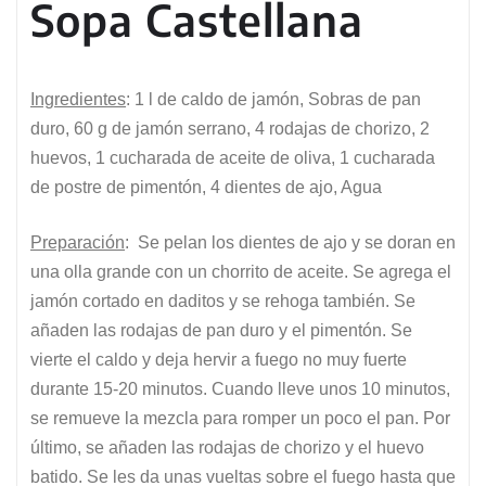
Sopa Castellana
Ingredientes
: 1 l de caldo de jamón, Sobras de pan
duro, 60 g de jamón serrano, 4 rodajas de chorizo, 2
huevos, 1 cucharada de aceite de oliva, 1 cucharada
de postre de pimentón, 4 dientes de ajo, Agua
Preparación
: Se pelan los dientes de ajo y se doran en
una olla grande con un chorrito de aceite. Se agrega el
jamón cortado en daditos y se rehoga también. Se
añaden las rodajas de pan duro y el pimentón. Se
vierte el caldo y deja hervir a fuego no muy fuerte
durante 15-20 minutos. Cuando lleve unos 10 minutos,
se remueve la mezcla para romper un poco el pan. Por
último, se añaden las rodajas de chorizo y el huevo
batido. Se les da unas vueltas sobre el fuego hasta que