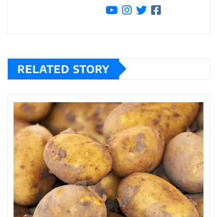
RELATED STORY