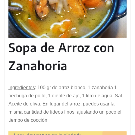
Sopa de Arroz con
Zanahoria
Ingredientes
: 100 gr de arroz blanco, 1 zanahoria 1
pechuga de pollo, 1 diente de ajo, 1 litro de agua, Sal,
Aceite de oliva. En lugar del arroz, puedes usar la
misma cantidad de fideos finos, ajustando un poco el
tiempo de cocción