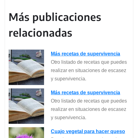
Más publicaciones
relacionadas
Más recetas de supervivencia
Otro listado de recetas que puedes
realizar en situaciones de escasez
y supervivencia.
Más recetas de supervivencia
Otro listado de recetas que puedes
realizar en situaciones de escasez
y supervivencia.
Cuajo vegetal para hacer queso