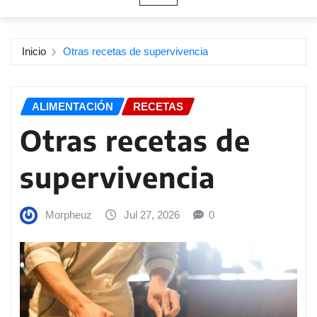
Inicio
Otras recetas de supervivencia
ALIMENTACIÓN
RECETAS
Otras recetas de
supervivencia
Morpheuz
Jul 27, 2026
0