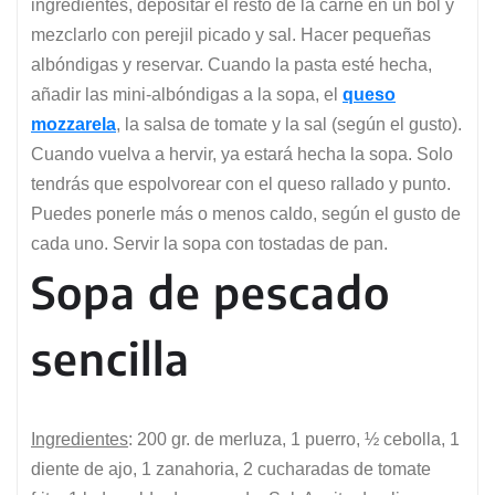
ingredientes, depositar el resto de la carne en un bol y
mezclarlo con perejil picado y sal. Hacer pequeñas
albóndigas y reservar. Cuando la pasta esté hecha,
añadir las mini-albóndigas a la sopa, el
queso
mozzarela
, la salsa de tomate y la sal (según el gusto).
Cuando vuelva a hervir, ya estará hecha la sopa. Solo
tendrás que espolvorear con el queso rallado y punto.
Puedes ponerle más o menos caldo, según el gusto de
cada uno. Servir la sopa con tostadas de pan.
Sopa de pescado
sencilla
Ingredientes
: 200 gr. de merluza, 1 puerro, ½ cebolla, 1
diente de ajo, 1 zanahoria, 2 cucharadas de tomate