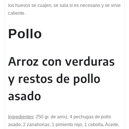
los huevos se cuajen, se sala si es necesario y se sirve
caliente.
Pollo
Arroz con verduras
y restos de pollo
asado
Ingredientes
: 250 gr. de arroz, 4 pechugas de pollo
asado, 2 zanahorias, 1 pimiento rojo, 1 cebolla, Aceite,