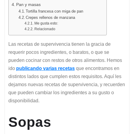
Pan y masas
Tortilla francesa con miga de pan
Crepes rellenos de manzana
Me gusta esto:
Relacionado
Las recetas de supervivencia tienen la gracia de
requerir pocos ingredientes, o baratos, o que se
pueden cocinar con restos de otros alimentos. Hemos
ido
publicando varias recetas
que encontramos en
distintos lados que cumplen estos requisitos. Aquí les
dejamos nuevas recetas de supervivencia, y recuerden
que pueden cambiar los ingredientes a su gusto o
disponibilidad.
Sopas