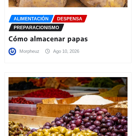
ALIMENTACIÓN
DESPENSA
PREPARACIONISMO
Cómo almacenar papas
Morpheuz
Ago 10, 2026