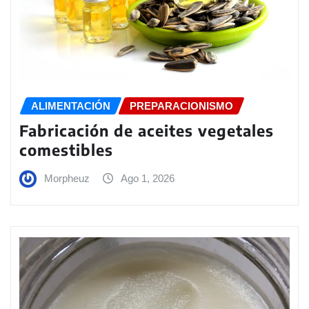
ALIMENTACIÓN
PREPARACIONISMO
Fabricación de aceites vegetales
comestibles
Morpheuz
Ago 1, 2026