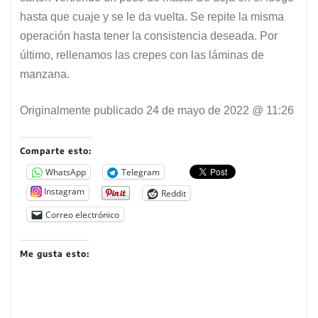
hasta que cuaje y se le da vuelta. Se repite la misma
operación hasta tener la consistencia deseada. Por
último, rellenamos las crepes con las láminas de
manzana.
Originalmente publicado
24 de mayo de 2022 @ 11:26
Comparte esto:
WhatsApp
Telegram
Instagram
Reddit
Correo electrónico
Me gusta esto: