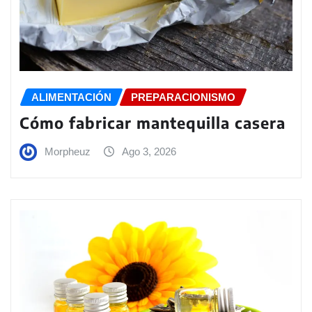
ALIMENTACIÓN
PREPARACIONISMO
Cómo fabricar mantequilla casera
Morpheuz
Ago 3, 2026