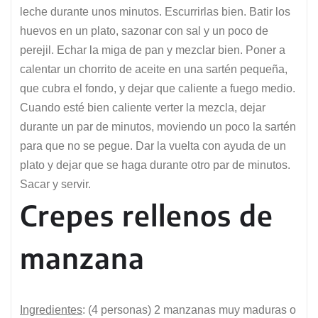
leche durante unos minutos. Escurrirlas bien. Batir los
huevos en un plato, sazonar con sal y un poco de
perejil. Echar la miga de pan y mezclar bien. Poner a
calentar un chorrito de aceite en una sartén pequeña,
que cubra el fondo, y dejar que caliente a fuego medio.
Cuando esté bien caliente verter la mezcla, dejar
durante un par de minutos, moviendo un poco la sartén
para que no se pegue. Dar la vuelta con ayuda de un
plato y dejar que se haga durante otro par de minutos.
Sacar y servir.
Crepes rellenos de
manzana
Ingredientes
: (4 personas) 2 manzanas muy maduras o