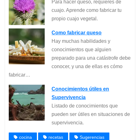
Para hacer queso, requieres de
cuajo. Aprende como fabricar tu
propio cuajo vegetal.
Como fabricar queso
Hay muchas habilidades y
conocimientos que alguien
preparado para una catástrofe debe
conocer, y una de ellas es cómo
fabricar…
Conocimientos útiles en
Supervivencia
Listado de conocimientos que
pueden ser útiles en situaciones de
supervivencia.
cocina
recetas
Sugerencias