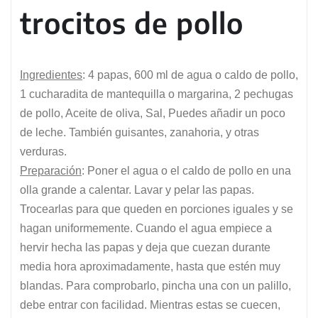
trocitos de pollo
Ingredientes
: 4 papas, 600 ml de agua o caldo de pollo,
1 cucharadita de mantequilla o margarina, 2 pechugas
de pollo, Aceite de oliva, Sal, Puedes añadir un poco
de leche. También guisantes, zanahoria, y otras
verduras.
Preparación
: Poner el agua o el caldo de pollo en una
olla grande a calentar. Lavar y pelar las papas.
Trocearlas para que queden en porciones iguales y se
hagan uniformemente. Cuando el agua empiece a
hervir hecha las papas y deja que cuezan durante
media hora aproximadamente, hasta que estén muy
blandas. Para comprobarlo, pincha una con un palillo,
debe entrar con facilidad. Mientras estas se cuecen,