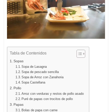
Tabla de Contenidos
Sopas
Sopa de Lasagna
Sopa de pescado sencilla
Sopa de Arroz con Zanahoria
Sopa Castellana
Pollo
Arroz con verduras y restos de pollo asado
Puré de papas con trocitos de pollo
Papas
Bolas de papa con carne