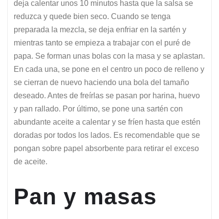
deja calentar unos 10 minutos hasta que la salsa se
reduzca y quede bien seco. Cuando se tenga
preparada la mezcla, se deja enfriar en la sartén y
mientras tanto se empieza a trabajar con el puré de
papa. Se forman unas bolas con la masa y se aplastan.
En cada una, se pone en el centro un poco de relleno y
se cierran de nuevo haciendo una bola del tamaño
deseado. Antes de freírlas se pasan por harina, huevo
y pan rallado. Por último, se pone una sartén con
abundante aceite a calentar y se fríen hasta que estén
doradas por todos los lados. Es recomendable que se
pongan sobre papel absorbente para retirar el exceso
de aceite.
Pan y masas