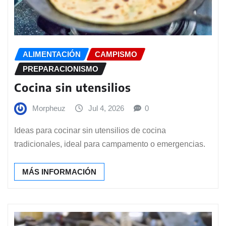
ALIMENTACIÓN
CAMPISMO
PREPARACIONISMO
Cocina sin utensilios
Morpheuz
Jul 4, 2026
0
Ideas para cocinar sin utensilios de cocina
tradicionales, ideal para campamento o emergencias.
MÁS INFORMACIÓN