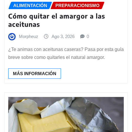
ALIMENTACIÓN
PREPARACIONISMO
Cómo quitar el amargor a las
aceitunas
Morpheuz
Ago 3, 2026
0
¿Te animas con aceitunas caseras? Pasa por esta guía
breve sobre como quitarles el natural amargor.
MÁS INFORMACIÓN