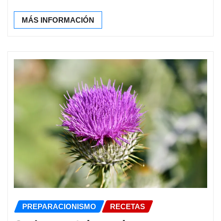
MÁS INFORMACIÓN
PREPARACIONISMO
RECETAS