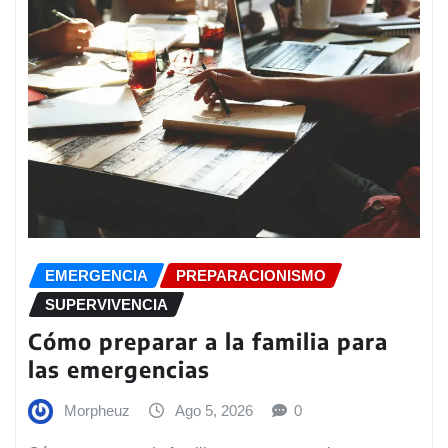
EMERGENCIA
PREPARACIONISMO
SUPERVIVENCIA
Cómo preparar a la familia para
las emergencias
Morpheuz
Ago 5, 2026
0