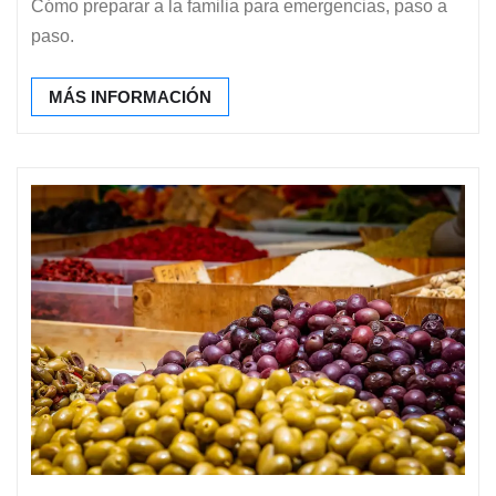
Cómo preparar a la familia para emergencias, paso a
paso.
MÁS INFORMACIÓN