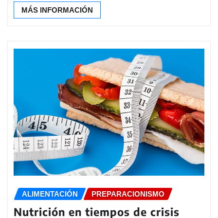
MÁS INFORMACIÓN
ALIMENTACIÓN
PREPARACIONISMO
Nutrición en tiempos de crisis