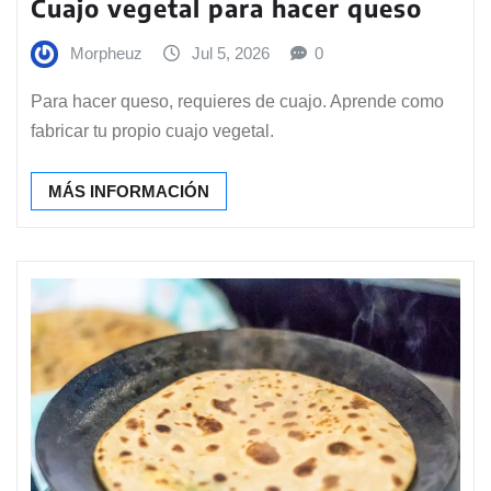
Cuajo vegetal para hacer queso
Morpheuz
Jul 5, 2026
0
Para hacer queso, requieres de cuajo. Aprende como
fabricar tu propio cuajo vegetal.
MÁS INFORMACIÓN