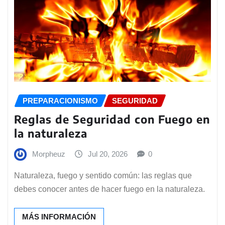
PREPARACIONISMO
SEGURIDAD
Reglas de Seguridad con Fuego en
la naturaleza
Morpheuz
Jul 20, 2026
0
Naturaleza, fuego y sentido común: las reglas que
debes conocer antes de hacer fuego en la naturaleza.
MÁS INFORMACIÓN