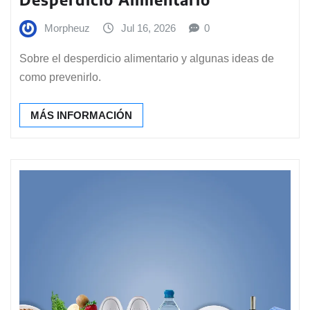
Morpheuz
Jul 16, 2026
0
Sobre el desperdicio alimentario y algunas ideas de
como prevenirlo.
MÁS INFORMACIÓN