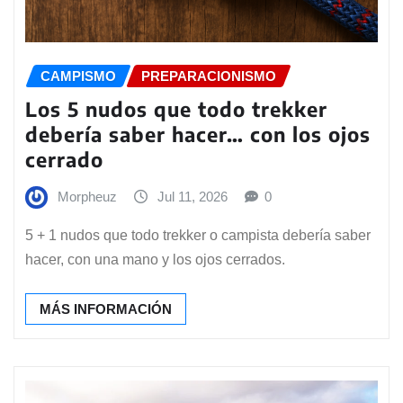
CAMPISMO
PREPARACIONISMO
Los 5 nudos que todo trekker
debería saber hacer… con los ojos
cerrado
Morpheuz
Jul 11, 2026
0
5 + 1 nudos que todo trekker o campista debería saber
hacer, con una mano y los ojos cerrados.
MÁS INFORMACIÓN