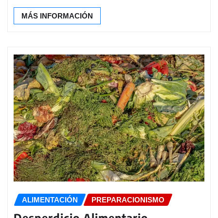
MÁS INFORMACIÓN
ALIMENTACIÓN
PREPARACIONISMO
Desperdicio Alimentario