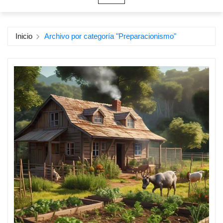
Inicio
Archivo por categoría "Preparacionismo"