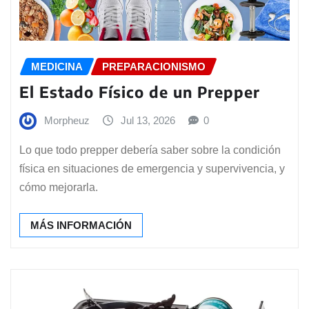
MEDICINA
PREPARACIONISMO
El Estado Físico de un Prepper
Morpheuz
Jul 13, 2026
0
Lo que todo prepper debería saber sobre la condición
física en situaciones de emergencia y supervivencia, y
cómo mejorarla.
MÁS INFORMACIÓN