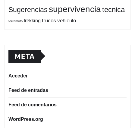
supervivencia
tecnica
Sugerencias
trucos
vehiculo
trekking
terremoto
META
Acceder
Feed de entradas
Feed de comentarios
WordPress.org