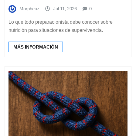
Morpheuz
Jul 11, 2026
0
Lo que todo preparacionista debe conocer sobre
nutrición para situaciones de supervivencia.
MÁS INFORMACIÓN