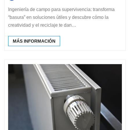
Ingeniería de campo para supervivencia: transforma
“basura” en soluciones útiles y descubre cómo la
creatividad y el reciclaje te dan…
MÁS INFORMACIÓN