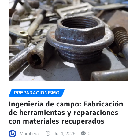
PREPARACIONISMO
Ingeniería de campo: Fabricación
de herramientas y reparaciones
con materiales recuperados
Morpheuz
Jul 4, 2026
0