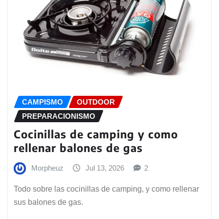
CAMPISMO
OUTDOOR
PREPARACIONISMO
Cocinillas de camping y como
rellenar balones de gas
Morpheuz
Jul 13, 2026
2
Todo sobre las cocinillas de camping, y como rellenar
sus balones de gas.