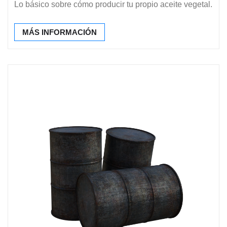
Lo básico sobre cómo producir tu propio aceite vegetal.
MÁS INFORMACIÓN