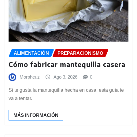
ALIMENTACIÓN
PREPARACIONISMO
Cómo fabricar mantequilla casera
Morpheuz
Ago 3, 2026
0
Si te gusta la mantequilla hecha en casa, esta guía te
va a tentar.
MÁS INFORMACIÓN