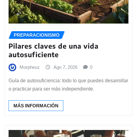
PREPARACIONISMO
Pilares claves de una vida
autosuficiente
Morpheuz
Ago 7, 2026
0
Guía de autosuficiencia: todo lo que puedes desarrollar
o practicar para ser más independiente.
MÁS INFORMACIÓN