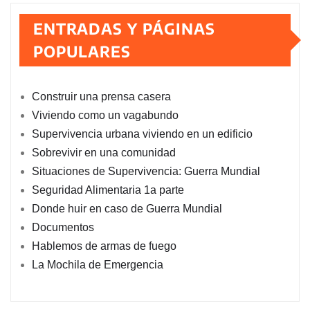
de
ENTRADAS Y PÁGINAS
entradas
POPULARES
Construir una prensa casera
Viviendo como un vagabundo
Supervivencia urbana viviendo en un edificio
Sobrevivir en una comunidad
Situaciones de Supervivencia: Guerra Mundial
Seguridad Alimentaria 1a parte
Donde huir en caso de Guerra Mundial
Documentos
Hablemos de armas de fuego
La Mochila de Emergencia