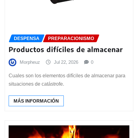
DESPENSA
PREPARACIONISMO
Productos difíciles de almacenar
Morpheuz
Jul 22, 2026
0
Cuales son los elementos difíciles de almacenar para
situaciones de catástrofe.
MÁS INFORMACIÓN