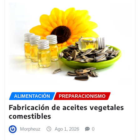
ALIMENTACIÓN
PREPARACIONISMO
Fabricación de aceites vegetales
comestibles
Morpheuz
Ago 1, 2026
0