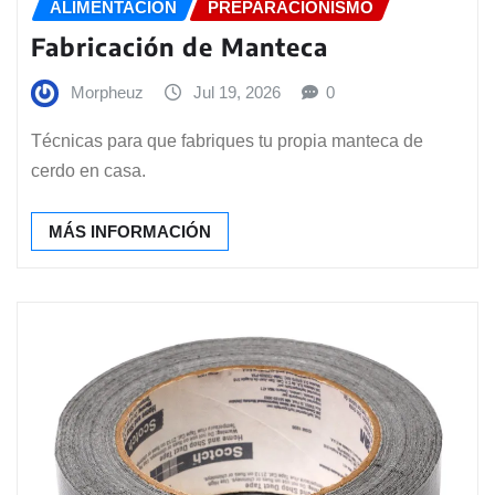
ALIMENTACIÓN
PREPARACIONISMO
Fabricación de Manteca
Morpheuz
Jul 19, 2026
0
Técnicas para que fabriques tu propia manteca de
cerdo en casa.
MÁS INFORMACIÓN