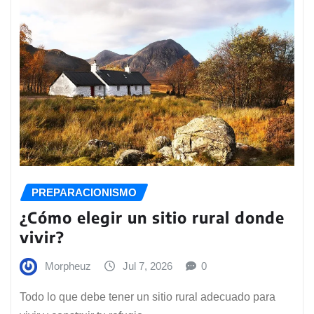
PREPARACIONISMO
¿Cómo elegir un sitio rural donde
vivir?
Morpheuz
Jul 7, 2026
0
Todo lo que debe tener un sitio rural adecuado para