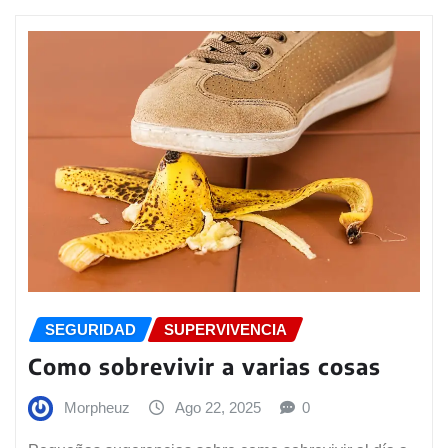
SEGURIDAD
SUPERVIVENCIA
Como sobrevivir a varias cosas
Morpheuz
Ago 22, 2025
0