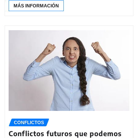
MÁS INFORMACIÓN
CONFLICTOS
Conflictos futuros que podemos