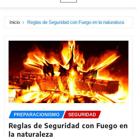
Inicio
Reglas de Seguridad con Fuego en la naturaleza
PREPARACIONISMO
SEGURIDAD
Reglas de Seguridad con Fuego en
la naturaleza