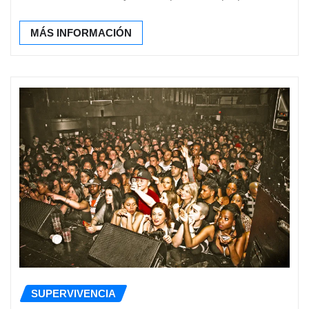
MÁS INFORMACIÓN
SUPERVIVENCIA