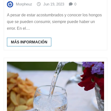
Morpheuz
Jun 19, 2023
0
A pesar de estar acostumbrados y conocer los hongos
que se pueden consumir, siempre puede haber un
error. En el…
MÁS INFORMACIÓN