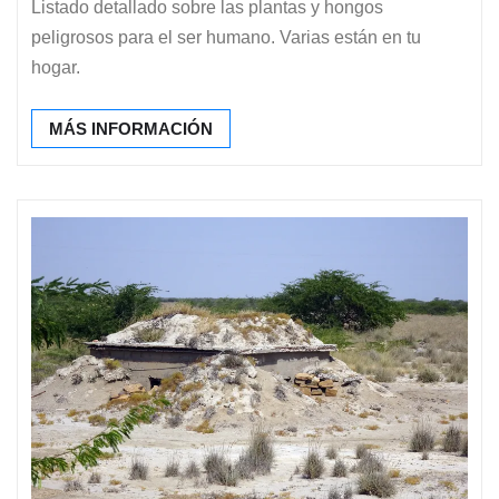
Listado detallado sobre las plantas y hongos
peligrosos para el ser humano. Varias están en tu
hogar.
MÁS INFORMACIÓN