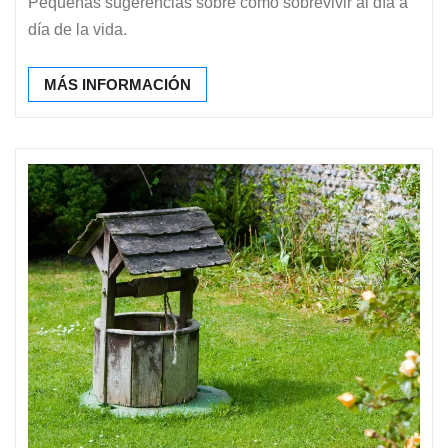
Pequeñas sugerencias sobre como sobrevivir al día a
día de la vida.
MÁS INFORMACIÓN