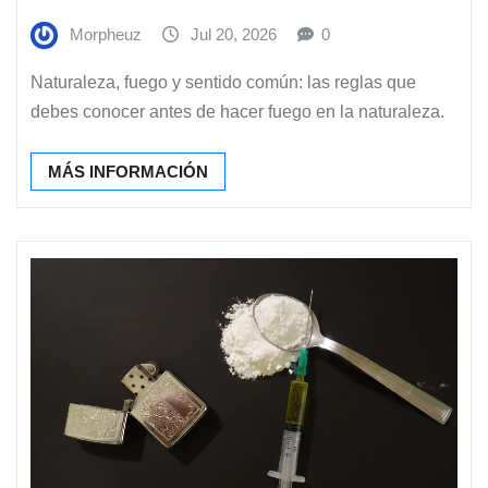
Morpheuz
Jul 20, 2026
0
Naturaleza, fuego y sentido común: las reglas que
debes conocer antes de hacer fuego en la naturaleza.
MÁS INFORMACIÓN