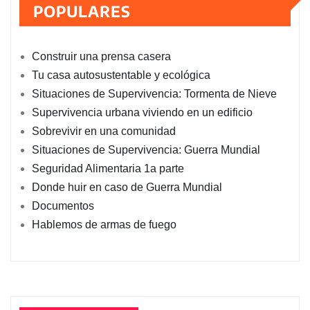
POPULARES
Construir una prensa casera
Tu casa autosustentable y ecológica
Situaciones de Supervivencia: Tormenta de Nieve
Supervivencia urbana viviendo en un edificio
Sobrevivir en una comunidad
Situaciones de Supervivencia: Guerra Mundial
Seguridad Alimentaria 1a parte
Donde huir en caso de Guerra Mundial
Documentos
Hablemos de armas de fuego