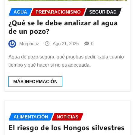
AGUA
PREPARACIONISMO
SEGURIDAD
¿Qué se le debe analizar al agua
de un pozo?
Morpheuz
Ago 21, 2025
0
Agua de pozo segura: qué pruebas pedir, cada cuanto
tiempo y qué hacer si no es adecuada.
MÁS INFORMACIÓN
ALIMENTACIÓN
NOTICIAS
El riesgo de los Hongos silvestres