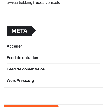
trucos
vehiculo
trekking
terremoto
META
Acceder
Feed de entradas
Feed de comentarios
WordPress.org