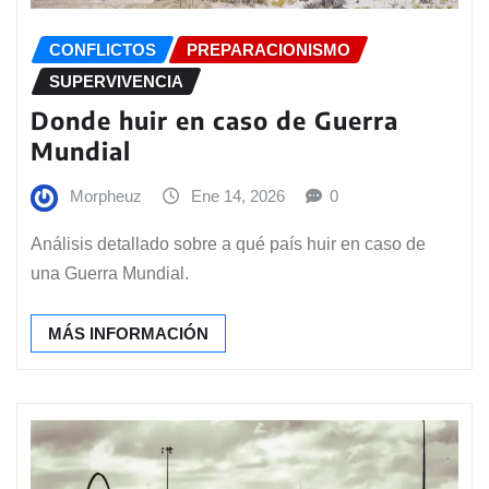
CONFLICTOS
PREPARACIONISMO
SUPERVIVENCIA
Donde huir en caso de Guerra
Mundial
Morpheuz
Ene 14, 2026
0
Análisis detallado sobre a qué país huir en caso de
una Guerra Mundial.
MÁS INFORMACIÓN