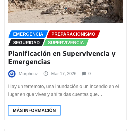
EMERGENCIA
PREPARACIONISMO
SEGURIDAD
SUPERVIVENCIA
Planificación en Supervivencia y
Emergencias
Morpheuz
Mar 17, 2026
0
Hay un terremoto, una inundación o un incendio en el
lugar en que vives y ahí te das cuentas que…
MÁS INFORMACIÓN