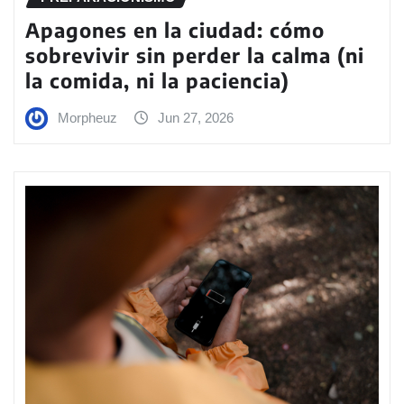
Apagones en la ciudad: cómo
sobrevivir sin perder la calma (ni
la comida, ni la paciencia)
Morpheuz
Jun 27, 2026