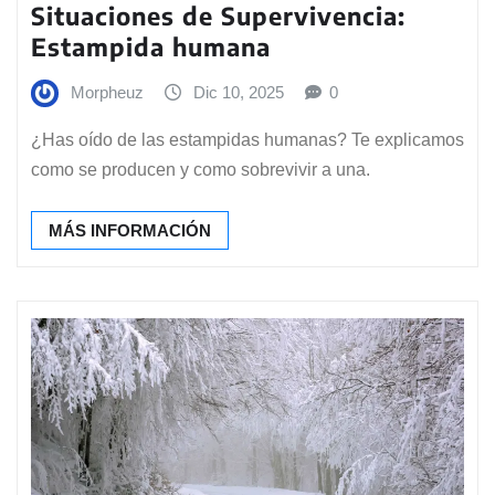
Situaciones de Supervivencia:
Estampida humana
Morpheuz
Dic 10, 2025
0
¿Has oído de las estampidas humanas? Te explicamos
como se producen y como sobrevivir a una.
MÁS INFORMACIÓN