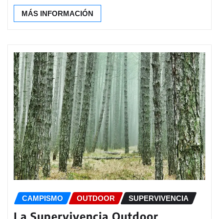
MÁS INFORMACIÓN
CAMPISMO
OUTDOOR
SUPERVIVENCIA
La Supervivencia Outdoor