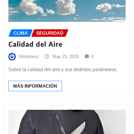
CLIMA
SEGURIDAD
Calidad del Aire
Morpheuz
May 25, 2026
0
Sobre la calidad del aire y sus distintos parámetros.
MÁS INFORMACIÓN