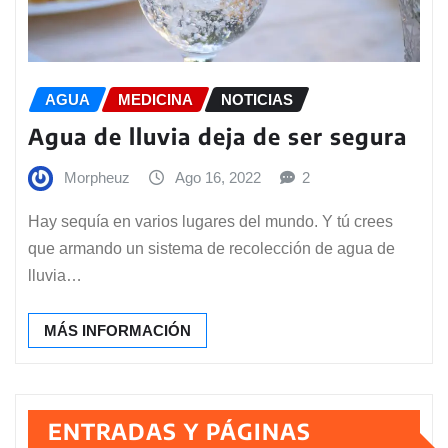
AGUA
MEDICINA
NOTICIAS
Agua de lluvia deja de ser segura
Morpheuz
Ago 16, 2022
2
Hay sequía en varios lugares del mundo. Y tú crees
que armando un sistema de recolección de agua de
lluvia…
MÁS INFORMACIÓN
ENTRADAS Y PÁGINAS