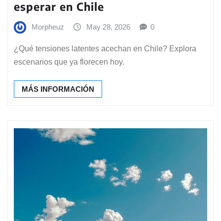
esperar en Chile
Morpheuz
May 28, 2026
0
¿Qué tensiones latentes acechan en Chile? Explora
escenarios que ya florecen hoy.
MÁS INFORMACIÓN