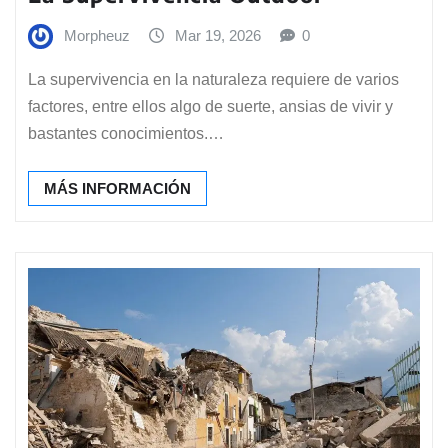
Morpheuz
Mar 19, 2026
0
La supervivencia en la naturaleza requiere de varios
factores, entre ellos algo de suerte, ansias de vivir y
bastantes conocimientos.…
MÁS INFORMACIÓN