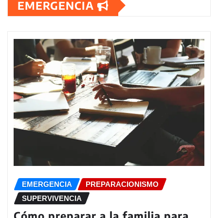
EMERGENCIA
EMERGENCIA
PREPARACIONISMO
SUPERVIVENCIA
Cómo preparar a la familia para