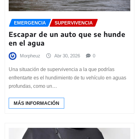
EMERGENCIA
SUPERVIVENCIA
Escapar de un auto que se hunde
en el agua
Morpheuz
Abr 30, 2026
0
Una situación de supervivencia a la que podrías
enfrentarte es el hundimiento de tu vehículo en aguas
profundas, como un…
MÁS INFORMACIÓN