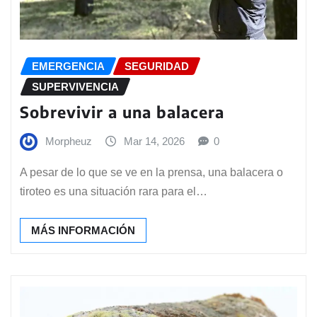
EMERGENCIA
SEGURIDAD
SUPERVIVENCIA
Sobrevivir a una balacera
Morpheuz
Mar 14, 2026
0
A pesar de lo que se ve en la prensa, una balacera o
tiroteo es una situación rara para el…
MÁS INFORMACIÓN