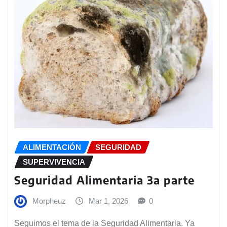
ALIMENTACIÓN
SEGURIDAD
SUPERVIVENCIA
Seguridad Alimentaria 3a parte
Morpheuz
Mar 1, 2026
0
Seguimos el tema de la Seguridad Alimentaria. Ya