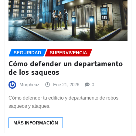
SEGURIDAD
SUPERVIVENCIA
Cómo defender un departamento
de los saqueos
Morpheuz
Ene 21, 2026
0
Cómo defender tu edificio y departamento de robos,
saqueos y ataques.
MÁS INFORMACIÓN