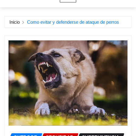
Inicio
Como evitar y defenderse de ataque de perros