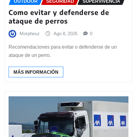
OUTDOOR
SEGURIDAD
SUPERVIVENCIA
Como evitar y defenderse de
ataque de perros
Morpheuz
Ago 8, 2026
0
Recomendaciones para evitar o defenderse de un
ataque de un perro.
MÁS INFORMACIÓN