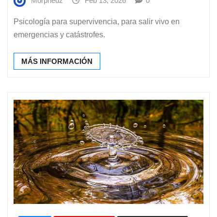
Morpheuz
Feb 13, 2026
0
Psicología para supervivencia, para salir vivo en
emergencias y catástrofes.
MÁS INFORMACIÓN