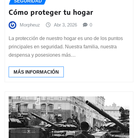
SEGURIDAD
Cómo proteger tu hogar
Morpheuz
Abr 3, 2026
0
La protección de nuestro hogar es uno de los puntos
principales en seguridad. Nuestra familia, nuestra
despensa y posesiones más…
MÁS INFORMACIÓN