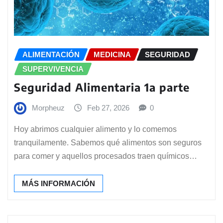
ALIMENTACIÓN
MEDICINA
SEGURIDAD
SUPERVIVENCIA
Seguridad Alimentaria 1a parte
Morpheuz
Feb 27, 2026
0
Hoy abrimos cualquier alimento y lo comemos
tranquilamente. Sabemos qué alimentos son seguros
para comer y aquellos procesados traen químicos…
MÁS INFORMACIÓN