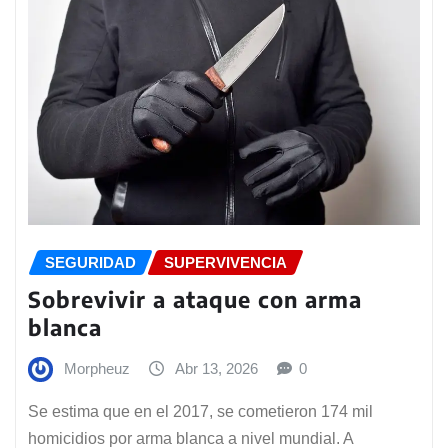
SEGURIDAD
SUPERVIVENCIA
Sobrevivir a ataque con arma
blanca
Morpheuz
Abr 13, 2026
0
Se estima que en el 2017, se cometieron 174 mil
homicidios por arma blanca a nivel mundial. A