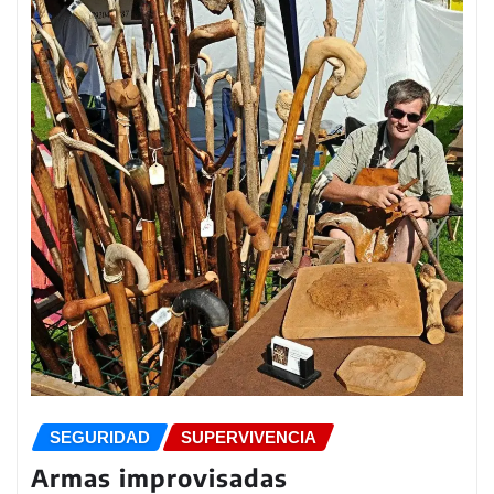
SEGURIDAD
SUPERVIVENCIA
Armas improvisadas