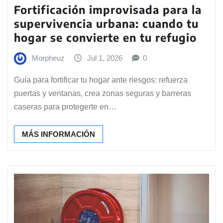
Fortificación improvisada para la
supervivencia urbana: cuando tu
hogar se convierte en tu refugio
Morpheuz
Jul 1, 2026
0
Guía para fortificar tu hogar ante riesgos: refuerza
puertas y ventanas, crea zonas seguras y barreras
caseras para protegerte en…
MÁS INFORMACIÓN