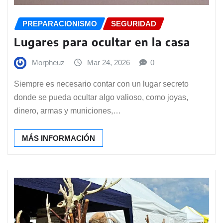
PREPARACIONISMO
SEGURIDAD
Lugares para ocultar en la casa
Morpheuz
Mar 24, 2026
0
Siempre es necesario contar con un lugar secreto
donde se pueda ocultar algo valioso, como joyas,
dinero, armas y municiones,…
MÁS INFORMACIÓN