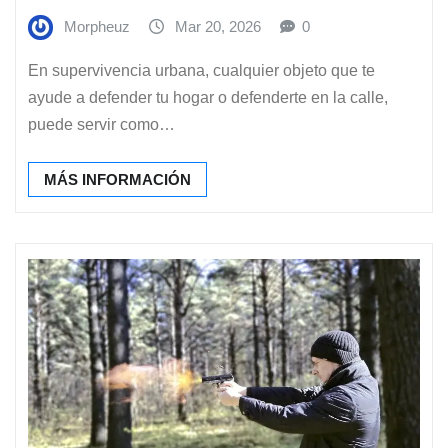
Morpheuz
Mar 20, 2026
0
En supervivencia urbana, cualquier objeto que te
ayude a defender tu hogar o defenderte en la calle,
puede servir como…
MÁS INFORMACIÓN