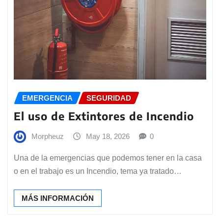
EMERGENCIA
SEGURIDAD
El uso de Extintores de Incendio
Morpheuz
May 18, 2026
0
Una de la emergencias que podemos tener en la casa
o en el trabajo es un Incendio, tema ya tratado…
MÁS INFORMACIÓN