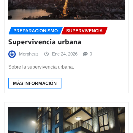
PREPARACIONISMO
SUPERVIVENCIA
Supervivencia urbana
Morpheuz
Ene 24, 2026
0
Sobre la supervivencia urbana.
MÁS INFORMACIÓN