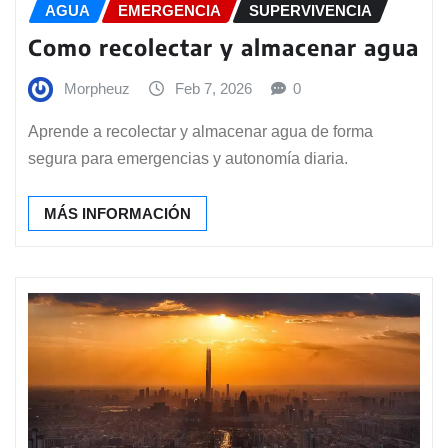
AGUA
EMERGENCIA
SUPERVIVENCIA
Como recolectar y almacenar agua
Morpheuz
Feb 7, 2026
0
Aprende a recolectar y almacenar agua de forma
segura para emergencias y autonomía diaria.
MÁS INFORMACIÓN