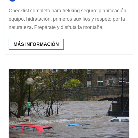
Checklist completo para trekking seguro: planificación,
equipo, hidratación, primeros auxilios y respeto por la
naturaleza. Prepárate y disfruta la montaña.
MÁS INFORMACIÓN