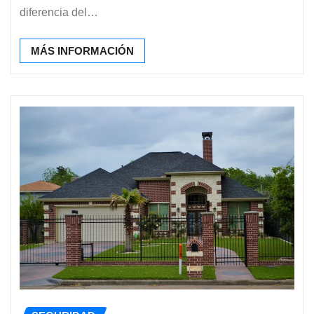
diferencia del…
MÁS INFORMACIÓN