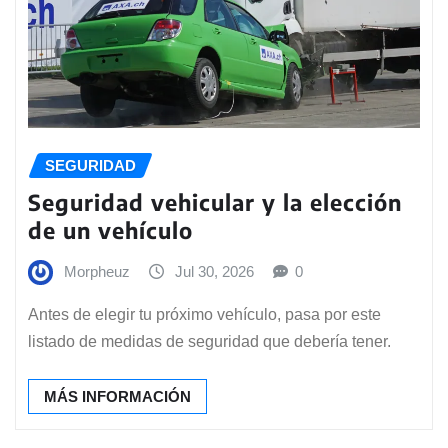
SEGURIDAD
Seguridad vehicular y la elección
de un vehículo
Morpheuz
Jul 30, 2026
0
Antes de elegir tu próximo vehículo, pasa por este
listado de medidas de seguridad que debería tener.
MÁS INFORMACIÓN