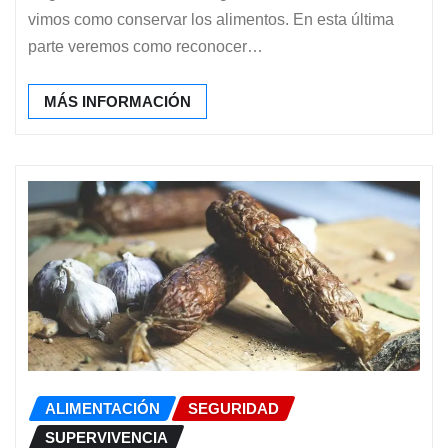
vimos como conservar los alimentos. En esta última
parte veremos como reconocer…
MÁS INFORMACIÓN
ALIMENTACIÓN
SEGURIDAD
SUPERVIVENCIA