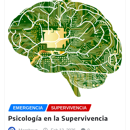
EMERGENCIA
SUPERVIVENCIA
Psicología en la Supervivencia