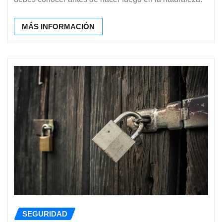
MÁS INFORMACIÓN
SEGURIDAD