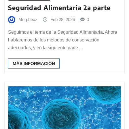
Seguridad Alimentaria 2a parte
Morpheuz
Feb 28, 2026
0
Seguimos el tema de la Seguridad Alimentaria. Ahora
hablaremos de los métodos de conservación
adecuados, y en la siguiente parte…
MÁS INFORMACIÓN