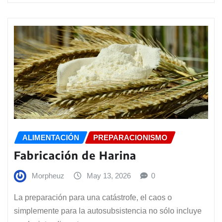
ALIMENTACIÓN
PREPARACIONISMO
Fabricación de Harina
Morpheuz
May 13, 2026
0
La preparación para una catástrofe, el caos o
simplemente para la autosubsistencia no sólo incluye