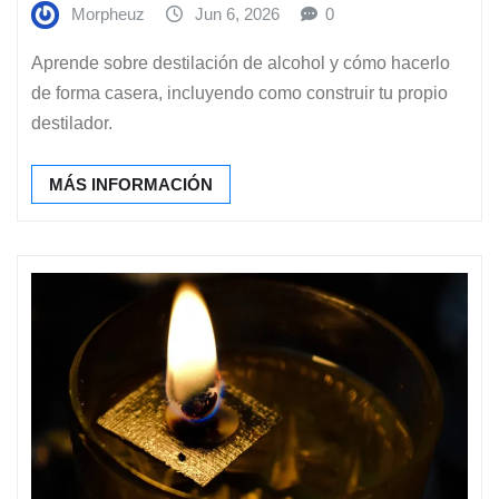
Morpheuz
Jun 6, 2026
0
Aprende sobre destilación de alcohol y cómo hacerlo
de forma casera, incluyendo como construir tu propio
destilador.
MÁS INFORMACIÓN