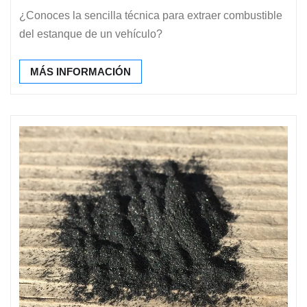
¿Conoces la sencilla técnica para extraer combustible
del estanque de un vehículo?
MÁS INFORMACIÓN