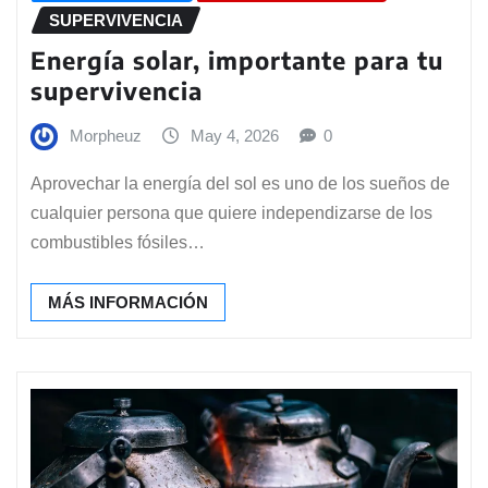
SUPERVIVENCIA
Energía solar, importante para tu
supervivencia
Morpheuz
May 4, 2026
0
Aprovechar la energía del sol es uno de los sueños de
cualquier persona que quiere independizarse de los
combustibles fósiles…
MÁS INFORMACIÓN