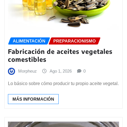
ALIMENTACIÓN
PREPARACIONISMO
Fabricación de aceites vegetales
comestibles
Morpheuz
Ago 1, 2026
0
Lo básico sobre cómo producir tu propio aceite vegetal.
MÁS INFORMACIÓN