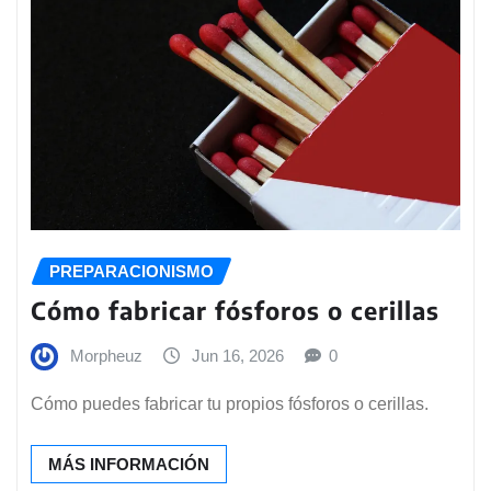
PREPARACIONISMO
Cómo fabricar fósforos o cerillas
Morpheuz
Jun 16, 2026
0
Cómo puedes fabricar tu propios fósforos o cerillas.
MÁS INFORMACIÓN