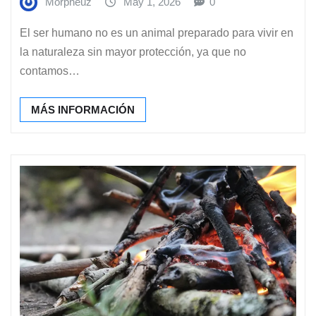
Morpheuz
May 1, 2026
0
El ser humano no es un animal preparado para vivir en
la naturaleza sin mayor protección, ya que no
contamos…
MÁS INFORMACIÓN