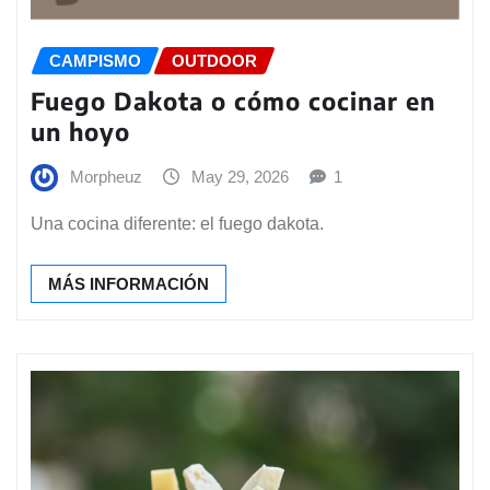
CAMPISMO
OUTDOOR
Fuego Dakota o cómo cocinar en
un hoyo
Morpheuz
May 29, 2026
1
Una cocina diferente: el fuego dakota.
MÁS INFORMACIÓN