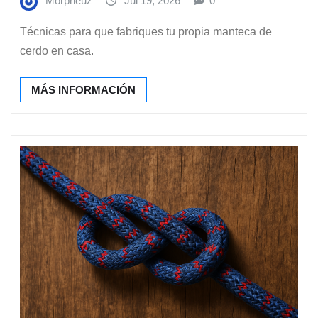
Morpheuz
Jul 19, 2026
0
Técnicas para que fabriques tu propia manteca de
cerdo en casa.
MÁS INFORMACIÓN