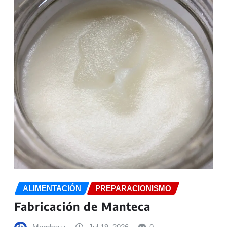
ALIMENTACIÓN
PREPARACIONISMO
Fabricación de Manteca