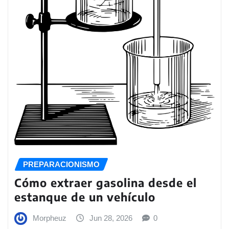
PREPARACIONISMO
Cómo extraer gasolina desde el
estanque de un vehículo
Morpheuz
Jun 28, 2026
0