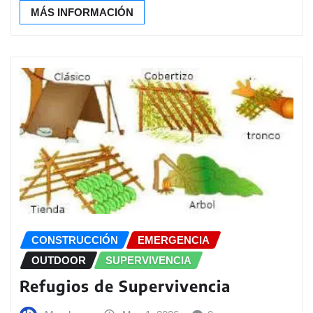
MÁS INFORMACIÓN
CONSTRUCCIÓN
EMERGENCIA
OUTDOOR
SUPERVIVENCIA
Refugios de Supervivencia