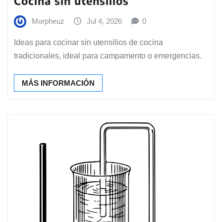
Cocina sin utensilios
Morpheuz
Jul 4, 2026
0
Ideas para cocinar sin utensilios de cocina
tradicionales, ideal para campamento o emergencias.
MÁS INFORMACIÓN