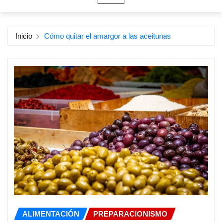
Inicio
Cómo quitar el amargor a las aceitunas
ALIMENTACIÓN
PREPARACIONISMO