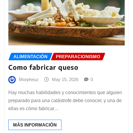
ALIMENTACIÓN
PREPARACIONISMO
Como fabricar queso
Morpheuz
May 15, 2026
0
Hay muchas habilidades y conocimientos que alguien
preparado para una catástrofe debe conocer, y una de
ellas es cómo fabricar…
MÁS INFORMACIÓN