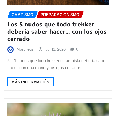
CAMPISMO
PREPARACIONISMO
Los 5 nudos que todo trekker
debería saber hacer… con los ojos
cerrado
Morpheuz
Jul 11, 2026
0
5 + 1 nudos que todo trekker o campista debería saber
hacer, con una mano y los ojos cerrados.
MÁS INFORMACIÓN