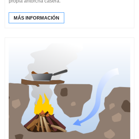
propia antorcha casera.
MÁS INFORMACIÓN