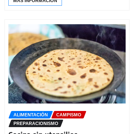
MÁS INFORMACIÓN
ALIMENTACIÓN
CAMPISMO
PREPARACIONISMO