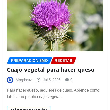
PREPARACIONISMO
RECETAS
Cuajo vegetal para hacer queso
Morpheuz
Jul 5, 2026
0
Para hacer queso, requieres de cuajo. Aprende como
fabricar tu propio cuajo vegetal.