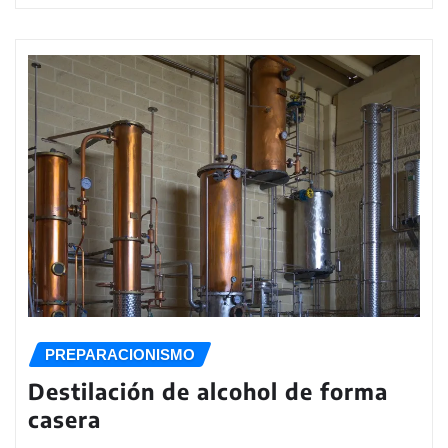
PREPARACIONISMO
Destilación de alcohol de forma
casera