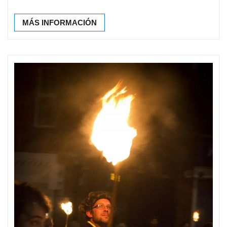
MÁS INFORMACIÓN