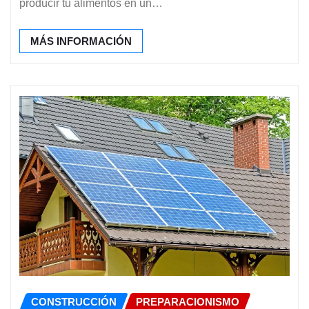
producir tu alimentos en un…
MÁS INFORMACIÓN
CONSTRUCCIÓN
PREPARACIONISMO