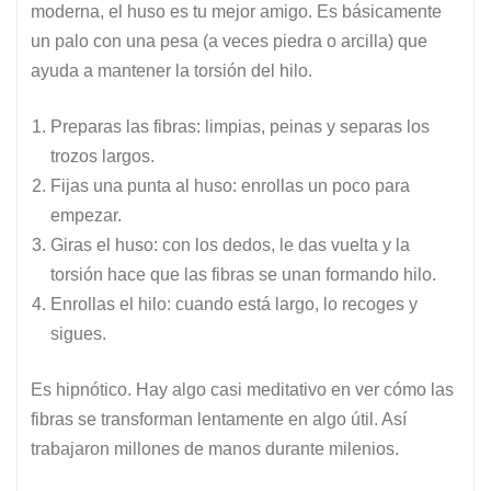
moderna, el huso es tu mejor amigo. Es básicamente
un palo con una pesa (a veces piedra o arcilla) que
ayuda a mantener la torsión del hilo.
Preparas las fibras: limpias, peinas y separas los
trozos largos.
Fijas una punta al huso: enrollas un poco para
empezar.
Giras el huso: con los dedos, le das vuelta y la
torsión hace que las fibras se unan formando hilo.
Enrollas el hilo: cuando está largo, lo recoges y
sigues.
Es hipnótico. Hay algo casi meditativo en ver cómo las
fibras se transforman lentamente en algo útil. Así
trabajaron millones de manos durante milenios.