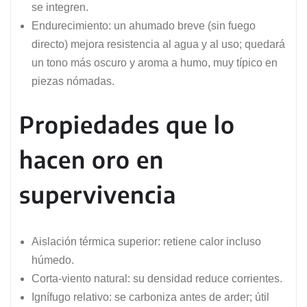
se integren.
Endurecimiento: un ahumado breve (sin fuego
directo) mejora resistencia al agua y al uso; quedará
un tono más oscuro y aroma a humo, muy típico en
piezas nómadas.
Propiedades que lo
hacen oro en
supervivencia
Aislación térmica superior: retiene calor incluso
húmedo.
Corta-viento natural: su densidad reduce corrientes.
Ignífugo relativo: se carboniza antes de arder; útil