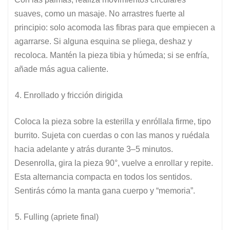
suaves, como un masaje. No arrastres fuerte al
principio: solo acomoda las fibras para que empiecen a
agarrarse. Si alguna esquina se pliega, deshaz y
recoloca. Mantén la pieza tibia y húmeda; si se enfría,
añade más agua caliente.
Enrollado y fricción dirigida
Coloca la pieza sobre la esterilla y enróllala firme, tipo
burrito. Sujeta con cuerdas o con las manos y ruédala
hacia adelante y atrás durante 3–5 minutos.
Desenrolla, gira la pieza 90°, vuelve a enrollar y repite.
Esta alternancia compacta en todos los sentidos.
Sentirás cómo la manta gana cuerpo y “memoria”.
Fulling (apriete final)