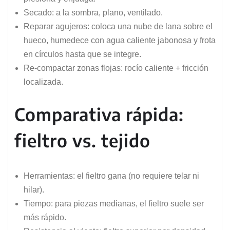
Secado: a la sombra, plano, ventilado.
Reparar agujeros: coloca una nube de lana sobre el
hueco, humedece con agua caliente jabonosa y frota
en círculos hasta que se integre.
Re-compactar zonas flojas: rocío caliente + fricción
localizada.
Comparativa rápida:
fieltro vs. tejido
Herramientas: el fieltro gana (no requiere telar ni
hilar).
Tiempo: para piezas medianas, el fieltro suele ser
más rápido.