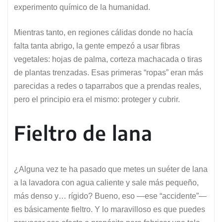
experimento químico de la humanidad.
Mientras tanto, en regiones cálidas donde no hacía
falta tanta abrigo, la gente empezó a usar fibras
vegetales: hojas de palma, corteza machacada o tiras
de plantas trenzadas. Esas primeras “ropas” eran más
parecidas a redes o taparrabos que a prendas reales,
pero el principio era el mismo: proteger y cubrir.
Fieltro de lana
¿Alguna vez te ha pasado que metes un suéter de lana
a la lavadora con agua caliente y sale más pequeño,
más denso y… rígido? Bueno, eso —ese “accidente”—
es básicamente fieltro. Y lo maravilloso es que puedes