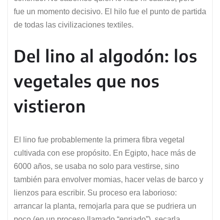
fue un momento decisivo. El hilo fue el punto de partida
de todas las civilizaciones textiles.
Del lino al algodón: los
vegetales que nos
vistieron
El lino fue probablemente la primera fibra vegetal
cultivada con ese propósito. En Egipto, hace más de
6000 años, se usaba no solo para vestirse, sino
también para envolver momias, hacer velas de barco y
lienzos para escribir. Su proceso era laborioso:
arrancar la planta, remojarla para que se pudriera un
poco (en un proceso llamado “enriado”), secarla,