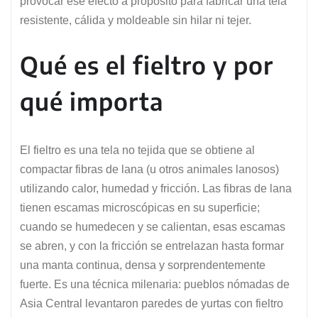
provocar ese efecto a propósito para fabricar una tela
resistente, cálida y moldeable sin hilar ni tejer.
Qué es el fieltro y por
qué importa
El fieltro es una tela no tejida que se obtiene al
compactar fibras de lana (u otros animales lanosos)
utilizando calor, humedad y fricción. Las fibras de lana
tienen escamas microscópicas en su superficie;
cuando se humedecen y se calientan, esas escamas
se abren, y con la fricción se entrelazan hasta formar
una manta continua, densa y sorprendentemente
fuerte. Es una técnica milenaria: pueblos nómadas de
Asia Central levantaron paredes de yurtas con fieltro