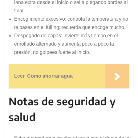
lana extra desde el inicio o sella plegando bordes al
final.
Encogimiento excesivo: controla la temperatura y no
te pases en el fulling; recuerda que encoge mucho.
Despegado de capas: invierte más tiempo en el
enrollado alternado y aumenta poco a poco la
presión, no golpees fuerte al inicio.
Leer
Como ahorrar agua
Notas de seguridad y
salud