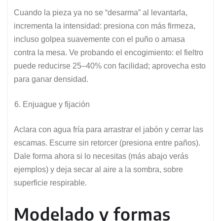
Cuando la pieza ya no se “desarma” al levantarla,
incrementa la intensidad: presiona con más firmeza,
incluso golpea suavemente con el puño o amasa
contra la mesa. Ve probando el encogimiento: el fieltro
puede reducirse 25–40% con facilidad; aprovecha esto
para ganar densidad.
Enjuague y fijación
Aclara con agua fría para arrastrar el jabón y cerrar las
escamas. Escurre sin retorcer (presiona entre paños).
Dale forma ahora si lo necesitas (más abajo verás
ejemplos) y deja secar al aire a la sombra, sobre
superficie respirable.
Modelado y formas