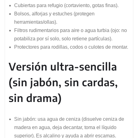
Cubiertas para refugio (cortaviento, gotas finas).
Bolsos, alforjas y estuches (protegen
herramientas/ollas).
Filtros rudimentarios para aire o agua turbia (ojo: no
potabiliza por sí solo, solo retiene partículas).
Protectores para rodillas, codos o culotes de montar.
Versión ultra-sencilla
(sin jabón, sin cardas,
sin drama)
Sin jabón: usa agua de ceniza (disuelve ceniza de
madera en agua, deja decantar, toma el líquido
superior). Es alcalino y ayuda a abrir escamas.