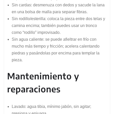
Sin cardas: desmenuza con dedos y sacude la lana
en una bolsa de malla para separar fibras.
Sin rodillo/esterilla: coloca la pieza entre dos telas y
camina encima; también puedes usar un tronco
como “rodillo” improvisado.
Sin agua caliente: se puede afieltrar en frío con
mucho más tiempo y fricción; acelera calentando
piedras y pasándolas por encima para templar la
pieza.
Mantenimiento y
reparaciones
Lavado: agua tibia, mínimo jabón, sin agitar;
presiona y enjuaga.