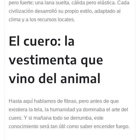
pero fuerte; una lana suelta, cálida pero elástica. Cada
civilización desarrolló su propio estilo, adaptado al
clima y a los recursos locales.
El cuero: la
vestimenta que
vino del animal
Hasta aquí hablamos de fibras, pero antes de que
existiera la tela, la humanidad ya dominaba el arte del
cuero. Y si mañana todo se derrumba, este
conocimiento será tan útil como saber encender fuego.