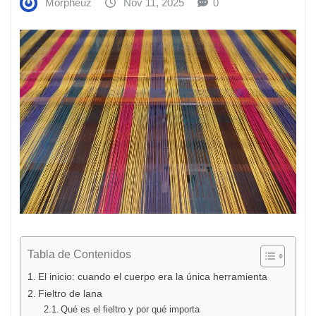
Morpheuz
Nov 11, 2025
0
Tabla de Contenidos
El inicio: cuando el cuerpo era la única herramienta
Fieltro de lana
Qué es el fieltro y por qué importa