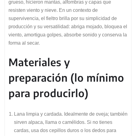
grueso, hicieron mantas, alfombras y capas que
resisten viento y nieve. En un contexto de
supervivencia, el fieltro brilla por su simplicidad de
producción y su versatilidad: abriga mojado, bloquea el
viento, amortigua golpes, absorbe sonido y conserva la
forma al secar.
Materiales y
preparación (lo mínimo
para producirlo)
Lana limpia y cardada. Idealmente de oveja; también
sirven alpaca, llama o camélidos. Si no tienes
cardas, usa dos cepillos duros o los dedos para