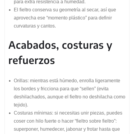
para extra resistencia a humedad.
El fieltro conserva su geometría al secar, así que
aprovecha ese “momento plástico” para definir
curvaturas y cantos.
Acabados, costuras y
refuerzos
Orillas: mientras está húmedo, enrolla ligeramente
los bordes y fricciona para que “sellen” (evita
deshilachados, aunque el fieltro no deshilacha como
tejido).
Costuras mínimas: si necesitas unir piezas, puedes
coser con hilo fuerte o hacer “fieltro sobre fieltro”:
superponer, humedecer, jabonar y frotar hasta que