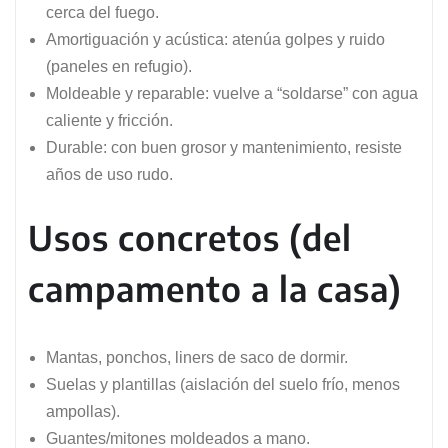
cerca del fuego.
Amortiguación y acústica: atenúa golpes y ruido
(paneles en refugio).
Moldeable y reparable: vuelve a “soldarse” con agua
caliente y fricción.
Durable: con buen grosor y mantenimiento, resiste
años de uso rudo.
Usos concretos (del
campamento a la casa)
Mantas, ponchos, liners de saco de dormir.
Suelas y plantillas (aislación del suelo frío, menos
ampollas).
Guantes/mitones moldeados a mano.