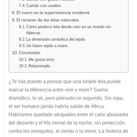
Curtido con cerebro
El cuero en la supervivencia moderna
El renacer de las telas naturales
Cómo producir tela desde cero en un mundo sin
fábricas
La dimensión simbólica del tejido
Un futuro tejido a mano
Conclusión
Me gusta esto:
Relacionado
¿Te has puesto a pensar que una simple tela puede
marcar la diferencia entre vivir y morir? Suena
dramático, lo sé, pero piénsalo un segundo. Sin ropa,
el ser humano jamás habría salido de África.
Habríamos quedado atrapados entre el calor abrasador
del desierto y el frío mortal de la noche, sin protección
contra los mosquitos, el viento o la nieve. La historia de