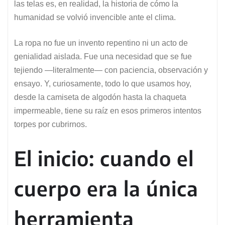
las telas es, en realidad, la historia de cómo la
humanidad se volvió invencible ante el clima.
La ropa no fue un invento repentino ni un acto de
genialidad aislada. Fue una necesidad que se fue
tejiendo —literalmente— con paciencia, observación y
ensayo. Y, curiosamente, todo lo que usamos hoy,
desde la camiseta de algodón hasta la chaqueta
impermeable, tiene su raíz en esos primeros intentos
torpes por cubrirnos.
El inicio: cuando el
cuerpo era la única
herramienta