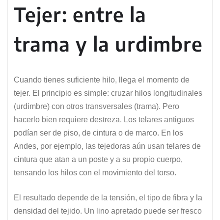
Tejer: entre la
trama y la urdimbre
Cuando tienes suficiente hilo, llega el momento de
tejer. El principio es simple: cruzar hilos longitudinales
(urdimbre) con otros transversales (trama). Pero
hacerlo bien requiere destreza. Los telares antiguos
podían ser de piso, de cintura o de marco. En los
Andes, por ejemplo, las tejedoras aún usan telares de
cintura que atan a un poste y a su propio cuerpo,
tensando los hilos con el movimiento del torso.
El resultado depende de la tensión, el tipo de fibra y la
densidad del tejido. Un lino apretado puede ser fresco