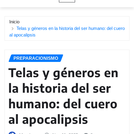
Inicio
Telas y géneros en la historia del ser humano: del cuero
al apocalipsis
PREPARACIONISMO
Telas y géneros en
la historia del ser
humano: del cuero
al apocalipsis