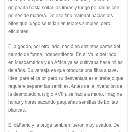
golpearla hasta soltar las fibras y luego peinarlas con
peines de madera. De ese fino material nacían los
hilos que luego se tejían en telares simples, pero
eficientes.
El algodón, por otro lado, nació en distintas partes del
mundo de forma independiente. En el Valle del Indo,
en Mesoamérica y en África ya se cultivaba hace miles
de años. Su ventaja es que produce una fibra suave,
ideal para el calor, pero su desventaja es el trabajo que
requiere separar las semillas. Antes de la invención de
la desmotadora (siglo XVIII), se hacía a mano. Imagina
horas y horas sacando pequeñas semillas de bolitas
blancas.
El cáñamo y la ortiga también fueron muy usados. De