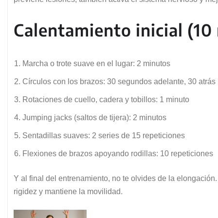
Calentamiento inicial (10
Marcha o trote suave en el lugar: 2 minutos
Círculos con los brazos: 30 segundos adelante, 30 atrás
Rotaciones de cuello, cadera y tobillos: 1 minuto
Jumping jacks (saltos de tijera): 2 minutos
Sentadillas suaves: 2 series de 15 repeticiones
Flexiones de brazos apoyando rodillas: 10 repeticiones
Y al final del entrenamiento, no te olvides de la elongació
rigidez y mantiene la movilidad.