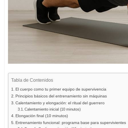
Tabla de Contenidos
El cuerpo como tu primer equipo de supervivencia
Principios básicos del entrenamiento sin máquinas
Calentamiento y elongación: el ritual del guerrero
Calentamiento inicial (10 minutos)
Elongación final (10 minutos)
Entrenamiento funcional: programa base para supervivientes