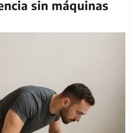
tencia sin máquinas