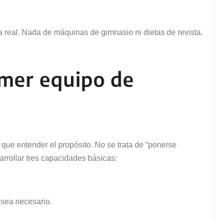
 real. Nada de máquinas de gimnasio ni dietas de revista.
imer equipo de
 que entender el propósito. No se trata de “ponerse
rrollar tres capacidades básicas:
 sea necesario.