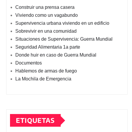
Construir una prensa casera
Viviendo como un vagabundo
Supervivencia urbana viviendo en un edificio
Sobrevivir en una comunidad
Situaciones de Supervivencia: Guerra Mundial
Seguridad Alimentaria 1a parte
Donde huir en caso de Guerra Mundial
Documentos
Hablemos de armas de fuego
La Mochila de Emergencia
ETIQUETAS