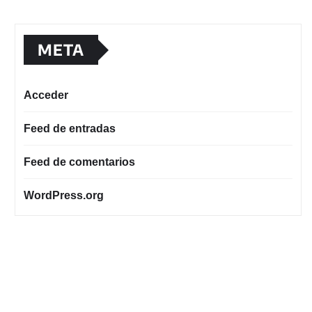
META
Acceder
Feed de entradas
Feed de comentarios
WordPress.org