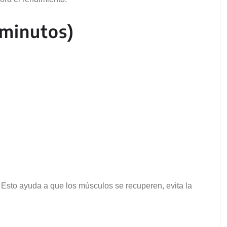
 minutos)
n. Esto ayuda a que los músculos se recuperen, evita la