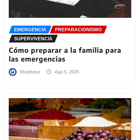
EMERGENCIA
PREPARACIONISMO
SUPERVIVENCIA
Cómo preparar a la familia para
las emergencias
Morpheuz
Ago 5, 2026