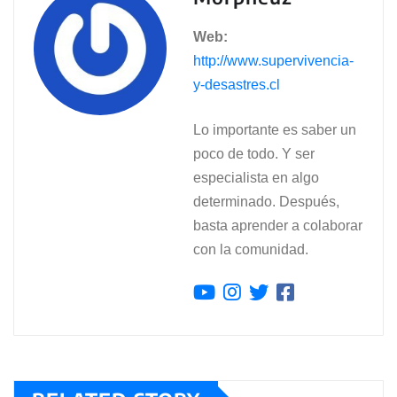
Web:
http://www.supervivencia-
y-desastres.cl
Lo importante es saber un
poco de todo. Y ser
especialista en algo
determinado. Después,
basta aprender a colaborar
con la comunidad.