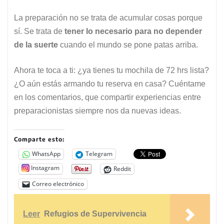
La preparación no se trata de acumular cosas porque
sí. Se trata de
tener lo necesario para no depender
de la suerte
cuando el mundo se pone patas arriba.
Ahora te toca a ti: ¿ya tienes tu mochila de 72 hrs lista?
¿O aún estás armando tu reserva en casa? Cuéntame
en los comentarios, que compartir experiencias entre
preparacionistas siempre nos da nuevas ideas.
Comparte esto:
WhatsApp
Telegram
Instagram
Reddit
Correo electrónico
Leer
Refugios de Supervivencia