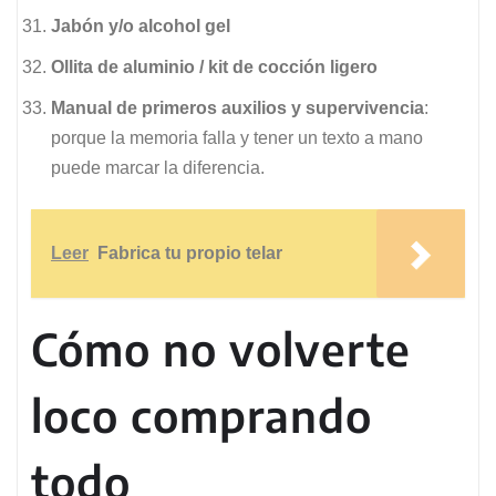
Jabón y/o alcohol gel
Ollita de aluminio / kit de cocción ligero
Manual de primeros auxilios y supervivencia
:
porque la memoria falla y tener un texto a mano
puede marcar la diferencia.
Leer
Fabrica tu propio telar
Cómo no volverte
loco comprando
todo