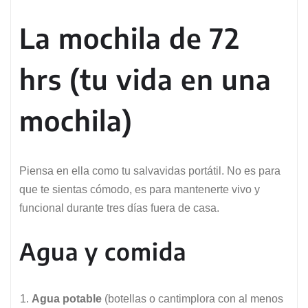
La mochila de 72
hrs (tu vida en una
mochila)
Piensa en ella como tu salvavidas portátil. No es para
que te sientas cómodo, es para mantenerte vivo y
funcional durante tres días fuera de casa.
Agua y comida
Agua potable
(botellas o cantimplora con al menos