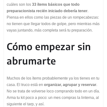
cuáles son los
33 ítems básicos que todo
preparacionista recién iniciado debería tener
.
Piensa en ellos como las piezas de un rompecabezas:
no tienen que llegar todos de golpe, pero mientras más
vayas juntando, más completa será tu preparación.
Cómo empezar sin
abrumarte
Muchos de los ítems probablemente ya los tienes en tu
casa. El truco está en
organizar, agrupar y reservar
.
No se trata de volverse loco comprando todo en un día.
Arma tu kit poco a poco: un mes compras la linterna, al
siguiente el tarp, y así.