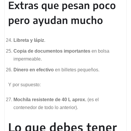
Extras que pesan poco
pero ayudan mucho
Libreta y lápiz
.
Copia de documentos importantes
en bolsa
impermeable.
Dinero en efectivo
en billetes pequeños.
Y por supuesto:
Mochila resistente de 40 L aprox.
(es el
contenedor de todo lo anterior).
Lo que debes tener