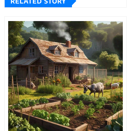
RELATED STORY