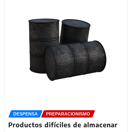
DESPENSA
PREPARACIONISMO
Productos difíciles de almacenar