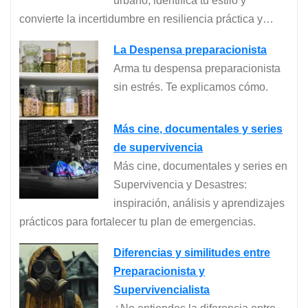
urbano; identifica tu estilo y
convierte la incertidumbre en resiliencia práctica y…
La Despensa preparacionista
Arma tu despensa preparacionista
sin estrés. Te explicamos cómo.
Más cine, documentales y series
de supervivencia
Más cine, documentales y series en
Supervivencia y Desastres:
inspiración, análisis y aprendizajes
prácticos para fortalecer tu plan de emergencias.
Diferencias y similitudes entre
Preparacionista y
Supervivencialista