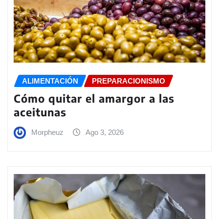
ALIMENTACIÓN
PREPARACIONISMO
Cómo quitar el amargor a las
aceitunas
Morpheuz
Ago 3, 2026