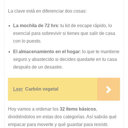
La clave está en diferenciar dos cosas:
La mochila de 72 hrs
: tu kit de escape rápido, lo
esencial para sobrevivir si tienes que salir de casa
con lo puesto.
El almacenamiento en el hogar
: lo que te mantiene
seguro y abastecido si decides quedarte en tu casa
después de un desastre.
Leer
Carbón vegetal
Hoy vamos a ordenar los
32 ítems básicos
,
dividiéndolos en estas dos categorías. Así sabrás qué
empacar para moverte y qué guardar para resistir.