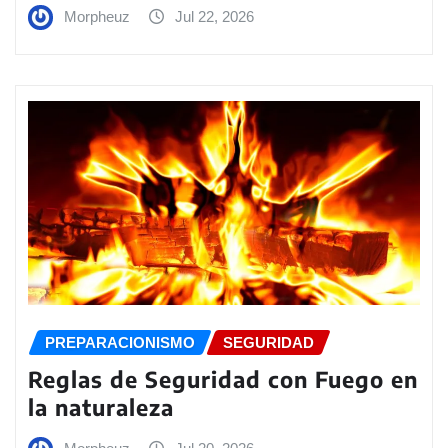
Morpheuz
Jul 22, 2026
PREPARACIONISMO
SEGURIDAD
Reglas de Seguridad con Fuego en
la naturaleza