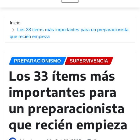
Inicio
Los 33 ítems más importantes para un preparacionista
que recién empieza
PREPARACIONISMO
SUPERVIVENCIA
Los 33 ítems más
importantes para
un preparacionista
que recién empieza