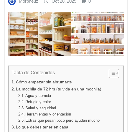
Morpheuz
Oct 28, 2025
0
Tabla de Contenidos
Cómo empezar sin abrumarte
La mochila de 72 hrs (tu vida en una mochila)
Agua y comida
Refugio y calor
Salud y seguridad
Herramientas y orientación
Extras que pesan poco pero ayudan mucho
Lo que debes tener en casa