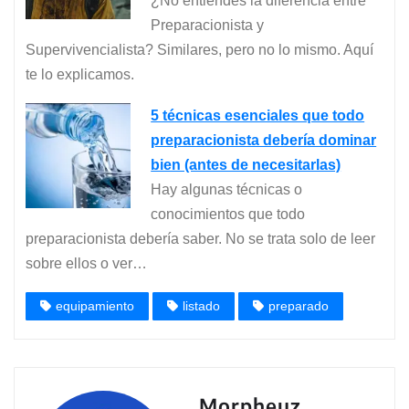
¿No entiendes la diferencia entre
Preparacionista y
Supervivencialista? Similares, pero no lo mismo. Aquí
te lo explicamos.
5 técnicas esenciales que todo
preparacionista debería dominar
bien (antes de necesitarlas)
Hay algunas técnicas o
conocimientos que todo
preparacionista debería saber. No se trata solo de leer
sobre ellos o ver…
equipamiento
listado
preparado
Morpheuz