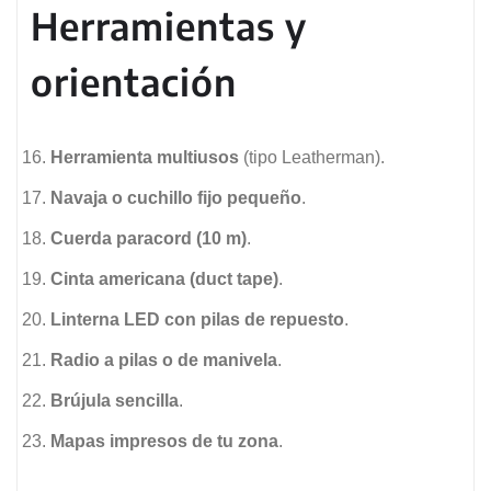
Herramientas y
orientación
Herramienta multiusos
(tipo Leatherman).
Navaja o cuchillo fijo pequeño
.
Cuerda paracord (10 m)
.
Cinta americana (duct tape)
.
Linterna LED con pilas de repuesto
.
Radio a pilas o de manivela
.
Brújula sencilla
.
Mapas impresos de tu zona
.