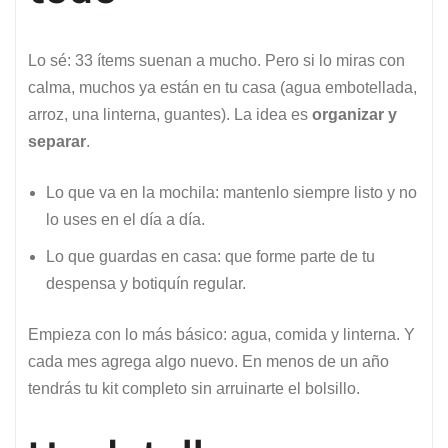
Lo sé: 33 ítems suenan a mucho. Pero si lo miras con
calma, muchos ya están en tu casa (agua embotellada,
arroz, una linterna, guantes). La idea es
organizar y
separar
.
Lo que va en la mochila: mantenlo siempre listo y no
lo uses en el día a día.
Lo que guardas en casa: que forme parte de tu
despensa y botiquín regular.
Empieza con lo más básico: agua, comida y linterna. Y
cada mes agrega algo nuevo. En menos de un año
tendrás tu kit completo sin arruinarte el bolsillo.