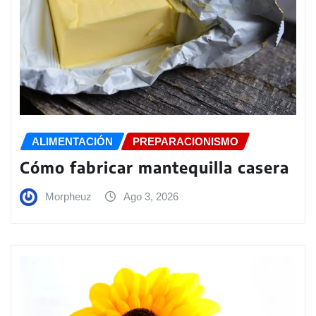
ALIMENTACIÓN
PREPARACIONISMO
Cómo fabricar mantequilla casera
Morpheuz
Ago 3, 2026