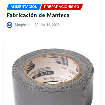
ALIMENTACIÓN
PREPARACIONISMO
Fabricación de Manteca
Morpheuz
Jul 19, 2026