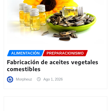
ALIMENTACIÓN
PREPARACIONISMO
Fabricación de aceites vegetales
comestibles
Morpheuz
Ago 1, 2026