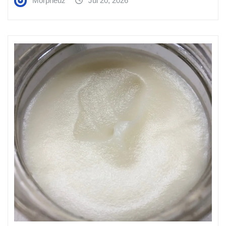
Morpheuz
Jul 20, 2026