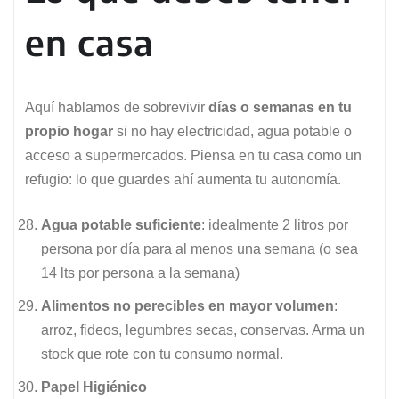
en casa
Aquí hablamos de sobrevivir
días o semanas en tu
propio hogar
si no hay electricidad, agua potable o
acceso a supermercados. Piensa en tu casa como un
refugio: lo que guardes ahí aumenta tu autonomía.
Agua potable suficiente
: idealmente 2 litros por
persona por día para al menos una semana (o sea
14 lts por persona a la semana)
Alimentos no perecibles en mayor volumen
:
arroz, fideos, legumbres secas, conservas. Arma un
stock que rote con tu consumo normal.
Papel Higiénico