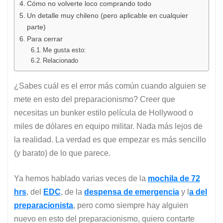
Cómo no volverte loco comprando todo
Un detalle muy chileno (pero aplicable en cualquier
parte)
Para cerrar
Me gusta esto:
Relacionado
¿Sabes cuál es el error más común cuando alguien se
mete en esto del preparacionismo? Creer que
necesitas un bunker estilo película de Hollywood o
miles de dólares en equipo militar. Nada más lejos de
la realidad. La verdad es que empezar es más sencillo
(y barato) de lo que parece.
Ya hemos hablado varias veces de la
mochila de 72
hrs
, del
EDC
, de la
despensa de emergencia
y l
a del
preparacionista
, pero como siempre hay alguien
nuevo en esto del preparacionismo, quiero contarte