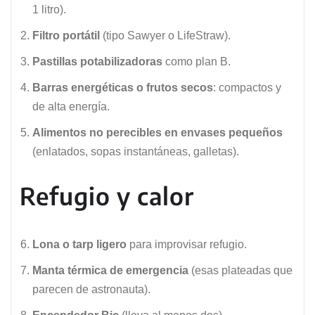
1 litro).
Filtro portátil
(tipo Sawyer o LifeStraw).
Pastillas potabilizadoras
como plan B.
Barras energéticas o frutos secos
: compactos y
de alta energía.
Alimentos no perecibles en envases pequeños
(enlatados, sopas instantáneas, galletas).
Refugio y calor
Lona o tarp ligero
para improvisar refugio.
Manta térmica de emergencia
(esas plateadas que
parecen de astronauta).