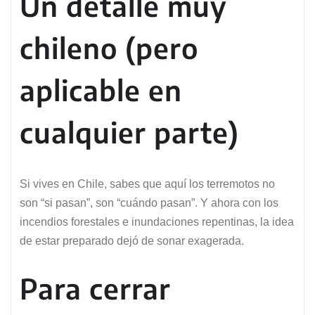
Un detalle muy
chileno (pero
aplicable en
cualquier parte)
Si vives en Chile, sabes que aquí los terremotos no
son “si pasan”, son “cuándo pasan”. Y ahora con los
incendios forestales e inundaciones repentinas, la idea
de estar preparado dejó de sonar exagerada.
Para cerrar