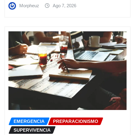
Morpheuz
Ago 7, 2026
EMERGENCIA
PREPARACIONISMO
SUPERVIVENCIA