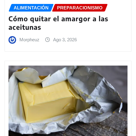
ALIMENTACIÓN
PREPARACIONISMO
Cómo quitar el amargor a las
aceitunas
Morpheuz
Ago 3, 2026