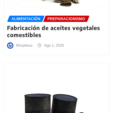
ALIMENTACIÓN
PREPARACIONISMO
Fabricación de aceites vegetales
comestibles
Morpheuz
Ago 1, 2026