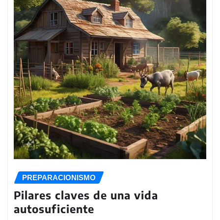
PREPARACIONISMO
Pilares claves de una vida
autosuficiente