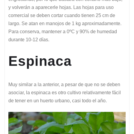
y volverán a aparecerle hojas. Las hojas para uso
comercial se deben cortar cuando tienen 25 cm de
largo. Se atan en manojos de 1 kg aproximadamente.
Para conserva, mantener a 0ºC y 90% de humedad
durante 10-12 días.
Espinaca
Muy similar a la anterior, a pesar de que no se deben
asociar, la espinaca es otro cultivo relativamente fácil
de tener en un huerto urbano, casi todo el año.