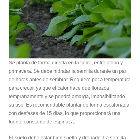
Se planta de forma directa en la tierra, entre otoño y
primavera. Se debe hidratar la semilla durante un par
de horas antes de sembrar. Requiere poca temperatura
para crecer, ya que el calor hace que florezca
tempranamente y se pondrá amarga, imposibilitando
su uso. Es recomendable plantar de forma escalonada,
con desfases de 15 días, lo que proporcionará una
fuente constante de espinaca.
El suelo debe estar bien suelto y drenado. La semilla