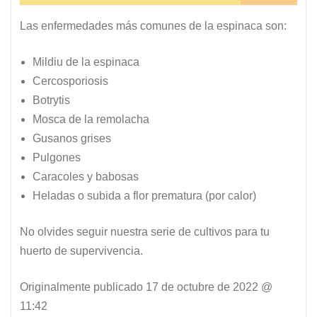
Las enfermedades más comunes de la espinaca son:
Mildiu de la espinaca
Cercosporiosis
Botrytis
Mosca de la remolacha
Gusanos grises
Pulgones
Caracoles y babosas
Heladas o subida a flor prematura (por calor)
No olvides seguir nuestra serie de cultivos para tu
huerto de supervivencia.
Originalmente publicado
17 de octubre de 2022 @
11:42