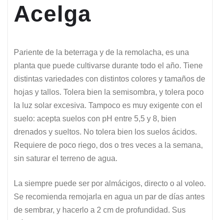
Acelga
Pariente de la beterraga y de la remolacha, es una
planta que puede cultivarse durante todo el año. Tiene
distintas variedades con distintos colores y tamaños de
hojas y tallos. Tolera bien la semisombra, y tolera poco
la luz solar excesiva. Tampoco es muy exigente con el
suelo: acepta suelos con pH entre 5,5 y 8, bien
drenados y sueltos. No tolera bien los suelos ácidos.
Requiere de poco riego, dos o tres veces a la semana,
sin saturar el terreno de agua.
La siempre puede ser por almácigos, directo o al voleo.
Se recomienda remojarla en agua un par de días antes
de sembrar, y hacerlo a 2 cm de profundidad. Sus