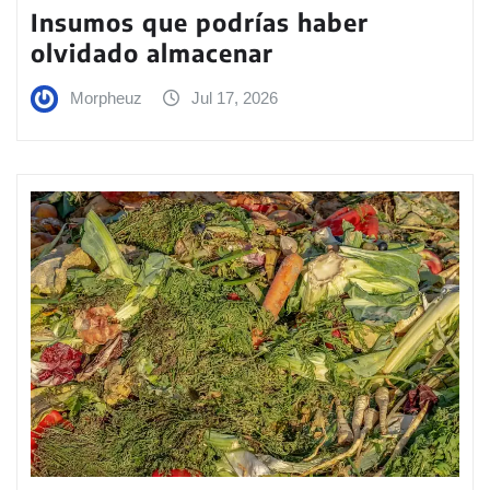
Insumos que podrías haber
olvidado almacenar
Morpheuz
Jul 17, 2026