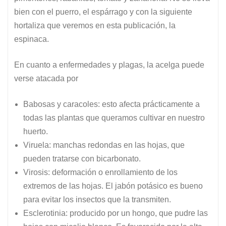
bien con el puerro, el espárrago y con la siguiente
hortaliza que veremos en esta publicación, la
espinaca.
En cuanto a enfermedades y plagas, la acelga puede
verse atacada por
Babosas y caracoles: esto afecta prácticamente a
todas las plantas que queramos cultivar en nuestro
huerto.
Viruela: manchas redondas en las hojas, que
pueden tratarse con bicarbonato.
Virosis: deformación o enrollamiento de los
extremos de las hojas. El jabón potásico es bueno
para evitar los insectos que la transmiten.
Esclerotinia: producido por un hongo, que pudre las