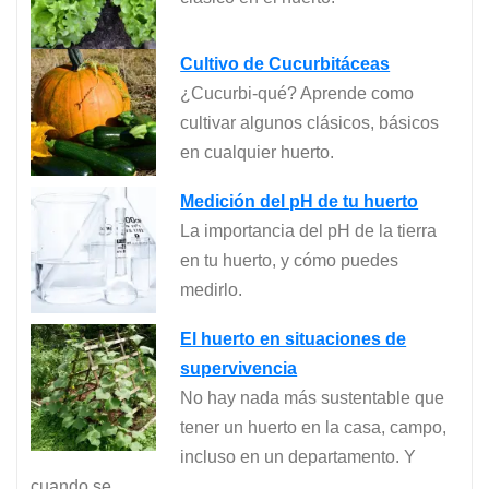
Cultivo de Cucurbitáceas
¿Cucurbi-qué? Aprende como
cultivar algunos clásicos, básicos
en cualquier huerto.
Medición del pH de tu huerto
La importancia del pH de la tierra
en tu huerto, y cómo puedes
medirlo.
El huerto en situaciones de
supervivencia
No hay nada más sustentable que
tener un huerto en la casa, campo,
incluso en un departamento. Y
cuando se…