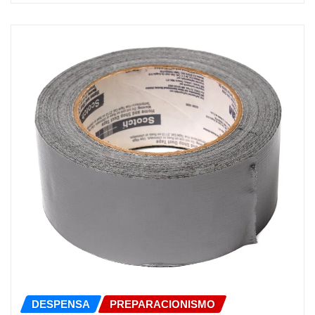
DESPENSA
PREPARACIONISMO