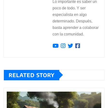
Lo importante es saber un
poco de todo. Y ser
especialista en algo
determinado. Después,
basta aprender a colaborar
con la comunidad.
RELATED STORY