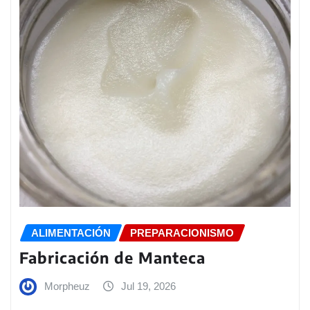
ALIMENTACIÓN
PREPARACIONISMO
Fabricación de Manteca
Morpheuz
Jul 19, 2026