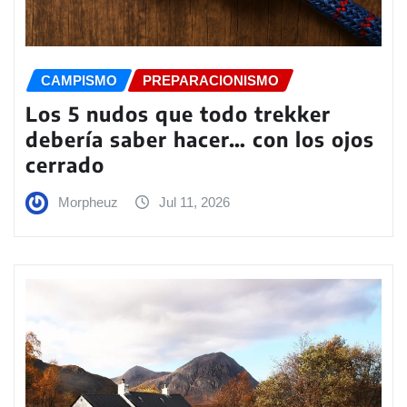
CAMPISMO
PREPARACIONISMO
Los 5 nudos que todo trekker
debería saber hacer… con los ojos
cerrado
Morpheuz
Jul 11, 2026