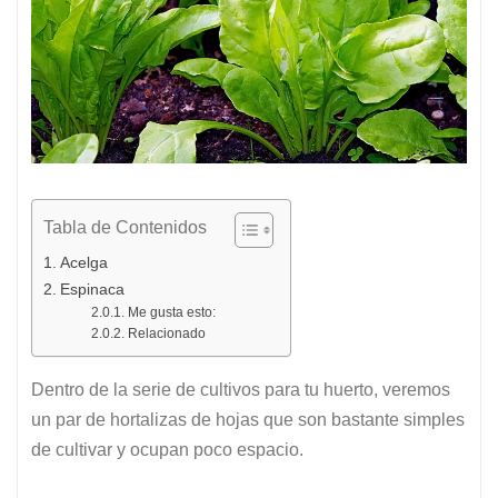
Tabla de Contenidos
Acelga
Espinaca
Me gusta esto:
Relacionado
Dentro de la serie de cultivos para tu huerto, veremos
un par de hortalizas de hojas que son bastante simples
de cultivar y ocupan poco espacio.