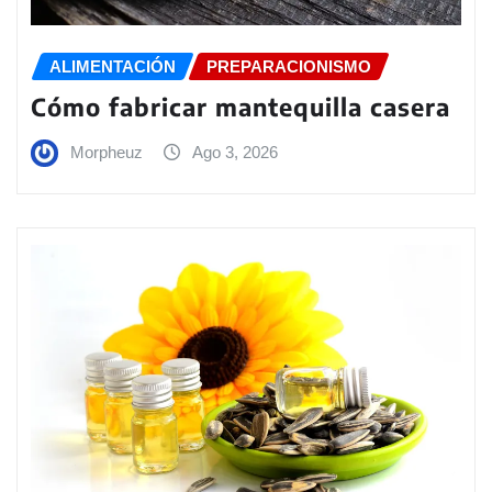
ALIMENTACIÓN
PREPARACIONISMO
Cómo fabricar mantequilla casera
Morpheuz
Ago 3, 2026