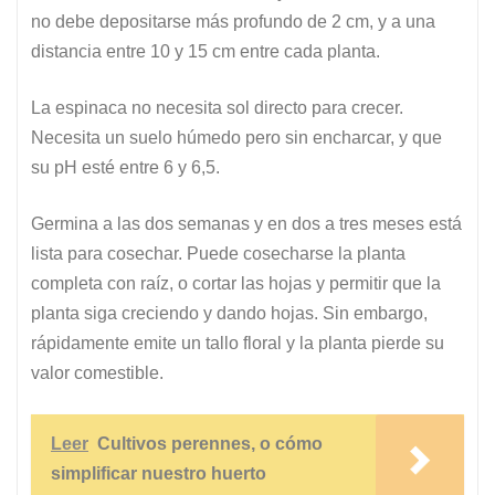
no debe depositarse más profundo de 2 cm, y a una
distancia entre 10 y 15 cm entre cada planta.
La espinaca no necesita sol directo para crecer.
Necesita un suelo húmedo pero sin encharcar, y que
su pH esté entre 6 y 6,5.
Germina a las dos semanas y en dos a tres meses está
lista para cosechar. Puede cosecharse la planta
completa con raíz, o cortar las hojas y permitir que la
planta siga creciendo y dando hojas. Sin embargo,
rápidamente emite un tallo floral y la planta pierde su
valor comestible.
Leer
Cultivos perennes, o cómo
simplificar nuestro huerto