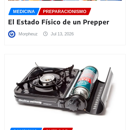
MEDICINA
PREPARACIONISMO
El Estado Físico de un Prepper
Morpheuz
Jul 13, 2026