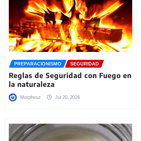
PREPARACIONISMO
SEGURIDAD
Reglas de Seguridad con Fuego en
la naturaleza
Morpheuz
Jul 20, 2026