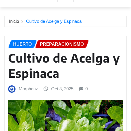
Inicio
Cultivo de Acelga y Espinaca
HUERTO
PREPARACIONISMO
Cultivo de Acelga y
Espinaca
Morpheuz
Oct 8, 2025
0