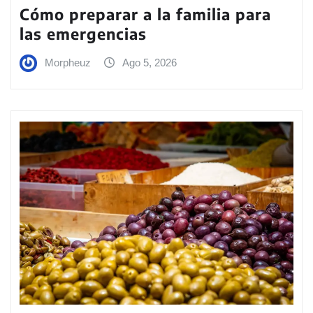
Cómo preparar a la familia para
las emergencias
Morpheuz
Ago 5, 2026