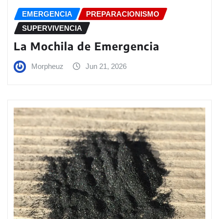
EMERGENCIA
PREPARACIONISMO
SUPERVIVENCIA
La Mochila de Emergencia
Morpheuz
Jun 21, 2026