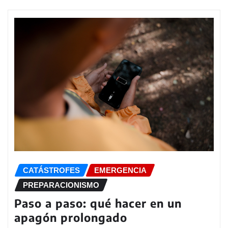
CATÁSTROFES
EMERGENCIA
PREPARACIONISMO
Paso a paso: qué hacer en un
apagón prolongado