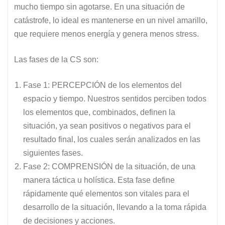
mucho tiempo sin agotarse. En una situación de
catástrofe, lo ideal es mantenerse en un nivel amarillo,
que requiere menos energía y genera menos stress.
Las fases de la CS son:
Fase 1: PERCEPCIÓN de los elementos del
espacio y tiempo. Nuestros sentidos perciben todos
los elementos que, combinados, definen la
situación, ya sean positivos o negativos para el
resultado final, los cuales serán analizados en las
siguientes fases.
Fase 2: COMPRENSIÓN de la situación, de una
manera táctica u holística. Esta fase define
rápidamente qué elementos son vitales para el
desarrollo de la situación, llevando a la toma rápida
de decisiones y acciones.