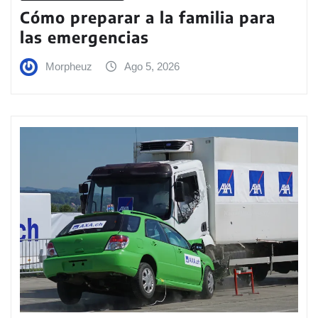
Cómo preparar a la familia para
las emergencias
Morpheuz
Ago 5, 2026