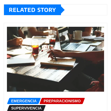
RELATED STORY
EMERGENCIA
PREPARACIONISMO
SUPERVIVENCIA