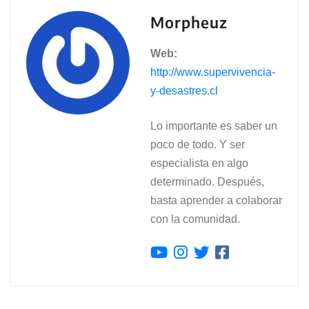
Morpheuz
Web:
http://www.supervivencia-
y-desastres.cl
Lo importante es saber un
poco de todo. Y ser
especialista en algo
determinado. Después,
basta aprender a colaborar
con la comunidad.