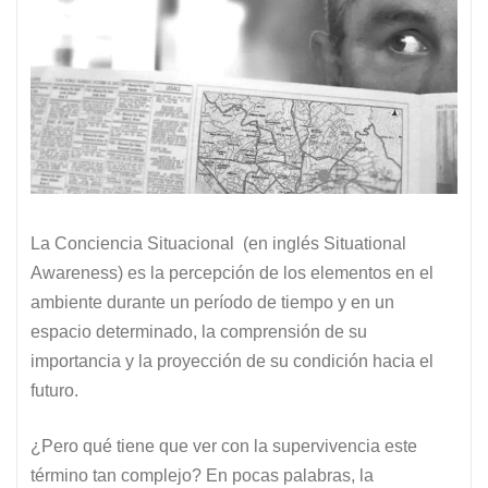
La Conciencia Situacional (en inglés Situational
Awareness) es la percepción de los elementos en el
ambiente durante un período de tiempo y en un
espacio determinado, la comprensión de su
importancia y la proyección de su condición hacia el
futuro.
¿Pero qué tiene que ver con la supervivencia este
término tan complejo? En pocas palabras, la