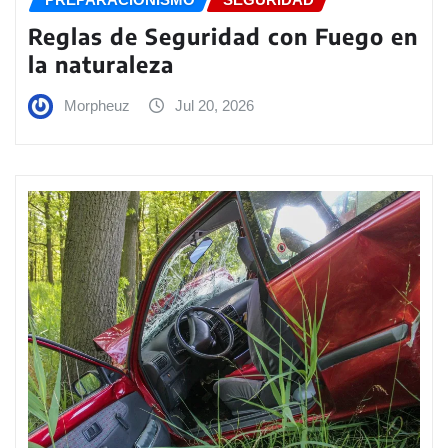
Reglas de Seguridad con Fuego en
la naturaleza
Morpheuz
Jul 20, 2026