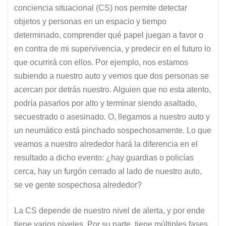
conciencia situacional (CS) nos permite detectar
objetos y personas en un espacio y tiempo
determinado, comprender qué papel juegan a favor o
en contra de mi supervivencia, y predecir en el futuro lo
que ocurrirá con ellos. Por ejemplo, nos estamos
subiendo a nuestro auto y vemos que dos personas se
acercan por detrás nuestro. Alguien que no esta atento,
podría pasarlos por alto y terminar siendo asaltado,
secuestrado o asesinado. O, llegamos a nuestro auto y
un neumático está pinchado sospechosamente. Lo que
veamos a nuestro alrededor hará la diferencia en el
resultado a dicho evento: ¿hay guardias o policías
cerca, hay un furgón cerrado al lado de nuestro auto,
se ve gente sospechosa alrededor?
La CS depende de nuestro nivel de alerta, y por ende
tiene varios niveles. Por su parte, tiene múltiples fases