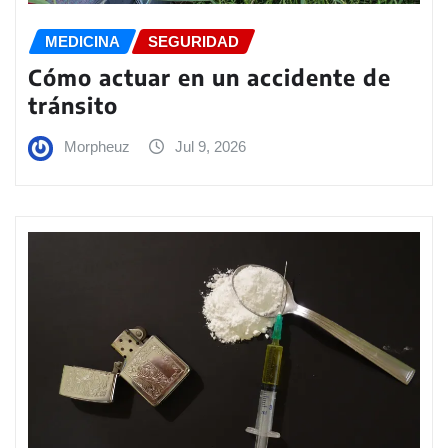
MEDICINA
SEGURIDAD
Cómo actuar en un accidente de
tránsito
Morpheuz
Jul 9, 2026