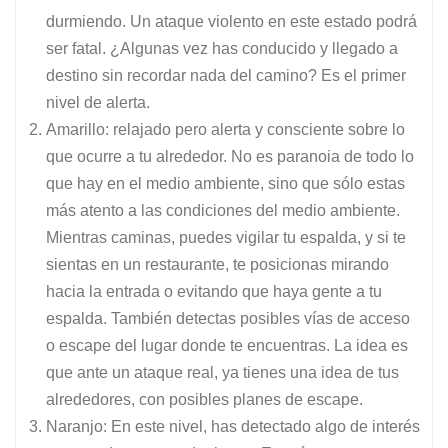
durmiendo. Un ataque violento en este estado podrá
ser fatal. ¿Algunas vez has conducido y llegado a
destino sin recordar nada del camino? Es el primer
nivel de alerta.
Amarillo: relajado pero alerta y consciente sobre lo
que ocurre a tu alrededor. No es paranoia de todo lo
que hay en el medio ambiente, sino que sólo estas
más atento a las condiciones del medio ambiente.
Mientras caminas, puedes vigilar tu espalda, y si te
sientas en un restaurante, te posicionas mirando
hacia la entrada o evitando que haya gente a tu
espalda. También detectas posibles vías de acceso
o escape del lugar donde te encuentras. La idea es
que ante un ataque real, ya tienes una idea de tus
alrededores, con posibles planes de escape.
Naranjo: En este nivel, has detectado algo de interés