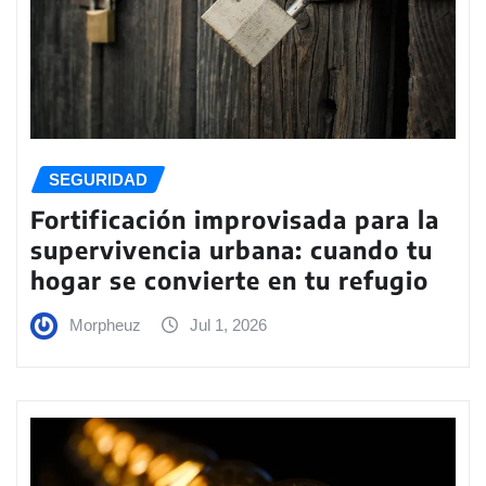
SEGURIDAD
Fortificación improvisada para la
supervivencia urbana: cuando tu
hogar se convierte en tu refugio
Morpheuz
Jul 1, 2026