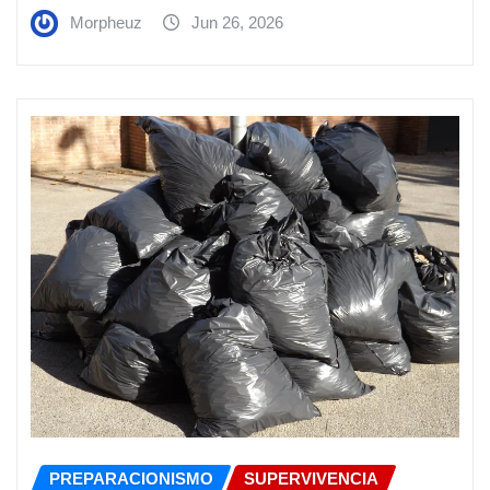
Morpheuz
Jun 26, 2026
PREPARACIONISMO
SUPERVIVENCIA