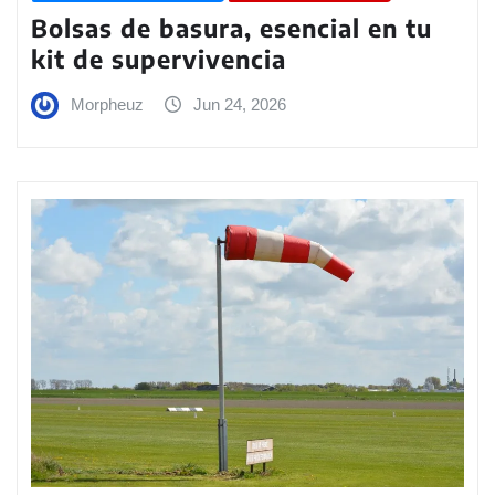
Bolsas de basura, esencial en tu
kit de supervivencia
Morpheuz
Jun 24, 2026