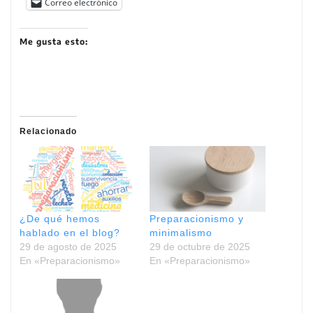
Correo electrónico
Me gusta esto:
Relacionado
¿De qué hemos
Preparacionismo y
hablado en el blog?
minimalismo
29 de agosto de 2025
29 de octubre de 2025
En «Preparacionismo»
En «Preparacionismo»