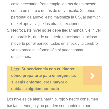
caso necesario. Por ejemplo, detrás de un mesón,
contra un muro o detrás de un vehículo. Si tienes
personal de apoyo, esto maximiza la CS, al permitir
que el apoyo vigile las otras direcciones.
Negro: Este nivel no se debe llegar nunca, y el nivel
de parálisis, donde no puede reaccionar o incluso
moverte por el pánico. Estas en shock y tu cerebro
ya no procesa información ni puede tomar
decisiones.
Leer
Supervivencia con cuidados:
cómo prepararte para emergencias
si estás enfermo, eres mayor o
cuidas a alguien postrado
Los niveles de alerta naranjo, rojo y negro consumen
bastante energía y no pueden ser mantenido por