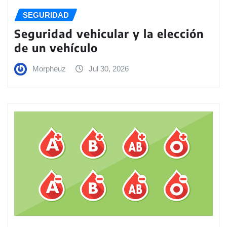
SEGURIDAD
Seguridad vehicular y la elección
de un vehículo
Morpheuz
Jul 30, 2026