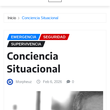
Inicio
Conciencia Situacional
EMERGENCIA
SEGURIDAD
SUPERVIVENCIA
Conciencia
Situacional
Morpheuz
Feb 6, 2026
0