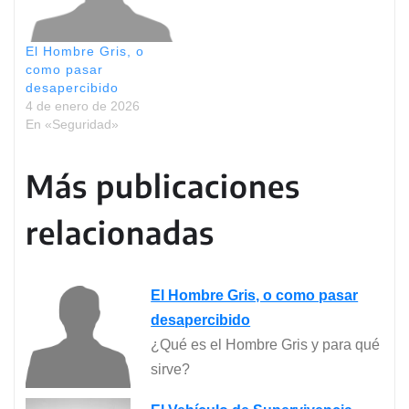
El Hombre Gris, o
como pasar
desapercibido
4 de enero de 2026
En «Seguridad»
Más publicaciones
relacionadas
El Hombre Gris, o como pasar
desapercibido
¿Qué es el Hombre Gris y para qué
sirve?