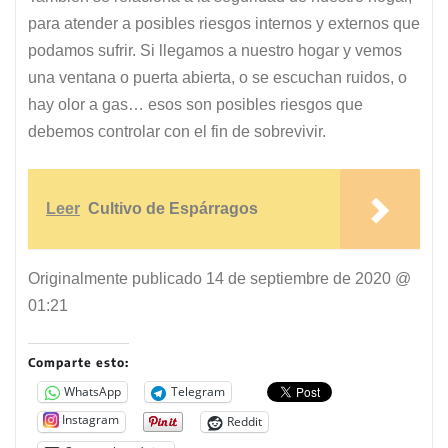
para atender a posibles riesgos internos y externos que
podamos sufrir. Si llegamos a nuestro hogar y vemos
una ventana o puerta abierta, o se escuchan ruidos, o
hay olor a gas… esos son posibles riesgos que
debemos controlar con el fin de sobrevivir.
Leer
Cultivo de Espárragos
Originalmente publicado
14 de septiembre de 2020 @
01:21
Comparte esto:
WhatsApp
Telegram
Instagram
Reddit