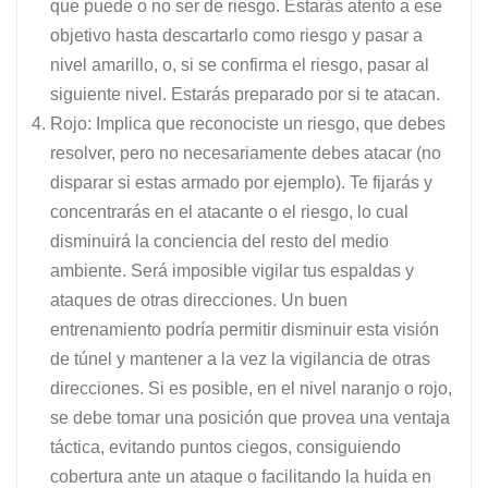
que puede o no ser de riesgo. Estarás atento a ese
objetivo hasta descartarlo como riesgo y pasar a
nivel amarillo, o, si se confirma el riesgo, pasar al
siguiente nivel. Estarás preparado por si te atacan.
Rojo: Implica que reconociste un riesgo, que debes
resolver, pero no necesariamente debes atacar (no
disparar si estas armado por ejemplo). Te fijarás y
concentrarás en el atacante o el riesgo, lo cual
disminuirá la conciencia del resto del medio
ambiente. Será imposible vigilar tus espaldas y
ataques de otras direcciones. Un buen
entrenamiento podría permitir disminuir esta visión
de túnel y mantener a la vez la vigilancia de otras
direcciones. Si es posible, en el nivel naranjo o rojo,
se debe tomar una posición que provea una ventaja
táctica, evitando puntos ciegos, consiguiendo
cobertura ante un ataque o facilitando la huida en