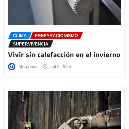
CLIMA
PREPARACIONISMO
SUPERVIVENCIA
Vivir sin calefacción en el invierno
Morpheuz
Jul 2, 2026