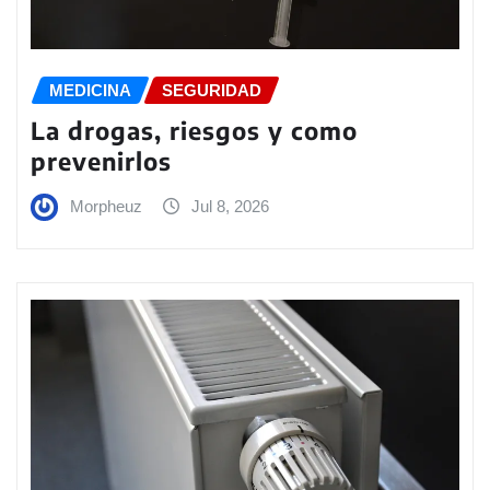
MEDICINA
SEGURIDAD
La drogas, riesgos y como
prevenirlos
Morpheuz
Jul 8, 2026