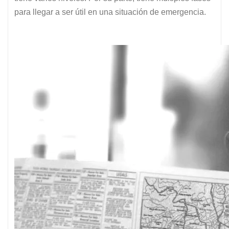
para llegar a ser útil en una situación de emergencia.