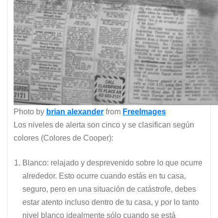
Photo by
brian alexander
from
FreeImages
Los niveles de alerta son cinco y se clasifican según
colores (Colores de Cooper):
Blanco: relajado y desprevenido sobre lo que ocurre
alrededor. Esto ocurre cuando estás en tu casa,
seguro, pero en una situación de catástrofe, debes
estar atento incluso dentro de tu casa, y por lo tanto
nivel blanco idealmente sólo cuando se está