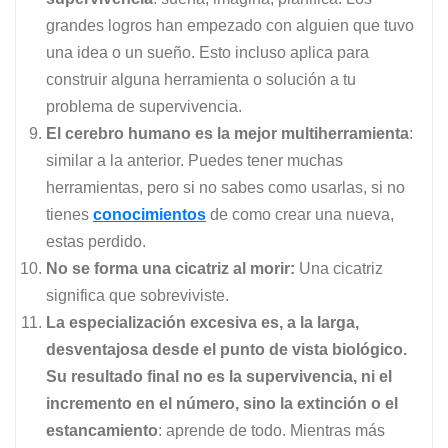
grandes logros han empezado con alguien que tuvo
una idea o un sueño. Esto incluso aplica para
construir alguna herramienta o solución a tu
problema de supervivencia.
El cerebro humano es la mejor multiherramienta
:
similar a la anterior. Puedes tener muchas
herramientas, pero si no sabes como usarlas, si no
tienes
conocimientos
de como crear una nueva,
estas perdido.
No se forma una cicatriz al morir:
Una cicatriz
significa que sobreviviste.
La especialización excesiva es, a la larga,
desventajosa desde el punto de vista biológico.
Su resultado final no es la supervivencia, ni el
incremento en el número, sino la extinción o el
estancamiento
: aprende de todo. Mientras más