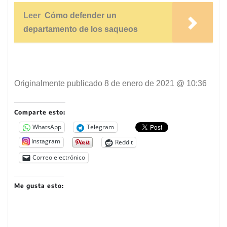
Leer
Cómo defender un
departamento de los saqueos
Originalmente publicado
8 de enero de 2021 @ 10:36
Comparte esto:
WhatsApp
Telegram
Instagram
Reddit
Correo electrónico
Me gusta esto: