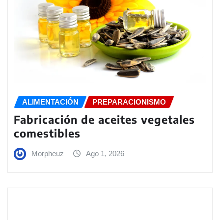
ALIMENTACIÓN
PREPARACIONISMO
Fabricación de aceites vegetales
comestibles
Morpheuz
Ago 1, 2026