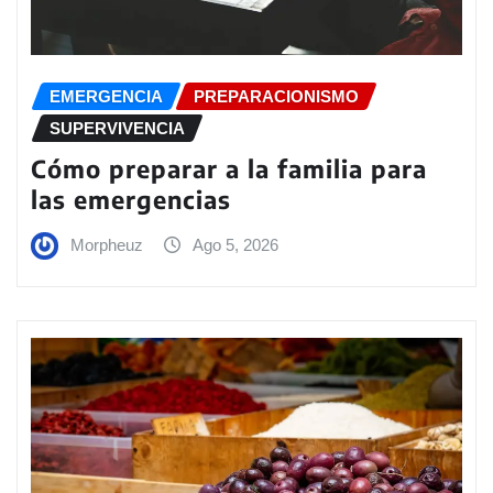
EMERGENCIA
PREPARACIONISMO
SUPERVIVENCIA
Cómo preparar a la familia para
las emergencias
Morpheuz
Ago 5, 2026