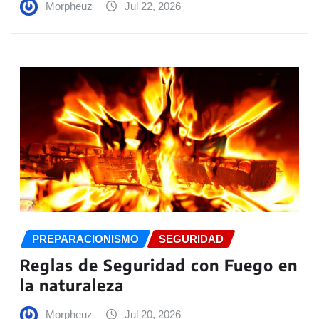
Morpheuz
Jul 22, 2026
PREPARACIONISMO
SEGURIDAD
Reglas de Seguridad con Fuego en
la naturaleza
Morpheuz
Jul 20, 2026