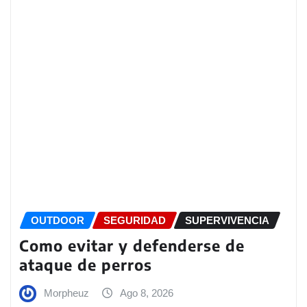
OUTDOOR
SEGURIDAD
SUPERVIVENCIA
Como evitar y defenderse de
ataque de perros
Morpheuz
Ago 8, 2026