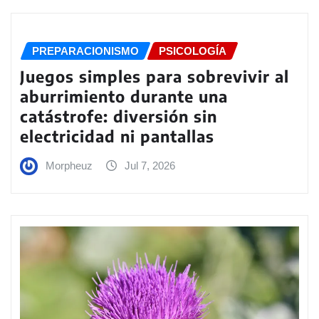
PREPARACIONISMO
PSICOLOGÍA
Juegos simples para sobrevivir al
aburrimiento durante una
catástrofe: diversión sin
electricidad ni pantallas
Morpheuz
Jul 7, 2026