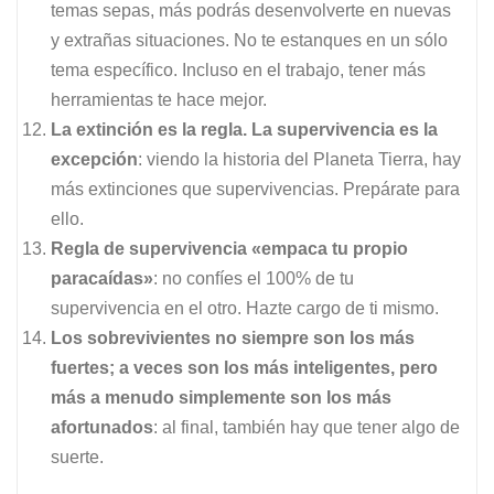
temas sepas, más podrás desenvolverte en nuevas
y extrañas situaciones. No te estanques en un sólo
tema específico. Incluso en el trabajo, tener más
herramientas te hace mejor.
La extinción es la regla. La supervivencia es la
excepción
: viendo la historia del Planeta Tierra, hay
más extinciones que supervivencias. Prepárate para
ello.
Regla de supervivencia «empaca tu propio
paracaídas»
: no confíes el 100% de tu
supervivencia en el otro. Hazte cargo de ti mismo.
Los sobrevivientes no siempre son los más
fuertes; a veces son los más inteligentes, pero
más a menudo simplemente son los más
afortunados
: al final, también hay que tener algo de
suerte.