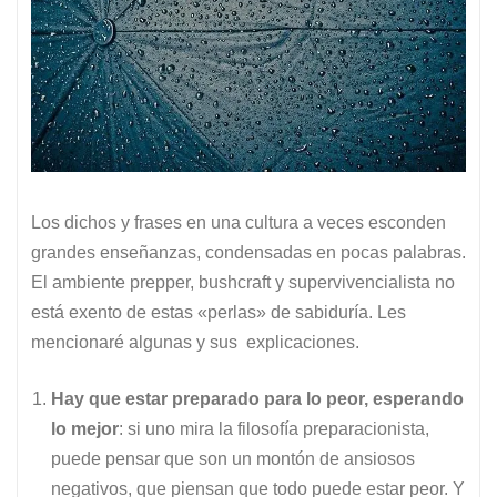
Los dichos y frases en una cultura a veces esconden
grandes enseñanzas, condensadas en pocas palabras.
El ambiente prepper, bushcraft y supervivencialista no
está exento de estas «perlas» de sabiduría. Les
mencionaré algunas y sus explicaciones.
Hay que estar preparado para lo peor, esperando
lo mejor
: si uno mira la filosofía preparacionista,
puede pensar que son un montón de ansiosos
negativos, que piensan que todo puede estar peor. Y