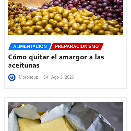
ALIMENTACIÓN
PREPARACIONISMO
Cómo quitar el amargor a las
aceitunas
Morpheuz
Ago 3, 2026