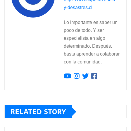
y-desastres.cl
Lo importante es saber un
poco de todo. Y ser
especialista en algo
determinado. Después,
basta aprender a colaborar
con la comunidad.
RELATED STORY