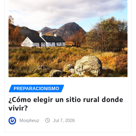
PREPARACIONISMO
¿Cómo elegir un sitio rural donde
vivir?
Morpheuz
Jul 7, 2026