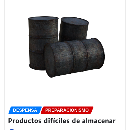
DESPENSA
PREPARACIONISMO
Productos difíciles de almacenar