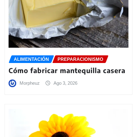
ALIMENTACIÓN
PREPARACIONISMO
Cómo fabricar mantequilla casera
Morpheuz
Ago 3, 2026