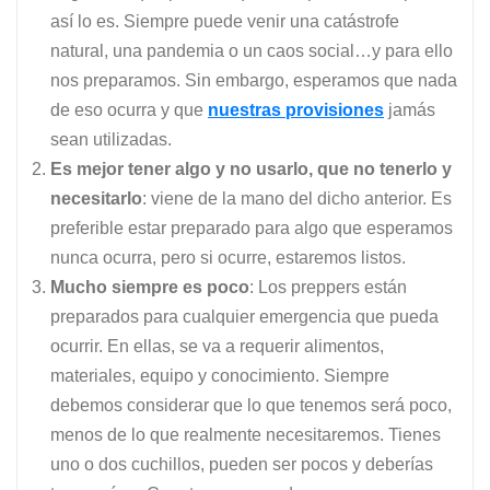
así lo es. Siempre puede venir una catástrofe
natural, una pandemia o un caos social…y para ello
nos preparamos. Sin embargo, esperamos que nada
de eso ocurra y que
nuestras provisiones
jamás
sean utilizadas.
Es mejor tener algo y no usarlo, que no tenerlo y
necesitarlo
: viene de la mano del dicho anterior. Es
preferible estar preparado para algo que esperamos
nunca ocurra, pero si ocurre, estaremos listos.
Mucho siempre es poco
: Los preppers están
preparados para cualquier emergencia que pueda
ocurrir. En ellas, se va a requerir alimentos,
materiales, equipo y conocimiento. Siempre
debemos considerar que lo que tenemos será poco,
menos de lo que realmente necesitaremos. Tienes
uno o dos cuchillos, pueden ser pocos y deberías