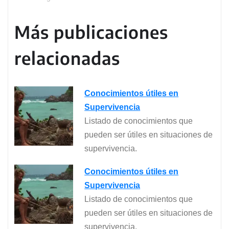
Más publicaciones
relacionadas
Conocimientos útiles en
Supervivencia
Listado de conocimientos que
pueden ser útiles en situaciones de
supervivencia.
Conocimientos útiles en
Supervivencia
Listado de conocimientos que
pueden ser útiles en situaciones de
supervivencia.