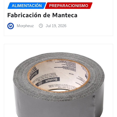
ALIMENTACIÓN
PREPARACIONISMO
Fabricación de Manteca
Morpheuz
Jul 19, 2026