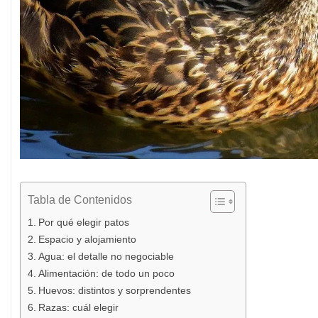
Tabla de Contenidos
Por qué elegir patos
Espacio y alojamiento
Agua: el detalle no negociable
Alimentación: de todo un poco
Huevos: distintos y sorprendentes
Razas: cuál elegir