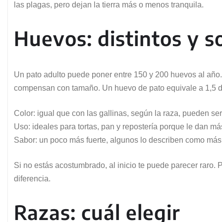
las plagas, pero dejan la tierra más o menos tranquila.
Huevos: distintos y 
Un pato adulto puede poner entre 150 y 200 huevos al año. 
compensan con tamaño. Un huevo de pato equivale a 1,5 de
Color: igual que con las gallinas, según la raza, pueden se
Uso: ideales para tortas, pan y repostería porque le dan m
Sabor: un poco más fuerte, algunos lo describen como más 
Si no estás acostumbrado, al inicio te puede parecer raro.
diferencia.
Razas: cuál elegir