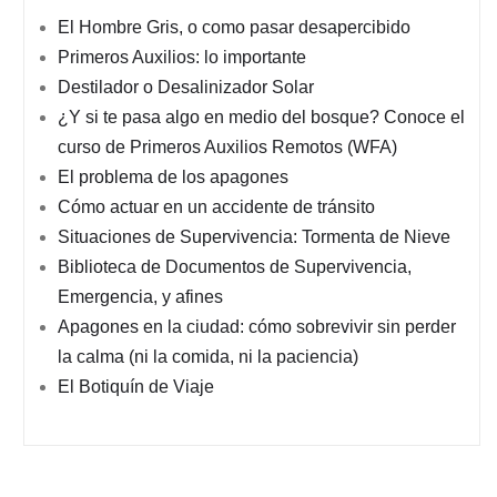
El Hombre Gris, o como pasar desapercibido
Primeros Auxilios: lo importante
Destilador o Desalinizador Solar
¿Y si te pasa algo en medio del bosque? Conoce el
curso de Primeros Auxilios Remotos (WFA)
El problema de los apagones
Cómo actuar en un accidente de tránsito
Situaciones de Supervivencia: Tormenta de Nieve
Biblioteca de Documentos de Supervivencia,
Emergencia, y afines
Apagones en la ciudad: cómo sobrevivir sin perder
la calma (ni la comida, ni la paciencia)
El Botiquín de Viaje