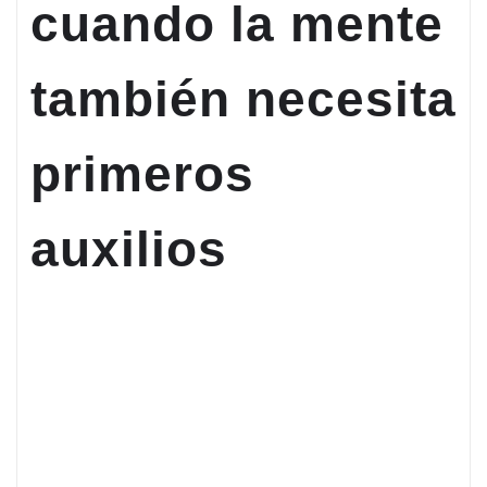
cuando la mente
también necesita
primeros
auxilios