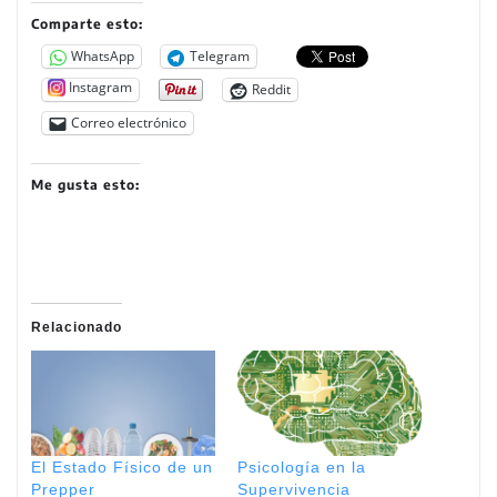
Comparte esto:
WhatsApp
Telegram
Instagram
Reddit
Correo electrónico
Me gusta esto:
Relacionado
El Estado Físico de un
Psicología en la
Prepper
Supervivencia