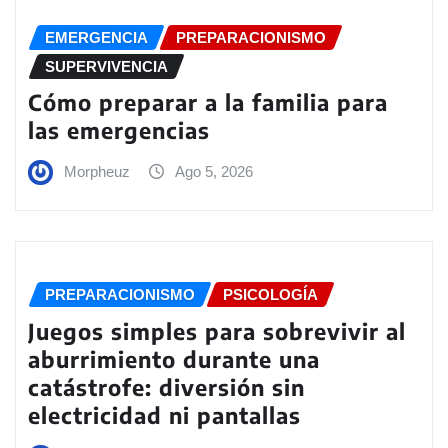
EMERGENCIA
PREPARACIONISMO
SUPERVIVENCIA
Cómo preparar a la familia para
las emergencias
Morpheuz
Ago 5, 2026
PREPARACIONISMO
PSICOLOGÍA
Juegos simples para sobrevivir al
aburrimiento durante una
catástrofe: diversión sin
electricidad ni pantallas