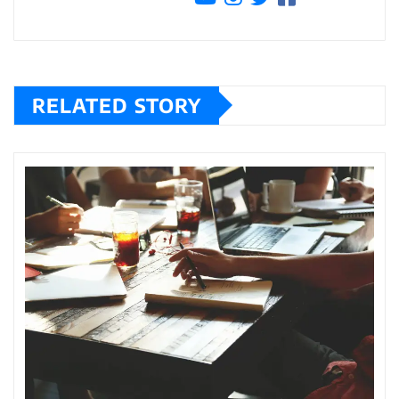
RELATED STORY