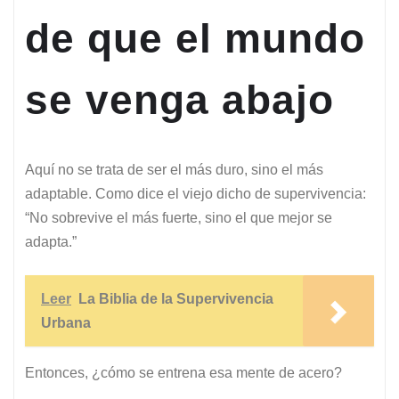
de que el mundo
se venga abajo
Aquí no se trata de ser el más duro, sino el más
adaptable. Como dice el viejo dicho de supervivencia:
“No sobrevive el más fuerte, sino el que mejor se
adapta.”
Leer
La Biblia de la Supervivencia
Urbana
Entonces, ¿cómo se entrena esa mente de acero?