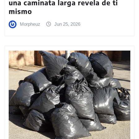
una caminata larga revela de ti
mismo
Morpheuz
Jun 25, 2026