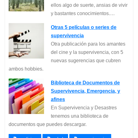
ellos algo de suerte, ansias de vivir
y bastantes conocimientos.…
Otras 5 películas o series de
supervivencia
Otra publicación para los amantes
del cine y la supervivencia, con 5
nuevas sugerencias que cubren
ambos hobbies.
Biblioteca de Documentos de
Supervivencia, Emergencia, y
afines
En Supervivencia y Desastres
tenemos una biblioteca de
documentos que puedes descargar.