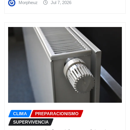
Morpheuz
Jul 7, 2026
CLIMA
PREPARACIONISMO
SUPERVIVENCIA