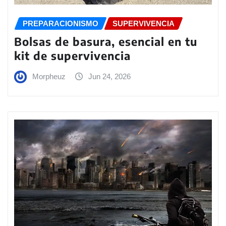
PREPARACIONISMO
SUPERVIVENCIA
Bolsas de basura, esencial en tu
kit de supervivencia
Morpheuz
Jun 24, 2026