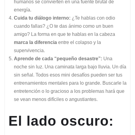
humanos se convierten en una fuente brutal de
energía.
Cuida tu diálogo interno:
¿Te hablas con odio
cuando fallas? ¿O te das ánimo como un buen
amigo? La forma en que te hablas en la cabeza
marca la diferencia
entre el colapso y la
supervivencia.
Aprende de cada “pequeño desastre”:
Una
noche sin luz. Una caminata larga bajo lluvia. Un día
sin señal. Todos esos mini desafíos pueden ser tus
entrenamientos mentales para lo grande. Buscarle la
entretención o lo gracioso a los problemas hará que
se vean menos difíciles o angustiantes.
El lado oscuro: