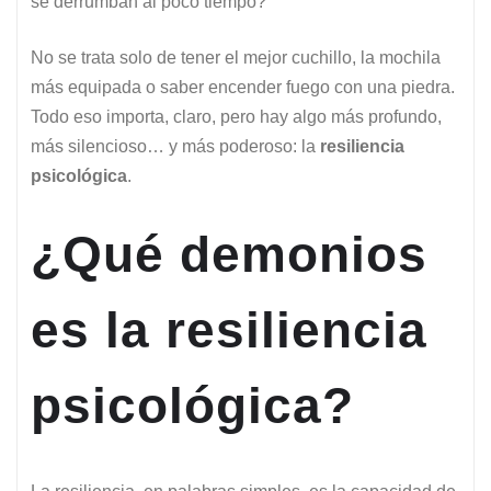
se derrumban al poco tiempo?
No se trata solo de tener el mejor cuchillo, la mochila
más equipada o saber encender fuego con una piedra.
Todo eso importa, claro, pero hay algo más profundo,
más silencioso… y más poderoso: la
resiliencia
psicológica
.
¿Qué demonios
es la resiliencia
psicológica?