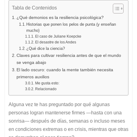
Tabla de Contenidos
¿Qué demonios es la resiliencia psicológica?
Historias que ponen los pelos de punta (y enseñan
mucho)
El caso de Juliane Koepcke
El desastre de los Andes
¿Qué dice la ciencia?
Claves para cultivar resiliencia antes de que el mundo
se venga abajo
El lado oscuro: cuando la mente también necesita
primeros auxilios
Me gusta esto:
Relacionado
Alguna vez te has preguntado por qué algunas
personas logran mantenerse firmes —hasta con una
sonrisa— después de días, semanas o incluso meses
en condiciones extremas o en crisis, mientras que otras