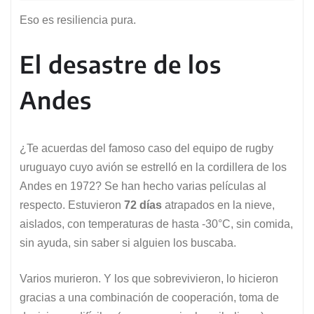
Eso es resiliencia pura.
El desastre de los
Andes
¿Te acuerdas del famoso caso del equipo de rugby
uruguayo cuyo avión se estrelló en la cordillera de los
Andes en 1972? Se han hecho varias películas al
respecto. Estuvieron
72 días
atrapados en la nieve,
aislados, con temperaturas de hasta -30°C, sin comida,
sin ayuda, sin saber si alguien los buscaba.
Varios murieron. Y los que sobrevivieron, lo hicieron
gracias a una combinación de cooperación, toma de