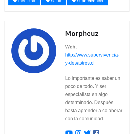
medicina
salud
supervivencia
Morpheuz
Web:
http://www.supervivencia-
y-desastres.cl
Lo importante es saber un
poco de todo. Y ser
especialista en algo
determinado. Después,
basta aprender a colaborar
con la comunidad.