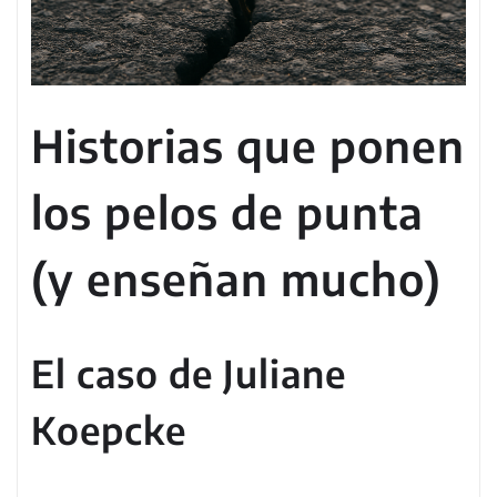
Historias que ponen
los pelos de punta
(y enseñan mucho)
El caso de Juliane
Koepcke