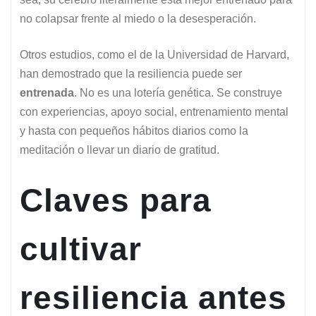
no colapsar frente al miedo o la desesperación.
Otros estudios, como el de la Universidad de Harvard,
han demostrado que la resiliencia puede ser
entrenada
. No es una lotería genética. Se construye
con experiencias, apoyo social, entrenamiento mental
y hasta con pequeños hábitos diarios como la
meditación o llevar un diario de gratitud.
Claves para
cultivar
resiliencia antes