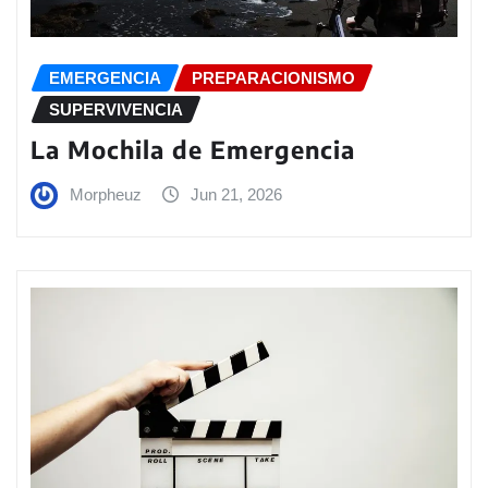
EMERGENCIA
PREPARACIONISMO
SUPERVIVENCIA
La Mochila de Emergencia
Morpheuz
Jun 21, 2026