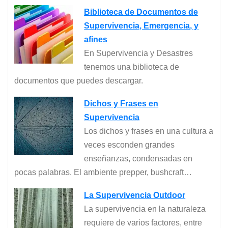
Biblioteca de Documentos de
Supervivencia, Emergencia, y
afines
En Supervivencia y Desastres
tenemos una biblioteca de
documentos que puedes descargar.
Dichos y Frases en
Supervivencia
Los dichos y frases en una cultura a
veces esconden grandes
enseñanzas, condensadas en
pocas palabras. El ambiente prepper, bushcraft…
La Supervivencia Outdoor
La supervivencia en la naturaleza
requiere de varios factores, entre