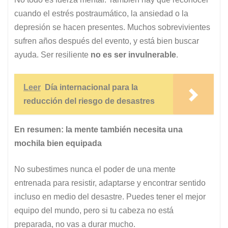
cuando el estrés postraumático, la ansiedad o la
depresión se hacen presentes. Muchos sobrevivientes
sufren años después del evento, y está bien buscar
ayuda. Ser resiliente
no es ser invulnerable
.
Leer
Día internacional para la
reducción del riesgo de desastres
En resumen: la mente también necesita una
mochila bien equipada
No subestimes nunca el poder de una mente
entrenada para resistir, adaptarse y encontrar sentido
incluso en medio del desastre. Puedes tener el mejor
equipo del mundo, pero si tu cabeza no está
preparada, no vas a durar mucho.