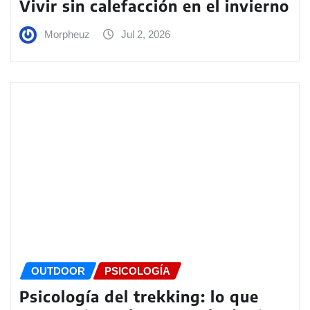
Vivir sin calefacción en el invierno
Morpheuz
Jul 2, 2026
OUTDOOR
PSICOLOGÍA
Psicología del trekking: lo que