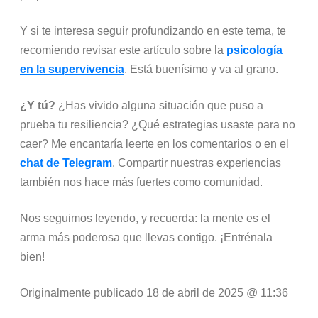
Y si te interesa seguir profundizando en este tema, te
recomiendo revisar este artículo sobre la
psicología
en la supervivencia
. Está buenísimo y va al grano.
¿Y tú?
¿Has vivido alguna situación que puso a
prueba tu resiliencia? ¿Qué estrategias usaste para no
caer? Me encantaría leerte en los comentarios o en el
chat de Telegram
. Compartir nuestras experiencias
también nos hace más fuertes como comunidad.
Nos seguimos leyendo, y recuerda: la mente es el
arma más poderosa que llevas contigo. ¡Entrénala
bien!
Originalmente publicado
18 de abril de 2025 @ 11:36