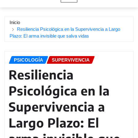
Inicio
Resiliencia Psicológica en la Supervivencia a Largo
Plazo: El arma invisible que salva vidas
PSICOLOGÍA
SUPERVIVENCIA
Resiliencia
Psicológica en la
Supervivencia a
Largo Plazo: El