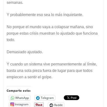
semanas.
Y probablemente eso sea lo más inquietante.
No porque el mundo vaya a colapsar mañana, sino
porque estas crisis muestran lo ajustado que funciona
todo.
Demasiado ajustado.
Y cuando un sistema vive permanentemente al límite,
basta una sola pieza fuera de lugar para que todos
empiecen a sentir el golpe.
Comparte esto:
WhatsApp
Telegram
Instagram
Reddit