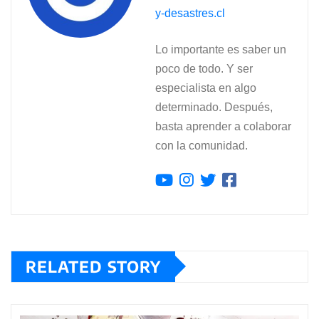
y-desastres.cl
Lo importante es saber un
poco de todo. Y ser
especialista en algo
determinado. Después,
basta aprender a colaborar
con la comunidad.
RELATED STORY