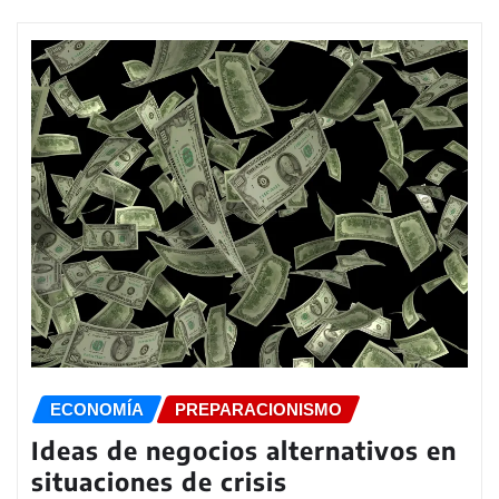
ECONOMÍA
PREPARACIONISMO
Ideas de negocios alternativos en
situaciones de crisis