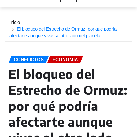
Inicio
El bloqueo del Estrecho de Ormuz: por qué podría
afectarte aunque vivas al otro lado del planeta
CONFLICTOS
ECONOMÍA
El bloqueo del
Estrecho de Ormuz:
por qué podría
afectarte aunque