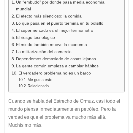
Un “embudo” por donde pasa media economía
mundial
El efecto más silencioso: la comida
Lo que pasa en el puerto termina en tu bolsillo
El supermercado es el mejor termómetro
El riesgo tecnológico
El miedo también mueve la economía
La militarización del comercio
Dependemos demasiado de cosas lejanas
La gente común empieza a cambiar hábitos
El verdadero problema no es un barco
Me gusta esto:
Relacionado
Cuando se habla del Estrecho de Ormuz, casi todo el
mundo piensa inmediatamente en petróleo. Pero la
verdad es que el problema va mucho más allá.
Muchísimo más.