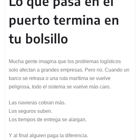
Lo que pasa en el
puerto termina en
tu bolsillo
Mucha gente imagina que los problemas logísticos
solo afectan a grandes empresas. Pero no. Cuando un
barco se retrasa o una ruta marítima se vuelve
peligrosa, todo el sistema se vuelve más caro.
Las navieras cobran más.
Los seguros suben.
Los tiempos de entrega se alargan.
Y al final alguien paga la diferencia.