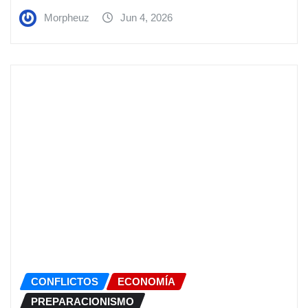
Morpheuz
Jun 4, 2026
CONFLICTOS
ECONOMÍA
PREPARACIONISMO