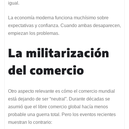
igual.
La economía moderna funciona muchísimo sobre
expectativas y confianza. Cuando ambas desaparecen,
empiezan los problemas.
La militarización
del comercio
Otro aspecto relevante es cómo el comercio mundial
está dejando de ser “neutral”. Durante décadas se
asumió que el libre comercio global hacía menos
probable una guerra total. Pero los eventos recientes
muestran lo contrario: