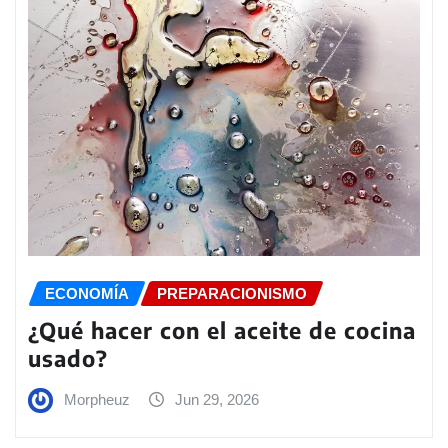
ECONOMÍA
PREPARACIONISMO
¿Qué hacer con el aceite de cocina
usado?
Morpheuz
Jun 29, 2026