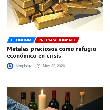
ECONOMÍA
PREPARACIONISMO
Metales preciosos como refugio
económico en crisis
Morpheuz
May 22, 2026