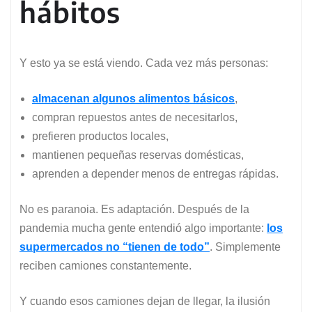
hábitos
Y esto ya se está viendo. Cada vez más personas:
almacenan algunos alimentos básicos
,
compran repuestos antes de necesitarlos,
prefieren productos locales,
mantienen pequeñas reservas domésticas,
aprenden a depender menos de entregas rápidas.
No es paranoia. Es adaptación. Después de la
pandemia mucha gente entendió algo importante:
los
supermercados no “tienen de todo”
. Simplemente
reciben camiones constantemente.
Y cuando esos camiones dejan de llegar, la ilusión