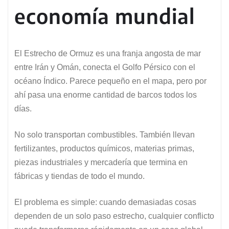
economía mundial
El Estrecho de Ormuz es una franja angosta de mar
entre Irán y Omán, conecta el Golfo Pérsico con el
océano Índico. Parece pequeño en el mapa, pero por
ahí pasa una enorme cantidad de barcos todos los
días.
No solo transportan combustibles. También llevan
fertilizantes, productos químicos, materias primas,
piezas industriales y mercadería que termina en
fábricas y tiendas de todo el mundo.
El problema es simple: cuando demasiadas cosas
dependen de un solo paso estrecho, cualquier conflicto