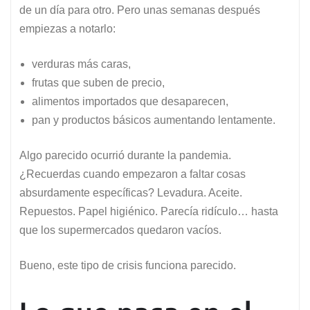
de un día para otro. Pero unas semanas después
empiezas a notarlo:
verduras más caras,
frutas que suben de precio,
alimentos importados que desaparecen,
pan y productos básicos aumentando lentamente.
Algo parecido ocurrió durante la pandemia.
¿Recuerdas cuando empezaron a faltar cosas
absurdamente específicas? Levadura. Aceite.
Repuestos. Papel higiénico. Parecía ridículo… hasta
que los supermercados quedaron vacíos.
Bueno, este tipo de crisis funciona parecido.