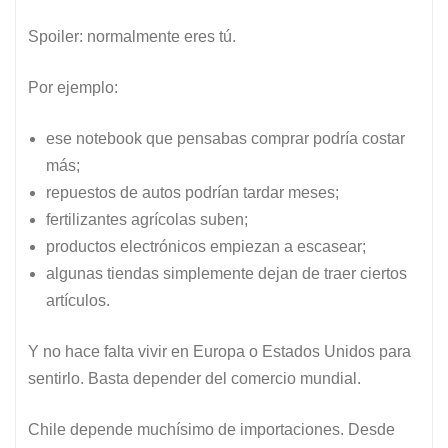
Spoiler: normalmente eres tú.
Por ejemplo:
ese notebook que pensabas comprar podría costar
más;
repuestos de autos podrían tardar meses;
fertilizantes agrícolas suben;
productos electrónicos empiezan a escasear;
algunas tiendas simplemente dejan de traer ciertos
artículos.
Y no hace falta vivir en Europa o Estados Unidos para
sentirlo. Basta depender del comercio mundial.
Chile depende muchísimo de importaciones. Desde