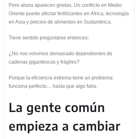
Pero ahora aparecen grietas. Un conflicto en Medio
Oriente puede afectar fertilizantes en África, tecnología
en Asia y precios de alimentos en Sudamérica.
Tiene sentido preguntarse entonces:
¿No nos volvimos demasiado dependientes de
cadenas gigantescas y frágiles?
Porque la eficiencia extrema tiene un problema:
funciona perfecto… hasta que algo falla.
La gente común
empieza a cambiar