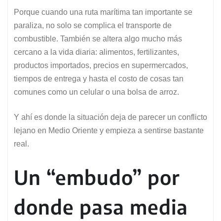
Porque cuando una ruta marítima tan importante se
paraliza, no solo se complica el transporte de
combustible. También se altera algo mucho más
cercano a la vida diaria: alimentos, fertilizantes,
productos importados, precios en supermercados,
tiempos de entrega y hasta el costo de cosas tan
comunes como un celular o una bolsa de arroz.
Y ahí es donde la situación deja de parecer un conflicto
lejano en Medio Oriente y empieza a sentirse bastante
real.
Un “embudo” por
donde pasa media