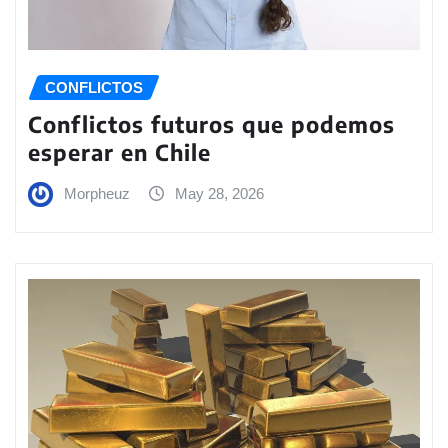
CONFLICTOS
Conflictos futuros que podemos
esperar en Chile
Morpheuz
May 28, 2026