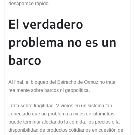
desaparece rápido.
El verdadero
problema no es un
barco
Al final, el bloqueo del Estrecho de Ormuz no trata
realmente sobre barcos ni geopolítica.
Trata sobre fragilidad. Vivimos en un sistema tan
conectado que un problema a miles de kilómetros
puede terminar afectando la comida, los precios o la
disponibilidad de productos cotidianos en cuestión de