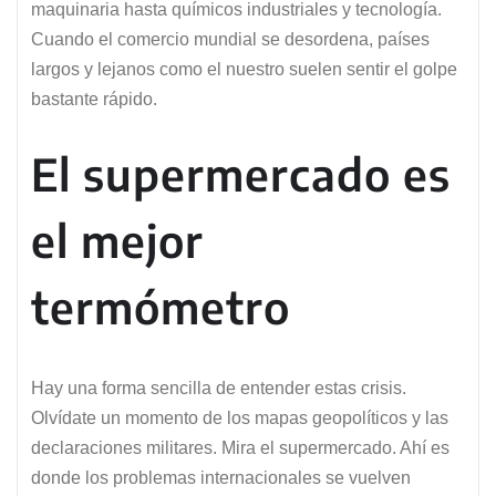
maquinaria hasta químicos industriales y tecnología.
Cuando el comercio mundial se desordena, países
largos y lejanos como el nuestro suelen sentir el golpe
bastante rápido.
El supermercado es
el mejor
termómetro
Hay una forma sencilla de entender estas crisis.
Olvídate un momento de los mapas geopolíticos y las
declaraciones militares. Mira el supermercado. Ahí es
donde los problemas internacionales se vuelven