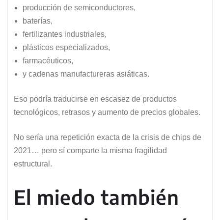
producción de semiconductores,
baterías,
fertilizantes industriales,
plásticos especializados,
farmacéuticos,
y cadenas manufactureras asiáticas.
Eso podría traducirse en escasez de productos
tecnológicos, retrasos y aumento de precios globales.
No sería una repetición exacta de la crisis de chips de
2021… pero sí comparte la misma fragilidad
estructural.
El miedo también