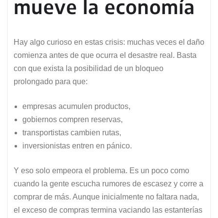
mueve la economía
Hay algo curioso en estas crisis: muchas veces el daño
comienza antes de que ocurra el desastre real. Basta
con que exista la posibilidad de un bloqueo
prolongado para que:
empresas acumulen productos,
gobiernos compren reservas,
transportistas cambien rutas,
inversionistas entren en pánico.
Y eso solo empeora el problema. Es un poco como
cuando la gente escucha rumores de escasez y corre a
comprar de más. Aunque inicialmente no faltara nada,
el exceso de compras termina vaciando las estanterías