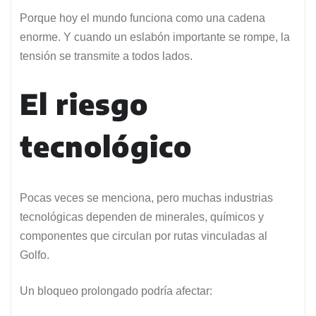
Porque hoy el mundo funciona como una cadena
enorme. Y cuando un eslabón importante se rompe, la
tensión se transmite a todos lados.
El riesgo
tecnológico
Pocas veces se menciona, pero muchas industrias
tecnológicas dependen de minerales, químicos y
componentes que circulan por rutas vinculadas al
Golfo.
Un bloqueo prolongado podría afectar: