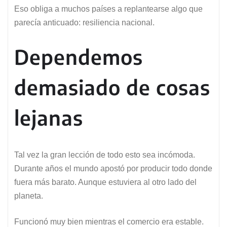
Eso obliga a muchos países a replantearse algo que
parecía anticuado: resiliencia nacional.
Dependemos
demasiado de cosas
lejanas
Tal vez la gran lección de todo esto sea incómoda.
Durante años el mundo apostó por producir todo donde
fuera más barato. Aunque estuviera al otro lado del
planeta.
Funcionó muy bien mientras el comercio era estable.