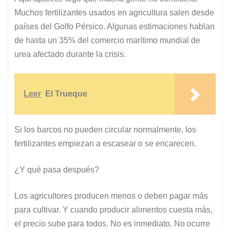
Muchos fertilizantes usados en agricultura salen desde
países del Golfo Pérsico. Algunas estimaciones hablan
de hasta un 35% del comercio marítimo mundial de
urea afectado durante la crisis.
Leer
El Trueque
Si los barcos no pueden circular normalmente, los
fertilizantes empiezan a escasear o se encarecen.
¿Y qué pasa después?
Los agricultores producen menos o deben pagar más
para cultivar. Y cuando producir alimentos cuesta más,
el precio sube para todos. No es inmediato. No ocurre