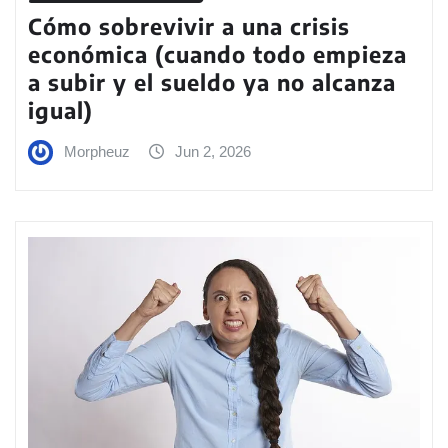
Cómo sobrevivir a una crisis
económica (cuando todo empieza
a subir y el sueldo ya no alcanza
igual)
Morpheuz
Jun 2, 2026