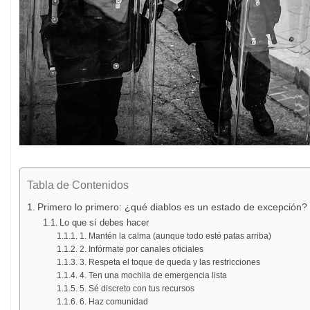
Tabla de Contenidos
Primero lo primero: ¿qué diablos es un estado de excepción?
Lo que sí debes hacer
1. Mantén la calma (aunque todo esté patas arriba)
2. Infórmate por canales oficiales
3. Respeta el toque de queda y las restricciones
4. Ten una mochila de emergencia lista
5. Sé discreto con tus recursos
6. Haz comunidad