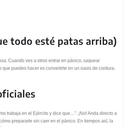
e todo esté patas arriba)
iosa. Cuando ves a otros entrar en pánico, saquear
o que puedes hacer es convertirte en un oasis de cordura.
ficiales
 trabaja en el Ejército y dice que…”. ¡No! Anda directo a
ómo prepararte sin caer en el pánico. En tiempos así, la