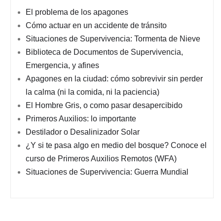
El problema de los apagones
Cómo actuar en un accidente de tránsito
Situaciones de Supervivencia: Tormenta de Nieve
Biblioteca de Documentos de Supervivencia,
Emergencia, y afines
Apagones en la ciudad: cómo sobrevivir sin perder
la calma (ni la comida, ni la paciencia)
El Hombre Gris, o como pasar desapercibido
Primeros Auxilios: lo importante
Destilador o Desalinizador Solar
¿Y si te pasa algo en medio del bosque? Conoce el
curso de Primeros Auxilios Remotos (WFA)
Situaciones de Supervivencia: Guerra Mundial