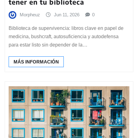
tener en tu biblioteca
Morpheuz
Jun 11, 2026
0
Biblioteca de supervivencia: libros clave en papel de
medicina, bushcraft, autosuficiencia y autodefensa
para estar listo sin depender de la…
MÁS INFORMACIÓN