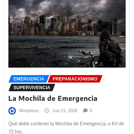
EMERGENCIA
PREPARACIONISMO
SUPERVIVENCIA
La Mochila de Emergencia
Morpheuz
Jun 21, 2026
0
Qué debe contener tu Mochila de Emergencia, o Kit de
72 hrs.