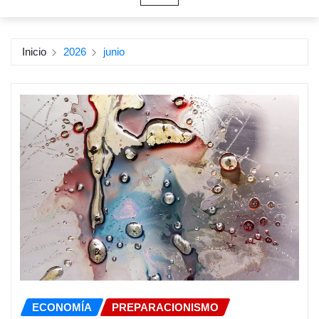
Inicio
2026
junio
ECONOMÍA
PREPARACIONISMO