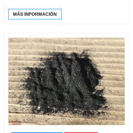
MÁS INFORMACIÓN