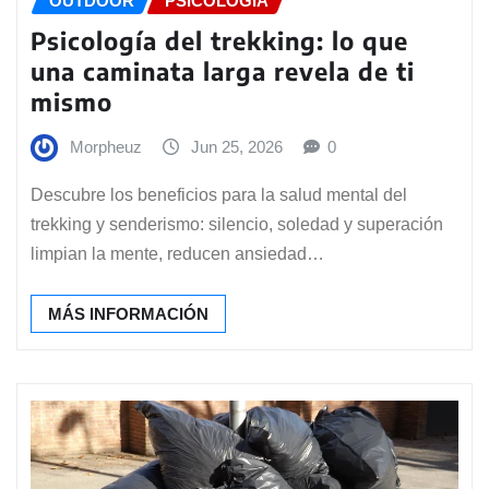
OUTDOOR
PSICOLOGÍA
Psicología del trekking: lo que
una caminata larga revela de ti
mismo
Morpheuz
Jun 25, 2026
0
Descubre los beneficios para la salud mental del
trekking y senderismo: silencio, soledad y superación
limpian la mente, reducen ansiedad…
MÁS INFORMACIÓN