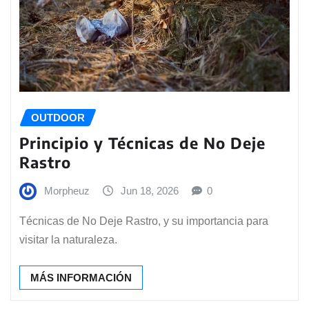
OUTDOOR
Principio y Técnicas de No Deje
Rastro
Morpheuz
Jun 18, 2026
0
Técnicas de No Deje Rastro, y su importancia para
visitar la naturaleza.
MÁS INFORMACIÓN