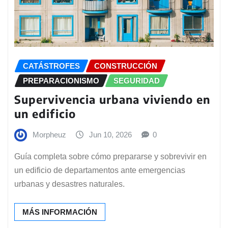
CATÁSTROFES
CONSTRUCCIÓN
PREPARACIONISMO
SEGURIDAD
Supervivencia urbana viviendo en
un edificio
Morpheuz
Jun 10, 2026
0
Guía completa sobre cómo prepararse y sobrevivir en
un edificio de departamentos ante emergencias
urbanas y desastres naturales.
MÁS INFORMACIÓN