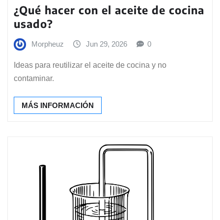
¿Qué hacer con el aceite de cocina
usado?
Morpheuz
Jun 29, 2026
0
Ideas para reutilizar el aceite de cocina y no
contaminar.
MÁS INFORMACIÓN