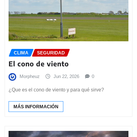
CLIMA
SEGURIDAD
El cono de viento
Morpheuz
Jun 22, 2026
0
¿Que es el cono de viento y para qué sirve?
MÁS INFORMACIÓN