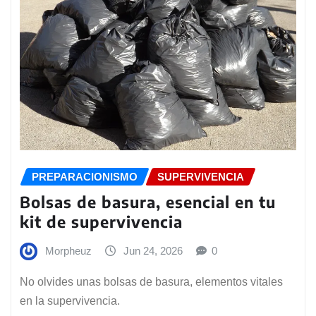
PREPARACIONISMO
SUPERVIVENCIA
Bolsas de basura, esencial en tu
kit de supervivencia
Morpheuz
Jun 24, 2026
0
No olvides unas bolsas de basura, elementos vitales
en la supervivencia.