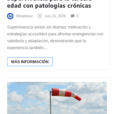
edad con patologías crónicas
Morpheuz
Jun 23, 2026
0
Supervivencia senior sin dramas: motivación y
estrategias accesibles para afrontar emergencias con
sabiduría y adaptación, demostrando que la
experiencia también…
MÁS INFORMACIÓN