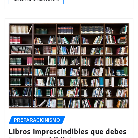
PREPARACIONISMO
Libros imprescindibles que debes