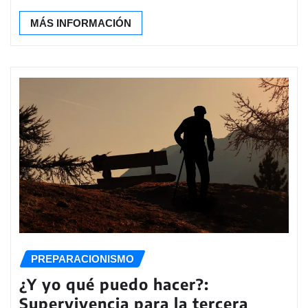
MÁS INFORMACIÓN
PREPARACIONISMO
¿Y yo qué puedo hacer?:
Supervivencia para la tercera