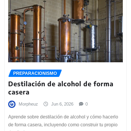
PREPARACIONISMO
Destilación de alcohol de forma
casera
Morpheuz
Jun 6, 2026
0
Aprende sobre destilación de alcohol y cómo hacerlo
de forma casera, incluyendo como construir tu propio