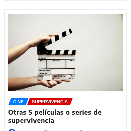
CINE
SUPERVIVENCIA
Otras 5 películas o series de
supervivencia