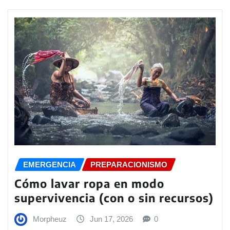
EMERGENCIA
PREPARACIONISMO
Cómo lavar ropa en modo
supervivencia (con o sin recursos)
Morpheuz
Jun 17, 2026
0