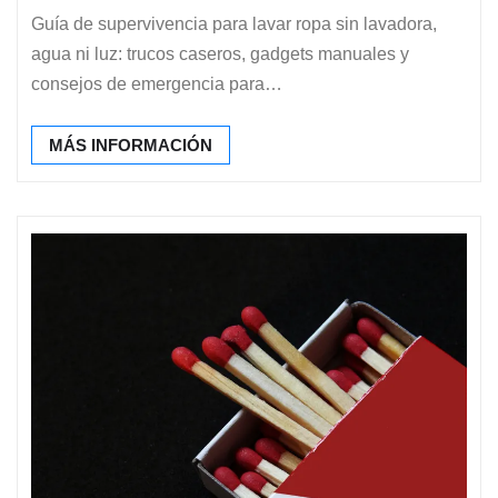
Guía de supervivencia para lavar ropa sin lavadora,
agua ni luz: trucos caseros, gadgets manuales y
consejos de emergencia para…
MÁS INFORMACIÓN