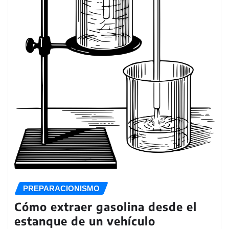
PREPARACIONISMO
Cómo extraer gasolina desde el
estanque de un vehículo