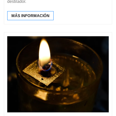
destilador.
MÁS INFORMACIÓN