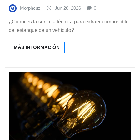
Morpheuz
Jun 28, 2026
0
¿Conoces la sencilla técnica para extraer combustible
del estanque de un vehículo?
MÁS INFORMACIÓN