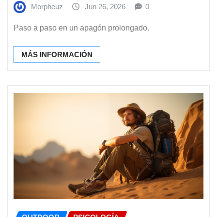
Morpheuz
Jun 26, 2026
0
Paso a paso en un apagón prolongado.
MÁS INFORMACIÓN