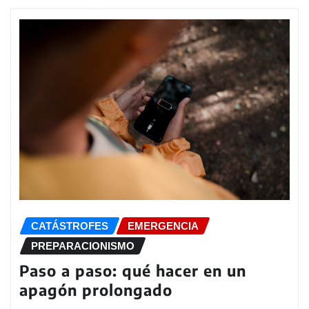
CATÁSTROFES
EMERGENCIA
PREPARACIONISMO
Paso a paso: qué hacer en un
apagón prolongado