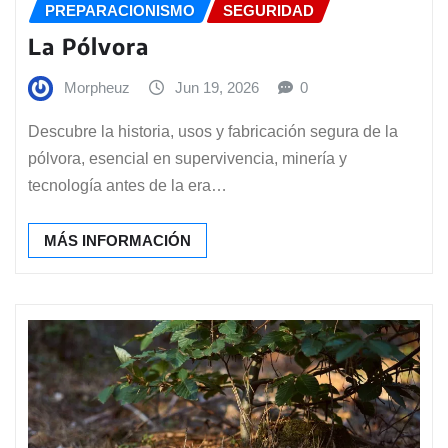
PREPARACIONISMO
SEGURIDAD
La Pólvora
Morpheuz
Jun 19, 2026
0
Descubre la historia, usos y fabricación segura de la
pólvora, esencial en supervivencia, minería y
tecnología antes de la era…
MÁS INFORMACIÓN