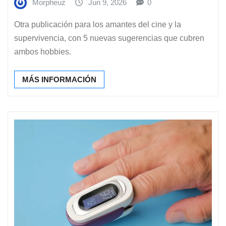
Morpheuz
Jun 9, 2026
0
Otra publicación para los amantes del cine y la
supervivencia, con 5 nuevas sugerencias que cubren
ambos hobbies.
MÁS INFORMACIÓN