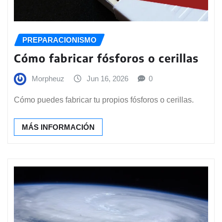
PREPARACIONISMO
Cómo fabricar fósforos o cerillas
Morpheuz
Jun 16, 2026
0
Cómo puedes fabricar tu propios fósforos o cerillas.
MÁS INFORMACIÓN