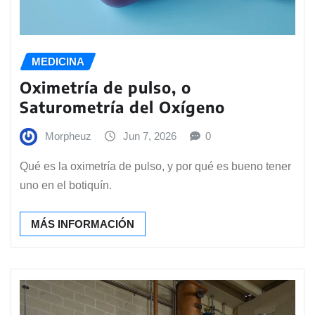
MEDICINA
Oximetría de pulso, o
Saturometría del Oxígeno
Morpheuz
Jun 7, 2026
0
Qué es la oximetría de pulso, y por qué es bueno tener
uno en el botiquín.
MÁS INFORMACIÓN