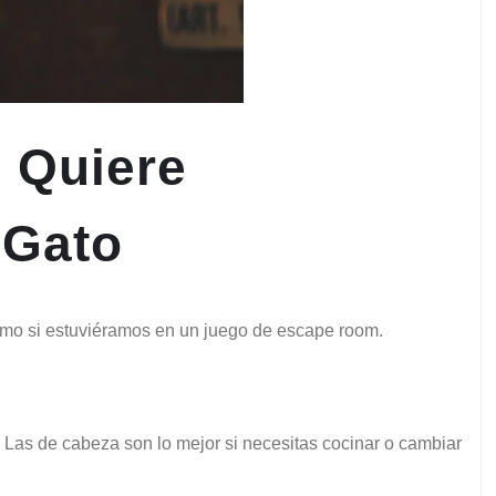
 Quiere
 Gato
omo si estuviéramos en un juego de escape room.
. Las de cabeza son lo mejor si necesitas cocinar o cambiar