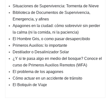
Situaciones de Supervivencia: Tormenta de Nieve
Biblioteca de Documentos de Supervivencia,
Emergencia, y afines
Apagones en la ciudad: cómo sobrevivir sin perder
la calma (ni la comida, ni la paciencia)
El Hombre Gris, o como pasar desapercibido
Primeros Auxilios: lo importante
Destilador o Desalinizador Solar
¿Y si te pasa algo en medio del bosque? Conoce el
curso de Primeros Auxilios Remotos (WFA)
El problema de los apagones
Cómo actuar en un accidente de tránsito
El Botiquín de Viaje