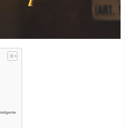
teligente