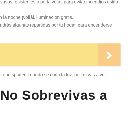
vasos resistentes o porta velas para evitar incendios estilo
la noche ¡voilà!, iluminación gratis.
tendrás algunas repartidas por tu hogar, para encenderse
rque spoiler: cuando se corta la luz, no las vas a ver.
 No Sobrevivas a