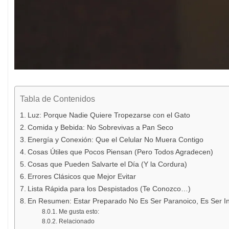
Tabla de Contenidos
Luz: Porque Nadie Quiere Tropezarse con el Gato
Comida y Bebida: No Sobrevivas a Pan Seco
Energía y Conexión: Que el Celular No Muera Contigo
Cosas Útiles que Pocos Piensan (Pero Todos Agradecen)
Cosas que Pueden Salvarte el Día (Y la Cordura)
Errores Clásicos que Mejor Evitar
Lista Rápida para los Despistados (Te Conozco…)
En Resumen: Estar Preparado No Es Ser Paranoico, Es Ser In
Me gusta esto:
Relacionado