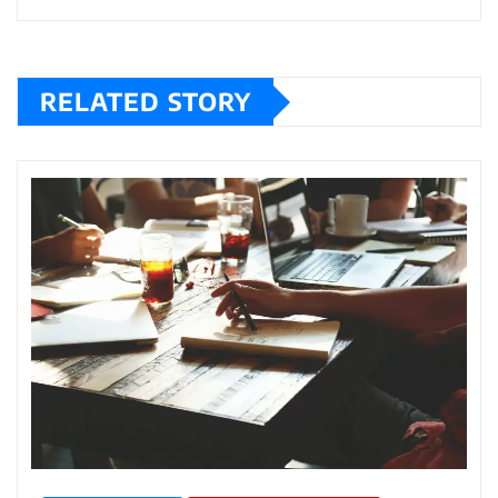
RELATED STORY