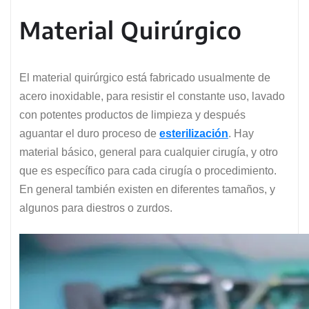
Material Quirúrgico
El material quirúrgico está fabricado usualmente de
acero inoxidable, para resistir el constante uso, lavado
con potentes productos de limpieza y después
aguantar el duro proceso de
esterilización
. Hay
material básico, general para cualquier cirugía, y otro
que es específico para cada cirugía o procedimiento.
En general también existen en diferentes tamaños, y
algunos para diestros o zurdos.