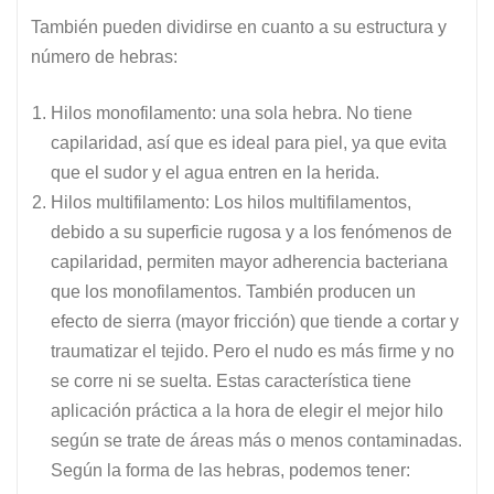
También pueden dividirse en cuanto a su estructura y
número de hebras:
Hilos monofilamento: una sola hebra. No tiene
capilaridad, así que es ideal para piel, ya que evita
que el sudor y el agua entren en la herida.
Hilos multifilamento: Los hilos multifilamentos,
debido a su superficie rugosa y a los fenómenos de
capilaridad, permiten mayor adherencia bacteriana
que los monofilamentos. También producen un
efecto de sierra (mayor fricción) que tiende a cortar y
traumatizar el tejido. Pero el nudo es más firme y no
se corre ni se suelta. Estas característica tiene
aplicación práctica a la hora de elegir el mejor hilo
según se trate de áreas más o menos contaminadas.
Según la forma de las hebras, podemos tener: