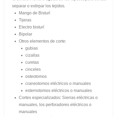
separar o extirpar los tejidos.
Mango de Bisturí
Tijeras
Electro bisturí
Bipolar
Otros elementos de corte:
gubias
cizallas
curetas
cinceles
osteotomos
craneotomos eléctricos o manuales
esternotomos eléctricos o manuales
Cortes especializados: Sierras eléctricas o
manuales, los perforadores eléctricos o
manuales