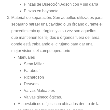
Pinzas de Disección Adson con y sin garra
Pinzas en bayoneta
Material de separación: Son aquellos utilizados para
separar o retraer una cavidad o un órgano durante el
procedimiento quirúrgico y a su vez son aquellos
que mantienen los tejidos u órganos fuera del área
donde está trabajando el cirujano para dar una
mejor visión del campo operatorio
Manuales
Senn Miller
Farabeuf
Richardson
Deavers
Valvas Maleables
Valvas ginecológicas.
Autoestáticos o fijos: son ubicados dentro de la