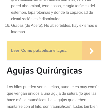
pared abdominal, tendinosas, cirugía torácica del
esternón, laparotomías y donde la capacidad de
cicatrización esté disminuida.
Grapas (de Acero): No absorbibles. hay externas e
internas.
Leer
Como potabilizar el agua
Agujas Quirúrgicas
Los hilos pueden venir sueltos, aunque es muy común
que vengan unidos a una aguja de sutura (lo que las
hace más atraumáticas. Las agujas que deben
montarse con el hilo, son traumáticas). Estas también