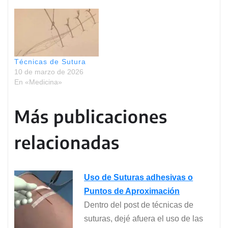
Técnicas de Sutura
10 de marzo de 2026
En «Medicina»
Más publicaciones
relacionadas
Uso de Suturas adhesivas o
Puntos de Aproximación
Dentro del post de técnicas de
suturas, dejé afuera el uso de las