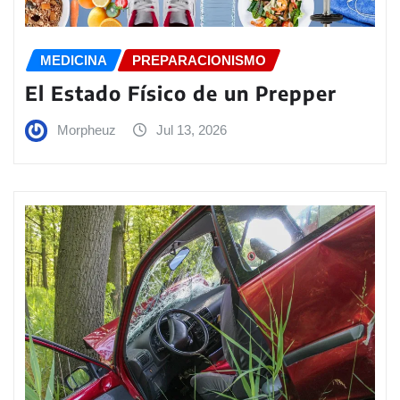
MEDICINA
PREPARACIONISMO
El Estado Físico de un Prepper
Morpheuz
Jul 13, 2026