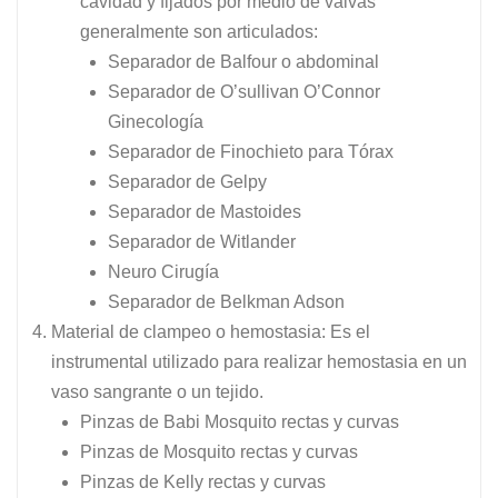
cavidad y fijados por medio de valvas
generalmente son articulados:
Separador de Balfour o abdominal
Separador de O’sullivan O’Connor
Ginecología
Separador de Finochieto para Tórax
Separador de Gelpy
Separador de Mastoides
Separador de Witlander
Neuro Cirugía
Separador de Belkman Adson
Material de clampeo o hemostasia: Es el
instrumental utilizado para realizar hemostasia en un
vaso sangrante o un tejido.
Pinzas de Babi Mosquito rectas y curvas
Pinzas de Mosquito rectas y curvas
Pinzas de Kelly rectas y curvas