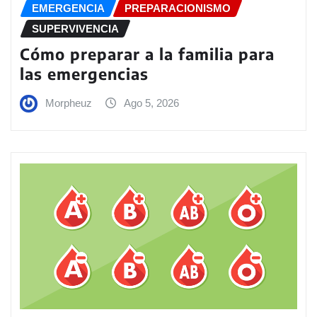
EMERGENCIA
PREPARACIONISMO
SUPERVIVENCIA
Cómo preparar a la familia para
las emergencias
Morpheuz
Ago 5, 2026