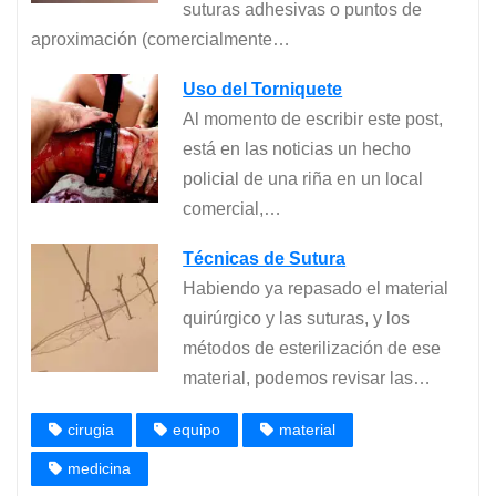
suturas adhesivas o puntos de
aproximación (comercialmente…
Uso del Torniquete
Al momento de escribir este post,
está en las noticias un hecho
policial de una riña en un local
comercial,…
Técnicas de Sutura
Habiendo ya repasado el material
quirúrgico y las suturas, y los
métodos de esterilización de ese
material, podemos revisar las…
cirugia
equipo
material
medicina