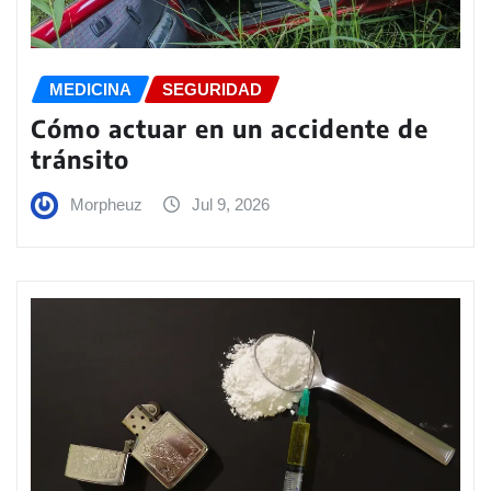
MEDICINA
SEGURIDAD
Cómo actuar en un accidente de
tránsito
Morpheuz
Jul 9, 2026