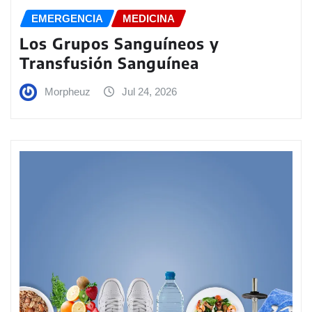
EMERGENCIA
MEDICINA
Los Grupos Sanguíneos y
Transfusión Sanguínea
Morpheuz
Jul 24, 2026