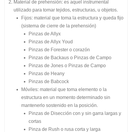
Material de prehensión: es aquel instrumental
utilizado para tomar tejidos, estructuras, u objetos.
Fijos: material que toma la estructura y queda fijo
(sistema de cierre de la prehensión)
Pinzas de Allyx
Pinzas de Allyx Youd
Pinzas de Forester o corazón
Pinzas de Backaus o Pinzas de Campo
Pinzas de Jones o Pinzas de Campo
Pinzas de Heany
Pinzas de Babcock
Móviles: material que toma elemento o la
estructura en un momento determinado sin
mantenerlo sostenido en la posición.
Pinzas de Disección con y sin garra largas y
cortas
Pinza de Rush o rusa corta y larga