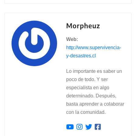
Morpheuz
Web:
http://www.supervivencia-
y-desastres.cl
Lo importante es saber un
poco de todo. Y ser
especialista en algo
determinado. Después,
basta aprender a colaborar
con la comunidad.