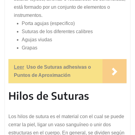
está formado por un conjunto de elementos o
instrumentos.
Porta agujas (especifico)
Suturas de los diferentes calibres
Agujas viudas
Grapas
Leer
Uso de Suturas adhesivas o
Puntos de Aproximación
Hilos de Suturas
Los hilos de sutura es el material con el cual se puede
cerrar la piel, ligar un vaso sanguíneo o unir dos
estructuras en el cuerpo. En general, se dividen según