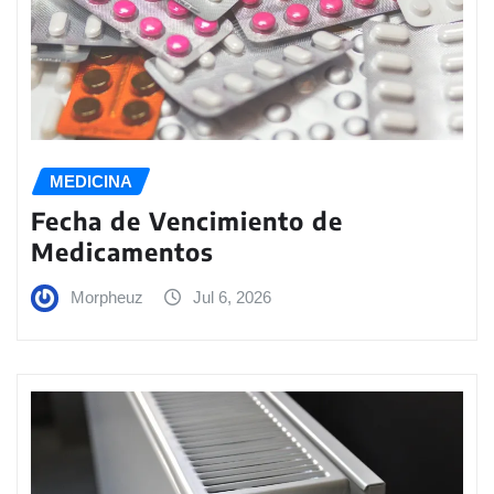
MEDICINA
Fecha de Vencimiento de
Medicamentos
Morpheuz
Jul 6, 2026