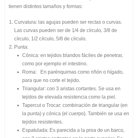
tienen distintos tamaños y formas:
Curvatura: las agujas pueden ser rectas o curvas.
Las curvas pueden ser de 1/4 de círculo, 3/8 de
círculo, 1/2 círculo, 5/8 de círculo.
Punta:
Cónica: en tejidos blandos fáciles de penetrar,
como por ejemplo el intestino.
Roma: En parénquimas como riñón o hígado,
para que no corte el tejido.
Triangular: con 3 aristas cortantes. Se usa en
tejidos de elevada resistencia como la piel.
Tapercut o Trocar: combinación de triangular (en
la punta) y cónica (el cuerpo). También se usa en
tejidos resistentes.
Espatulada: Es parecida a la proa de un barco,