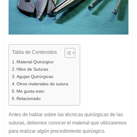
Tabla de Contenidos
Material Quirúrgico
Hilos de Suturas
Agujas Quirúrgicas
Otros materiales de sutura
Me gusta esto:
Relacionado
Antes de hablar sobre las técnicas quirúrgicas de las
suturas, debemos conocer el material que utilizaremos
para realizar algún procedimiento quirúrgico.