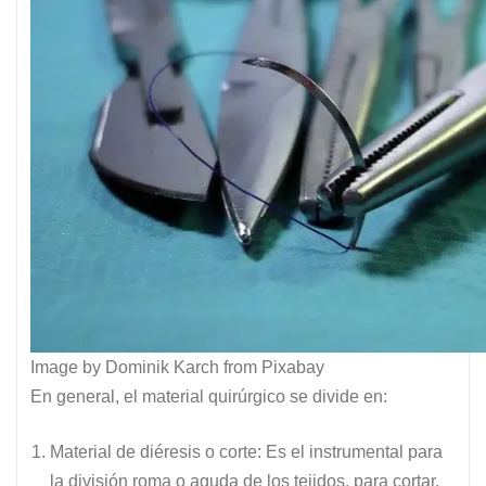
Image by Dominik Karch from Pixabay
En general, el material quirúrgico se divide en:
Material de diéresis o corte: Es el instrumental para
la división roma o aguda de los tejidos, para cortar,