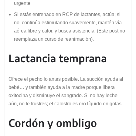
urgente.
Si estás entrenado en RCP de lactantes, actúa; si
no, continúa estimulando suavemente, mantén vía
aérea libre y calor, y busca asistencia. (Este post no
reemplaza un curso de reanimación).
Lactancia temprana
Ofrece el pecho lo antes posible. La succión ayuda al
bebé… y también ayuda a la madre porque libera
oxitocina y disminuye el sangrado. Si no hay leche
aún, no te frustres; el calostro es oro líquido en gotas.
Cordón y ombligo