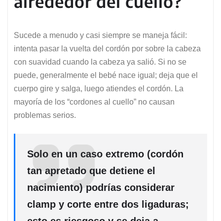
alrededor del cuello?
Sucede a menudo y casi siempre se maneja fácil:
intenta pasar la vuelta del cordón por sobre la cabeza
con suavidad cuando la cabeza ya salió. Si no se
puede, generalmente el bebé nace igual; deja que el
cuerpo gire y salga, luego atiendes el cordón. La
mayoría de los “cordones al cuello” no causan
problemas serios.
Solo en un caso extremo (cordón
tan apretado que detiene el
nacimiento) podrías considerar
clamp y corte entre dos ligaduras;