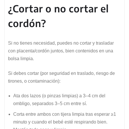
¿Cortar o no cortar el
cordón?
Si no tienes necesidad, puedes no cortar y trasladar
con placenta/cordón juntos, bien contenidos en una
bolsa limpia.
Si debes cortar (por seguridad en traslado, riesgo de
tirones, o contaminación):
Ata dos lazos (o pinzas limpias) a 3–4 cm del
ombligo, separados 3–5 cm entre sí.
Corta entre ambos con tijera limpia tras esperar ≥1
minuto y cuando el bebé esté respirando bien.