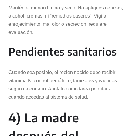
Mantén el muñón limpio y seco. No apliques cenizas,
alcohol, cremas, ni “remedios caseros”. Vigila
enrojecimiento, mal olor o secreción: requiere
evaluación.
Pendientes sanitarios
Cuando sea posible, el recién nacido debe recibir
vitamina K, control pediátrico, tamizajes y vacunas
según calendario. Anótalo como tarea prioritaria
cuando accedas al sistema de salud.
4) La madre
después del