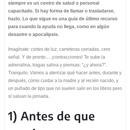
siempre es un centro de salud o personal
capacitado. Si hay forma de llamar o trasladarse,
hazlo. Lo que sigue es una guía de último recurso
para cuando la ayuda no llega, como en algún
desastre o apocalipsis.
Imagínate: cortes de luz, carreteras cerradas, cero
señal. Y de pronto… ¡contracciones! Te sube la
adrenalina, tragas saliva y piensas: “¿y ahora?”.
Tranquilo. Vamos a aterrizar qué hacer antes, durante y
después, cómo cuidar a la madre y al recién nacido, y
un puñado de tips que no suelen salir en los libros pero
sí salvan la jornada.
1) Antes de que