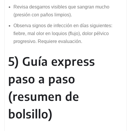
Revisa desgarros visibles que sangran mucho
(presión con paños limpios).
Observa signos de infección en días siguientes:
fiebre, mal olor en loquios (flujo), dolor pélvico
progresivo. Requiere evaluación.
5) Guía express
paso a paso
(resumen de
bolsillo)