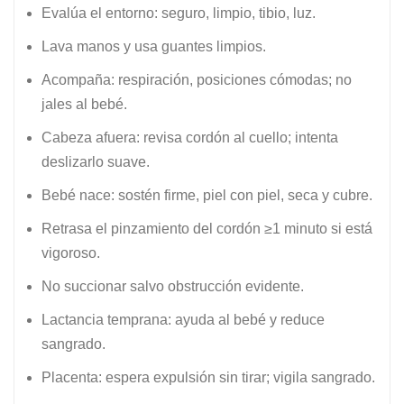
Evalúa el entorno: seguro, limpio, tibio, luz.
Lava manos y usa guantes limpios.
Acompaña: respiración, posiciones cómodas; no
jales al bebé.
Cabeza afuera: revisa cordón al cuello; intenta
deslizarlo suave.
Bebé nace: sostén firme, piel con piel, seca y cubre.
Retrasa el pinzamiento del cordón ≥1 minuto si está
vigoroso.
No succionar salvo obstrucción evidente.
Lactancia temprana: ayuda al bebé y reduce
sangrado.
Placenta: espera expulsión sin tirar; vigila sangrado.