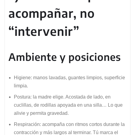
acompañar, no
“intervenir”
Ambiente y posiciones
Higiene: manos lavadas, guantes limpios, superficie
limpia.
Postura: la madre elige. Acostada de lado, en
cuclillas, de rodillas apoyada en una silla… Lo que
alivie y permita gravedad.
Respiración: acompaña con ritmos cortos durante la
contracción y más largos al terminar. Tú marca el