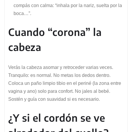
compás con calma: “inhala por la nariz, suelta por la
boca…”.
Cuando “corona” la
cabeza
Verás la cabeza asomar y retroceder varias veces.
Tranquilo: es normal. No metas los dedos dentro.
Coloca un paño limpio tibio en el periné (la zona entre
vagina y ano) solo para confort. No jales al bebé.
Sostén y guía con suavidad si es necesario.
¿Y si el cordón se ve