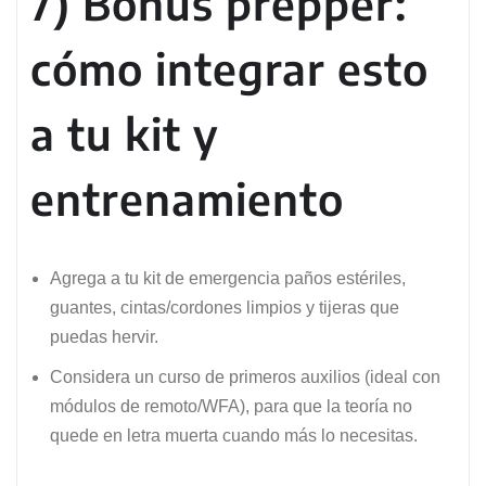
7) Bonus prepper:
cómo integrar esto
a tu kit y
entrenamiento
Agrega a tu kit de emergencia paños estériles,
guantes, cintas/cordones limpios y tijeras que
puedas hervir.
Considera un curso de primeros auxilios (ideal con
módulos de remoto/WFA), para que la teoría no
quede en letra muerta cuando más lo necesitas.