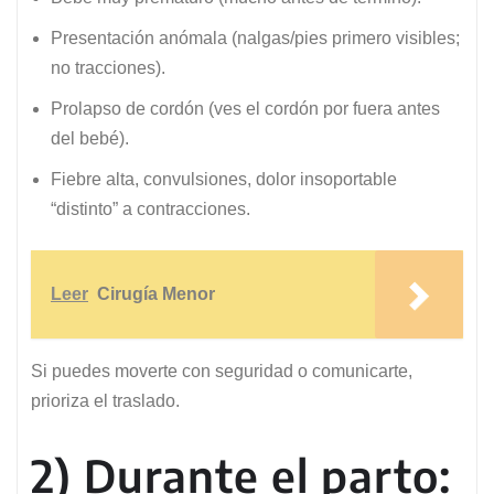
Presentación anómala (nalgas/pies primero visibles;
no tracciones).
Prolapso de cordón (ves el cordón por fuera antes
del bebé).
Fiebre alta, convulsiones, dolor insoportable
“distinto” a contracciones.
Leer
Cirugía Menor
Si puedes moverte con seguridad o comunicarte,
prioriza el traslado.
2) Durante el parto: