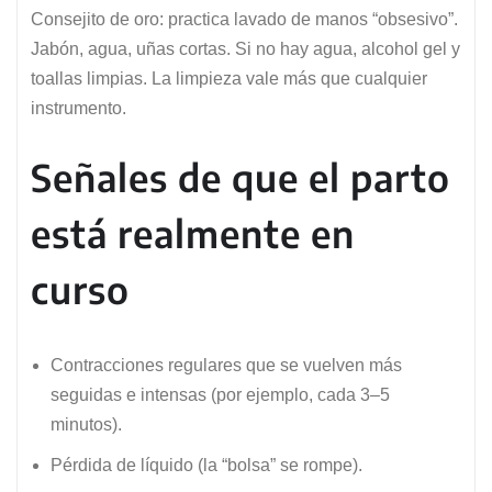
Consejito de oro: practica lavado de manos “obsesivo”.
Jabón, agua, uñas cortas. Si no hay agua, alcohol gel y
toallas limpias. La limpieza vale más que cualquier
instrumento.
Señales de que el parto
está realmente en
curso
Contracciones regulares que se vuelven más
seguidas e intensas (por ejemplo, cada 3–5
minutos).
Pérdida de líquido (la “bolsa” se rompe).