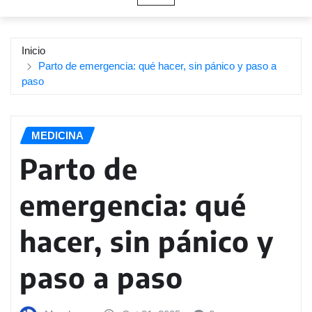
Inicio
Parto de emergencia: qué hacer, sin pánico y paso a
paso
MEDICINA
Parto de
emergencia: qué
hacer, sin pánico y
paso a paso