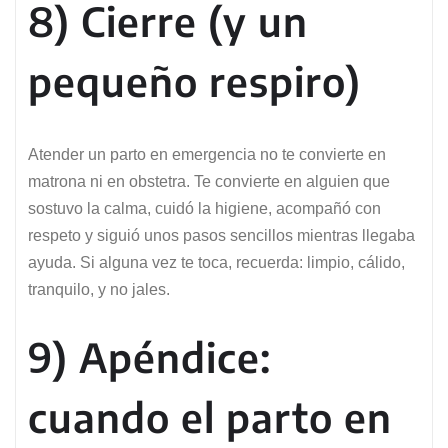
8) Cierre (y un
pequeño respiro)
Atender un parto en emergencia no te convierte en
matrona ni en obstetra. Te convierte en alguien que
sostuvo la calma, cuidó la higiene, acompañó con
respeto y siguió unos pasos sencillos mientras llegaba
ayuda. Si alguna vez te toca, recuerda: limpio, cálido,
tranquilo, y no jales.
9) Apéndice:
cuando el parto en