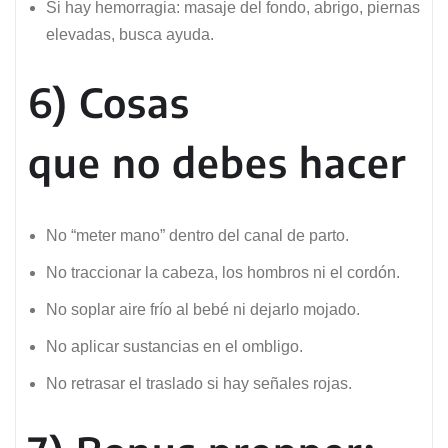
Si hay hemorragia: masaje del fondo, abrigo, piernas
elevadas, busca ayuda.
6) Cosas
que no debes hacer
No “meter mano” dentro del canal de parto.
No traccionar la cabeza, los hombros ni el cordón.
No soplar aire frío al bebé ni dejarlo mojado.
No aplicar sustancias en el ombligo.
No retrasar el traslado si hay señales rojas.