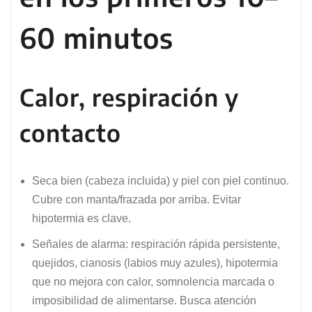
60 minutos
Calor, respiración y
contacto
Seca bien (cabeza incluida) y piel con piel continuo.
Cubre con manta/frazada por arriba. Evitar
hipotermia es clave.
Señales de alarma: respiración rápida persistente,
quejidos, cianosis (labios muy azules), hipotermia
que no mejora con calor, somnolencia marcada o
imposibilidad de alimentarse. Busca atención