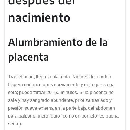
nacimiento
Alumbramiento de la
placenta
Tras el bebé, llega la placenta. No tires del cordón.
Espera contracciones nuevamente y deja que salga
sola; puede tardar 20–60 minutos. Si la placenta no
sale y hay sangrado abundante, prioriza traslado y
presión suave externa en la parte baja del abdomen
para palpar el útero (duro “como un pomelo” es buena
señal).