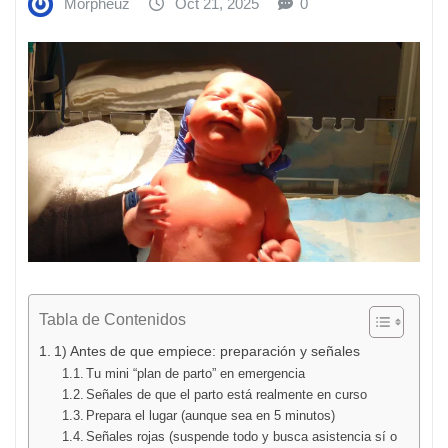
Morpheuz
Oct 21, 2025
0
Tabla de Contenidos
1) Antes de que empiece: preparación y señales
Tu mini “plan de parto” en emergencia
Señales de que el parto está realmente en curso
Prepara el lugar (aunque sea en 5 minutos)
Señales rojas (suspende todo y busca asistencia sí o