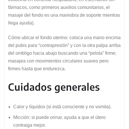
fármacos, como primeros auxilios comunitarios, el
masaje del fondo es una maniobra de soporte mientras
llega ayuda).
Cómo ubicar el fondo uterino: coloca una mano encima
del pubis para “contrapresión” y con la otra palpa arriba
del ombligo hacia abajo buscando una “pelota” firme;
masajea con movimientos circulares suaves pero
firmes hasta que endurezca.
Cuidados generales
Calor y líquidos (si está consciente y no vomita).
Micción: si puede orinar, ayuda a que el útero
contraiga mejor.