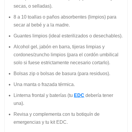
secas, o selladas).
8 a 10 toallas o paños absorbentes (limpios) para
secar al bebé y a la madre.
Guantes limpios (ideal esterilizados o desechables).
Alcohol gel, jabón en barra, tijeras limpias y
cordones/zuncho limpios (para el cordón umbilical
solo si fuese estrictamente necesario cortarlo).
Bolsas zip o bolsas de basura (para residuos).
Una manta o frazada térmica.
Linterna frontal y baterías (tu
EDC
debería tener
una).
Revisa y complementa con tu botiquín de
emergencias y tu kit EDC.