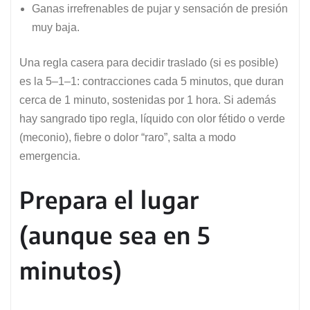
Ganas irrefrenables de pujar y sensación de presión
muy baja.
Una regla casera para decidir traslado (si es posible)
es la 5–1–1: contracciones cada 5 minutos, que duran
cerca de 1 minuto, sostenidas por 1 hora. Si además
hay sangrado tipo regla, líquido con olor fétido o verde
(meconio), fiebre o dolor “raro”, salta a modo
emergencia.
Prepara el lugar
(aunque sea en 5
minutos)