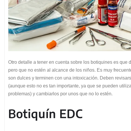
Otro detalle a tener en cuenta sobre los botiquines es que 
pero que no estén al alcance de los niños. Es muy frecue
son dulces y terminen con una intoxicación. Deben revisa
(aunque esto no es tan importante, ya que se pueden utili
problemas) y cambiarlos por unos que no lo estén.
Botiquín EDC