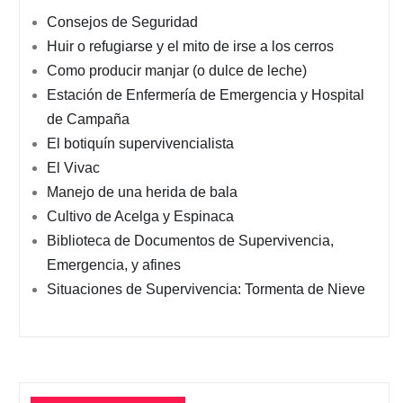
Consejos de Seguridad
Huir o refugiarse y el mito de irse a los cerros
Como producir manjar (o dulce de leche)
Estación de Enfermería de Emergencia y Hospital
de Campaña
El botiquín supervivencialista
El Vivac
Manejo de una herida de bala
Cultivo de Acelga y Espinaca
Biblioteca de Documentos de Supervivencia,
Emergencia, y afines
Situaciones de Supervivencia: Tormenta de Nieve