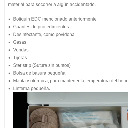
material para socorrer a algún accidentado.
Botiquin EDC mencionado anteriormente
Guantes de procedimientos
Desinfectante, como povidona
Gasas
Vendas
Tijeras
Steristrip (Sutura sin puntos)
Bolsa de basura pequeña
Manta isotérmica, para mantener la temperatura del heri
Linterna pequeña.