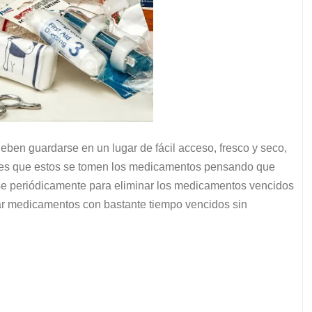
deben guardarse en un lugar de fácil acceso, fresco y seco,
ntes que estos se tomen los medicamentos pensando que
rse periódicamente para eliminar los medicamentos vencidos
zar medicamentos con bastante tiempo vencidos sin