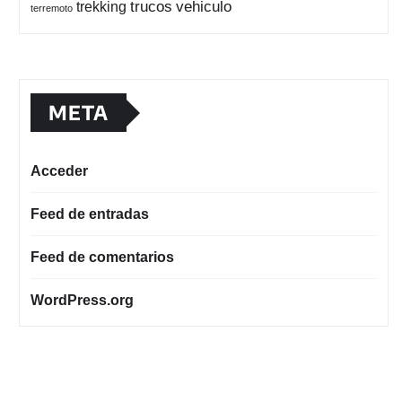
trucos
vehiculo
trekking
terremoto
META
Acceder
Feed de entradas
Feed de comentarios
WordPress.org