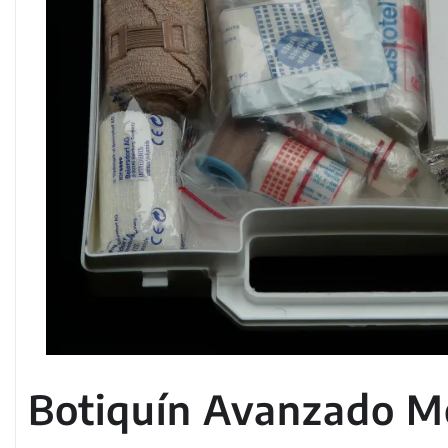
Botiquín Avanzado M