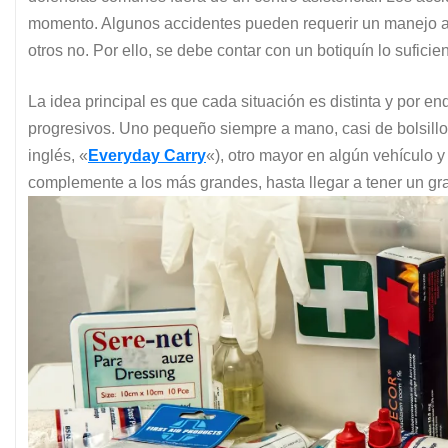
momento. Algunos accidentes pueden requerir un manejo av
otros no. Por ello, se debe contar con un botiquín lo sufic
La idea principal es que cada situación es distinta y por 
progresivos. Uno pequeño siempre a mano, casi de bolsillo,
inglés, «
Everyday Carry
«), otro mayor en algún vehículo 
complemente a los más grandes, hasta llegar a tener un gra