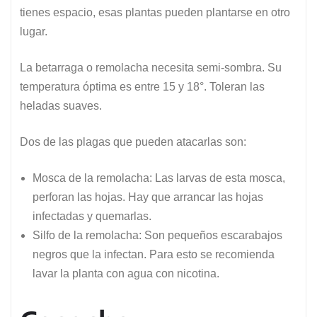
tienes espacio, esas plantas pueden plantarse en otro
lugar.
La betarraga o remolacha necesita semi-sombra. Su
temperatura óptima es entre 15 y 18°. Toleran las
heladas suaves.
Dos de las plagas que pueden atacarlas son:
Mosca de la remolacha: Las larvas de esta mosca,
perforan las hojas. Hay que arrancar las hojas
infectadas y quemarlas.
Silfo de la remolacha: Son pequeños escarabajos
negros que la infectan. Para esto se recomienda
lavar la planta con agua con nicotina.