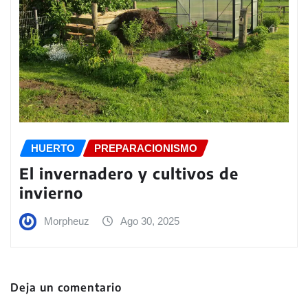
HUERTO
PREPARACIONISMO
El invernadero y cultivos de
invierno
Morpheuz
Ago 30, 2025
Deja un comentario