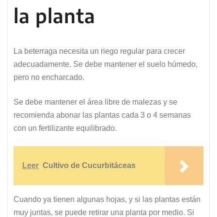
la planta
La beterraga necesita un riego regular para crecer
adecuadamente. Se debe mantener el suelo húmedo,
pero no encharcado.
Se debe mantener el área libre de malezas y se
recomienda abonar las plantas cada 3 o 4 semanas
con un fertilizante equilibrado.
Leer
Cultivo de Cucurbitáceas
Cuando ya tienen algunas hojas, y si las plantas están
muy juntas, se puede retirar una planta por medio. Si