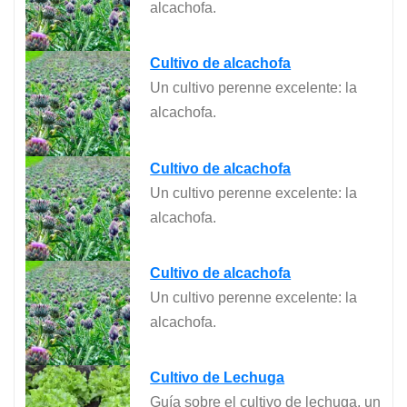
alcachofa.
Cultivo de alcachofa
Un cultivo perenne excelente: la
alcachofa.
Cultivo de alcachofa
Un cultivo perenne excelente: la
alcachofa.
Cultivo de alcachofa
Un cultivo perenne excelente: la
alcachofa.
Cultivo de Lechuga
Guía sobre el cultivo de lechuga, un