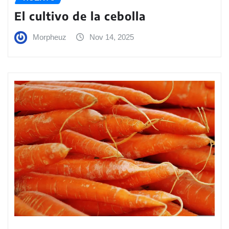
El cultivo de la cebolla
Morpheuz
Nov 14, 2025