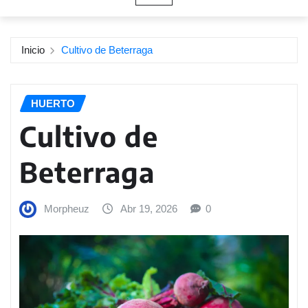
Inicio
Cultivo de Beterraga
HUERTO
Cultivo de
Beterraga
Morpheuz
Abr 19, 2026
0