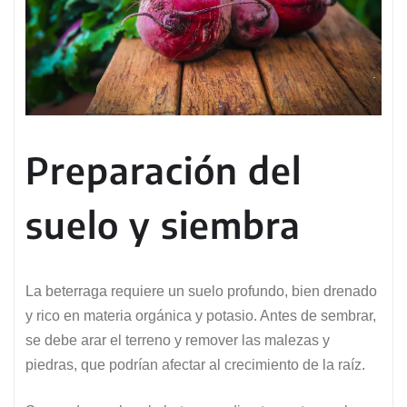
Preparación del
suelo y siembra
La beterraga requiere un suelo profundo, bien drenado
y rico en materia orgánica y potasio. Antes de sembrar,
se debe arar el terreno y remover las malezas y
piedras, que podrían afectar al crecimiento de la raíz.