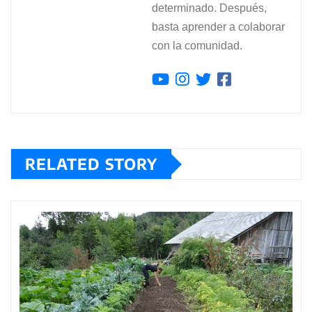
determinado. Después,
basta aprender a colaborar
con la comunidad.
RELATED STORY