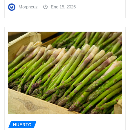
Morpheuz
Ene 15, 2026
HUERTO