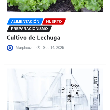
ALIMENTACIÓN
HUERTO
PREPARACIONISMO
Cultivo de Lechuga
Morpheuz
Sep 14, 2025