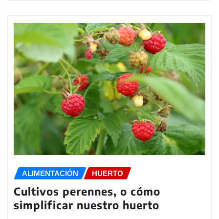
ALIMENTACIÓN
HUERTO
Cultivos perennes, o cómo
simplificar nuestro huerto