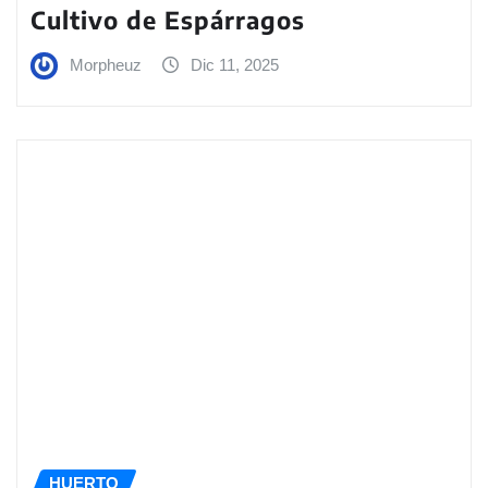
Cultivo de Espárragos
Morpheuz
Dic 11, 2025
HUERTO