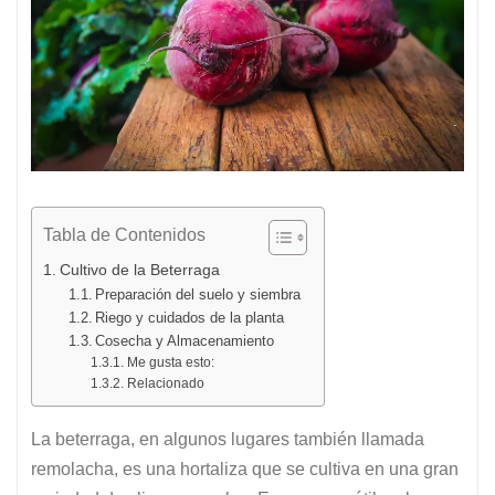
Tabla de Contenidos
Cultivo de la Beterraga
Preparación del suelo y siembra
Riego y cuidados de la planta
Cosecha y Almacenamiento
Me gusta esto:
Relacionado
La beterraga, en algunos lugares también llamada
remolacha, es una hortaliza que se cultiva en una gran