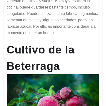
variedad de climas y suelos. Es muy versátil en la
cocina, puede guardarse bastante tiempo, incluso
congelarse. Pueden utilizarse para fabricar pigmentos,
alimentar animales y, algunas variedades, permiten
fabricar azúcar. Por ello, es importante considerarla al
momento de tener un huerto.
Cultivo de la
Beterraga