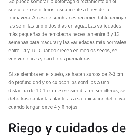
Se puede sembrar la beterraga directamente en el
suelo o en semilleros, usualmente a fines de la
primavera. Antes de sembrar es recomendable remojar
las semillas uno o dos días en agua. Las variedades
más pequeñas de remolacha necesitan entre 8 y 12
semanas para madurar y las variedades más normales
entre 14 y 16. Cuando crecen en medios secos, se
vuelven duras y dan flores prematuras.
Si se siembra en el suelo, se hacen surcos de 2-3 cm
de profundidad y se colocan las semillas a una
distancia de 10-15 cm. Si se siembra en semilleros, se
debe trasplantar las plántulas a su ubicación definitiva
cuando tengan entre 4 y 6 hojas.
Riego y cuidados de