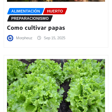
ALIMENTACIÓN
HUERTO
PREPARACIONISMO
Como cultivar papas
Morpheuz
Sep 15, 2025