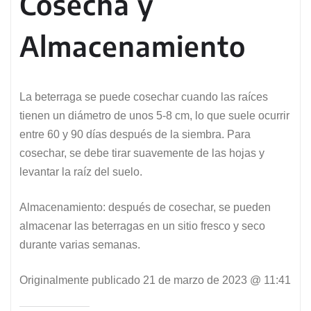
Cosecha y
Almacenamiento
La beterraga se puede cosechar cuando las raíces
tienen un diámetro de unos 5-8 cm, lo que suele ocurrir
entre 60 y 90 días después de la siembra. Para
cosechar, se debe tirar suavemente de las hojas y
levantar la raíz del suelo.
Almacenamiento: después de cosechar, se pueden
almacenar las beterragas en un sitio fresco y seco
durante varias semanas.
Originalmente publicado
21 de marzo de 2023 @ 11:41