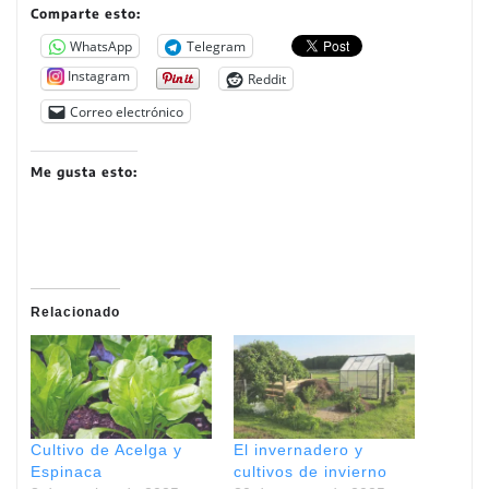
Comparte esto:
WhatsApp
Telegram
Instagram
Reddit
Correo electrónico
Me gusta esto:
Relacionado
Cultivo de Acelga y
El invernadero y
Espinaca
cultivos de invierno