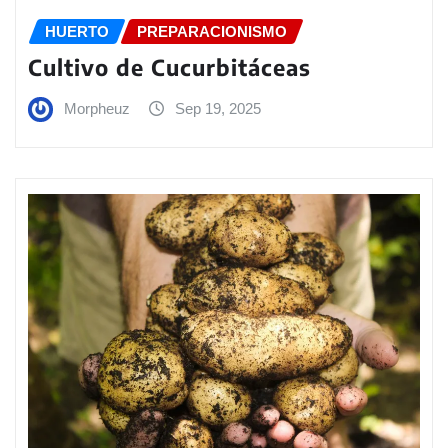
HUERTO
PREPARACIONISMO
Cultivo de Cucurbitáceas
Morpheuz
Sep 19, 2025