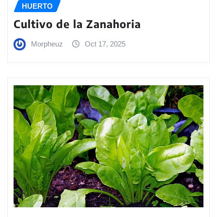
HUERTO
Cultivo de la Zanahoria
Morpheuz
Oct 17, 2025