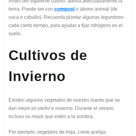
Antes del siguiente cultivo, abona adecuadamente la
tierra. Puede ser con
compost
o abono animal (de
vaca o caballo). Recuerda plantar algunas legumbres
cada cierto tiempo, para ayudar a fijar nitrógeno en el
suelo.
Cultivos de
Invierno
Existen algunos vegetales de nuestro huerto que se
dan mejor en otoño e invierno. Durante el verano
incluso es mejor que estén a la sombra.
Por ejemplo, vegetales de hoja, como acelga,