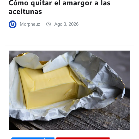
Cómo quitar el amargor a las
aceitunas
Morpheuz
Ago 3, 2026