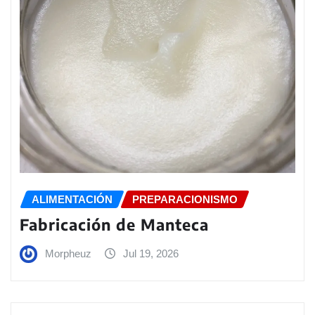
ALIMENTACIÓN
PREPARACIONISMO
Fabricación de Manteca
Morpheuz
Jul 19, 2026