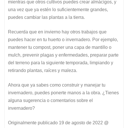
mientras que otros cultivos puedes crear almácigos, y
una vez que ya estén lo suficientemente grandes,
puedes cambiar las plantas a la tierra.
Recuerda que en invierno hay otros trabajos que
puedes hacer en tu huerto o invernadero. Por ejemplo,
mantener tu compost, poner una capa de mantillo o
mulch, prevenir plagas y enfermedades, preparar parte
del terreno para la siguiente temporada, limpiando y
retirando plantas, raíces y maleza.
Ahora que ya sabes como construir y manejar tu
invernadero, puedes ponerte manos a la obra. ¿Tienes
alguna sugerencia o comentarios sobre el
invernadero?
Originalmente publicado
19 de agosto de 2022 @