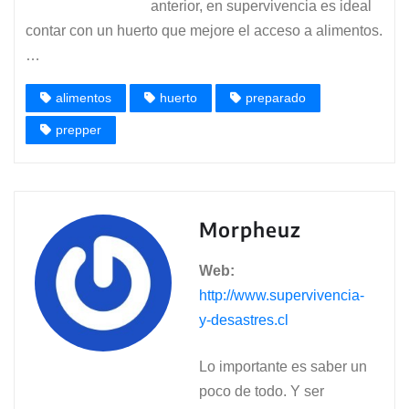
anterior, en supervivencia es ideal
contar con un huerto que mejore el acceso a alimentos.
…
alimentos
huerto
preparado
prepper
Morpheuz
Web:
http://www.supervivencia-
y-desastres.cl
Lo importante es saber un
poco de todo. Y ser