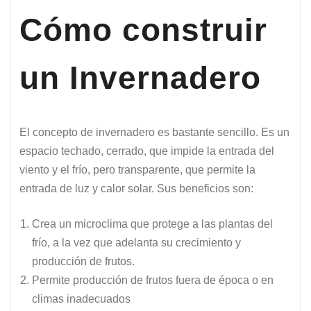
Cómo construir
un Invernadero
El concepto de invernadero es bastante sencillo. Es un
espacio techado, cerrado, que impide la entrada del
viento y el frío, pero transparente, que permite la
entrada de luz y calor solar. Sus beneficios son:
Crea un microclima que protege a las plantas del
frío, a la vez que adelanta su crecimiento y
producción de frutos.
Permite producción de frutos fuera de época o en
climas inadecuados