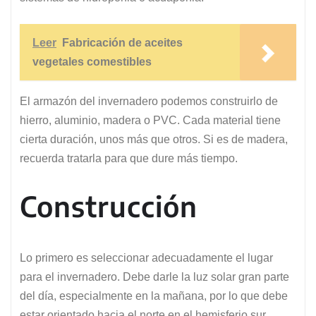
Leer
Fabricación de aceites
vegetales comestibles
El armazón del invernadero podemos construirlo de
hierro, aluminio, madera o PVC. Cada material tiene
cierta duración, unos más que otros. Si es de madera,
recuerda tratarla para que dure más tiempo.
Construcción
Lo primero es seleccionar adecuadamente el lugar
para el invernadero. Debe darle la luz solar gran parte
del día, especialmente en la mañana, por lo que debe
estar orientado hacia el norte en el hemisferio sur.