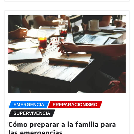
EMERGENCIA
PREPARACIONISMO
SUPERVIVENCIA
Cómo preparar a la familia para
las emergencias