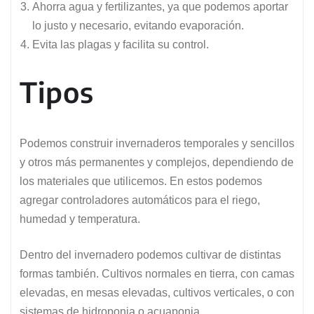
Ahorra agua y fertilizantes, ya que podemos aportar
lo justo y necesario, evitando evaporación.
Evita las plagas y facilita su control.
Tipos
Podemos construir invernaderos temporales y sencillos
y otros más permanentes y complejos, dependiendo de
los materiales que utilicemos. En estos podemos
agregar controladores automáticos para el riego,
humedad y temperatura.
Dentro del invernadero podemos cultivar de distintas
formas también. Cultivos normales en tierra, con camas
elevadas, en mesas elevadas, cultivos verticales, o con
sistemas de hidroponia o acuaponia.