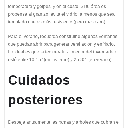
temperatura y golpes, y en el costo. Si tu área es
propensa al granizo, evita el vidrio, a menos que sea
templado que es más resistente (pero más caro).
Para el verano, recuerda construirle algunas ventanas
que puedas abrir para generar ventilación y enfriarlo.
Lo ideal es que la temperatura interior del invernadero
esté entre 10-15º (en invierno) y 25-30º (en verano).
Cuidados
posteriores
Despeja anualmente las ramas y árboles que cubran el