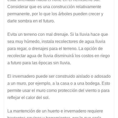
Considerar que es una construcción relativamente
permanente, por lo que los árboles pueden crecer y
darle sombra en el futuro.
Evita un terreno con mal drenaje. Si la lluvia hace que
sea muy húmedo, instala recolectores de agua lluvia
para regar, o drenajes para el terreno. La opción de
recolectar agua de lluvia disminuirá los costos en riego
a futuro para las épocas sin lluvia.
El invernadero puede ser construido aislado o adosado
a un muro, por ejemplo, a la casa o a una bodega. Esto
permite usar el muro como protección del viento o para
reflejar el calor del sol.
La mantención de un huerto e invernadero requiere