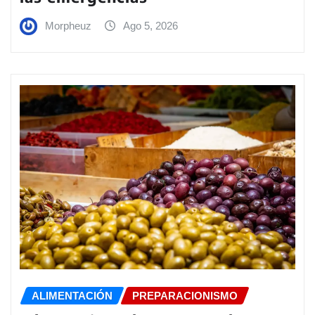
Morpheuz
Ago 5, 2026
ALIMENTACIÓN
PREPARACIONISMO