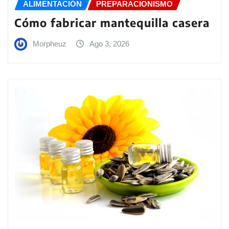
ALIMENTACIÓN
PREPARACIONISMO
Cómo fabricar mantequilla casera
Morpheuz
Ago 3, 2026