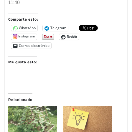
11:40
Comparte esto:
WhatsApp
Telegram
Instagram
Reddit
Correo electrónico
Me gusta esto:
Relacionado