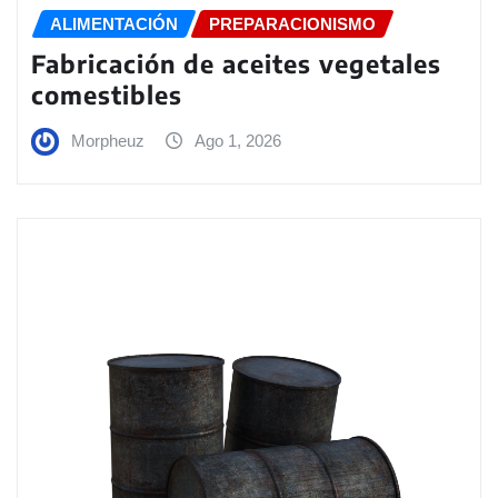
ALIMENTACIÓN
PREPARACIONISMO
Fabricación de aceites vegetales
comestibles
Morpheuz
Ago 1, 2026