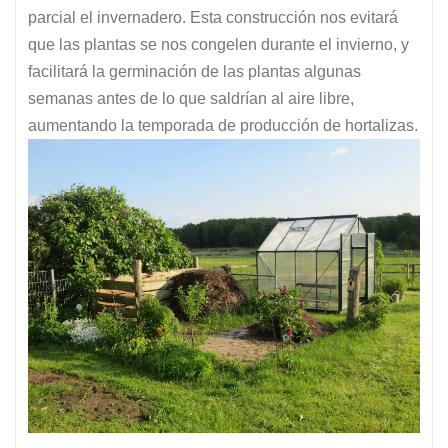
parcial el invernadero. Esta construcción nos evitará
que las plantas se nos congelen durante el invierno, y
facilitará la germinación de las plantas algunas
semanas antes de lo que saldrían al aire libre,
aumentando la temporada de producción de hortalizas.