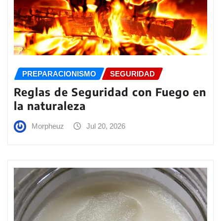
PREPARACIONISMO
SEGURIDAD
Reglas de Seguridad con Fuego en
la naturaleza
Morpheuz
Jul 20, 2026