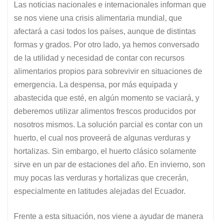
Las noticias nacionales e internacionales informan que
se nos viene una crisis alimentaria mundial, que
afectará a casi todos los países, aunque de distintas
formas y grados. Por otro lado, ya hemos conversado
de la utilidad y necesidad de contar con recursos
alimentarios propios para sobrevivir en situaciones de
emergencia. La despensa, por más equipada y
abastecida que esté, en algún momento se vaciará, y
deberemos utilizar alimentos frescos producidos por
nosotros mismos. La solución parcial es contar con un
huerto, el cual nos proveerá de algunas verduras y
hortalizas. Sin embargo, el huerto clásico solamente
sirve en un par de estaciones del año. En invierno, son
muy pocas las verduras y hortalizas que crecerán,
especialmente en latitudes alejadas del Ecuador.
Frente a esta situación, nos viene a ayudar de manera