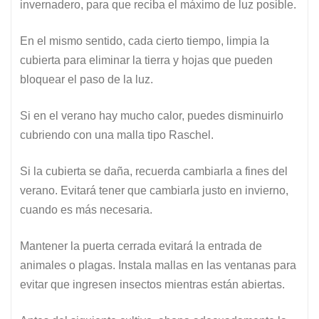
invernadero, para que reciba el máximo de luz posible.
En el mismo sentido, cada cierto tiempo, limpia la
cubierta para eliminar la tierra y hojas que pueden
bloquear el paso de la luz.
Si en el verano hay mucho calor, puedes disminuirlo
cubriendo con una malla tipo Raschel.
Si la cubierta se daña, recuerda cambiarla a fines del
verano. Evitará tener que cambiarla justo en invierno,
cuando es más necesaria.
Mantener la puerta cerrada evitará la entrada de
animales o plagas. Instala mallas en las ventanas para
evitar que ingresen insectos mientras están abiertas.