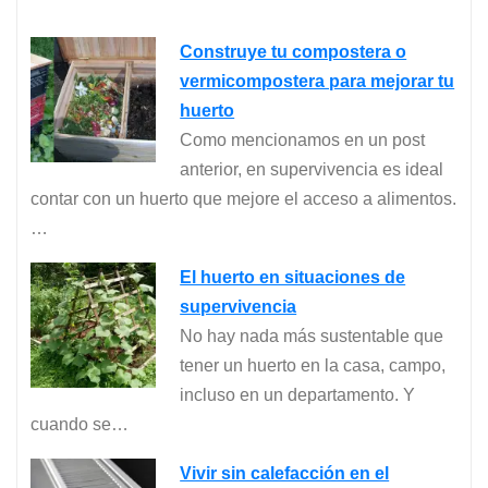
Construye tu compostera o
vermicompostera para mejorar tu
huerto
Como mencionamos en un post
anterior, en supervivencia es ideal
contar con un huerto que mejore el acceso a alimentos.
…
El huerto en situaciones de
supervivencia
No hay nada más sustentable que
tener un huerto en la casa, campo,
incluso en un departamento. Y
cuando se…
Vivir sin calefacción en el