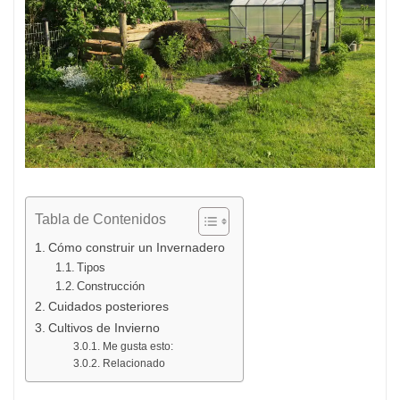
Tabla de Contenidos
Cómo construir un Invernadero
Tipos
Construcción
Cuidados posteriores
Cultivos de Invierno
Me gusta esto:
Relacionado