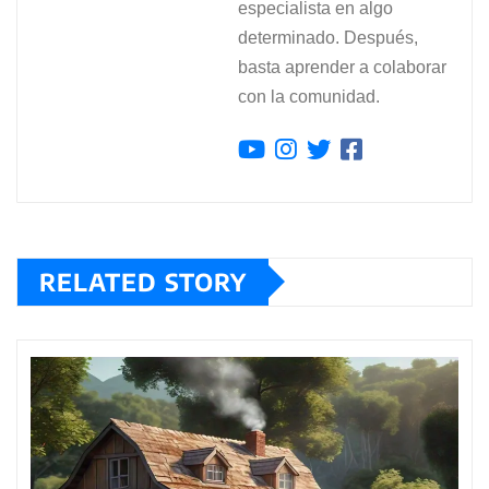
especialista en algo
determinado. Después,
basta aprender a colaborar
con la comunidad.
RELATED STORY