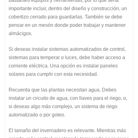
bastantes equipos y herramientas, por lo que sería
importante incluir, dentro del diseño y construcción, un
cobertizo cerrado para guardarlas. También se debe
pensar en un mesón donde poder trabajar y mantener
almácigos.
Si deseas instalar sistemas automatizados de control,
sistemas para temperar o luces, debe haber acceso a
corriente eléctrica. Una opción es instalar paneles
solares para cumplir con esta necesidad.
Recuerda que las plantas necesitan agua. Debes
instalar un circuito de agua, con llaves para el riego, o,
si deseas algo más complejo, un sistema de riego
automatizado o por goteo.
El tamaño del invernadero es relevante. Mientras más