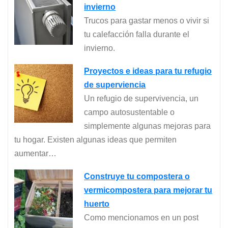
invierno
Trucos para gastar menos o vivir si
tu calefacción falla durante el
invierno.
Proyectos e ideas para tu refugio
de superviencia
Un refugio de supervivencia, un
campo autosustentable o
simplemente algunas mejoras para
tu hogar. Existen algunas ideas que permiten
aumentar…
Construye tu compostera o
vermicompostera para mejorar tu
huerto
Como mencionamos en un post