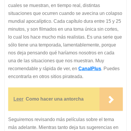
cuales se muestran, en tiempo real, distintas
situaciones que ocurren cuando se avecina un colapso
mundial apocalíptico. Cada capítulo dura entre 15 y 25
minutos, y son filmados en una toma única sin cortes,
lo cual los hace mucho más realistas. Es una serie que
sólo tiene una temporada, lamentablemente, porque
nos deja pensando qué haríamos nosotros en cada
una de las situaciones que nos muestran. Muy
recomendable y rápida de ver, en
CanalPlus
. Puedes
encontrarla en otros sitios pirateada.
Leer
Como hacer una antorcha
Seguiremos revisando más películas sobre el tema
más adelante. Mientras tanto deja tus sugerencias en