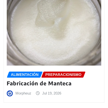
ALIMENTACIÓN
PREPARACIONISMO
Fabricación de Manteca
Morpheuz
Jul 19, 2026