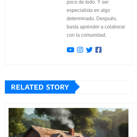
poco de todo. Y ser
especialista en algo
determinado. Después,
basta aprender a colaborar
con la comunidad.
RELATED STORY