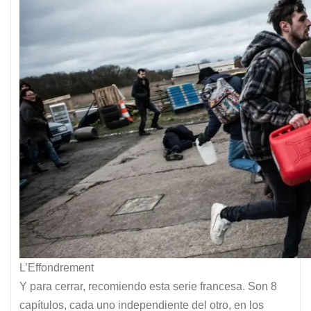
L’Effondrement
Y para cerrar, recomiendo esta serie francesa. Son 8
capítulos, cada uno independiente del otro, en los