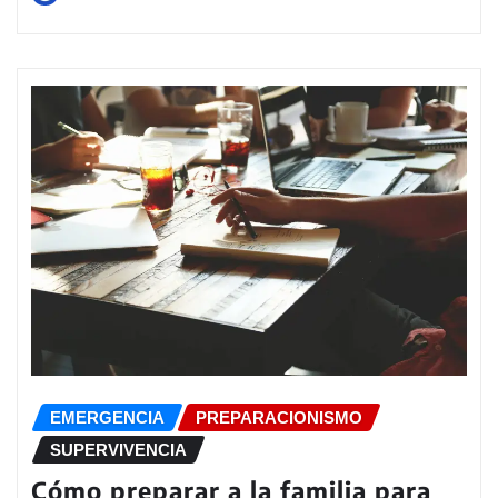
EMERGENCIA
PREPARACIONISMO
SUPERVIVENCIA
Cómo preparar a la familia para