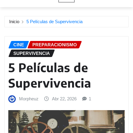
Inicio
5 Películas de Supervivencia
CINE
PREPARACIONISMO
SUPERVIVENCIA
5 Películas de
Supervivencia
Morpheuz
Abr 22, 2026
1