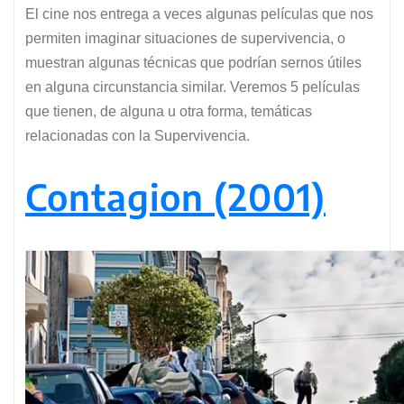
El cine nos entrega a veces algunas películas que nos
permiten imaginar situaciones de supervivencia, o
muestran algunas técnicas que podrían sernos útiles
en alguna circunstancia similar. Veremos 5 películas
que tienen, de alguna u otra forma, temáticas
relacionadas con la Supervivencia.
Contagion (2001)