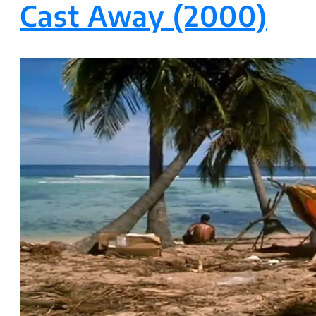
Cast Away (2000)