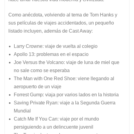
Como anécdota, volviendo al tema de Tom Hanks y
sus películas de viajes accidentados, un pequeño
listado incluyen, además de Cast Away:
Larry Crowne: viaje de vuelta al colegio
Apollo 13: problemas en el espacio
Joe Versus the Volcano: viaje de luna de miel que
no sale como se esperaba
The Man with One Red Shoe: viene llegando al
aeropuerto de un viaje
Forrest Gump: viaja por varios lados en la historia
Saving Private Ryan: viaje a la Segunda Guerra
Mundial
Catch Me If You Can: viaje por el mundo
persiguiendo a un delincuente juvenil