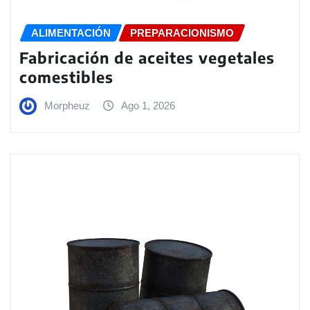
ALIMENTACIÓN
PREPARACIONISMO
Fabricación de aceites vegetales
comestibles
Morpheuz
Ago 1, 2026