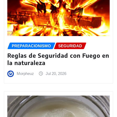
PREPARACIONISMO
SEGURIDAD
Reglas de Seguridad con Fuego en
la naturaleza
Morpheuz
Jul 20, 2026