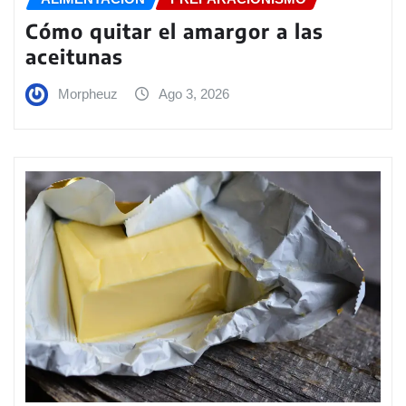
Cómo quitar el amargor a las
aceitunas
Morpheuz
Ago 3, 2026