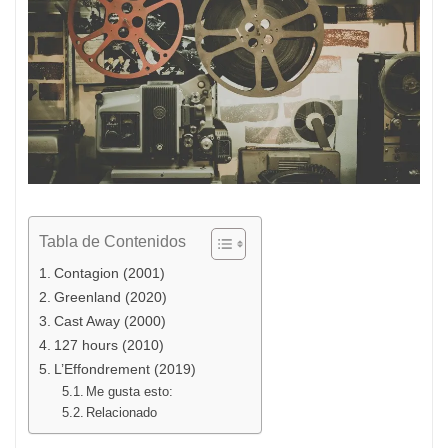
Tabla de Contenidos
Contagion (2001)
Greenland (2020)
Cast Away (2000)
127 hours (2010)
L’Effondrement (2019)
Me gusta esto:
Relacionado