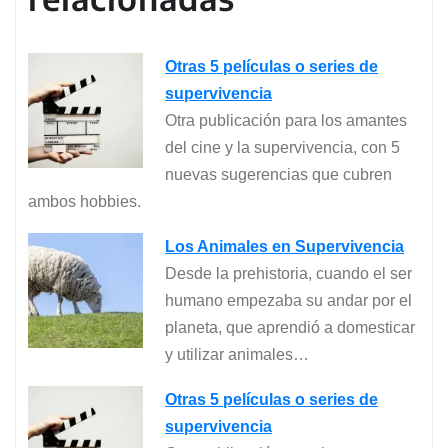
Otras 5 películas o series de
supervivencia
Otra publicación para los amantes
del cine y la supervivencia, con 5
nuevas sugerencias que cubren
ambos hobbies.
Los Animales en Supervivencia
Desde la prehistoria, cuando el ser
humano empezaba su andar por el
planeta, que aprendió a domesticar
y utilizar animales…
Otras 5 películas o series de
supervivencia