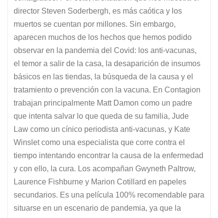
director Steven Soderbergh, es más caótica y los
muertos se cuentan por millones. Sin embargo,
aparecen muchos de los hechos que hemos podido
observar en la pandemia del Covid: los anti-vacunas,
el temor a salir de la casa, la desaparición de insumos
básicos en las tiendas, la búsqueda de la causa y el
tratamiento o prevención con la vacuna. En Contagion
trabajan principalmente Matt Damon como un padre
que intenta salvar lo que queda de su familia, Jude
Law como un cínico periodista anti-vacunas, y Kate
Winslet como una especialista que corre contra el
tiempo intentando encontrar la causa de la enfermedad
y con ello, la cura. Los acompañan Gwyneth Paltrow,
Laurence Fishburne y Marion Cotillard en papeles
secundarios. Es una película 100% recomendable para
situarse en un escenario de pandemia, ya que la