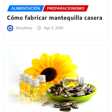
ALIMENTACIÓN
PREPARACIONISMO
Cómo fabricar mantequilla casera
Morpheuz
Ago 3, 2026