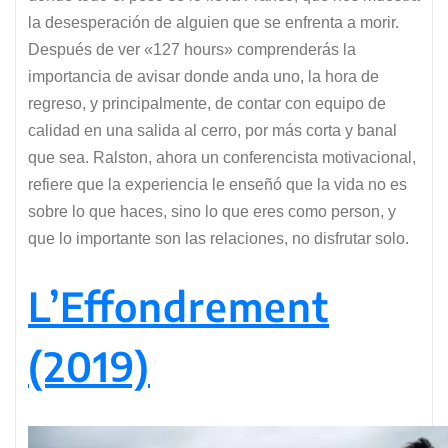
la desesperación de alguien que se enfrenta a morir.
Después de ver «127 hours» comprenderás la
importancia de avisar donde anda uno, la hora de
regreso, y principalmente, de contar con equipo de
calidad en una salida al cerro, por más corta y banal
que sea. Ralston, ahora un conferencista motivacional,
refiere que la experiencia le enseñó que la vida no es
sobre lo que haces, sino lo que eres como person, y
que lo importante son las relaciones, no disfrutar solo.
L’Effondrement
(2019)