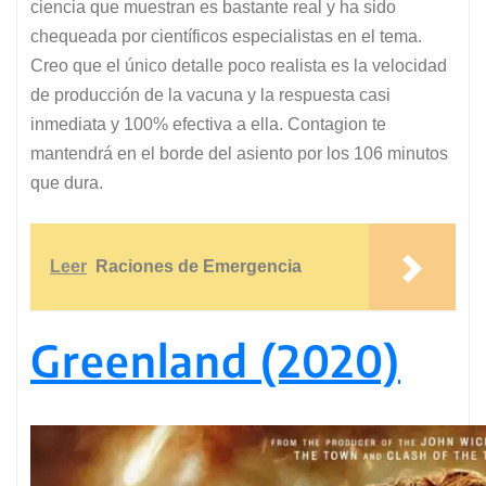
ciencia que muestran es bastante real y ha sido
chequeada por científicos especialistas en el tema.
Creo que el único detalle poco realista es la velocidad
de producción de la vacuna y la respuesta casi
inmediata y 100% efectiva a ella. Contagion te
mantendrá en el borde del asiento por los 106 minutos
que dura.
Leer
Raciones de Emergencia
Greenland (2020)