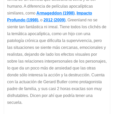
humano. A diferencia de películas apocalípticas
similares, como
Armageddon (1998)
,
Impacto
Profundo (1998),
o
2012 (2009)
, Greenland no se
siente tan fantástica ni irreal. Tiene todos los clichés de
la temática apocalíptica, como un hijo con una
patología crónica que dificulta la supervivencia, pero
las situaciones se siente más cercanas, emocionales y
realistas, dejando de lado los efectos visuales por
sobre las relaciones interpersonales de los personajes,
lo que da un poco más de ansiedad que las otras
donde sólo interesa la acción y la destrucción. Cuenta
con la actuación de Gerard Butler como protagonista
padre de familia, y sus casi 2 horas exactas son muy
disfrutables. Dicen por ahí que podría tener una
secuela.