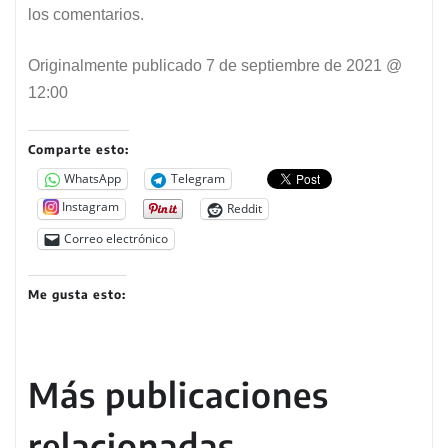
los comentarios.
Originalmente publicado
7 de septiembre de 2021 @
12:00
Comparte esto:
WhatsApp
Telegram
Instagram
Reddit
Correo electrónico
Me gusta esto:
Más publicaciones
relacionadas