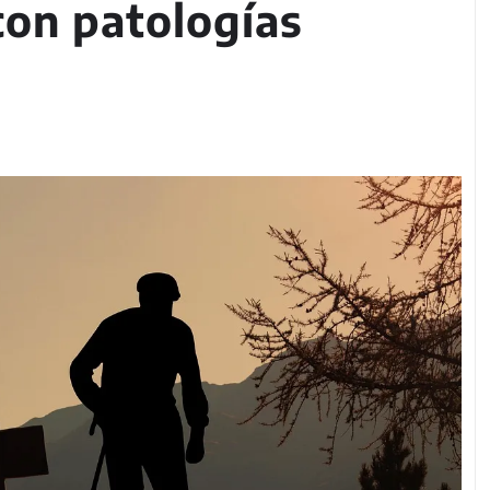
con patologías