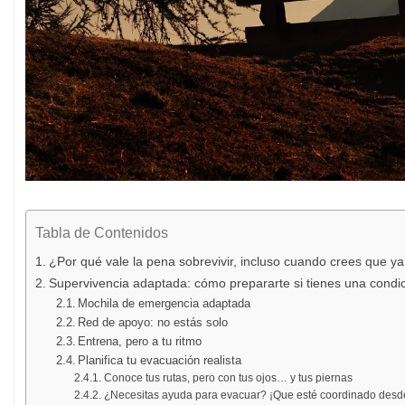
Tabla de Contenidos
¿Por qué vale la pena sobrevivir, incluso cuando crees que ya
Supervivencia adaptada: cómo prepararte si tienes una condic
Mochila de emergencia adaptada
Red de apoyo: no estás solo
Entrena, pero a tu ritmo
Planifica tu evacuación realista
Conoce tus rutas, pero con tus ojos… y tus piernas
¿Necesitas ayuda para evacuar? ¡Que esté coordinado desde