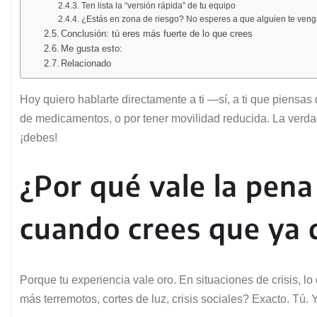
Ten lista la “versión rápida” de tu equipo
¿Estás en zona de riesgo? No esperes a que alguien te veng
Conclusión: tú eres más fuerte de lo que crees
Me gusta esto:
Relacionado
Hoy quiero hablarte directamente a ti —sí, a ti que piensas
de medicamentos, o por tener movilidad reducida. La verda
¡debes!
¿Por qué vale la pena 
cuando crees que ya 
Porque tu experiencia vale oro. En situaciones de crisis, lo
más terremotos, cortes de luz, crisis sociales? Exacto. Tú. Y