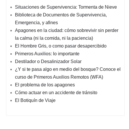
Situaciones de Supervivencia: Tormenta de Nieve
Biblioteca de Documentos de Supervivencia,
Emergencia, y afines
Apagones en la ciudad: cómo sobrevivir sin perder
la calma (ni la comida, ni la paciencia)
El Hombre Gris, o como pasar desapercibido
Primeros Auxilios: lo importante
Destilador o Desalinizador Solar
¿Y si te pasa algo en medio del bosque? Conoce el
curso de Primeros Auxilios Remotos (WFA)
El problema de los apagones
Cómo actuar en un accidente de tránsito
El Botiquín de Viaje