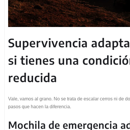
Supervivencia adapta
si tienes una condici
reducida
Vale, vamos al grano. No se trata de escalar cerros ni de 
pasos que hacen la diferencia.
Mochila de emergencia a