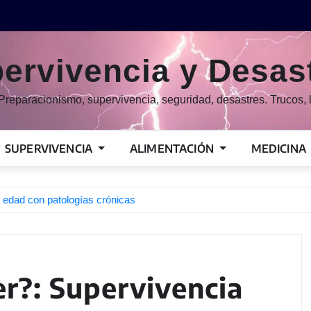
ervivencia y Desas
Preparacionismo, supervivencia, seguridad, desastres. Trucos, l
SUPERVIVENCIA
ALIMENTACIÓN
MEDICINA
 edad con patologías crónicas
r?: Supervivencia