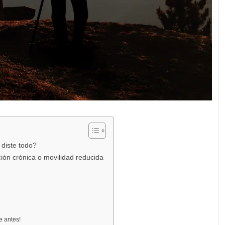
 diste todo?
ión crónica o movilidad reducida
 antes!