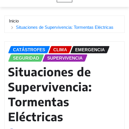
Inicio
Situaciones de Supervivencia: Tormentas Eléctricas
CATÁSTROFES
CLIMA
EMERGENCIA
SEGURIDAD
SUPERVIVENCIA
Situaciones de
Supervivencia:
Tormentas
Eléctricas