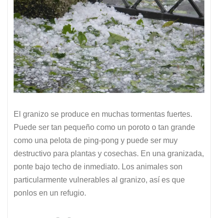
El granizo se produce en muchas tormentas fuertes.
Puede ser tan pequeño como un poroto o tan grande
como una pelota de ping-pong y puede ser muy
destructivo para plantas y cosechas. En una granizada,
ponte bajo techo de inmediato. Los animales son
particularmente vulnerables al granizo, así es que
ponlos en un refugio.