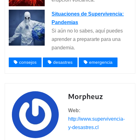
Situaciones de Supervivencia:
Pandemias
Si aún no lo sabes, aquí puedes
aprender a prepararte para una
pandemia.
consejos
desastres
emergencia
Morpheuz
Web:
http://www.supervivencia-
y-desastres.cl