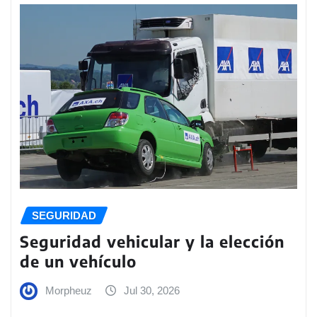
SEGURIDAD
Seguridad vehicular y la elección
de un vehículo
Morpheuz
Jul 30, 2026