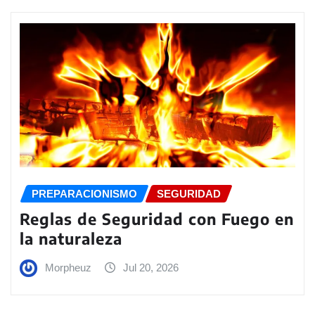
PREPARACIONISMO
SEGURIDAD
Reglas de Seguridad con Fuego en
la naturaleza
Morpheuz
Jul 20, 2026