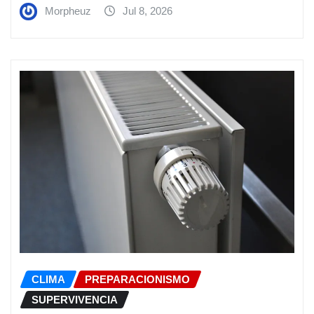
Morpheuz
Jul 8, 2026
CLIMA
PREPARACIONISMO
SUPERVIVENCIA