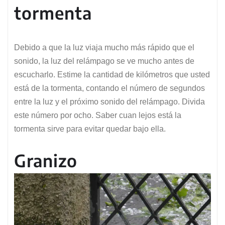
tormenta
Debido a que la luz viaja mucho más rápido que el
sonido, la luz del relámpago se ve mucho antes de
escucharlo. Estime la cantidad de kilómetros que usted
está de la tormenta, contando el número de segundos
entre la luz y el próximo sonido del relámpago. Divida
este número por ocho. Saber cuan lejos está la
tormenta sirve para evitar quedar bajo ella.
Granizo