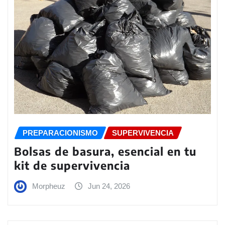
PREPARACIONISMO
SUPERVIVENCIA
Bolsas de basura, esencial en tu
kit de supervivencia
Morpheuz
Jun 24, 2026