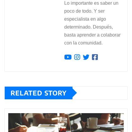
Lo importante es saber un
poco de todo. Y ser
especialista en algo
determinado. Después,
basta aprender a colaborar
con la comunidad.
RELATED STORY