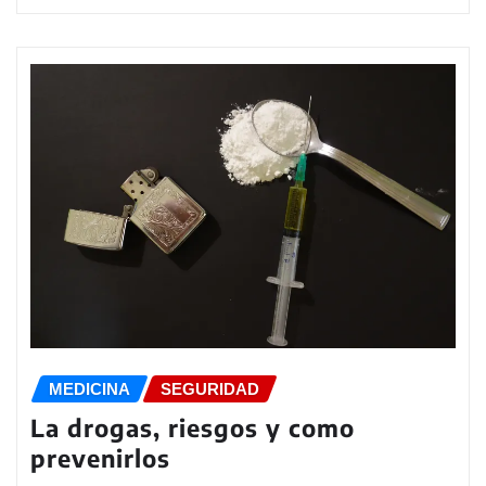
MEDICINA
SEGURIDAD
La drogas, riesgos y como
prevenirlos