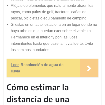
Aléjate de elementos que naturalmente atraen los
rayos, como palos de golf, tractores, cañas de
pescar, bicicletas o equipamiento de camping.
Si estás en un auto, estaciona en un lugar donde no
haya árboles que puedan caer sobre el vehículo.
Permanece en el interior y pon las luces
intermitentes hasta que pase la lluvia fuerte. Evita
los caminos inundados.
Leer
Recolección de agua de
lluvia
Cómo estimar la
distancia de una