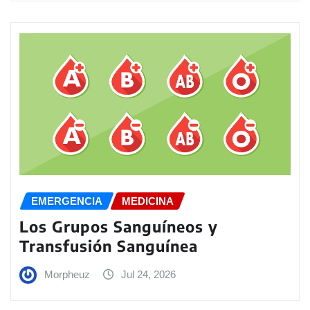
EMERGENCIA
MEDICINA
Los Grupos Sanguíneos y
Transfusión Sanguínea
Morpheuz
Jul 24, 2026