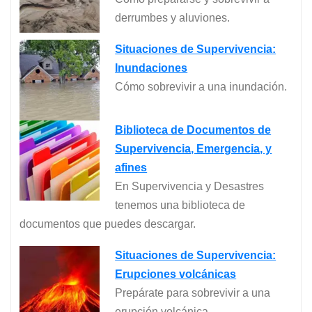
derrumbes y aluviones.
Situaciones de Supervivencia:
Inundaciones
Cómo sobrevivir a una inundación.
Biblioteca de Documentos de
Supervivencia, Emergencia, y
afines
En Supervivencia y Desastres
tenemos una biblioteca de
documentos que puedes descargar.
Situaciones de Supervivencia:
Erupciones volcánicas
Prepárate para sobrevivir a una
erupción volcánica.