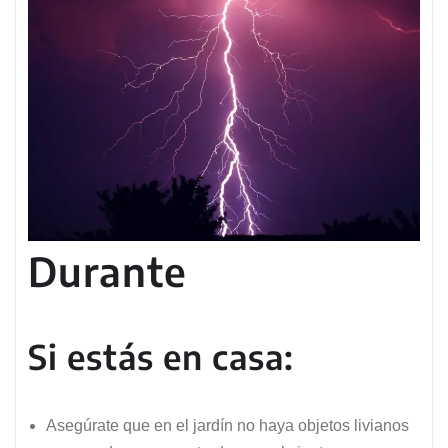
Durante
Si estás en casa:
Asegúrate que en el jardín no haya objetos livianos