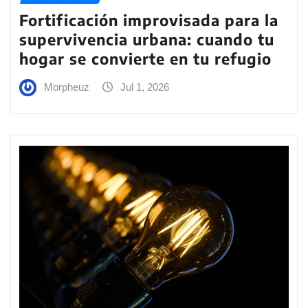
Fortificación improvisada para la
supervivencia urbana: cuando tu
hogar se convierte en tu refugio
Morpheuz
Jul 1, 2026