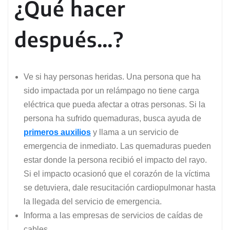
¿Qué hacer
después…?
Ve si hay personas heridas. Una persona que ha
sido impactada por un relámpago no tiene carga
eléctrica que pueda afectar a otras personas. Si la
persona ha sufrido quemaduras, busca ayuda de
primeros auxilios
y llama a un servicio de
emergencia de inmediato. Las quemaduras pueden
estar donde la persona recibió el impacto del rayo.
Si el impacto ocasionó que el corazón de la víctima
se detuviera, dale resucitación cardiopulmonar hasta
la llegada del servicio de emergencia.
Informa a las empresas de servicios de caídas de
cables.