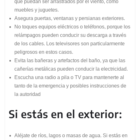
que puedan ser arrastrados por el viento, como
muebles y juguetes.
Asegura puertas, ventanas y persianas exteriores.
No toques equipos eléctricos o teléfonos, porque los
relámpagos pueden conducir su descarga a través
de los cables. Los televisores son particularmente
peligrosos en estos casos.
Evita las bañeras y artefactos del baño, ya que las
cañerías metálicas pueden conducir la electricidad.
Escucha una radio a pila o TV para mantenerte al
tanto de la emergencia y posibles instrucciones de
la autoridad
Si estás en el exterior:
Aléjate de ríos, lagos o masas de agua. Si estás en