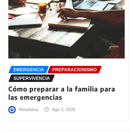
EMERGENCIA
PREPARACIONISMO
SUPERVIVENCIA
Cómo preparar a la familia para
las emergencias
Morpheuz
Ago 5, 2026