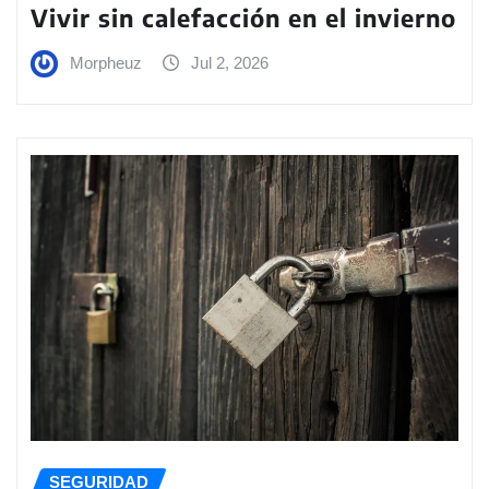
Vivir sin calefacción en el invierno
Morpheuz
Jul 2, 2026
SEGURIDAD