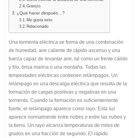
Granizo
¿Qué hacer después…?
Me gusta esto:
Relacionado
Una tormenta eléctrica se forma de una combinación
de humedad, aire caliente de rápido ascenso y una
fuerza capaz de levantar aire, tal como un frente cálido
y frío, brisa marina o una montaña. Todas las
tempestades eléctricas contienen relámpagos. Un
relámpago es una descarga eléctrica que resulta de la
formación de cargas positivas y negativas en una
tormenta. Cuando la formación es suficientemente
fuerte, el relámpago aparece como rayo. Esta luz
aparece normalmente entre nubes o entre las nubes y
la tierra. Un rayo alcanza temperaturas de miles de
grados en una fracción de segundo. El rápido