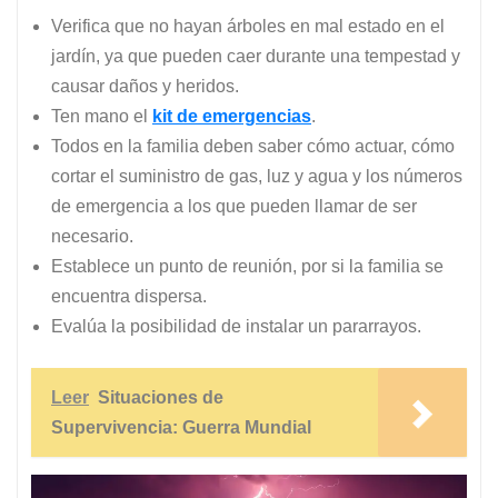
Verifica que no hayan árboles en mal estado en el
jardín, ya que pueden caer durante una tempestad y
causar daños y heridos.
Ten mano el
kit de emergencias
.
Todos en la familia deben saber cómo actuar, cómo
cortar el suministro de gas, luz y agua y los números
de emergencia a los que pueden llamar de ser
necesario.
Establece un punto de reunión, por si la familia se
encuentra dispersa.
Evalúa la posibilidad de instalar un pararrayos.
Leer
Situaciones de
Supervivencia: Guerra Mundial