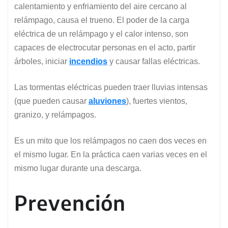
calentamiento y enfriamiento del aire cercano al
relámpago, causa el trueno. El poder de la carga
eléctrica de un relámpago y el calor intenso, son
capaces de electrocutar personas en el acto, partir
árboles, iniciar
incendios
y causar fallas eléctricas.
Las tormentas eléctricas pueden traer lluvias intensas
(que pueden causar
aluviones
), fuertes vientos,
granizo, y relámpagos.
Es un mito que los relámpagos no caen dos veces en
el mismo lugar. En la práctica caen varias veces en el
mismo lugar durante una descarga.
Prevención