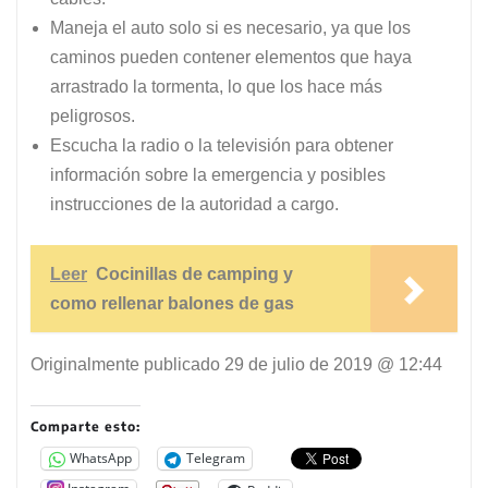
Maneja el auto solo si es necesario, ya que los
caminos pueden contener elementos que haya
arrastrado la tormenta, lo que los hace más
peligrosos.
Escucha la radio o la televisión para obtener
información sobre la emergencia y posibles
instrucciones de la autoridad a cargo.
Leer
Cocinillas de camping y
como rellenar balones de gas
Originalmente publicado
29 de julio de 2019 @ 12:44
Comparte esto:
WhatsApp
Telegram