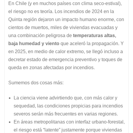
En Chile (y en muchos países con clima seco-estival),
el riesgo no es teoría. Los incendios de 2024 en la
Quinta región dejaron un impacto humano enorme, con
cientos de muertos, miles de viviendas evacuadas y
una combinación peligrosa de
temperaturas altas,
baja humedad y viento
que aceleró la propagación. Y
en 2025, en medio de calor extremo, se llegó incluso a
decretar estado de emergencia preventivo y toques de
queda en zonas afectadas por incendios.
Sumemos dos cosas más:
La ciencia viene advirtiendo que, con más calor y
sequedad, las condiciones propicias para incendios
severos serán más frecuentes en varias regiones.
En áreas metropolitanas con interfaz urbano-forestal,
el riesgo está “latente” justamente porque viviendas