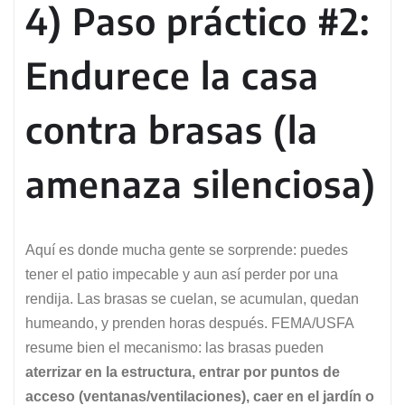
4) Paso práctico #2:
Endurece la casa
contra brasas (la
amenaza silenciosa)
Aquí es donde mucha gente se sorprende: puedes
tener el patio impecable y aun así perder por una
rendija. Las brasas se cuelan, se acumulan, quedan
humeando, y prenden horas después. FEMA/USFA
resume bien el mecanismo: las brasas pueden
aterrizar en la estructura, entrar por puntos de
acceso (ventanas/ventilaciones), caer en el jardín o