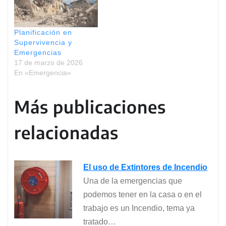
Planificación en
Supervivencia y
Emergencias
17 de marzo de 2026
En «Emergencia»
Más publicaciones
relacionadas
El uso de Extintores de Incendio
Una de la emergencias que
podemos tener en la casa o en el
trabajo es un Incendio, tema ya
tratado…