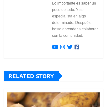
Lo importante es saber un
poco de todo. Y ser
especialista en algo
determinado. Después,
basta aprender a colaborar
con la comunidad.
RELATED STORY