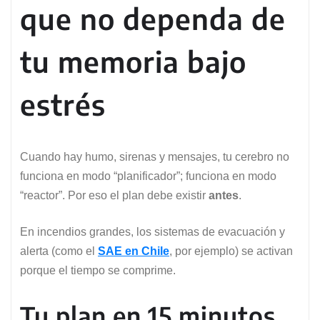
que no dependa de
tu memoria bajo
estrés
Cuando hay humo, sirenas y mensajes, tu cerebro no
funciona en modo “planificador”; funciona en modo
“reactor”. Por eso el plan debe existir
antes
.
En incendios grandes, los sistemas de evacuación y
alerta (como el
SAE en Chile
, por ejemplo) se activan
porque el tiempo se comprime.
Tu plan en 15 minutos