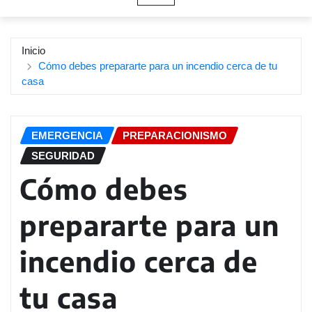
Inicio
Cómo debes prepararte para un incendio cerca de tu
casa
EMERGENCIA
PREPARACIONISMO
SEGURIDAD
Cómo debes
prepararte para un
incendio cerca de
tu casa