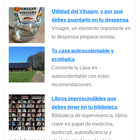
Utilidad del Vinagre, y por qué
debes guardarlo en tu despensa
Vinagre, un elemento importante en
tu despensa preparacionista.
Tu casa autosustentable y
ecológica
Convierte tu casa en
autosustentable con estas
recomendaciones.
Libros imprescindibles que
debes tener en tu biblioteca
Biblioteca de supervivencia: libros
clave en papel de medicina,
bushcraft, autosuficiencia y