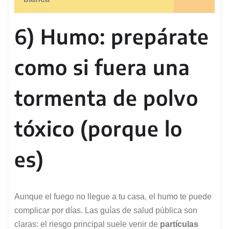
6) Humo: prepárate
como si fuera una
tormenta de polvo
tóxico (porque lo
es)
Aunque el fuego no llegue a tu casa, el humo te puede
complicar por días. Las guías de salud pública son
claras: el riesgo principal suele venir de
partículas