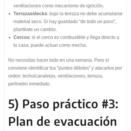
ventilaciones como mecanismo de ignición.
Terrazas/decks
: bajo la terraza no debe acumularse
material seco. Si hay guardado “de todo un poco”,
plantéate un cambio.
Cercos
: si el cerco es combustible y llega directo a
tu casa, puede actuar como mecha.
No necesitas hacer todo en una semana. Pero sí
conviene identificar tus “puntos débiles” y atacarlos por
orden: techo/canaletas, ventilaciones, terraza,
perímetro inmediato.
5) Paso práctico #3:
Plan de evacuación