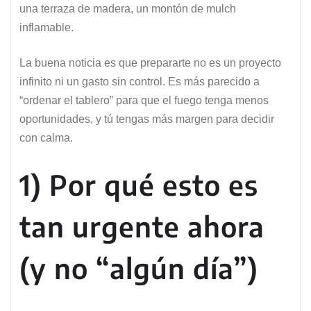
una terraza de madera, un montón de mulch
inflamable.
La buena noticia es que prepararte no es un proyecto
infinito ni un gasto sin control. Es más parecido a
“ordenar el tablero” para que el fuego tenga menos
oportunidades, y tú tengas más margen para decidir
con calma.
1) Por qué esto es
tan urgente ahora
(y no “algún día”)