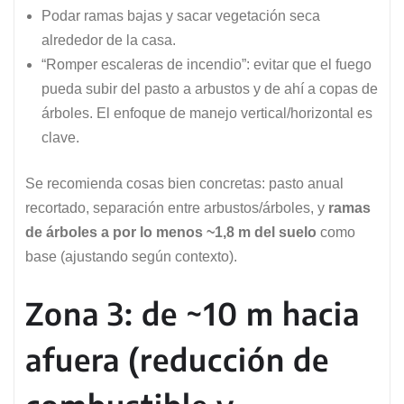
Podar ramas bajas y sacar vegetación seca
alrededor de la casa.
“Romper escaleras de incendio”: evitar que el fuego
pueda subir del pasto a arbustos y de ahí a copas de
árboles. El enfoque de manejo vertical/horizontal es
clave.
Se recomienda cosas bien concretas: pasto anual
recortado, separación entre arbustos/árboles, y
ramas
de árboles a por lo menos ~1,8 m del suelo
como
base (ajustando según contexto).
Zona 3: de ~10 m hacia
afuera (reducción de