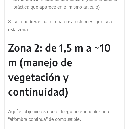
práctica que aparece en el mismo artículo).
Si solo pudieras hacer una cosa este mes, que sea
esta zona.
Zona 2: de 1,5 m a ~10
m (manejo de
vegetación y
continuidad)
Aquí el objetivo es que el fuego no encuentre una
“alfombra continua” de combustible.