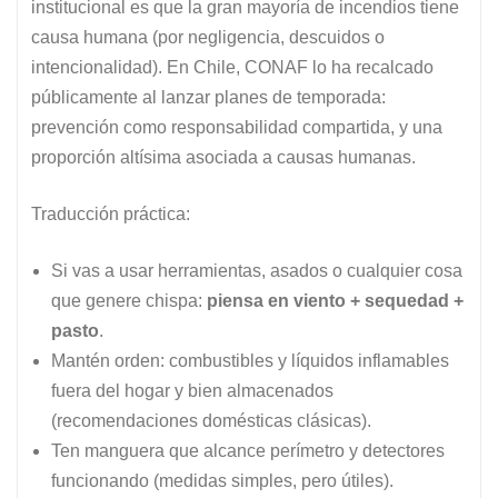
institucional es que la gran mayoría de incendios tiene
causa humana (por negligencia, descuidos o
intencionalidad). En Chile, CONAF lo ha recalcado
públicamente al lanzar planes de temporada:
prevención como responsabilidad compartida, y una
proporción altísima asociada a causas humanas.
Traducción práctica:
Si vas a usar herramientas, asados o cualquier cosa
que genere chispa:
piensa en viento + sequedad +
pasto
.
Mantén orden: combustibles y líquidos inflamables
fuera del hogar y bien almacenados
(recomendaciones domésticas clásicas).
Ten manguera que alcance perímetro y detectores
funcionando (medidas simples, pero útiles).