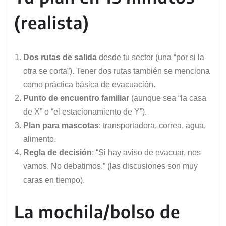
(realista)
Dos rutas de salida
desde tu sector (una “por si la
otra se corta”). Tener dos rutas también se menciona
como práctica básica de evacuación.
Punto de encuentro familiar
(aunque sea “la casa
de X” o “el estacionamiento de Y”).
Plan para mascotas
: transportadora, correa, agua,
alimento.
Regla de decisión
: “Si hay aviso de evacuar, nos
vamos. No debatimos.” (las discusiones son muy
caras en tiempo).
La mochila/bolso de