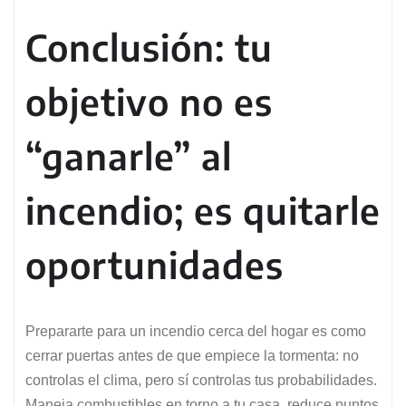
Conclusión: tu
objetivo no es
“ganarle” al
incendio; es quitarle
oportunidades
Prepararte para un incendio cerca del hogar es como
cerrar puertas antes de que empiece la tormenta: no
controlas el clima, pero sí controlas tus probabilidades.
Maneja combustibles en torno a tu casa, reduce puntos