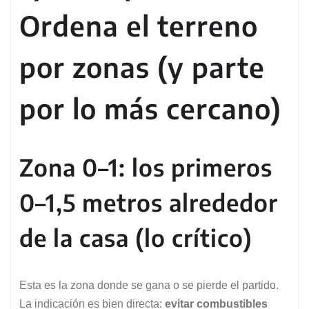
Ordena el terreno
por zonas (y parte
por lo más cercano)
Zona 0–1: los primeros
0–1,5 metros alrededor
de la casa (lo crítico)
Esta es la zona donde se gana o se pierde el partido.
La indicación es bien directa:
evitar combustibles