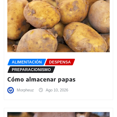
ALIMENTACIÓN
DESPENSA
PREPARACIONISMO
Cómo almacenar papas
Morpheuz
Ago 10, 2026