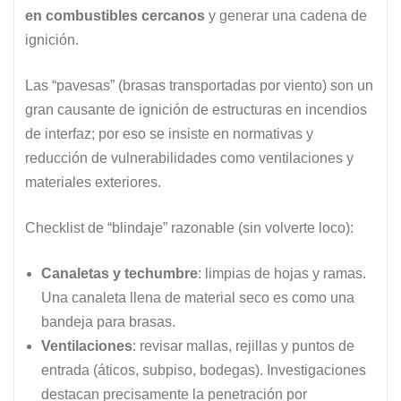
en combustibles cercanos
y generar una cadena de
ignición.
Las “pavesas” (brasas transportadas por viento) son un
gran causante de ignición de estructuras en incendios
de interfaz; por eso se insiste en normativas y
reducción de vulnerabilidades como ventilaciones y
materiales exteriores.
Checklist de “blindaje” razonable (sin volverte loco):
Canaletas y techumbre
: limpias de hojas y ramas.
Una canaleta llena de material seco es como una
bandeja para brasas.
Ventilaciones
: revisar mallas, rejillas y puntos de
entrada (áticos, subpiso, bodegas). Investigaciones
destacan precisamente la penetración por