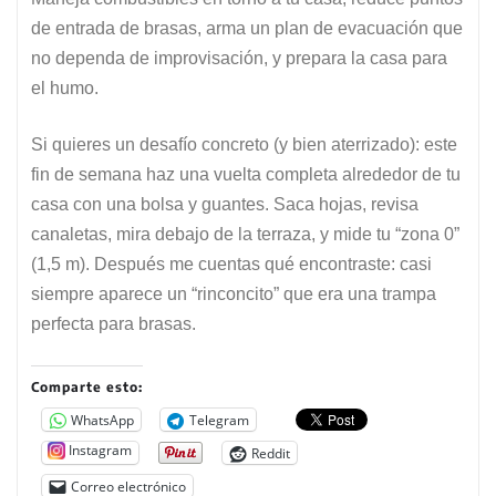
de entrada de brasas, arma un plan de evacuación que
no dependa de improvisación, y prepara la casa para
el humo.
Si quieres un desafío concreto (y bien aterrizado): este
fin de semana haz una vuelta completa alrededor de tu
casa con una bolsa y guantes. Saca hojas, revisa
canaletas, mira debajo de la terraza, y mide tu “zona 0”
(1,5 m). Después me cuentas qué encontraste: casi
siempre aparece un “rinconcito” que era una trampa
perfecta para brasas.
Comparte esto:
WhatsApp
Telegram
Instagram
Reddit
Correo electrónico