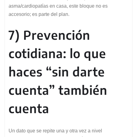
asma/cardiopatías en casa, este bloque no es
accesorio; es parte del plan.
7) Prevención
cotidiana: lo que
haces “sin darte
cuenta” también
cuenta
Un dato que se repite una y otra vez a nivel