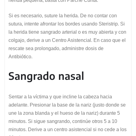
herida pequeña, basta con Parche Curita.
Si es necesario, suture la herida. De no contar con
sutura, intente afrontar los bordes usando Steristrip. Si
la herida tiene sangrado arterial o es muy abierta y con
colgajo, derive a un Centro Asistencial. En caso que el
rescate sea prolongado, administre dosis de
Antibiótico.
Sangrado nasal
Sentar a la víctima y que incline la cabeza hacia
adelante. Presionar la base de la nariz (justo donde se
une la zona blanda y el hueso de la nariz) durante 5
minutos. Si sigue sangrando, continúe otros 5 a 10
minutos. Derive a un centro asistencial si no cede a los