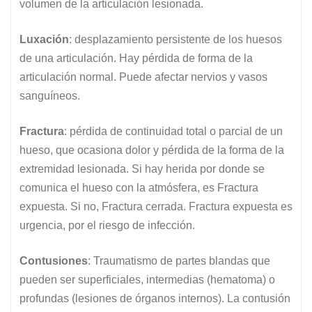
volumen de la articulación lesionada.
Luxación
: desplazamiento persistente de los huesos
de una articulación. Hay pérdida de forma de la
articulación normal. Puede afectar nervios y vasos
sanguíneos.
Fractura
: pérdida de continuidad total o parcial de un
hueso, que ocasiona dolor y pérdida de la forma de la
extremidad lesionada. Si hay herida por donde se
comunica el hueso con la atmósfera, es Fractura
expuesta. Si no, Fractura cerrada. Fractura expuesta es
urgencia, por el riesgo de infección.
Contusiones
: Traumatismo de partes blandas que
pueden ser superficiales, intermedias (hematoma) o
profundas (lesiones de órganos internos). La contusión