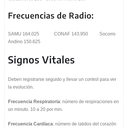
Frecuencias de Radio:
SAMU 164.025 CONAF 143.950 Socorro
Andino 150.625
Signos Vitales
Deben registrarse seguido y llevar un control para ver
la evolución.
Frecuencia Respiratoria
: número de respiraciones en
un minuto. 10 a 20 por min.
Frecuencia Cardíaca
: número de latidos del corazón