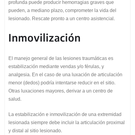
profunda puede producir hemorragias graves que
pueden, a mediano plazo, comprometer la vida del
lesionado. Rescate pronto a un centro asistencial.
Inmovilización
El manejo general de las lesiones traumáticas es
estabilización mediante vendas y/o férulas, y
analgesia. En el caso de una luxación de articulación
menor (dedos) podría intentarse reducir en el sitio.
Otras luxaciones mayores, derivar a un centro de
salud.
La estabilización e inmovilización de una extremidad
lesionada siempre debe incluir la articulación proximal
y distal al sitio lesionado.