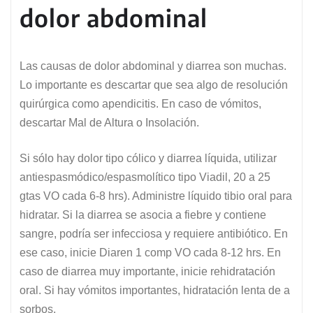
dolor abdominal
Las causas de dolor abdominal y diarrea son muchas.
Lo importante es descartar que sea algo de resolución
quirúrgica como apendicitis. En caso de vómitos,
descartar Mal de Altura o Insolación.
Si sólo hay dolor tipo cólico y diarrea líquida, utilizar
antiespasmódico/espasmolítico tipo Viadil, 20 a 25
gtas VO cada 6-8 hrs). Administre líquido tibio oral para
hidratar. Si la diarrea se asocia a fiebre y contiene
sangre, podría ser infecciosa y requiere antibiótico. En
ese caso, inicie Diaren 1 comp VO cada 8-12 hrs. En
caso de diarrea muy importante, inicie rehidratación
oral. Si hay vómitos importantes, hidratación lenta de a
sorbos.