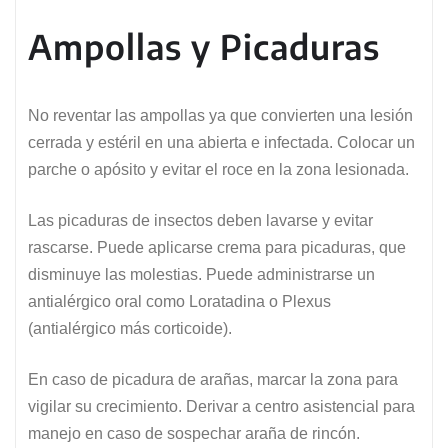
Ampollas y Picaduras
No reventar las ampollas ya que convierten una lesión
cerrada y estéril en una abierta e infectada. Colocar un
parche o apósito y evitar el roce en la zona lesionada.
Las picaduras de insectos deben lavarse y evitar
rascarse. Puede aplicarse crema para picaduras, que
disminuye las molestias. Puede administrarse un
antialérgico oral como Loratadina o Plexus
(antialérgico más corticoide).
En caso de picadura de arañas, marcar la zona para
vigilar su crecimiento. Derivar a centro asistencial para
manejo en caso de sospechar araña de rincón.