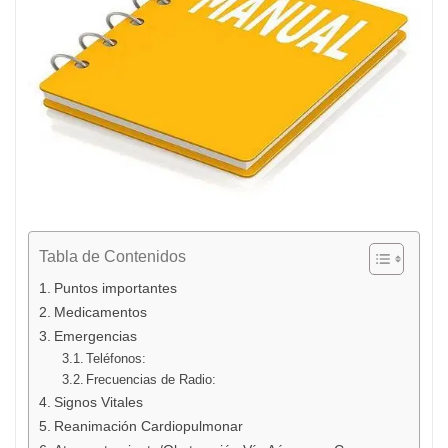
Tabla de Contenidos
Puntos importantes
Medicamentos
Emergencias
Teléfonos:
Frecuencias de Radio:
Signos Vitales
Reanimación Cardiopulmonar