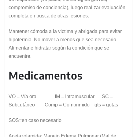
compromiso de conciencia), luego realizar evaluación
completa en busca de otras lesiones.
Mantener cómoda a la victima y abrigada para evitar
hipotermia. No mover a menos que sea necesario.
Alimentar e hidratar según la condición que se
encuentre.
Medicamentos
VO = Vía oral IM = Intramuscular SC =
Subcutáneo Comp = Comprimido gts = gotas
SOS=en caso necesario
Acetazolamida: Manejo Edema Pulmonar (Mal de