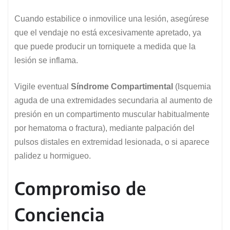
Cuando estabilice o inmovilice una lesión, asegúrese
que el vendaje no está excesivamente apretado, ya
que puede producir un torniquete a medida que la
lesión se inflama.
Vigile eventual
Síndrome Compartimental
(Isquemia
aguda de una extremidades secundaria al aumento de
presión en un compartimento muscular habitualmente
por hematoma o fractura), mediante palpación del
pulsos distales en extremidad lesionada, o si aparece
palidez u hormigueo.
Compromiso de
Conciencia