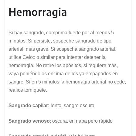
Hemorragia
Si hay sangrado, comprima fuerte por al menos 5
minutos. Si persiste, sospeche sangrado de tipo
arterial, más grave. Si sospecha sangrado arterial,
utilice Celox o similar para intentar detener la
hemorragia. No retire los apósitos, si requiere más,
vaya poniéndolos encima de los ya empapados en
sangre. Si en 5 minutos la hemorragia arterial no cede,
realice torniquete.
Sangrado capilar:
lento, sangre oscura
Sangrado venoso
: oscura, en napa pero rápido