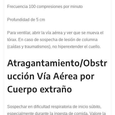
Frecuencia 100 compresiones por minuto
Profundidad de 5 cm
Para ventilar, abrir la vía aérea y ver que se mueva el
tórax. En caso de sospecha de lesión de columna
(caídas y traumatismos), no hiperextender el cuello.
Atragantamiento/Obstr
ucción Vía Aérea por
Cuerpo extraño
Sospechar en dificultad respiratoria de inicio súbito,
especialmente durante la ingesta de comida. Valore la