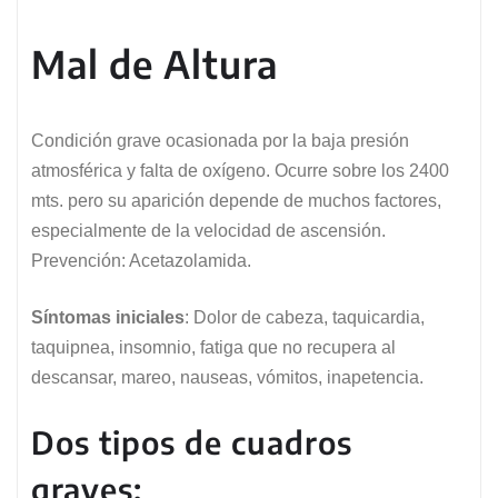
Mal de Altura
Condición grave ocasionada por la baja presión
atmosférica y falta de oxígeno. Ocurre sobre los 2400
mts. pero su aparición depende de muchos factores,
especialmente de la velocidad de ascensión.
Prevención: Acetazolamida.
Síntomas iniciales
: Dolor de cabeza, taquicardia,
taquipnea, insomnio, fatiga que no recupera al
descansar, mareo, nauseas, vómitos, inapetencia.
Dos tipos de cuadros
graves: