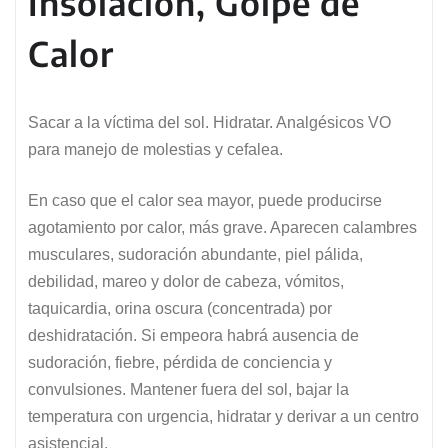
Insolación, Golpe de
Calor
Sacar a la víctima del sol. Hidratar. Analgésicos VO
para manejo de molestias y cefalea.
En caso que el calor sea mayor, puede producirse
agotamiento por calor, más grave. Aparecen calambres
musculares, sudoración abundante, piel pálida,
debilidad, mareo y dolor de cabeza, vómitos,
taquicardia, orina oscura (concentrada) por
deshidratación. Si empeora habrá ausencia de
sudoración, fiebre, pérdida de conciencia y
convulsiones. Mantener fuera del sol, bajar la
temperatura con urgencia, hidratar y derivar a un centro
asistencial.