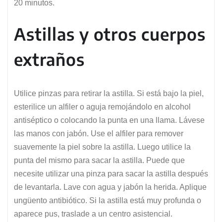
20 minutos.
Astillas y otros cuerpos
extraños
Utilice pinzas para retirar la astilla. Si está bajo la piel,
esterilice un alfiler o aguja remojándolo en alcohol
antiséptico o colocando la punta en una llama. Lávese
las manos con jabón. Use el alfiler para remover
suavemente la piel sobre la astilla. Luego utilice la
punta del mismo para sacar la astilla. Puede que
necesite utilizar una pinza para sacar la astilla después
de levantarla. Lave con agua y jabón la herida. Aplique
ungüento antibiótico. Si la astilla está muy profunda o
aparece pus, traslade a un centro asistencial.