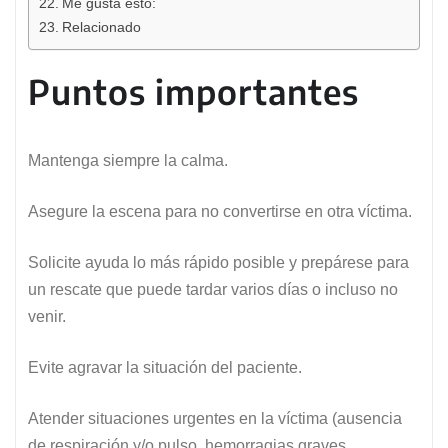
Me gusta esto:
Relacionado
Puntos importantes
Mantenga siempre la calma.
Asegure la escena para no convertirse en otra víctima.
Solicite ayuda lo más rápido posible y prepárese para
un rescate que puede tardar varios días o incluso no
venir.
Evite agravar la situación del paciente.
Atender situaciones urgentes en la víctima (ausencia
de respiración y/o pulso, hemorragias graves,