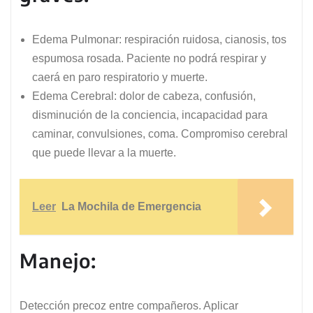
Edema Pulmonar: respiración ruidosa, cianosis, tos
espumosa rosada. Paciente no podrá respirar y
caerá en paro respiratorio y muerte.
Edema Cerebral: dolor de cabeza, confusión,
disminución de la conciencia, incapacidad para
caminar, convulsiones, coma. Compromiso cerebral
que puede llevar a la muerte.
Leer
La Mochila de Emergencia
Manejo:
Detección precoz entre compañeros. Aplicar