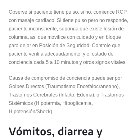
Observe si paciente tiene pulso, si no, comience RCP
con masaje cardiaco. Si tiene pulso pero no responde,
paciente inconsciente, suponga que existe lesión de
columna, así que movilice con cuidado y en bloque
para dejar en Posición de Seguridad. Controle que
paciente ventila adecuadamente, y el estado de
conciencia cada 5 a 10 minutos y otros signos vitales.
Causa de compromiso de conciencia puede ser por
Golpes Directos (Traumatismo Encefalocraneano),
Trastornos Cerebrales (Infarto, Edema), o Trastornos
Sistémicos (Hipotermia, Hipoglicemia,
Hipotensión/Shock)
Vómitos, diarrea y