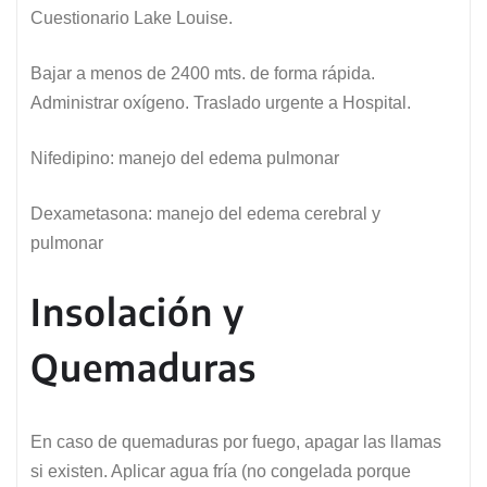
Cuestionario Lake Louise.
Bajar a menos de 2400 mts. de forma rápida.
Administrar oxígeno. Traslado urgente a Hospital.
Nifedipino: manejo del edema pulmonar
Dexametasona: manejo del edema cerebral y
pulmonar
Insolación y
Quemaduras
En caso de quemaduras por fuego, apagar las llamas
si existen. Aplicar agua fría (no congelada porque