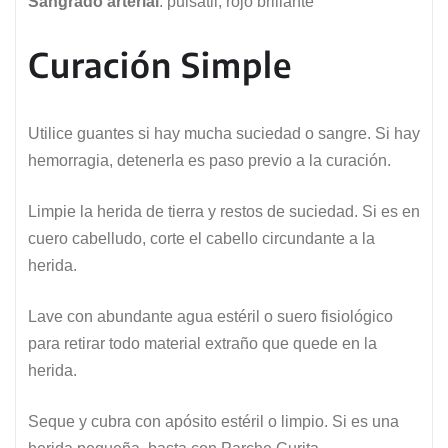
Sangrado arterial
: pulsátil, rojo brillante
Curación Simple
Utilice guantes si hay mucha suciedad o sangre. Si hay
hemorragia, detenerla es paso previo a la curación.
Limpie la herida de tierra y restos de suciedad. Si es en
cuero cabelludo, corte el cabello circundante a la
herida.
Lave con abundante agua estéril o suero fisiológico
para retirar todo material extraño que quede en la
herida.
Seque y cubra con apósito estéril o limpio. Si es una