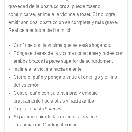
gravedad de la obstrucción: si puede toser o
comunicarse, anime a la víctima a toser. Si no logra
emitir sonidos, obstrucción es completa y más grave.
Realice maniobra de Heimlich:
Confirme con la víctima que se está ahogando.
Póngase detrás de la víctima consciente y rodee con
ambos brazos la parte superior de su abdomen.
Incline a la víctima hacia delante.
Cierre el puño y póngalo entre el ombligo y el final
del esternón.
Coja el puño con su otra mano y empuje
bruscamente hacia atrás y hacia arriba.
Repítalo hasta 5 veces.
Si paciente pierde la conciencia, realice
Reanimación Cardiopulmonar