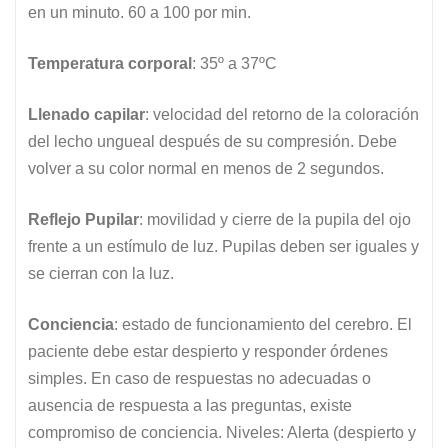
en un minuto. 60 a 100 por min.
Temperatura corporal
: 35º a 37ºC
Llenado capilar
: velocidad del retorno de la coloración
del lecho ungueal después de su compresión. Debe
volver a su color normal en menos de 2 segundos.
Reflejo Pupilar
: movilidad y cierre de la pupila del ojo
frente a un estímulo de luz. Pupilas deben ser iguales y
se cierran con la luz.
Conciencia
: estado de funcionamiento del cerebro. El
paciente debe estar despierto y responder órdenes
simples. En caso de respuestas no adecuadas o
ausencia de respuesta a las preguntas, existe
compromiso de conciencia. Niveles: Alerta (despierto y