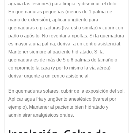
agrava las lesiones) para limpiar y disminuir el dolor.
En quemaduras pequeñas (menos de 1 palma de
mano de extensión), aplicar ungüento para
quemaduras o picaduras (Ivarest o similar) y cubrir con
paño o apósito. No reventar ampollas. Si la quemadura
es mayor a una palma, derivar a un centro asistencial.
Mantener siempre al paciente hidratado. Si la
quemadura es de más de 5 o 6 palmas de tamaño o
compromete la cara (y por lo mismo la vía aérea),
derivar urgente a un centro asistencial.
En quemaduras solares, cubrir de la exposición del sol.
Aplicar agua fría y ungüento anestésico (Ivarest por
ejemplo). Mantener al paciente bien hidratado y
administrar analgésicos orales.