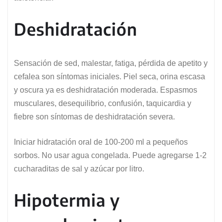
Deshidratación
Sensación de sed, malestar, fatiga, pérdida de apetito y
cefalea son síntomas iniciales. Piel seca, orina escasa
y oscura ya es deshidratación moderada. Espasmos
musculares, desequilibrio, confusión, taquicardia y
fiebre son síntomas de deshidratación severa.
Iniciar hidratación oral de 100-200 ml a pequeños
sorbos. No usar agua congelada. Puede agregarse 1-2
cucharaditas de sal y azúcar por litro.
Hipotermia y