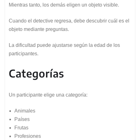
Mientras tanto, los demás eligen un objeto visible.
Cuando el detective regresa, debe descubrir cuál es el
objeto mediante preguntas.
La dificultad puede ajustarse según la edad de los
participantes.
Categorías
Un participante elige una categoría:
Animales
Países
Frutas
Profesiones