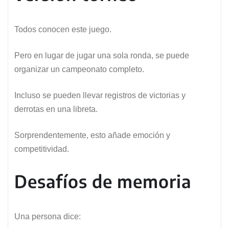
Todos conocen este juego.
Pero en lugar de jugar una sola ronda, se puede
organizar un campeonato completo.
Incluso se pueden llevar registros de victorias y
derrotas en una libreta.
Sorprendentemente, esto añade emoción y
competitividad.
Desafíos de memoria
Una persona dice: