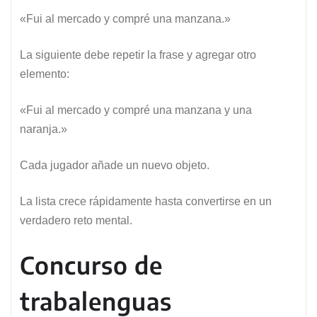
«Fui al mercado y compré una manzana.»
La siguiente debe repetir la frase y agregar otro
elemento:
«Fui al mercado y compré una manzana y una
naranja.»
Cada jugador añade un nuevo objeto.
La lista crece rápidamente hasta convertirse en un
verdadero reto mental.
Concurso de
trabalenguas