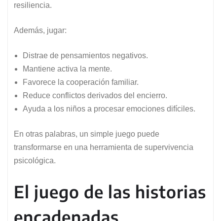
resiliencia.
Además, jugar:
Distrae de pensamientos negativos.
Mantiene activa la mente.
Favorece la cooperación familiar.
Reduce conflictos derivados del encierro.
Ayuda a los niños a procesar emociones difíciles.
En otras palabras, un simple juego puede
transformarse en una herramienta de supervivencia
psicológica.
El juego de las historias
encadenadas