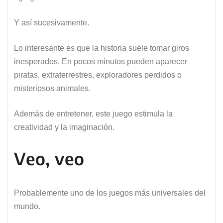
Y así sucesivamente.
Lo interesante es que la historia suele tomar giros
inesperados. En pocos minutos pueden aparecer
piratas, extraterrestres, exploradores perdidos o
misteriosos animales.
Además de entretener, este juego estimula la
creatividad y la imaginación.
Veo, veo
Probablemente uno de los juegos más universales del
mundo.