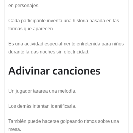
en personajes.
Cada participante inventa una historia basada en las
formas que aparecen.
Es una actividad especialmente entretenida para niños
durante largas noches sin electricidad.
Adivinar canciones
Un jugador tararea una melodía.
Los demás intentan identificarla.
También puede hacerse golpeando ritmos sobre una
mesa.