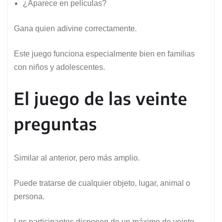
¿Aparece en películas?
Gana quien adivine correctamente.
Este juego funciona especialmente bien en familias
con niños y adolescentes.
El juego de las veinte
preguntas
Similar al anterior, pero más amplio.
Puede tratarse de cualquier objeto, lugar, animal o
persona.
Los participantes disponen de un máximo de veinte