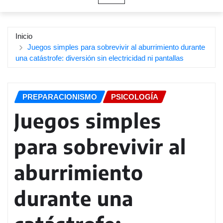
Inicio
Juegos simples para sobrevivir al aburrimiento durante
una catástrofe: diversión sin electricidad ni pantallas
PREPARACIONISMO
PSICOLOGÍA
Juegos simples
para sobrevivir al
aburrimiento
durante una