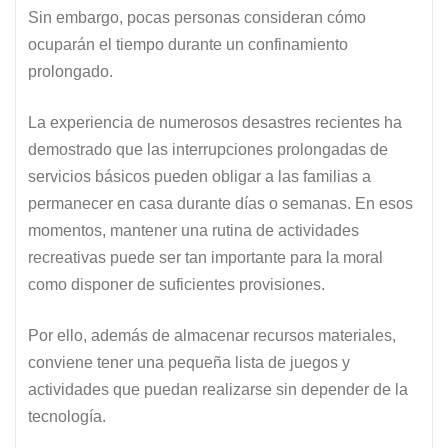
Sin embargo, pocas personas consideran cómo
ocuparán el tiempo durante un confinamiento
prolongado.
La experiencia de numerosos desastres recientes ha
demostrado que las interrupciones prolongadas de
servicios básicos pueden obligar a las familias a
permanecer en casa durante días o semanas. En esos
momentos, mantener una rutina de actividades
recreativas puede ser tan importante para la moral
como disponer de suficientes provisiones.
Por ello, además de almacenar recursos materiales,
conviene tener una pequeña lista de juegos y
actividades que puedan realizarse sin depender de la
tecnología.