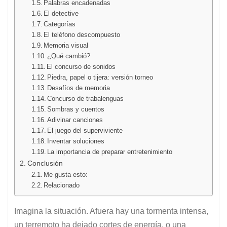
Palabras encadenadas
El detective
Categorías
El teléfono descompuesto
Memoria visual
¿Qué cambió?
El concurso de sonidos
Piedra, papel o tijera: versión torneo
Desafíos de memoria
Concurso de trabalenguas
Sombras y cuentos
Adivinar canciones
El juego del superviviente
Inventar soluciones
La importancia de preparar entretenimiento
Conclusión
Me gusta esto:
Relacionado
Imagina la situación. Afuera hay una tormenta intensa,
un terremoto ha dejado cortes de energía, o una