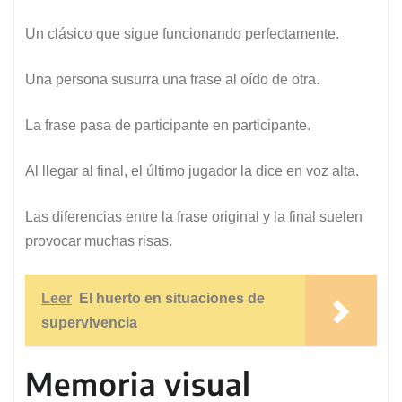
Un clásico que sigue funcionando perfectamente.
Una persona susurra una frase al oído de otra.
La frase pasa de participante en participante.
Al llegar al final, el último jugador la dice en voz alta.
Las diferencias entre la frase original y la final suelen
provocar muchas risas.
Leer
El huerto en situaciones de
supervivencia
Memoria visual