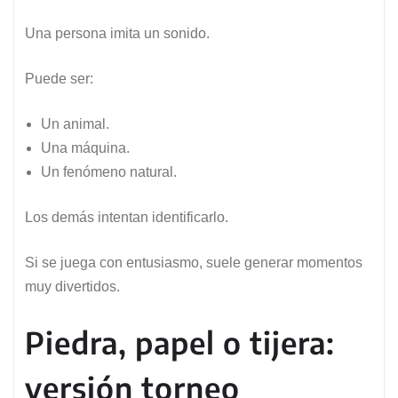
Una persona imita un sonido.
Puede ser:
Un animal.
Una máquina.
Un fenómeno natural.
Los demás intentan identificarlo.
Si se juega con entusiasmo, suele generar momentos
muy divertidos.
Piedra, papel o tijera:
versión torneo