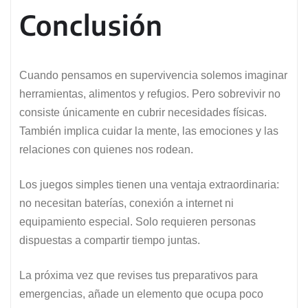
Conclusión
Cuando pensamos en supervivencia solemos imaginar
herramientas, alimentos y refugios. Pero sobrevivir no
consiste únicamente en cubrir necesidades físicas.
También implica cuidar la mente, las emociones y las
relaciones con quienes nos rodean.
Los juegos simples tienen una ventaja extraordinaria:
no necesitan baterías, conexión a internet ni
equipamiento especial. Solo requieren personas
dispuestas a compartir tiempo juntas.
La próxima vez que revises tus preparativos para
emergencias, añade un elemento que ocupa poco