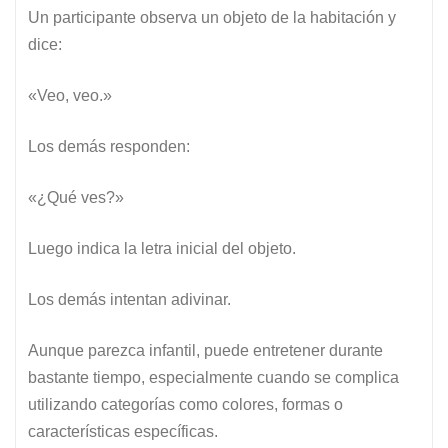
Un participante observa un objeto de la habitación y
dice:
«Veo, veo.»
Los demás responden:
«¿Qué ves?»
Luego indica la letra inicial del objeto.
Los demás intentan adivinar.
Aunque parezca infantil, puede entretener durante
bastante tiempo, especialmente cuando se complica
utilizando categorías como colores, formas o
características específicas.