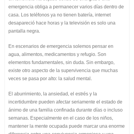
emergencia obliga a permanecer varios días dentro de
casa. Los teléfonos ya no tienen batería, internet
desapareció hace horas y la televisión es solo una
pantalla negra.
En escenarios de emergencia solemos pensar en
agua, alimentos, medicamentos y refugio. Son
elementos fundamentales, sin duda. Sin embargo,
existe otro aspecto de la supervivencia que muchas
veces se pasa por alto: la salud mental.
El aburrimiento, la ansiedad, el estrés y la
incertidumbre pueden afectar seriamente el estado de
ánimo de una familia confinada durante días o incluso
semanas. Especialmente en el caso de los niños,
mantener la mente ocupada puede marcar una enorme