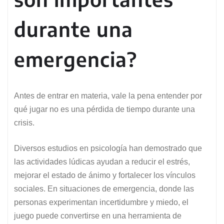
durante una
emergencia?
Antes de entrar en materia, vale la pena entender por
qué jugar no es una pérdida de tiempo durante una
crisis.
Diversos estudios en psicología han demostrado que
las actividades lúdicas ayudan a reducir el estrés,
mejorar el estado de ánimo y fortalecer los vínculos
sociales. En situaciones de emergencia, donde las
personas experimentan incertidumbre y miedo, el
juego puede convertirse en una herramienta de