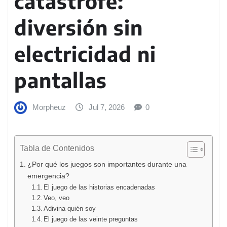
catástrofe:
diversión sin
electricidad ni
pantallas
Morpheuz
Jul 7, 2026
0
Tabla de Contenidos
¿Por qué los juegos son importantes durante una
emergencia?
El juego de las historias encadenadas
Veo, veo
Adivina quién soy
El juego de las veinte preguntas