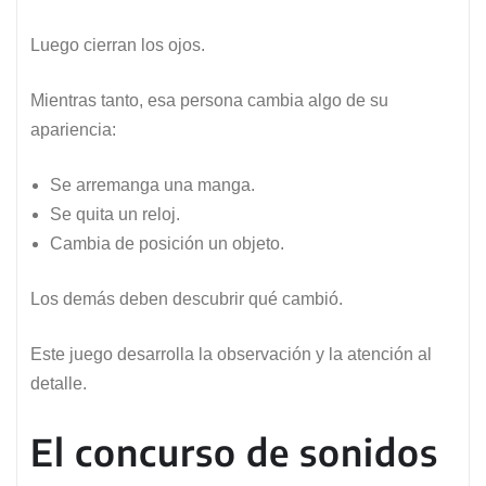
Luego cierran los ojos.
Mientras tanto, esa persona cambia algo de su
apariencia:
Se arremanga una manga.
Se quita un reloj.
Cambia de posición un objeto.
Los demás deben descubrir qué cambió.
Este juego desarrolla la observación y la atención al
detalle.
El concurso de sonidos