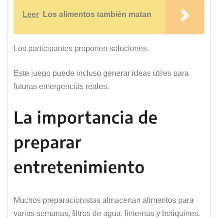
Leer
Los alimentos también matan
Los participantes proponen soluciones.
Este juego puede incluso generar ideas útiles para
futuras emergencias reales.
La importancia de
preparar
entretenimiento
Muchos preparacionistas almacenan alimentos para
varias semanas, filtros de agua, linternas y botiquines.