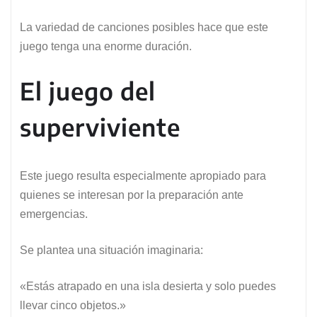
La variedad de canciones posibles hace que este
juego tenga una enorme duración.
El juego del
superviviente
Este juego resulta especialmente apropiado para
quienes se interesan por la preparación ante
emergencias.
Se plantea una situación imaginaria:
«Estás atrapado en una isla desierta y solo puedes
llevar cinco objetos.»