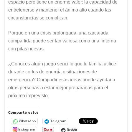
espacio pero tiene un enorme valor: la capacidad de
entretenerse y mantener el ánimo alto cuando las
circunstancias se complican.
Porque en una crisis prolongada, una carcajada
compartida puede ser tan valiosa como una linterna
con pilas nuevas.
¿Conoces algún juego sencillo que tu familia utilice
durante cortes de energía o situaciones de
emergencia? Compartir esas ideas puede ayudar a
otras personas a estar mejor preparadas para el
próximo imprevisto.
Comparte esto:
WhatsApp
Telegram
Instagram
Reddit