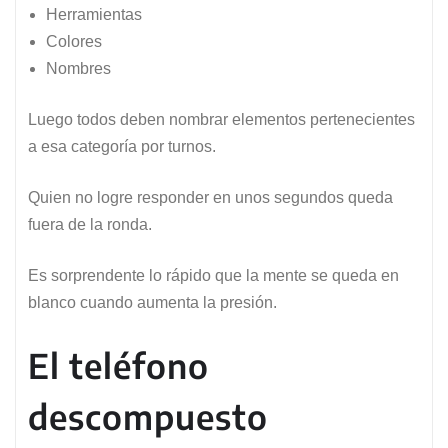
Herramientas
Colores
Nombres
Luego todos deben nombrar elementos pertenecientes
a esa categoría por turnos.
Quien no logre responder en unos segundos queda
fuera de la ronda.
Es sorprendente lo rápido que la mente se queda en
blanco cuando aumenta la presión.
El teléfono
descompuesto