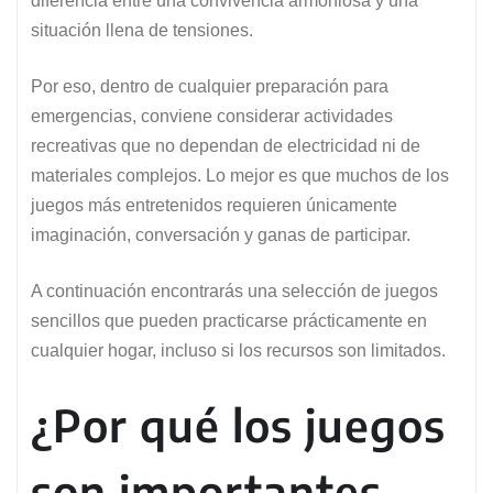
diferencia entre una convivencia armoniosa y una
situación llena de tensiones.
Por eso, dentro de cualquier preparación para
emergencias, conviene considerar actividades
recreativas que no dependan de electricidad ni de
materiales complejos. Lo mejor es que muchos de los
juegos más entretenidos requieren únicamente
imaginación, conversación y ganas de participar.
A continuación encontrarás una selección de juegos
sencillos que pueden practicarse prácticamente en
cualquier hogar, incluso si los recursos son limitados.
¿Por qué los juegos
son importantes