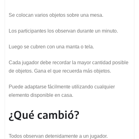
Se colocan varios objetos sobre una mesa.
Los participantes los observan durante un minuto.
Luego se cubren con una manta o tela.
Cada jugador debe recordar la mayor cantidad posible
de objetos. Gana el que recuerda más objetos.
Puede adaptarse fácilmente utilizando cualquier
elemento disponible en casa.
¿Qué cambió?
Todos observan detenidamente a un jugador.