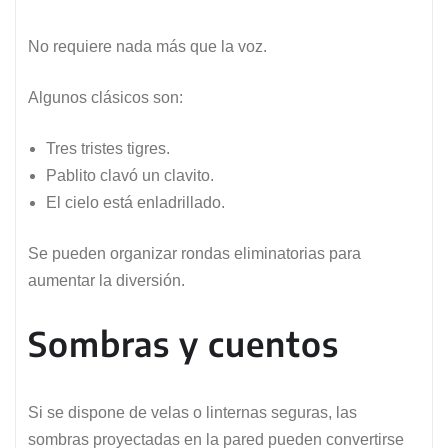
No requiere nada más que la voz.
Algunos clásicos son:
Tres tristes tigres.
Pablito clavó un clavito.
El cielo está enladrillado.
Se pueden organizar rondas eliminatorias para
aumentar la diversión.
Sombras y cuentos
Si se dispone de velas o linternas seguras, las
sombras proyectadas en la pared pueden convertirse