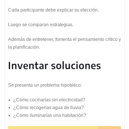
Cada participante debe explicar su elección.
Luego se comparan estrategias.
Además de entretener, fomenta el pensamiento crítico y
la planificación.
Inventar soluciones
Se presenta un problema hipotético:
¿Cómo cocinarías sin electricidad?
¿Cómo recogerías agua de lluvia?
¿Cómo iluminarías una habitación?