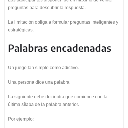
preguntas para descubrir la respuesta.
La limitación obliga a formular preguntas inteligentes y
estratégicas.
Palabras encadenadas
Un juego tan simple como adictivo.
Una persona dice una palabra.
La siguiente debe decir otra que comience con la
última sílaba de la palabra anterior.
Por ejemplo: