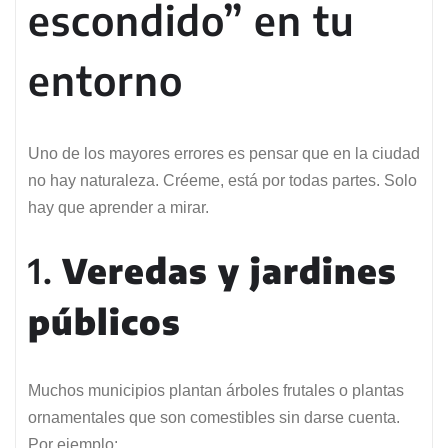
escondido” en tu
entorno
Uno de los mayores errores es pensar que en la ciudad
no hay naturaleza. Créeme, está por todas partes. Solo
hay que aprender a mirar.
1.
Veredas y jardines
públicos
Muchos municipios plantan árboles frutales o plantas
ornamentales que son comestibles sin darse cuenta.
Por ejemplo: