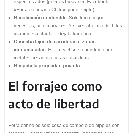
especializados (puedes buscar en Facebook
«Forrajeo urbano Chile», por ejemplo).
Recolección sostenible
: Solo toma lo que
necesitas, nunca arrases. Y si ves abejas o bichitos
usando esa planta… déjala tranquila.
Cosecha lejos de carreteras o zonas
contaminadas
: El aire y el suelo pueden tener
metales pesados u otras cosas feas.
Respeta la propiedad privada
.
El forrajeo como
acto de libertad
Forrajear no es solo cosa de campo o de hippies con