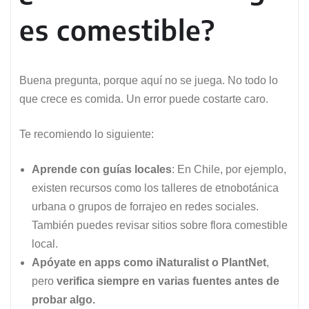
es comestible?
Buena pregunta, porque aquí no se juega. No todo lo
que crece es comida. Un error puede costarte caro.
Te recomiendo lo siguiente:
Aprende con guías locales
: En Chile, por ejemplo,
existen recursos como los talleres de etnobotánica
urbana o grupos de forrajeo en redes sociales.
También puedes revisar sitios sobre flora comestible
local.
Apóyate en apps como iNaturalist o PlantNet
,
pero
verifica siempre en varias fuentes antes de
probar algo.