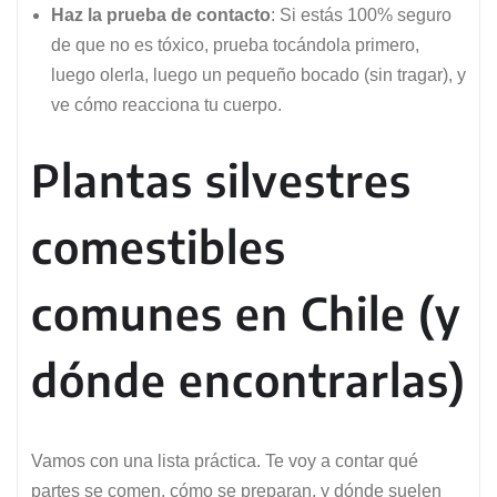
Haz la prueba de contacto
: Si estás 100% seguro
de que no es tóxico, prueba tocándola primero,
luego olerla, luego un pequeño bocado (sin tragar), y
ve cómo reacciona tu cuerpo.
Plantas silvestres
comestibles
comunes en Chile (y
dónde encontrarlas)
Vamos con una lista práctica. Te voy a contar qué
partes se comen, cómo se preparan, y dónde suelen