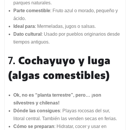
parques naturales.
Parte comestible
: Fruto azul o morado, pequeño y
ácido.
Ideal para
: Mermeladas, jugos o salsas.
Dato cultural
: Usado por pueblos originarios desde
tiempos antiguos.
7.
Cochayuyo y luga
(algas comestibles)
Ok, no es “planta terrestre”, pero… ¡son
silvestres y chilenas!
Dónde las consigues
: Playas rocosas del sur,
litoral central. También las venden secas en ferias.
Cómo se preparan
: Hidratar, cocer y usar en