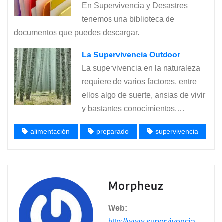
En Supervivencia y Desastres
tenemos una biblioteca de
documentos que puedes descargar.
La Supervivencia Outdoor
La supervivencia en la naturaleza
requiere de varios factores, entre
ellos algo de suerte, ansias de vivir
y bastantes conocimientos.…
alimentación
preparado
supervivencia
Morpheuz
Web:
http://www.supervivencia-