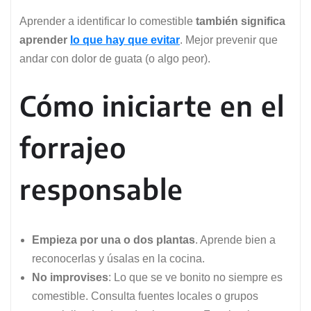
Aprender a identificar lo comestible
también significa
aprender
lo que hay que evitar
. Mejor prevenir que
andar con dolor de guata (o algo peor).
Cómo iniciarte en el
forrajeo
responsable
Empieza por una o dos plantas
. Aprende bien a
reconocerlas y úsalas en la cocina.
No improvises
: Lo que se ve bonito no siempre es
comestible. Consulta fuentes locales o grupos