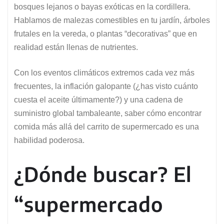
bosques lejanos o bayas exóticas en la cordillera.
Hablamos de malezas comestibles en tu jardín, árboles
frutales en la vereda, o plantas “decorativas” que en
realidad están llenas de nutrientes.
Con los eventos climáticos extremos cada vez más
frecuentes, la inflación galopante (¿has visto cuánto
cuesta el aceite últimamente?) y una cadena de
suministro global tambaleante, saber cómo encontrar
comida más allá del carrito de supermercado es una
habilidad poderosa.
¿Dónde buscar? El
“supermercado