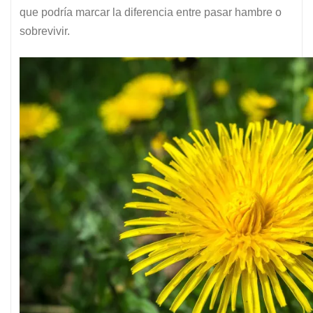
que podría marcar la diferencia entre pasar hambre o
sobrevivir.