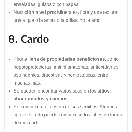
ensaladas, guisos o con papas.
Nutrición nivel pro
: Minerales, fibra y una textura
única que o la amas o la odias. Yo la amo.
8. Cardo
Planta
llena de propiedades beneficiosas
, como
hepatoprotectoras, antiinflamatorias, antioxidantes,
astringentes, digestivas y hemostáticas, entre
muchas más.
Se pueden encontrar varios tipos en los
sitios
abandonados y campos
.
Se consume en infusión de sus semillas. Algunos
tipos de cardo puede consumirse los tallos en forma
de ensalada.