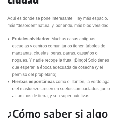
Aquí es donde se pone interesante. Hay más espacio,
más “desorden” natural y, por ende, más biodiversidad:
Frutales olvidados
: Muchas casas antiguas,
escuelas y centros comunitarios tienen árboles de
manzanas, ciruelas, peras, parras, castaños o
nogales. Y nadie recoge la fruta. ¡Bingo! Solo tienes
que esperar la época adecuada de cosecha (y el
permiso del propietario).
Hierbas espontáneas
como el llantén, la verdolaga
o el mastuerzo crecen en suelos compactados, junto
a caminos de tierra, y son súper nutritivas.
¿Cómo saber si algo