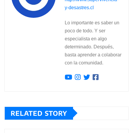
y-desastres.cl
Lo importante es saber un
poco de todo. Y ser
especialista en algo
determinado. Después,
basta aprender a colaborar
con la comunidad.
RELATED STORY