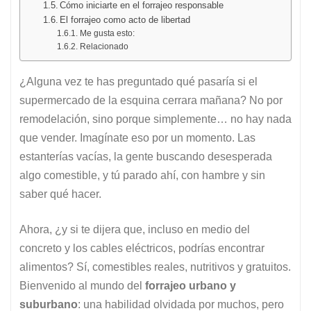
Cómo iniciarte en el forrajeo responsable
El forrajeo como acto de libertad
Me gusta esto:
Relacionado
¿Alguna vez te has preguntado qué pasaría si el
supermercado de la esquina cerrara mañana? No por
remodelación, sino porque simplemente… no hay nada
que vender. Imagínate eso por un momento. Las
estanterías vacías, la gente buscando desesperada
algo comestible, y tú parado ahí, con hambre y sin
saber qué hacer.
Ahora, ¿y si te dijera que, incluso en medio del
concreto y los cables eléctricos, podrías encontrar
alimentos? Sí, comestibles reales, nutritivos y gratuitos.
Bienvenido al mundo del
forrajeo urbano y
suburbano
: una habilidad olvidada por muchos, pero