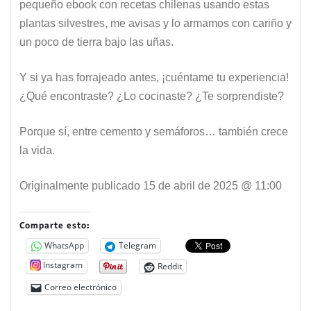
pequeño ebook con recetas chilenas usando estas
plantas silvestres, me avisas y lo armamos con cariño y
un poco de tierra bajo las uñas.
Y si ya has forrajeado antes, ¡cuéntame tu experiencia!
¿Qué encontraste? ¿Lo cocinaste? ¿Te sorprendiste?
Porque sí, entre cemento y semáforos… también crece
la vida.
Originalmente publicado
15 de abril de 2025 @ 11:00
Comparte esto:
WhatsApp
Telegram
Instagram
Reddit
Correo electrónico