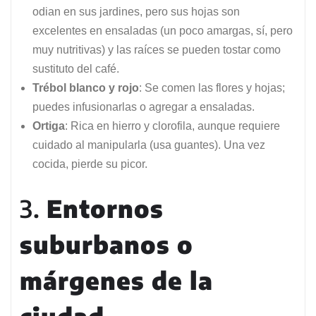
odian en sus jardines, pero sus hojas son
excelentes en ensaladas (un poco amargas, sí, pero
muy nutritivas) y las raíces se pueden tostar como
sustituto del café.
Trébol blanco y rojo
: Se comen las flores y hojas;
puedes infusionarlas o agregar a ensaladas.
Ortiga
: Rica en hierro y clorofila, aunque requiere
cuidado al manipularla (usa guantes). Una vez
cocida, pierde su picor.
3.
Entornos
suburbanos o
márgenes de la
ciudad