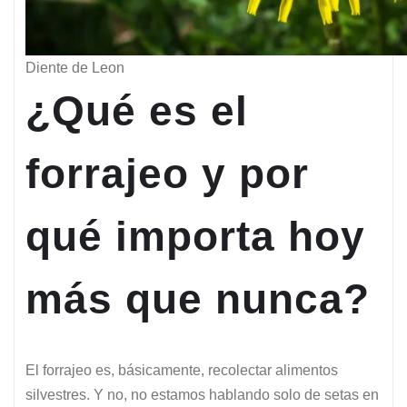
Diente de Leon
¿Qué es el
forrajeo y por
qué importa hoy
más que nunca?
El forrajeo es, básicamente, recolectar alimentos
silvestres. Y no, no estamos hablando solo de setas en