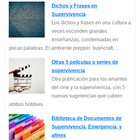
Dichos y Frases en
Supervivencia
Los dichos y frases en una cultura a
veces esconden grandes
enseñanzas, condensadas en
pocas palabras. El ambiente prepper, bushcraft…
Otras 5 películas o series de
supervivencia
Otra publicación para los amantes
del cine y la supervivencia, con 5
nuevas sugerencias que cubren
ambos hobbies.
Biblioteca de Documentos de
Supervivencia, Emergencia, y
afines