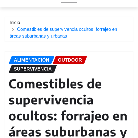
Inicio
Comestibles de supervivencia ocultos: forrajeo en
áreas suburbanas y urbanas
ALIMENTACIÓN
OUTDOOR
SUPERVIVENCIA
Comestibles de
supervivencia
ocultos: forrajeo en
áreas suburbanas y