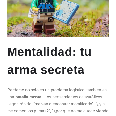
Mentalidad: tu
arma secreta
Perderse no solo es un problema logístico, también es
una
batalla mental
. Los pensamientos catastróficos
llegan rápido: “me van a encontrar momificado”, “¿y si
me comen los pumas?”, “¿por qué no me quedé viendo