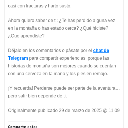
casi con fracturas y harto susto.
Ahora quiero saber de ti: ¿Te has perdido alguna vez
en la montaña o has estado cerca? ¿Qué hiciste?
¿Qué aprendiste?
Déjalo en los comentarios o pásate por el
chat de
Telegram
para compartir experiencias, porque las
historias de montaña son mejores cuando se cuentan
con una cerveza en la mano y los pies en remojo.
¡Y recuerda! Perderse puede ser parte de la aventura…
pero salir bien depende de ti.
Originalmente publicado
29 de marzo de 2025 @ 11:09
Comparte esto: