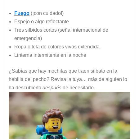
Fuego
(¡con cuidado!)
Espejo o algo reflectante
Tres silbidos cortos (señal internacional de
emergencia)
Ropa o tela de colores vivos extendida
Linterna intermitente en la noche
¿Sabías que hay mochilas que traen silbato en la
hebilla del pecho? Revisa la tuya… más de alguien lo
ha descubierto
después
de necesitarlo.