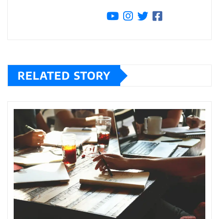
RELATED STORY