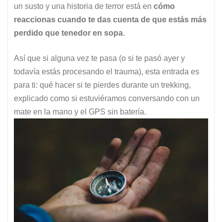
un susto y una historia de terror está en
cómo
reaccionas cuando te das cuenta de que estás más
perdido que tenedor en sopa
.
Así que si alguna vez te pasa (o si te pasó ayer y
todavía estás procesando el trauma), esta entrada es
para ti: qué hacer si te pierdes durante un trekking,
explicado como si estuviéramos conversando con un
mate en la mano y el GPS sin batería.