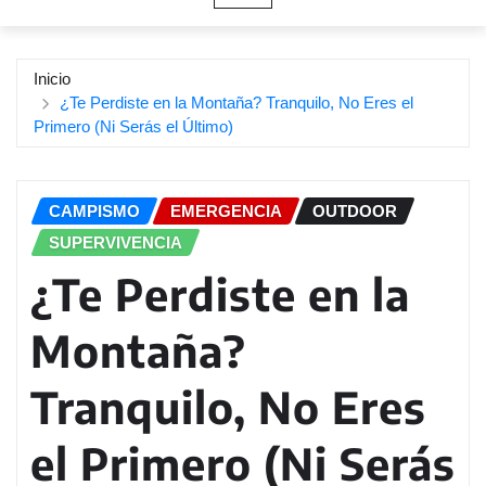
Inicio
¿Te Perdiste en la Montaña? Tranquilo, No Eres el
Primero (Ni Serás el Último)
CAMPISMO
EMERGENCIA
OUTDOOR
SUPERVIVENCIA
¿Te Perdiste en la
Montaña?
Tranquilo, No Eres
el Primero (Ni Serás