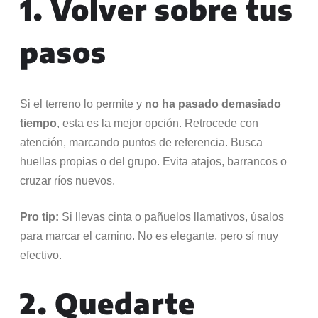
1. Volver sobre tus
pasos
Si el terreno lo permite y
no ha pasado demasiado
tiempo
, esta es la mejor opción. Retrocede con
atención, marcando puntos de referencia. Busca
huellas propias o del grupo. Evita atajos, barrancos o
cruzar ríos nuevos.
Pro tip:
Si llevas cinta o pañuelos llamativos, úsalos
para marcar el camino. No es elegante, pero sí muy
efectivo.
2. Quedarte