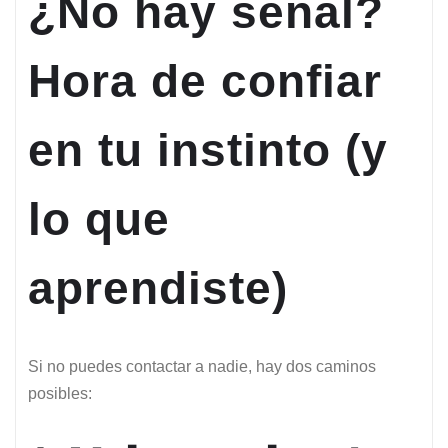
¿No hay señal?
Hora de confiar
en tu instinto (y
lo que
aprendiste)
Si no puedes contactar a nadie, hay dos caminos
posibles: