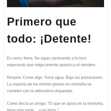
Primero que
todo: ¡Detente!
En serio, frena. No sigas caminando a lo loco
esperando que mágicamente aparezca el sendero.
Respira. Come algo. Toma agua. Baja las pulsaciones.
La mayoría de los errores graves en montaña se
cometen con la adrenalina disparada.
Como decía un amigo: “El que se apura en la montaña,
llega más tarde… o no llega.”