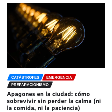
CATÁSTROFES
EMERGENCIA
PREPARACIONISMO
Apagones en la ciudad: cómo
sobrevivir sin perder la calma (ni
la comida, ni la paciencia)