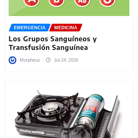
EMERGENCIA
MEDICINA
Los Grupos Sanguíneos y
Transfusión Sanguínea
Morpheuz
Jul 24, 2026