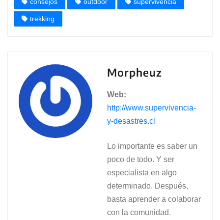
consejos
outdoor
supervivencia
trekking
Morpheuz
Web:
http://www.supervivencia-
y-desastres.cl
Lo importante es saber un
poco de todo. Y ser
especialista en algo
determinado. Después,
basta aprender a colaborar
con la comunidad.