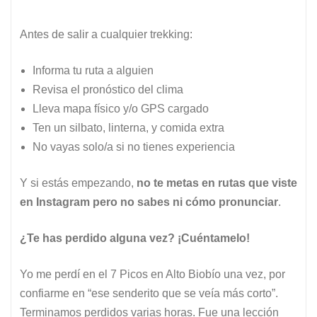
Antes de salir a cualquier trekking:
Informa tu ruta a alguien
Revisa el pronóstico del clima
Lleva mapa físico y/o GPS cargado
Ten un silbato, linterna, y comida extra
No vayas solo/a si no tienes experiencia
Y si estás empezando,
no te metas en rutas que viste
en Instagram pero no sabes ni cómo pronunciar
.
¿Te has perdido alguna vez? ¡Cuéntamelo!
Yo me perdí en el 7 Picos en Alto Biobío una vez, por
confiarme en “ese senderito que se veía más corto”.
Terminamos perdidos varias horas. Fue una lección