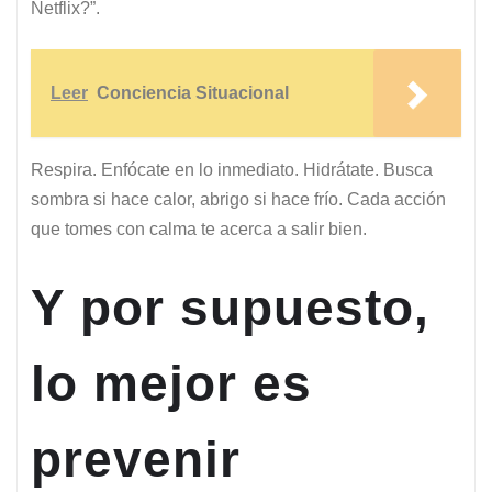
Netflix?”.
Leer
Conciencia Situacional
Respira. Enfócate en lo inmediato. Hidrátate. Busca
sombra si hace calor, abrigo si hace frío. Cada acción
que tomes con calma te acerca a salir bien.
Y por supuesto,
lo mejor es
prevenir