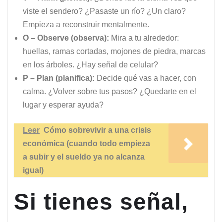
viste el sendero? ¿Pasaste un río? ¿Un claro?
Empieza a reconstruir mentalmente.
O – Observe (observa):
Mira a tu alrededor:
huellas, ramas cortadas, mojones de piedra, marcas
en los árboles. ¿Hay señal de celular?
P – Plan (planifica):
Decide qué vas a hacer, con
calma. ¿Volver sobre tus pasos? ¿Quedarte en el
lugar y esperar ayuda?
Leer
Cómo sobrevivir a una crisis
económica (cuando todo empieza
a subir y el sueldo ya no alcanza
igual)
Si tienes señal,