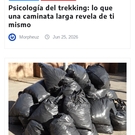
Psicología del trekking: lo que
una caminata larga revela de ti
mismo
Morpheuz
Jun 25, 2026