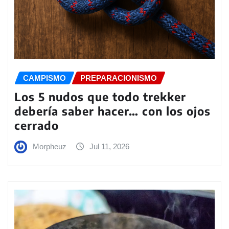
CAMPISMO
PREPARACIONISMO
Los 5 nudos que todo trekker
debería saber hacer… con los ojos
cerrado
Morpheuz
Jul 11, 2026