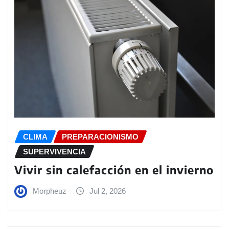
CLIMA
PREPARACIONISMO
SUPERVIVENCIA
Vivir sin calefacción en el invierno
Morpheuz
Jul 2, 2026