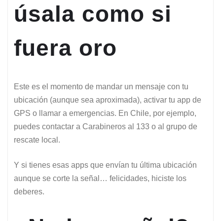
úsala como si
fuera oro
Este es el momento de mandar un mensaje con tu
ubicación (aunque sea aproximada), activar tu app de
GPS o llamar a emergencias. En Chile, por ejemplo,
puedes contactar a Carabineros al 133 o al grupo de
rescate local.
Y si tienes esas apps que envían tu última ubicación
aunque se corte la señal… felicidades, hiciste los
deberes.