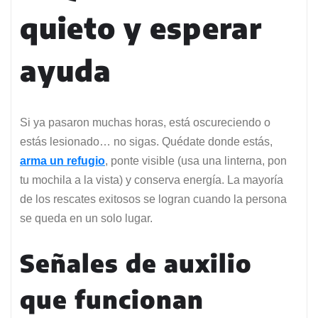
quieto y esperar
ayuda
Si ya pasaron muchas horas, está oscureciendo o
estás lesionado… no sigas. Quédate donde estás,
arma un refugio
, ponte visible (usa una linterna, pon
tu mochila a la vista) y conserva energía. La mayoría
de los rescates exitosos se logran cuando la persona
se queda en un solo lugar.
Señales de auxilio
que funcionan