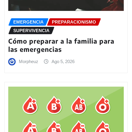
EMERGENCIA
PREPARACIONISMO
SUPERVIVENCIA
Cómo preparar a la familia para
las emergencias
Morpheuz
Ago 5, 2026