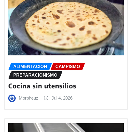
ALIMENTACIÓN
CAMPISMO
PREPARACIONISMO
Cocina sin utensilios
Morpheuz
Jul 4, 2026