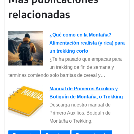
relacionadas
¿Qué como en la Montaña?
Alimentación realista (y rica) para
un trekking corto
¿Te ha pasado que empacas para
un trekking de fin de semana y
terminas comiendo solo barritas de cereal y…
Manual de Primeros Auxilios y
Botiquín de Montaña, o Trekking
Descarga nuestro manual de
Primero Auxilios, Botiquín de
Montaña o Trekking.