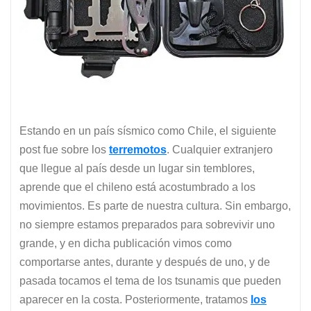
Estando en un país sísmico como Chile, el siguiente
post fue sobre los
terremotos
. Cualquier extranjero
que llegue al país desde un lugar sin temblores,
aprende que el chileno está acostumbrado a los
movimientos. Es parte de nuestra cultura. Sin embargo,
no siempre estamos preparados para sobrevivir uno
grande, y en dicha publicación vimos como
comportarse antes, durante y después de uno, y de
pasada tocamos el tema de los tsunamis que pueden
aparecer en la costa. Posteriormente, tratamos
los