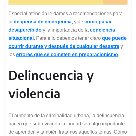
Especial atención le damos a recomendaciones para
tu
despensa de emergencia,
y de
como pasar
desapercibido
y la importancia de la
conciencia
situacional
. Para ello debemos tener claro
que puede
ocurrir durante y después de cualquier desastre
y
los
errores que se cometen en preparacionismo
.
Delincuencia y
violencia
El aumento de la criminalidad urbana, la delincuencia,
hacen que sobrevivir en la ciudad sea algo importante
de aprender, y también tratamos aquellos temas. Cómo