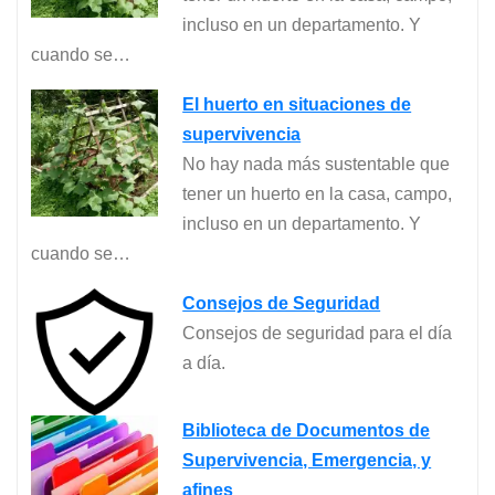
incluso en un departamento. Y
cuando se…
El huerto en situaciones de
supervivencia
No hay nada más sustentable que
tener un huerto en la casa, campo,
incluso en un departamento. Y
cuando se…
Consejos de Seguridad
Consejos de seguridad para el día
a día.
Biblioteca de Documentos de
Supervivencia, Emergencia, y
afines