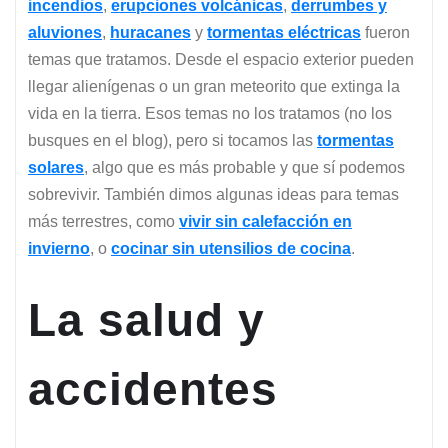
incendios
,
erupciones volcánicas
,
derrumbes y
aluviones
,
huracanes
y
tormentas eléctricas
fueron
temas que tratamos. Desde el espacio exterior pueden
llegar alienígenas o un gran meteorito que extinga la
vida en la tierra. Esos temas no los tratamos (no los
busques en el blog), pero si tocamos las
tormentas
solares
, algo que es más probable y que sí podemos
sobrevivir. También dimos algunas ideas para temas
más terrestres, como
vivir sin calefacción en
invierno
, o
cocinar sin utensilios de cocina
.
La salud y
accidentes