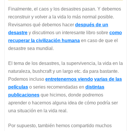
Finalmente, el caos y los desastres pasan. Y debemos
reconstruir y volver a la vida lo más normal posible.
Revisamos qué debemos hacer
después de un
desastre
y discutimos un interesante libro sobre
como
recuperar la civilización humana
en caso de que el
desastre sea mundial.
El tema de los desastres, la supervivencia, la vida en la
naturaleza, bushcraft y un largo etc. da para bastante.
Podemos incluso
entretenernos viendo
varias de las
películas
o series recomendadas en
distintas
publicaciones
que hicimos, donde podremos
aprender o hacernos alguna idea de cómo podría ser
una situación en la vida real.
Por supuesto, también hemos compartido muchos