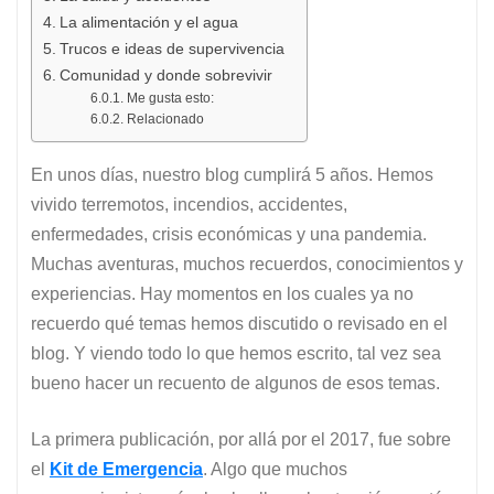
La alimentación y el agua
Trucos e ideas de supervivencia
Comunidad y donde sobrevivir
Me gusta esto:
Relacionado
En unos días, nuestro blog cumplirá 5 años. Hemos
vivido terremotos, incendios, accidentes,
enfermedades, crisis económicas y una pandemia.
Muchas aventuras, muchos recuerdos, conocimientos y
experiencias. Hay momentos en los cuales ya no
recuerdo qué temas hemos discutido o revisado en el
blog. Y viendo todo lo que hemos escrito, tal vez sea
bueno hacer un recuento de algunos de esos temas.
La primera publicación, por allá por el 2017, fue sobre
el
Kit de Emergencia
. Algo que muchos