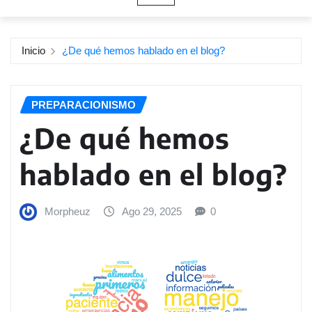
Inicio
¿De qué hemos hablado en el blog?
PREPARACIONISMO
¿De qué hemos
hablado en el blog?
Morpheuz
Ago 29, 2025
0