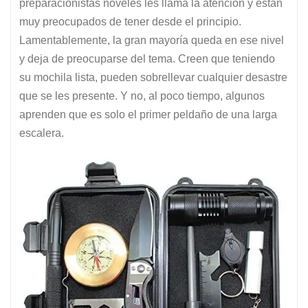
preparacionistas nóveles les llama la atención y están
muy preocupados de tener desde el principio.
Lamentablemente, la gran mayoría queda en ese nivel
y deja de preocuparse del tema. Creen que teniendo
su mochila lista, pueden sobrellevar cualquier desastre
que se les presente. Y no, al poco tiempo, algunos
aprenden que es solo el primer peldaño de una larga
escalera.