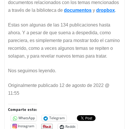
documentos relacionados con los temas mencionados
a través de la biblioteca de
documentos
y
dropbox
.
Estas son algunas de las 134 publicaciones hasta
ahora. Y a pesar de que suena a despedida, como
pareciera, es simplemente para mostrar todo el camino
recorrido, como a veces algunos temas se repiten o
solapan, y para revelar nuevos temas para tratar.
Nos seguimos leyendo.
Originalmente publicado
12 de agosto de 2022 @
11:55
Comparte esto:
WhatsApp
Telegram
Instagram
Reddit