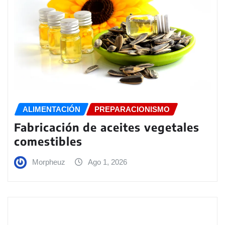
ALIMENTACIÓN
PREPARACIONISMO
Fabricación de aceites vegetales
comestibles
Morpheuz
Ago 1, 2026