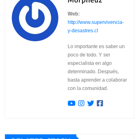
Web:
http://www.supervivencia-
y-desastres.cl
Lo importante es saber un
poco de todo. Y ser
especialista en algo
determinado. Después,
basta aprender a colaborar
con la comunidad.