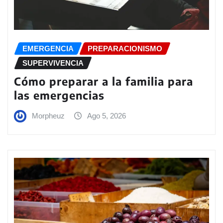
EMERGENCIA
PREPARACIONISMO
SUPERVIVENCIA
Cómo preparar a la familia para
las emergencias
Morpheuz
Ago 5, 2026