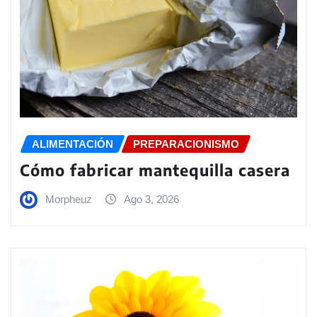
ALIMENTACIÓN
PREPARACIONISMO
Cómo fabricar mantequilla casera
Morpheuz
Ago 3, 2026