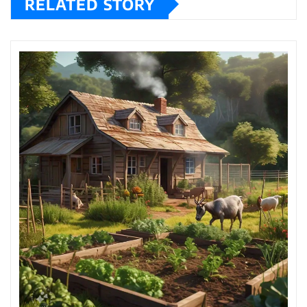
RELATED STORY