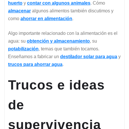
huerto
y
contar con algunos animales
. Cómo
almacenar
algunos alimentos también discutimos y
como
ahorrar en alimentación
.
Algo importante relacionado con la alimentación es el
agua: su
obtención y almacenamiento
, su
potabilización
, temas que también tocamos.
Enseñamos a fabricar un
destilador solar para agua
y
trucos para ahorrar agua
.
Trucos e ideas
de
supervivencia