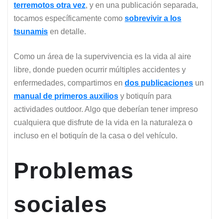
terremotos otra vez
, y en una publicación separada,
tocamos específicamente como
sobrevivir a los
tsunamis
en detalle.
Como un área de la supervivencia es la vida al aire
libre, donde pueden ocurrir múltiples accidentes y
enfermedades, compartimos en
dos publicaciones
un
manual de primeros auxilios
y botiquín para
actividades outdoor. Algo que deberían tener impreso
cualquiera que disfrute de la vida en la naturaleza o
incluso en el botiquín de la casa o del vehículo.
Problemas
sociales