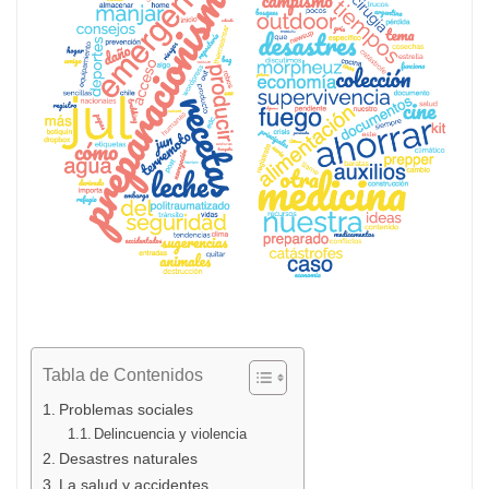
Tabla de Contenidos
Problemas sociales
Delincuencia y violencia
Desastres naturales
La salud y accidentes